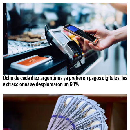
Ocho de cada diez argentinos ya prefieren pagos digitales: las
extracciones se desplomaron un 60%