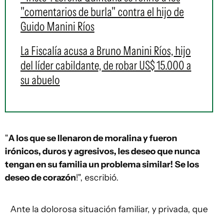
"comentarios de burla" contra el hijo de
Guido Manini Ríos
La Fiscalía acusa a Bruno Manini Ríos, hijo
del líder cabildante, de robar US$ 15.000 a
su abuelo
"
A los que se llenaron de moralina y fueron
irónicos, duros y agresivos, les deseo que nunca
tengan en su familia un problema similar! Se los
deseo de corazón
!", escribió.
Ante la dolorosa situación familiar, y privada, que