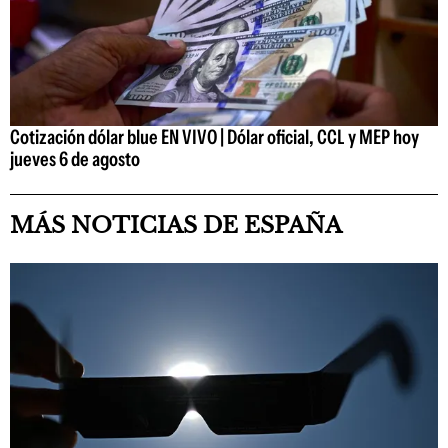
Cotización dólar blue EN VIVO | Dólar oficial, CCL y MEP hoy
jueves 6 de agosto
MÁS NOTICIAS DE ESPAÑA