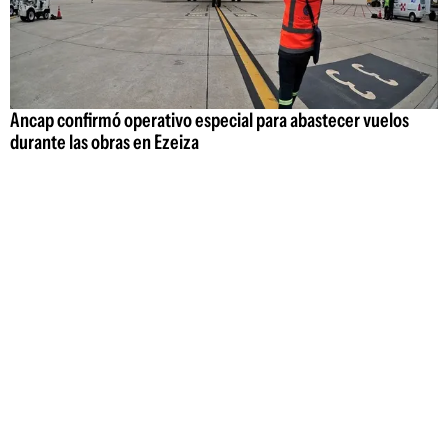
Ancap confirmó operativo especial para abastecer vuelos
durante las obras en Ezeiza