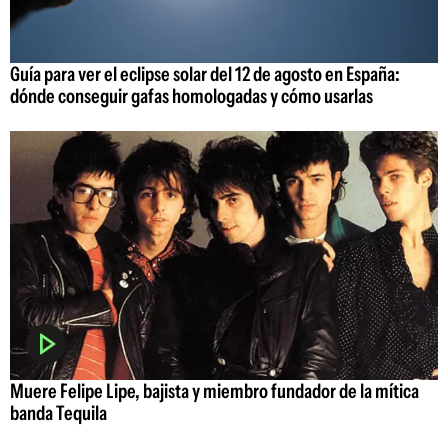
Guía para ver el eclipse solar del 12 de agosto en España:
dónde conseguir gafas homologadas y cómo usarlas
Muere Felipe Lipe, bajista y miembro fundador de la mítica
banda Tequila