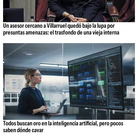
Un asesor cercano a Villarruel quedó bajo la lupa por
presuntas amenazas: el trasfondo de una vieja interna
Todos buscan oro en la inteligencia artificial, pero pocos
saben dónde cavar