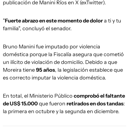
publicación de Manini Ríos en X (exTwitter).
"
Fuerte abrazo en este momento de dolor
a ti y tu
familia", concluyó el senador.
Bruno Manini fue imputado por violencia
doméstica porque la Fiscalía asegura que cometió
un ilícito de violación de domicilio. Debido a que
Moreira tiene
95 años
, la legislación establece que
es correcto imputar la violencia doméstica.
En total, el Ministerio Público
comprobó el faltante
de US$ 15.000
que fueron
retirados en dos tandas
:
la primera en octubre y la segunda en diciembre.