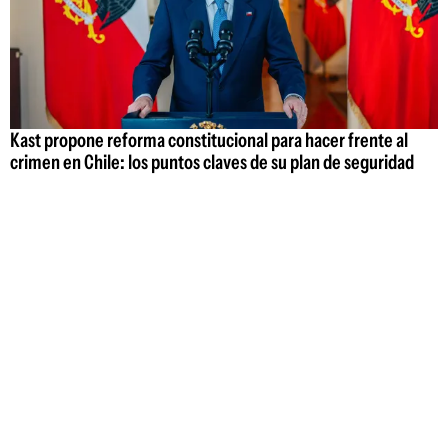
Kast propone reforma constitucional para hacer frente al
crimen en Chile: los puntos claves de su plan de seguridad