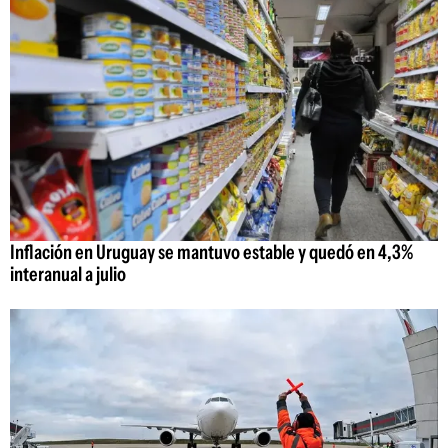
Inflación en Uruguay se mantuvo estable y quedó en 4,3%
interanual a julio