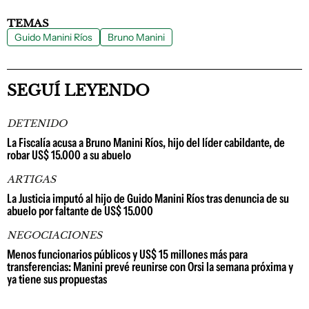
TEMAS
Guido Manini Ríos
Bruno Manini
SEGUÍ LEYENDO
DETENIDO
La Fiscalía acusa a Bruno Manini Ríos, hijo del líder cabildante, de
robar US$ 15.000 a su abuelo
ARTIGAS
La Justicia imputó al hijo de Guido Manini Ríos tras denuncia de su
abuelo por faltante de US$ 15.000
NEGOCIACIONES
Menos funcionarios públicos y US$ 15 millones más para
transferencias: Manini prevé reunirse con Orsi la semana próxima y
ya tiene sus propuestas