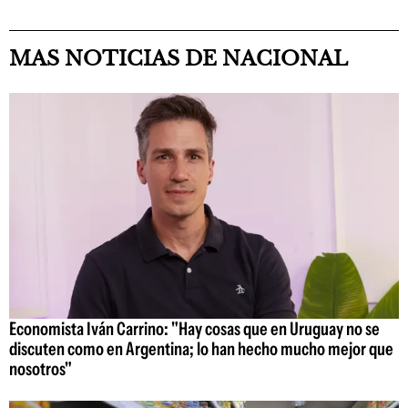
MAS NOTICIAS DE NACIONAL
Economista Iván Carrino: "Hay cosas que en Uruguay no se
discuten como en Argentina; lo han hecho mucho mejor que
nosotros"