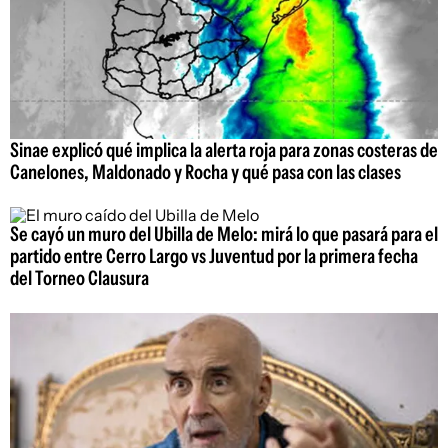
Sinae explicó qué implica la alerta roja para zonas costeras de
Canelones, Maldonado y Rocha y qué pasa con las clases
Se cayó un muro del Ubilla de Melo: mirá lo que pasará para el
partido entre Cerro Largo vs Juventud por la primera fecha
del Torneo Clausura