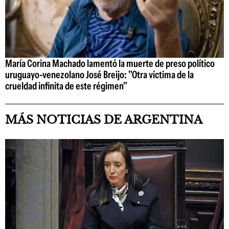
María Corina Machado lamentó la muerte de preso político
uruguayo-venezolano José Breijo: "Otra víctima de la
crueldad infinita de este régimen"
MÁS NOTICIAS DE ARGENTINA