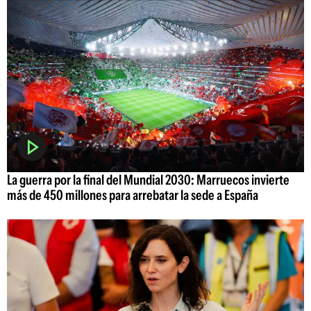
La guerra por la final del Mundial 2030: Marruecos invierte
más de 450 millones para arrebatar la sede a España