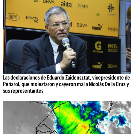
Las declaraciones de Eduardo Zaidensztat, vicepresidente de
Peñarol, que molestaron y cayeron mal a Nicolás De la Cruz y
sus representantes