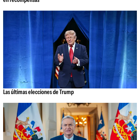
Las últimas elecciones de Trump