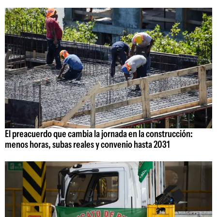
El preacuerdo que cambia la jornada en la construcción:
menos horas, subas reales y convenio hasta 2031