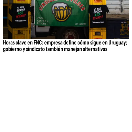
Horas clave en FNC: empresa define cómo sigue en Uruguay;
gobierno y sindicato también manejan alternativas