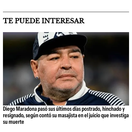
TE PUEDE INTERESAR
Diego Maradona pasó sus últimos días postrado, hinchado y
resignado, según contó su masajista en el juicio que investiga
su muerte