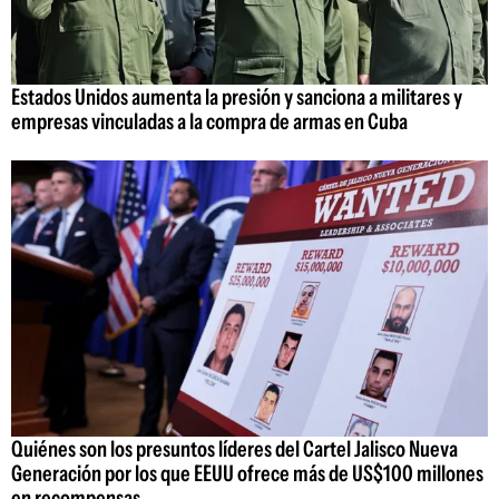
Estados Unidos aumenta la presión y sanciona a militares y
empresas vinculadas a la compra de armas en Cuba
Quiénes son los presuntos líderes del Cartel Jalisco Nueva
Generación por los que EEUU ofrece más de US$100 millones
en recompensas