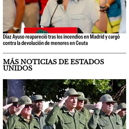
Díaz Ayuso reapareció tras los incendios en Madrid y cargó
contra la devolución de menores en Ceuta
MÁS NOTICIAS DE ESTADOS
UNIDOS