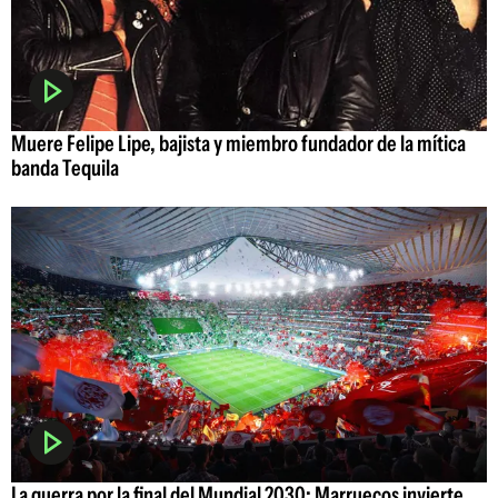
Muere Felipe Lipe, bajista y miembro fundador de la mítica
banda Tequila
La guerra por la final del Mundial 2030: Marruecos invierte