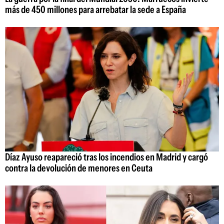
más de 450 millones para arrebatar la sede a España
Díaz Ayuso reapareció tras los incendios en Madrid y cargó
contra la devolución de menores en Ceuta