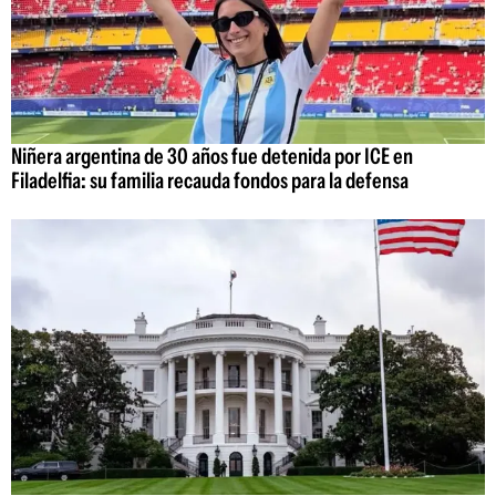
Niñera argentina de 30 años fue detenida por ICE en
Filadelfia: su familia recauda fondos para la defensa