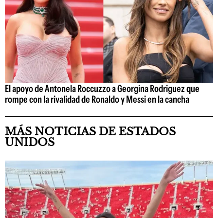
El apoyo de Antonela Roccuzzo a Georgina Rodriguez que
rompe con la rivalidad de Ronaldo y Messi en la cancha
MÁS NOTICIAS DE ESTADOS
UNIDOS