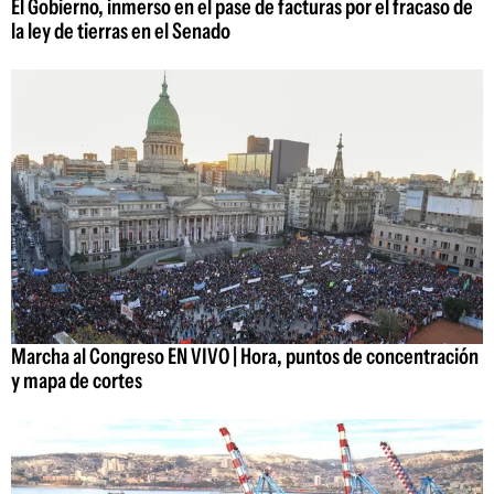
El Gobierno, inmerso en el pase de facturas por el fracaso de
la ley de tierras en el Senado
Marcha al Congreso EN VIVO | Hora, puntos de concentración
y mapa de cortes