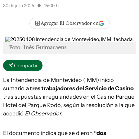
30 de julio 2025
15:09 hs
Agregar El Observador en
Foto: Inés Guimaraens
Compartir
La Intendencia de Montevideo (IMM) inició
sumario
a tres trabajadores del Servicio de Casino
tras supuestas irregularidades en el Casino Parque
Hotel del Parque Rodó, según la resolución a la que
accedió
El Observador.
El documento indica que se dieron
“dos