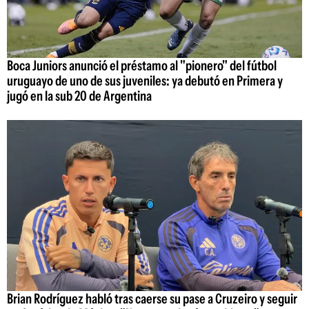
Boca Juniors anunció el préstamo al "pionero" del fútbol
uruguayo de uno de sus juveniles: ya debutó en Primera y
jugó en la sub 20 de Argentina
Brian Rodríguez habló tras caerse su pase a Cruzeiro y seguir