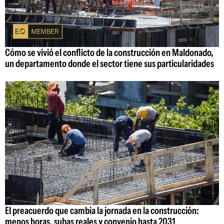
Cómo se vivió el conflicto de la construcción en Maldonado,
un departamento donde el sector tiene sus particularidades
El preacuerdo que cambia la jornada en la construcción:
menos horas, subas reales y convenio hasta 2031