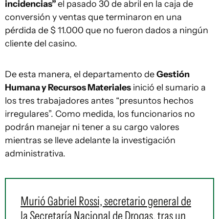
incidencias”
el pasado 30 de abril en la caja de
conversión y ventas que terminaron en una
pérdida de $ 11.000 que no fueron dados a ningún
cliente del casino.
De esta manera, el departamento de
Gestión
Humana y Recursos Materiales
inició el sumario a
los tres trabajadores antes “presuntos hechos
irregulares”. Como medida, los funcionarios no
podrán manejar ni tener a su cargo valores
mientras se lleve adelante la investigación
administrativa.
Murió Gabriel Rossi, secretario general de
la Secretaría Nacional de Drogas, tras un