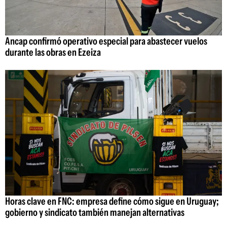
Ancap confirmó operativo especial para abastecer vuelos
durante las obras en Ezeiza
Horas clave en FNC: empresa define cómo sigue en Uruguay;
gobierno y sindicato también manejan alternativas