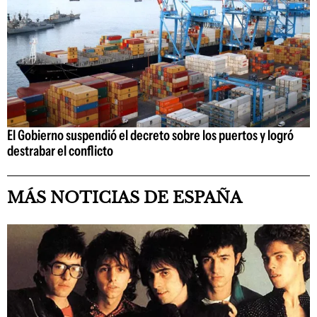
El Gobierno suspendió el decreto sobre los puertos y logró
destrabar el conflicto
MÁS NOTICIAS DE ESPAÑA