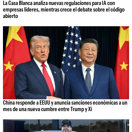
La Casa Blanca analiza nuevas regulaciones para IA con
empresas líderes, mientras crece el debate sobre el código
abierto
China responde a EEUU y anuncia sanciones económicas a un
mes de una nueva cumbre entre Trump y Xi