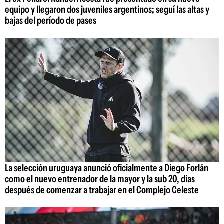
equipo y llegaron dos juveniles argentinos; seguí las altas y
bajas del período de pases
La selección uruguaya anunció oficialmente a Diego Forlán
como el nuevo entrenador de la mayor y la sub 20, días
después de comenzar a trabajar en el Complejo Celeste