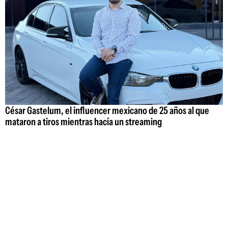
César Gastelum, el influencer mexicano de 25 años al que
mataron a tiros mientras hacía un streaming