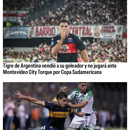
Tigre de Argentina vendió a su goleador y no jugará ante
Montevideo City Torque por Copa Sudamericana