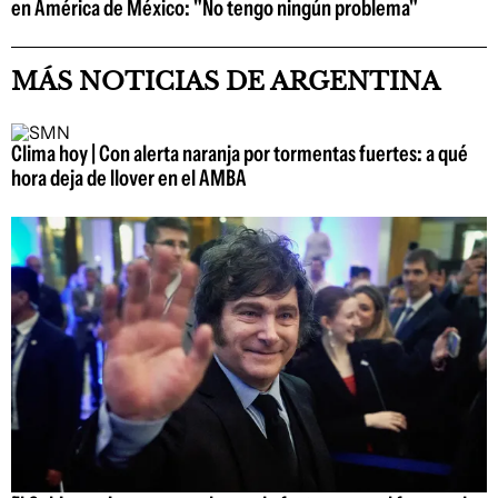
en América de México: "No tengo ningún problema"
MÁS NOTICIAS DE ARGENTINA
Clima hoy | Con alerta naranja por tormentas fuertes: a qué
hora deja de llover en el AMBA