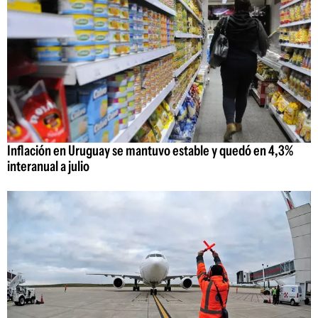
Inflación en Uruguay se mantuvo estable y quedó en 4,3%
interanual a julio