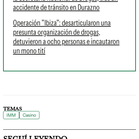
accidente de tránsito en Durazno
Operación "Ibiza": desarticularon una
presunta organización de drogas,
detuvieron a ocho personas e incautaron
un mono tití
TEMAS
IMM
Casino