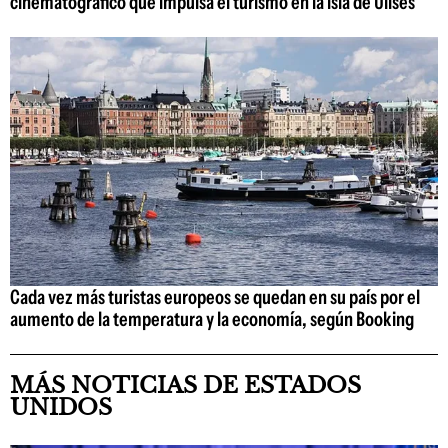
cinematográfico que impulsa el turismo en la isla de Ulises
Cada vez más turistas europeos se quedan en su país por el
aumento de la temperatura y la economía, según Booking
MÁS NOTICIAS DE ESTADOS
UNIDOS