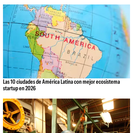
Las 10 ciudades de América Latina con mejor ecosistema
startup en 2026