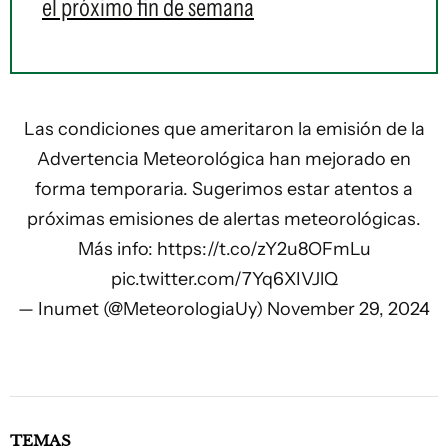
el próximo fin de semana
Las condiciones que ameritaron la emisión de la
Advertencia Meteorológica han mejorado en
forma temporaria. Sugerimos estar atentos a
próximas emisiones de alertas meteorológicas.
Más info:
https://t.co/zY2u8OFmLu
pic.twitter.com/7Yq6XIVJlQ
— Inumet (@MeteorologiaUy)
November 29, 2024
TEMAS