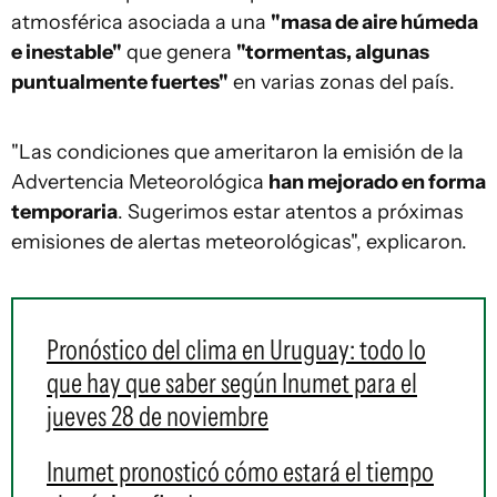
atmosférica asociada a una
"masa de aire húmeda
e inestable"
que genera
"tormentas, algunas
puntualmente fuertes"
en varias zonas del país.
"Las condiciones que ameritaron la emisión de la
Advertencia Meteorológica
han mejorado en forma
temporaria
. Sugerimos estar atentos a próximas
emisiones de alertas meteorológicas", explicaron.
Pronóstico del clima en Uruguay: todo lo
que hay que saber según Inumet para el
jueves 28 de noviembre
Inumet pronosticó cómo estará el tiempo