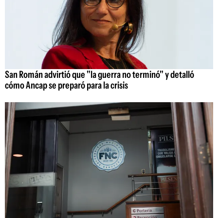
San Román advirtió que "la guerra no terminó" y detalló
cómo Ancap se preparó para la crisis