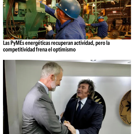
Las PyMEs energéticas recuperan actividad, pero la
competitividad frena el optimismo