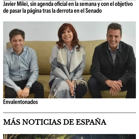
Javier Milei, sin agenda oficial en la semana y con el objetivo
de pasar la página tras la derrota en el Senado
Envalentonados
MÁS NOTICIAS DE ESPAÑA