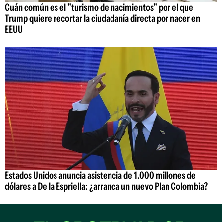
Cuán común es el "turismo de nacimientos" por el que
Trump quiere recortar la ciudadanía directa por nacer en
EEUU
Estados Unidos anuncia asistencia de 1.000 millones de
dólares a De la Espriella: ¿arranca un nuevo Plan Colombia?