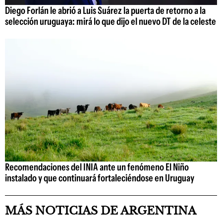
Diego Forlán le abrió a Luis Suárez la puerta de retorno a la
selección uruguaya: mirá lo que dijo el nuevo DT de la celeste
Recomendaciones del INIA ante un fenómeno El Niño
instalado y que continuará fortaleciéndose en Uruguay
MÁS NOTICIAS DE ARGENTINA