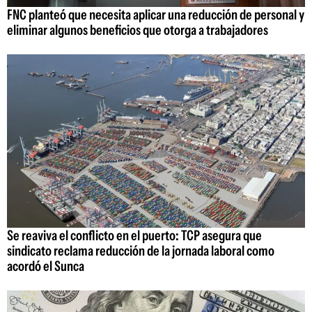
FNC planteó que necesita aplicar una reducción de personal y
eliminar algunos beneficios que otorga a trabajadores
Se reaviva el conflicto en el puerto: TCP asegura que
sindicato reclama reducción de la jornada laboral como
acordó el Sunca