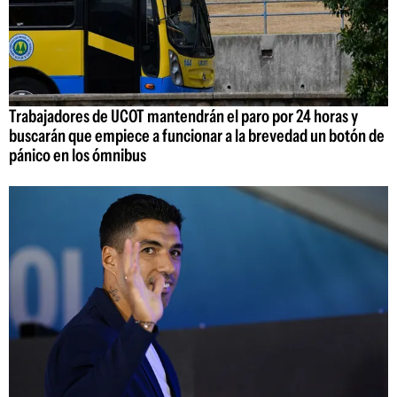
Trabajadores de UCOT mantendrán el paro por 24 horas y
buscarán que empiece a funcionar a la brevedad un botón de
pánico en los ómnibus