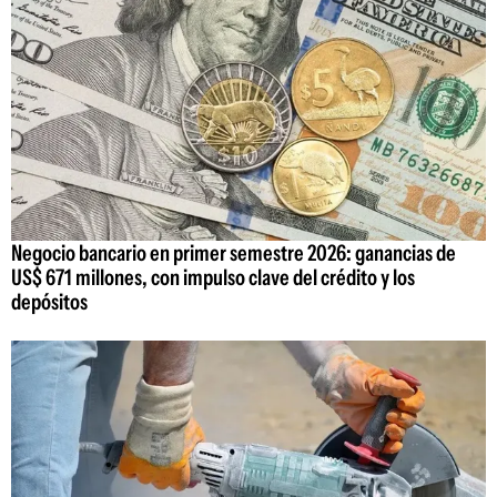
Negocio bancario en primer semestre 2026: ganancias de
US$ 671 millones, con impulso clave del crédito y los
depósitos