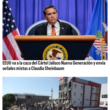
EEUU va a la caza del Cártel Jalisco Nueva Generación y envía
señales mixtas a Claudia Sheinbaum