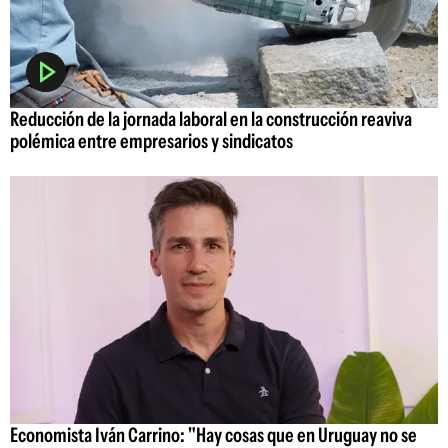
Reducción de la jornada laboral en la construcción reaviva
polémica entre empresarios y sindicatos
Economista Iván Carrino: "Hay cosas que en Uruguay no se