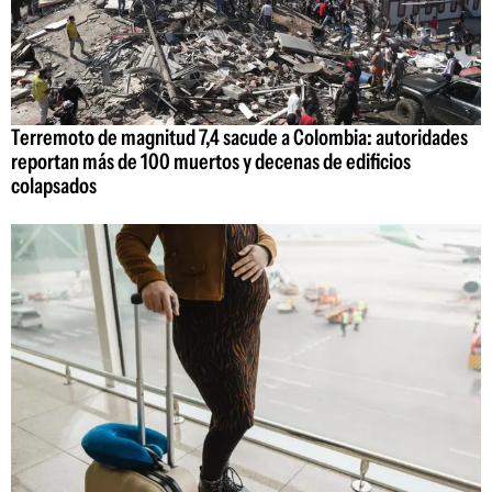
Terremoto de magnitud 7,4 sacude a Colombia: autoridades
reportan más de 100 muertos y decenas de edificios
colapsados