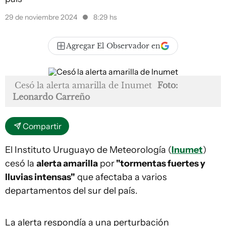
29 de noviembre 2024
8:29 hs
Agregar El Observador en
Cesó la alerta amarilla de Inumet
Foto:
Leonardo Carreño
Compartir
El Instituto Uruguayo de Meteorología (
Inumet
)
cesó la
alerta amarilla
por
"tormentas fuertes y
lluvias intensas"
que afectaba a varios
departamentos del sur del país.
La alerta respondía a una perturbación