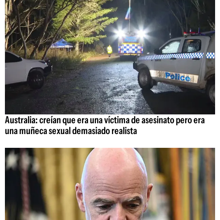
Australia: creían que era una víctima de asesinato pero era
una muñeca sexual demasiado realista