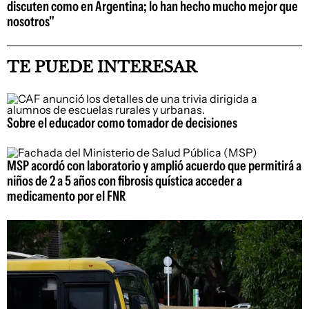
discuten como en Argentina; lo han hecho mucho mejor que
nosotros"
TE PUEDE INTERESAR
Sobre el educador como tomador de decisiones
MSP acordó con laboratorio y amplió acuerdo que permitirá a
niños de 2 a 5 años con fibrosis quística acceder a
medicamento por el FNR