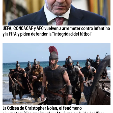
UEFA, CONCACAF y AFC vuelven a arremeter contra Infantino
y la FIFA y piden defender la "integridad del fútbol"
La Odisea de Christopher Nolan, el fenómeno