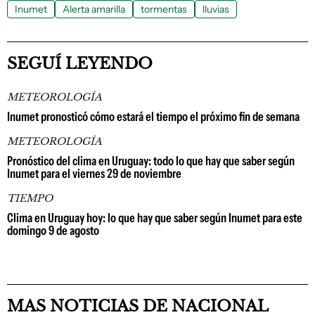
Inumet
Alerta amarilla
tormentas
lluvias
SEGUÍ LEYENDO
METEOROLOGÍA
Inumet pronosticó cómo estará el tiempo el próximo fin de semana
METEOROLOGÍA
Pronóstico del clima en Uruguay: todo lo que hay que saber según
Inumet para el viernes 29 de noviembre
TIEMPO
Clima en Uruguay hoy: lo que hay que saber según Inumet para este
domingo 9 de agosto
MAS NOTICIAS DE NACIONAL