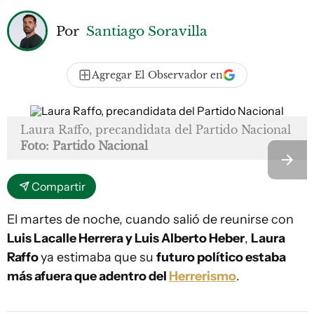
Por
Santiago Soravilla
Agregar El Observador en
Laura Raffo, precandidata del Partido Nacional
Foto: Partido Nacional
Compartir
El martes de noche, cuando salió de reunirse con
Luis Lacalle Herrera y Luis Alberto Heber
,
Laura
Raffo
ya estimaba que su
futuro político estaba
más afuera que adentro del
Herrerismo
.