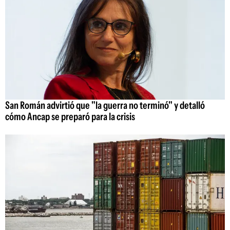
San Román advirtió que "la guerra no terminó" y detalló
cómo Ancap se preparó para la crisis