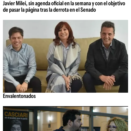
Javier Milei, sin agenda oficial en la semana y con el objetivo
de pasar la página tras la derrota en el Senado
Envalentonados