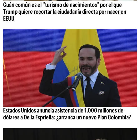
Cuán común es el "turismo de nacimientos" por el que
Trump quiere recortar la ciudadanía directa por nacer en
EEUU
Estados Unidos anuncia asistencia de 1.000 millones de
dólares a De la Espriella: ¿arranca un nuevo Plan Colombia?