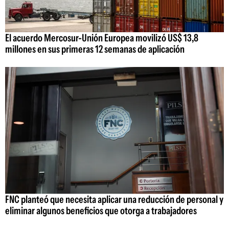
El acuerdo Mercosur-Unión Europea movilizó US$ 13,8
millones en sus primeras 12 semanas de aplicación
FNC planteó que necesita aplicar una reducción de personal y
eliminar algunos beneficios que otorga a trabajadores