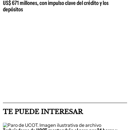
US$ 671 millones, con impulso clave del crédito y los
depósitos
TE PUEDE INTERESAR