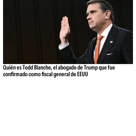
Quién es Todd Blanche, el abogado de Trump que fue
confirmado como fiscal general de EEUU