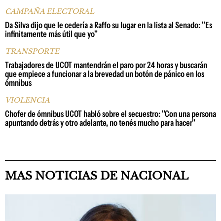
CAMPAÑA ELECTORAL
Da Silva dijo que le cedería a Raffo su lugar en la lista al Senado: "Es
infinitamente más útil que yo"
TRANSPORTE
Trabajadores de UCOT mantendrán el paro por 24 horas y buscarán
que empiece a funcionar a la brevedad un botón de pánico en los
ómnibus
VIOLENCIA
Chofer de ómnibus UCOT habló sobre el secuestro: "Con una persona
apuntando detrás y otro adelante, no tenés mucho para hacer"
MAS NOTICIAS DE NACIONAL