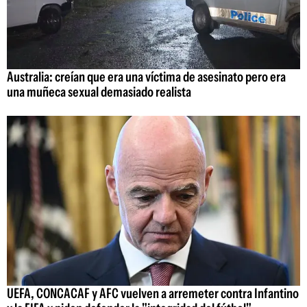
Australia: creían que era una víctima de asesinato pero era
una muñeca sexual demasiado realista
UEFA, CONCACAF y AFC vuelven a arremeter contra Infantino