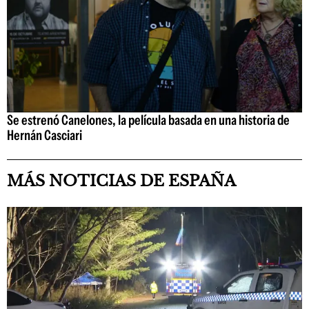
Se estrenó Canelones, la película basada en una historia de
Hernán Casciari
MÁS NOTICIAS DE ESPAÑA