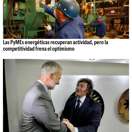
Las PyMEs energéticas recuperan actividad, pero la
competitividad frena el optimismo