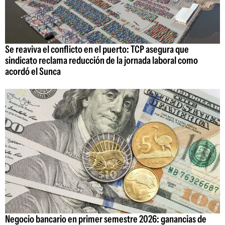
Se reaviva el conflicto en el puerto: TCP asegura que
sindicato reclama reducción de la jornada laboral como
acordó el Sunca
Negocio bancario en primer semestre 2026: ganancias de