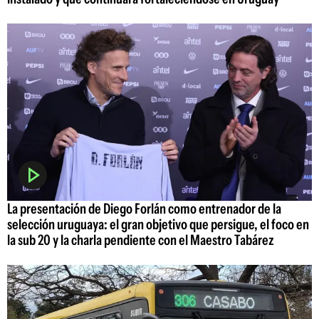
La presentación de Diego Forlán como entrenador de la
selección uruguaya: el gran objetivo que persigue, el foco en
la sub 20 y la charla pendiente con el Maestro Tabárez