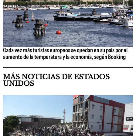
Cada vez más turistas europeos se quedan en su país por el
aumento de la temperatura y la economía, según Booking
MÁS NOTICIAS DE ESTADOS
UNIDOS