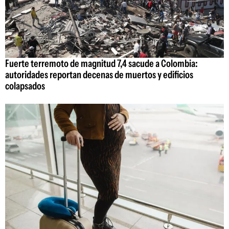
Fuerte terremoto de magnitud 7,4 sacude a Colombia:
autoridades reportan decenas de muertos y edificios
colapsados