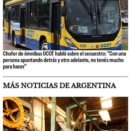
Chofer de ómnibus UCOT habló sobre el secuestro: "Con una
persona apuntando detrás y otro adelante, no tenés mucho
para hacer"
MÁS NOTICIAS DE ARGENTINA