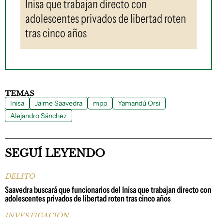
Inisa que trabajan directo con
adolescentes privados de libertad roten
tras cinco años
TEMAS
Inisa
Jaime Saavedra
mpp
Yamandú Orsi
Alejandro Sánchez
SEGUÍ LEYENDO
DELITO
Saavedra buscará que funcionarios del Inisa que trabajan directo con
adolescentes privados de libertad roten tras cinco años
INVESTIGACIÓN