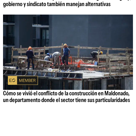
gobierno y sindicato también manejan alternativas
Cómo se vivió el conflicto de la construcción en Maldonado,
un departamento donde el sector tiene sus particularidades