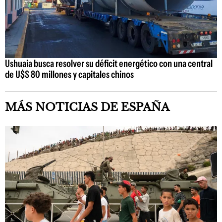
Ushuaia busca resolver su déficit energético con una central
de U$S 80 millones y capitales chinos
MÁS NOTICIAS DE ESPAÑA