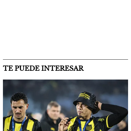
TE PUEDE INTERESAR