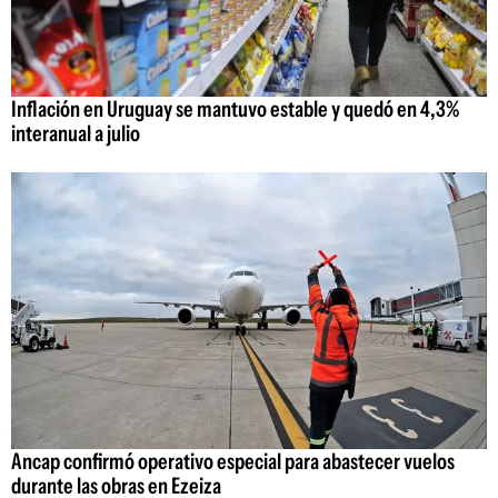
Inflación en Uruguay se mantuvo estable y quedó en 4,3%
interanual a julio
Ancap confirmó operativo especial para abastecer vuelos
durante las obras en Ezeiza