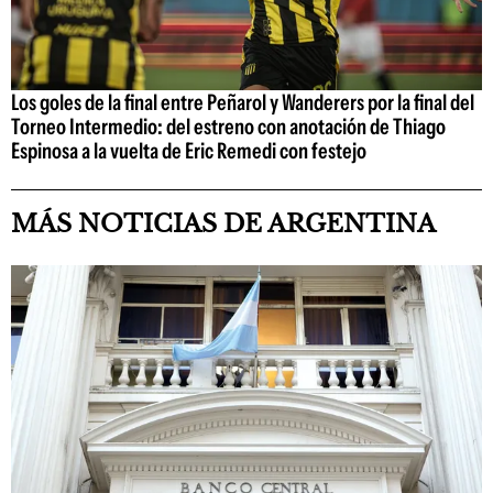
Los goles de la final entre Peñarol y Wanderers por la final del
Torneo Intermedio: del estreno con anotación de Thiago
Espinosa a la vuelta de Eric Remedi con festejo
MÁS NOTICIAS DE ARGENTINA