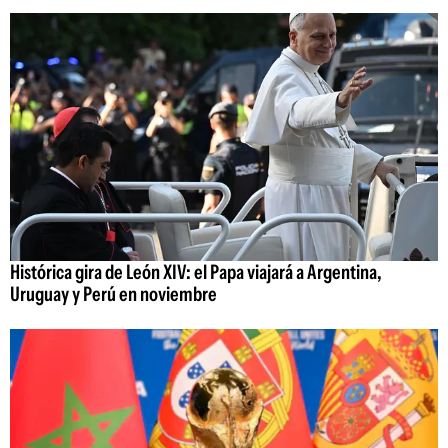
Histórica gira de León XIV: el Papa viajará a Argentina,
Uruguay y Perú en noviembre