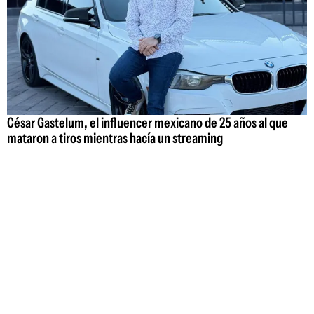
César Gastelum, el influencer mexicano de 25 años al que
mataron a tiros mientras hacía un streaming