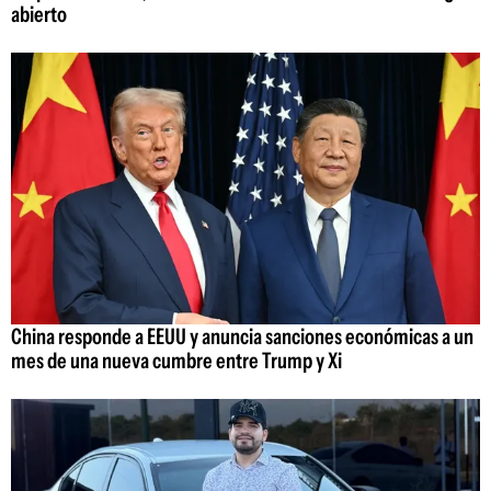
abierto
China responde a EEUU y anuncia sanciones económicas a un
mes de una nueva cumbre entre Trump y Xi