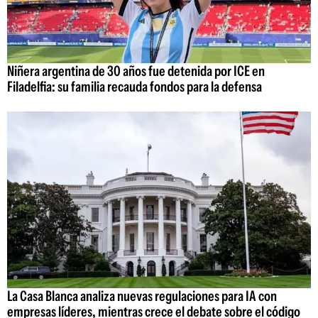
Niñera argentina de 30 años fue detenida por ICE en
Filadelfia: su familia recauda fondos para la defensa
La Casa Blanca analiza nuevas regulaciones para IA con
empresas líderes, mientras crece el debate sobre el código