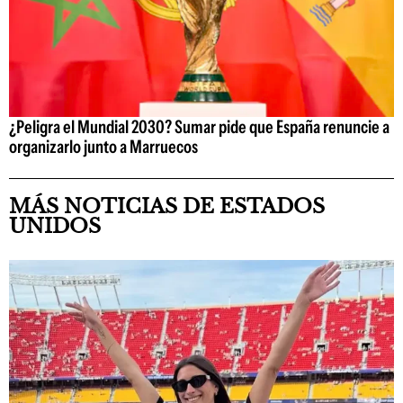
¿Peligra el Mundial 2030? Sumar pide que España renuncie a
organizarlo junto a Marruecos
MÁS NOTICIAS DE ESTADOS
UNIDOS