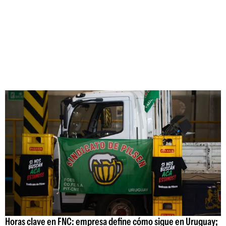
Horas clave en FNC: empresa define cómo sigue en Uruguay;