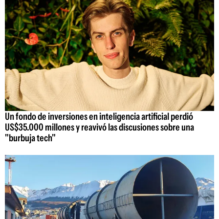
Un fondo de inversiones en inteligencia artificial perdió
US$35.000 millones y reavivó las discusiones sobre una
"burbuja tech"