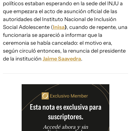
políticos estaban esperando en la sede del INJU a
que empezara el acto de asunción oficial de las
autoridades del Instituto Nacional de Inclusión
Social Adolescente (
Inisa
)
, cuando de repente, una
funcionaria se apareció a informar que la
ceremonia se había cancelado: el motivo era,
según circuló entonces, la renuncia del presidente
de la institución
Jaime Saavedra
.
Esta nota es exclusiva para
suscriptores.
Accedé ahora y sin