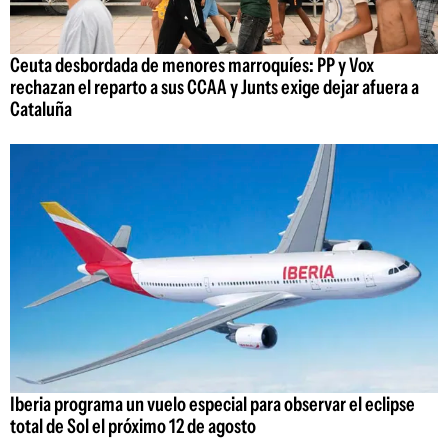
Ceuta desbordada de menores marroquíes: PP y Vox
rechazan el reparto a sus CCAA y Junts exige dejar afuera a
Cataluña
Iberia programa un vuelo especial para observar el eclipse
total de Sol el próximo 12 de agosto