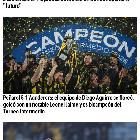
"futuro"
Peñarol 5-1 Wanderers: el equipo de Diego Aguirre se floreó,
goleó con un notable Leonel Jaime y es bicampeón del
Torneo Intermedio