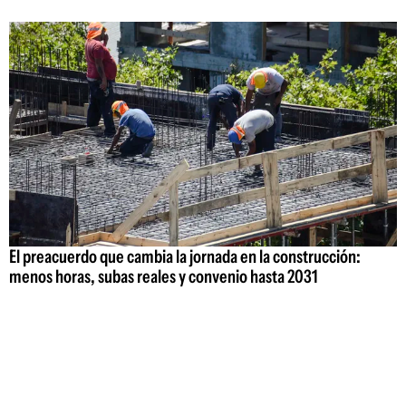
El preacuerdo que cambia la jornada en la construcción:
menos horas, subas reales y convenio hasta 2031