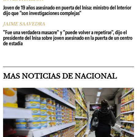
Joven de 19 años asesinado en puerta del Inisa: ministro del Interior
dijo que "son investigaciones complejas"
JAIME SAAVEDRA
"Fue una verdadera masacre" y "puede volver a repetirse", dijo el
presidente del Inisa sobre joven asesinado en la puerta de un centro
de estadía
MAS NOTICIAS DE NACIONAL