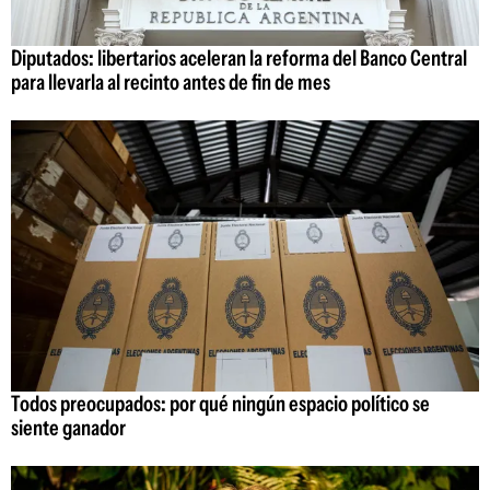
Diputados: libertarios aceleran la reforma del Banco Central
para llevarla al recinto antes de fin de mes
Todos preocupados: por qué ningún espacio político se
siente ganador