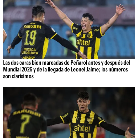
Las dos caras bien marcadas de Peñarol antes y después del
Mundial 2026 y de la llegada de Leonel Jaime; los números
son clarísimos