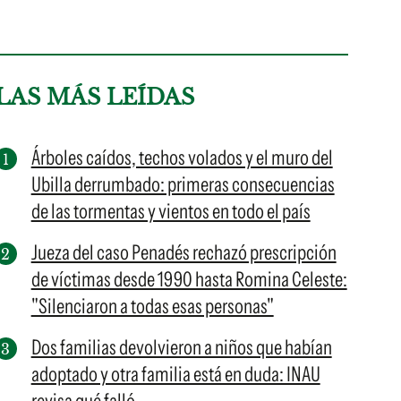
LAS MÁS LEÍDAS
Árboles caídos, techos volados y el muro del
Ubilla derrumbado: primeras consecuencias
de las tormentas y vientos en todo el país
Jueza del caso Penadés rechazó prescripción
de víctimas desde 1990 hasta Romina Celeste:
"Silenciaron a todas esas personas"
Dos familias devolvieron a niños que habían
adoptado y otra familia está en duda: INAU