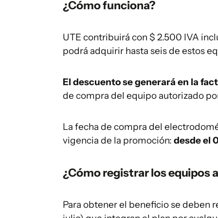
¿Cómo funciona?
UTE contribuirá con $ 2.500 IVA incl
podrá adquirir hasta seis de estos eq
El descuento se generará en la fac
de compra del equipo autorizado por
La fecha de compra del electrodomé
vigencia de la promoción:
desde el 0
¿Cómo registrar los equipos 
Para obtener el beneficio se deben re