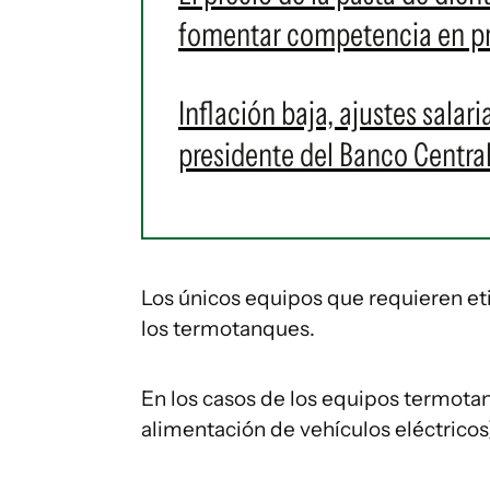
fomentar competencia en p
Inflación baja, ajustes salari
presidente del Banco Centra
Los únicos equipos que requieren et
los termotanques.
En los casos de los equipos termot
alimentación de vehículos eléctricos