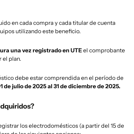
uido en cada compra y cada titular de cuenta
uipos utilizando este beneficio.
tura una vez registrado en UTE
el comprobante
 el plan.
stico debe estar comprendida en el período de
1 de julio de 2025 al 31 de diciembre de 2025.
adquiridos?
gistrar los electrodomésticos (a partir del 15 de