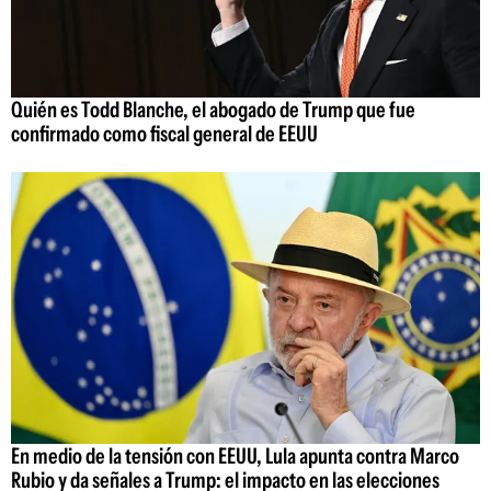
Quién es Todd Blanche, el abogado de Trump que fue
confirmado como fiscal general de EEUU
En medio de la tensión con EEUU, Lula apunta contra Marco
Rubio y da señales a Trump: el impacto en las elecciones