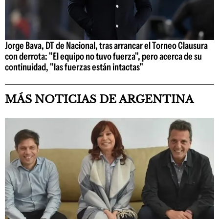
Jorge Bava, DT de Nacional, tras arrancar el Torneo Clausura
con derrota: "El equipo no tuvo fuerza", pero acerca de su
continuidad, "las fuerzas están intactas"
MÁS NOTICIAS DE ARGENTINA