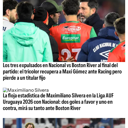
Los tres expulsados en Nacional vs Boston River al final del
partido: el tricolor recupera a Maxi Gómez ante Racing pero
pierde a un titular fijo
La floja estadística de Maximiliano Silvera en la Liga AUF
Uruguaya 2026 con Nacional: dos goles a favor y uno en
contra, mirá su tanto ante Boston River