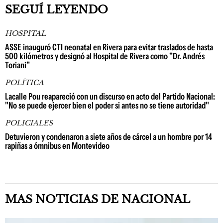
SEGUÍ LEYENDO
HOSPITAL
ASSE inauguró CTI neonatal en Rivera para evitar traslados de hasta
500 kilómetros y designó al Hospital de Rivera como "Dr. Andrés
Toriani"
POLÍTICA
Lacalle Pou reapareció con un discurso en acto del Partido Nacional:
"No se puede ejercer bien el poder si antes no se tiene autoridad"
POLICIALES
Detuvieron y condenaron a siete años de cárcel a un hombre por 14
rapiñas a ómnibus en Montevideo
MAS NOTICIAS DE NACIONAL