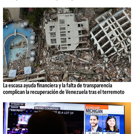
La escasa ayuda financiera y la falta de transparencia
complican la recuperación de Venezuela tras el terremoto