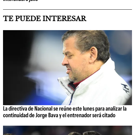
TE PUEDE INTERESAR
La directiva de Nacional se reúne este lunes para analizar la
continuidad de Jorge Bava y el entrenador será citado