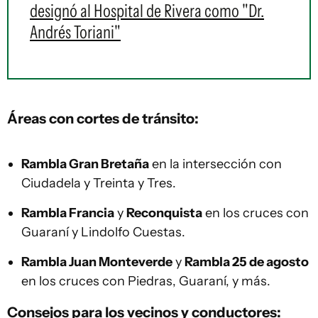
designó al Hospital de Rivera como "Dr.
Andrés Toriani"
Áreas con cortes de tránsito:
Rambla Gran Bretaña
en la intersección con
Ciudadela y Treinta y Tres.
Rambla Francia
y
Reconquista
en los cruces con
Guaraní y Lindolfo Cuestas.
Rambla Juan Monteverde
y
Rambla 25 de agosto
en los cruces con Piedras, Guaraní, y más.
Consejos para los vecinos y conductores: