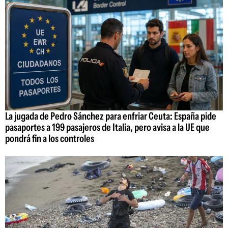
La jugada de Pedro Sánchez para enfriar Ceuta: España pide
pasaportes a 199 pasajeros de Italia, pero avisa a la UE que
pondrá fin a los controles