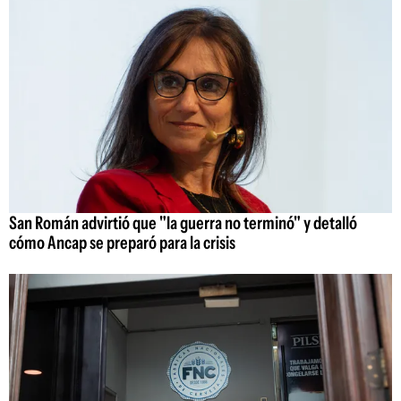
San Román advirtió que "la guerra no terminó" y detalló
cómo Ancap se preparó para la crisis