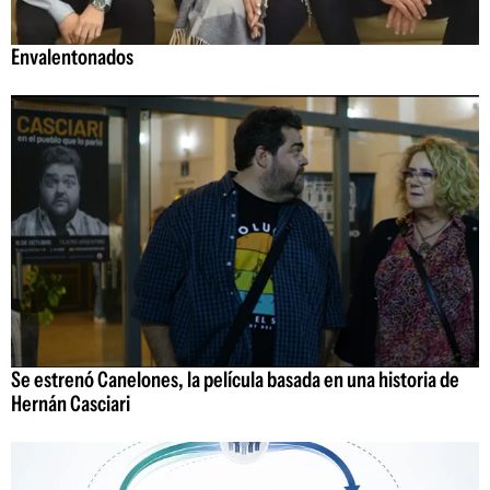
Envalentonados
Se estrenó Canelones, la película basada en una historia de
Hernán Casciari