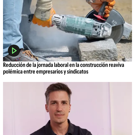
Reducción de la jornada laboral en la construcción reaviva
polémica entre empresarios y sindicatos