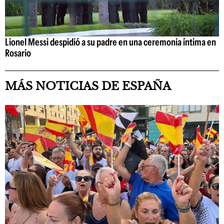
Lionel Messi despidió a su padre en una ceremonia íntima en
Rosario
MÁS NOTICIAS DE ESPAÑA