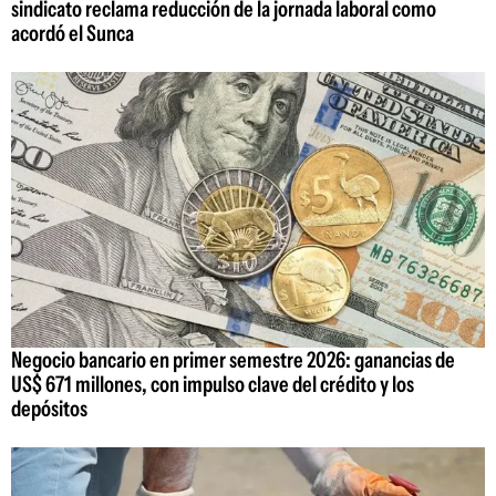
sindicato reclama reducción de la jornada laboral como
acordó el Sunca
Negocio bancario en primer semestre 2026: ganancias de
US$ 671 millones, con impulso clave del crédito y los
depósitos