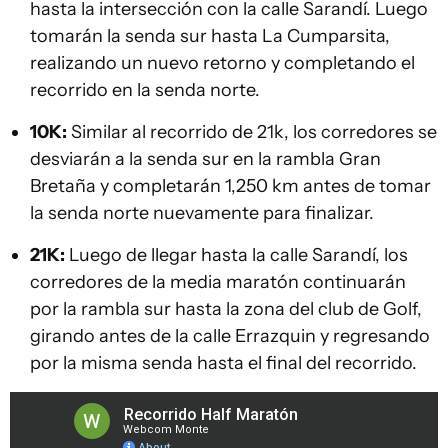
hasta la intersección con la calle Sarandí. Luego
tomarán la senda sur hasta La Cumparsita,
realizando un nuevo retorno y completando el
recorrido en la senda norte.
10K:
Similar al recorrido de 21k, los corredores se
desviarán a la senda sur en la rambla Gran
Bretaña y completarán 1,250 km antes de tomar
la senda norte nuevamente para finalizar.
21K:
Luego de llegar hasta la calle Sarandí, los
corredores de la media maratón continuarán
por la rambla sur hasta la zona del club de Golf,
girando antes de la calle Errazquin y regresando
por la misma senda hasta el final del recorrido.