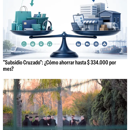
"Subsidio Cruzado": ¿Cómo ahorrar hasta $ 334.000 por
mes?