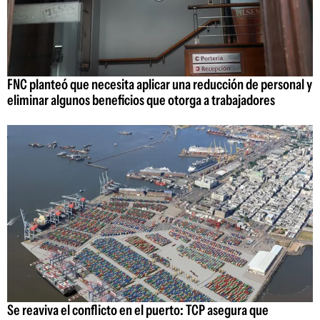
FNC planteó que necesita aplicar una reducción de personal y
eliminar algunos beneficios que otorga a trabajadores
Se reaviva el conflicto en el puerto: TCP asegura que