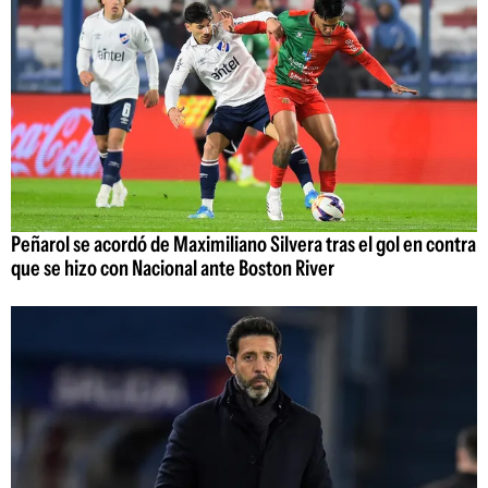
Peñarol se acordó de Maximiliano Silvera tras el gol en contra
que se hizo con Nacional ante Boston River