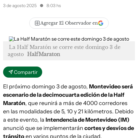
3 de agosto 2025
8:03 hs
Agregar El Observador en
La Half Maratón se corre este domingo 3 de
agosto
HalfMaraton
Compartir
El próximo domingo 3 de agosto,
Montevideo será
escenario de la decimocuarta edición de la Half
Maratón
, que reunirá a más de 4000 corredores
en las modalidades de 5, 10 y 21 kilómetros. Debido
a este evento, la
Intendencia de Montevideo (IM)
anunció que se implementarán
cortes y desvíos de
tránsito
en varios puntos de la ciudad,