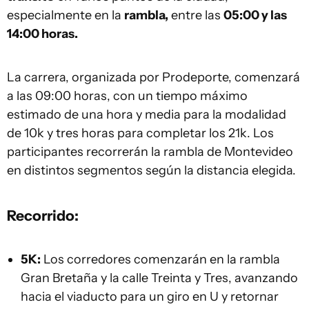
especialmente en la
rambla,
entre las
05:00 y las
14:00 horas.
La carrera, organizada por Prodeporte, comenzará
a las 09:00 horas, con un tiempo máximo
estimado de una hora y media para la modalidad
de 10k y tres horas para completar los 21k. Los
participantes recorrerán la rambla de Montevideo
en distintos segmentos según la distancia elegida.
Recorrido:
5K:
Los corredores comenzarán en la rambla
Gran Bretaña y la calle Treinta y Tres, avanzando
hacia el viaducto para un giro en U y retornar