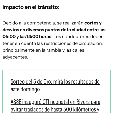
Impacto en el tránsito:
Debido a la competencia, se realizarán
cortes y
desvíos en diversos puntos de la ciudad entre las
05:00 y las 14:00 horas
. Los conductores deben
tener en cuenta las restricciones de circulación,
principalmente en la rambla y las calles
adyacentes.
Sorteo del 5 de Oro: mirá los resultados de
este domingo
ASSE inauguró CTI neonatal en Rivera para
evitar traslados de hasta 500 kilómetros y