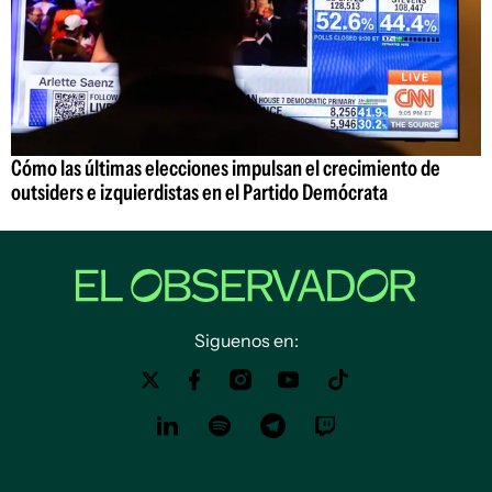
Cómo las últimas elecciones impulsan el crecimiento de
outsiders e izquierdistas en el Partido Demócrata
Siguenos en: