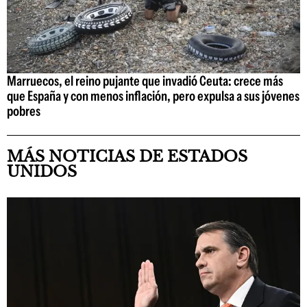
Marruecos, el reino pujante que invadió Ceuta: crece más
que España y con menos inflación, pero expulsa a sus jóvenes
pobres
MÁS NOTICIAS DE ESTADOS
UNIDOS