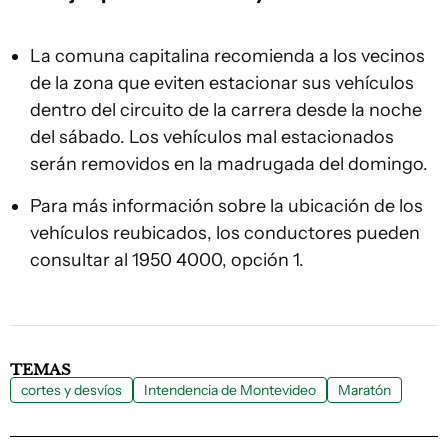
La comuna capitalina recomienda a los vecinos
de la zona que eviten estacionar sus vehículos
dentro del circuito de la carrera desde la noche
del sábado. Los vehículos mal estacionados
serán removidos en la madrugada del domingo.
Para más información sobre la ubicación de los
vehículos reubicados, los conductores pueden
consultar al 1950 4000, opción 1.
TEMAS
cortes y desvíos
Intendencia de Montevideo
Maratón