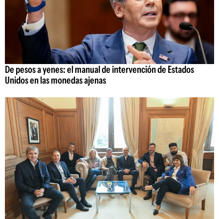
De pesos a yenes: el manual de intervención de Estados
Unidos en las monedas ajenas