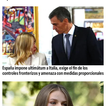
España impone ultimátum a Italia, exige el fin de los
controles fronterizos y amenaza con medidas proporcionales