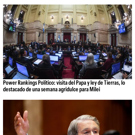
Power Rankings Político: visita del Papa y ley de Tierras, lo
destacado de una semana agridulce para Milei