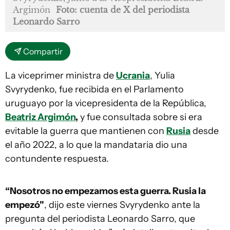
Argimón
Foto: cuenta de X del periodista
Leonardo Sarro
Compartir
La viceprimer ministra de
Ucrania
, Yulia
Svyrydenko, fue recibida en el Parlamento
uruguayo por la vicepresidenta de la República,
Beatriz Argimón
,
y fue consultada sobre si era
evitable la guerra que mantienen con
Rusia
desde
el año 2022, a lo que la mandataria dio una
contundente respuesta.
“Nosotros no empezamos esta guerra. Rusia la
empezó"
, dijo este viernes Svyrydenko ante la
pregunta del periodista Leonardo Sarro, que