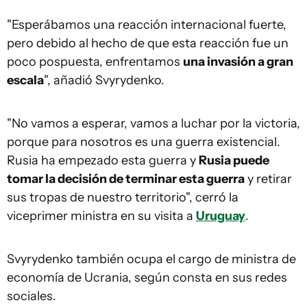
"Esperábamos una reacción internacional fuerte,
pero debido al hecho de que esta reacción fue un
poco pospuesta, enfrentamos
una invasión a gran
escala
", añadió Svyrydenko.
"No vamos a esperar, vamos a luchar por la victoria,
porque para nosotros es una guerra existencial.
Rusia ha empezado esta guerra y
Rusia puede
tomar la decisión de terminar esta guerra
y retirar
sus tropas de nuestro territorio", cerró la
viceprimer ministra en su visita a
Uruguay
.
Svyrydenko también ocupa el cargo de ministra de
economía de Ucrania, según consta en sus redes
sociales.