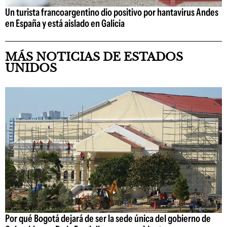
Un turista francoargentino dio positivo por hantavirus Andes
en España y está aislado en Galicia
MÁS NOTICIAS DE ESTADOS
UNIDOS
Por qué Bogotá dejará de ser la sede única del gobierno de