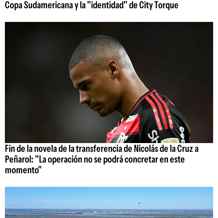
Copa Sudamericana y la "identidad" de City Torque
Fin de la novela de la transferencia de Nicolás de la Cruz a
Peñarol: "La operación no se podrá concretar en este
momento"