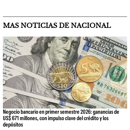
MAS NOTICIAS DE NACIONAL
Negocio bancario en primer semestre 2026: ganancias de
US$ 671 millones, con impulso clave del crédito y los
depósitos