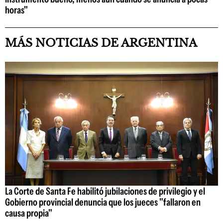
horas"
MÁS NOTICIAS DE ARGENTINA
La Corte de Santa Fe habilitó jubilaciones de privilegio y el
Gobierno provincial denuncia que los jueces "fallaron en
causa propia"