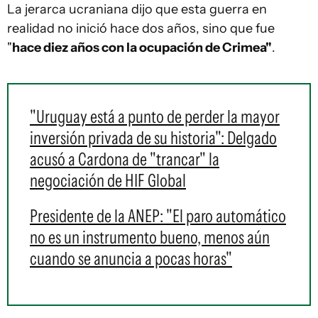
La jerarca ucraniana dijo que esta guerra en
realidad no inició hace dos años, sino que fue
"
hace diez años con la ocupación de Crimea"
.
"Uruguay está a punto de perder la mayor
inversión privada de su historia": Delgado
acusó a Cardona de "trancar" la
negociación de HIF Global
Presidente de la ANEP: "El paro automático
no es un instrumento bueno, menos aún
cuando se anuncia a pocas horas"