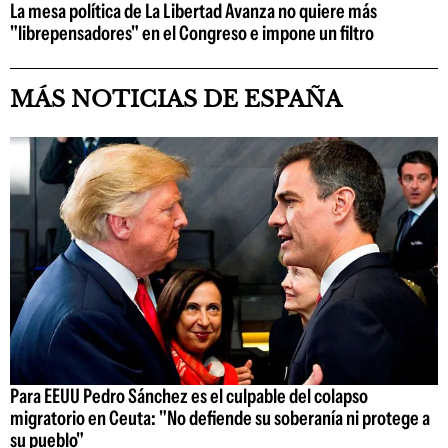
La mesa política de La Libertad Avanza no quiere más
"librepensadores" en el Congreso e impone un filtro
MÁS NOTICIAS DE ESPAÑA
Para EEUU Pedro Sánchez es el culpable del colapso
migratorio en Ceuta: "No defiende su soberanía ni protege a
su pueblo"