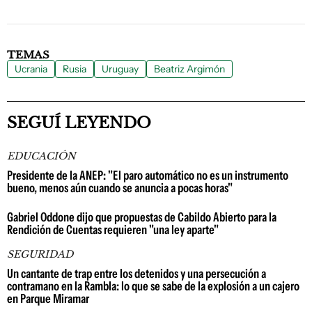
TEMAS
Ucrania
Rusia
Uruguay
Beatriz Argimón
SEGUÍ LEYENDO
EDUCACIÓN
Presidente de la ANEP: "El paro automático no es un instrumento
bueno, menos aún cuando se anuncia a pocas horas"
Gabriel Oddone dijo que propuestas de Cabildo Abierto para la
Rendición de Cuentas requieren "una ley aparte"
SEGURIDAD
Un cantante de trap entre los detenidos y una persecución a
contramano en la Rambla: lo que se sabe de la explosión a un cajero
en Parque Miramar