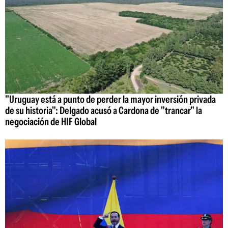
"Uruguay está a punto de perder la mayor inversión privada
de su historia": Delgado acusó a Cardona de "trancar" la
negociación de HIF Global