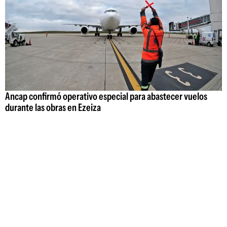
Ancap confirmó operativo especial para abastecer vuelos
durante las obras en Ezeiza