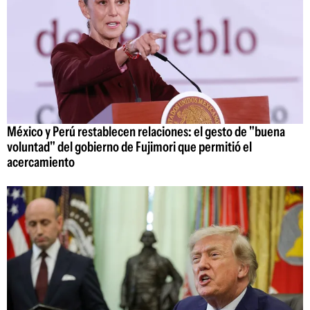
México y Perú restablecen relaciones: el gesto de "buena
voluntad" del gobierno de Fujimori que permitió el
acercamiento