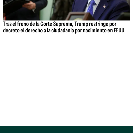
Tras el freno de la Corte Suprema, Trump restringe por
decreto el derecho a la ciudadanía por nacimiento en EEUU