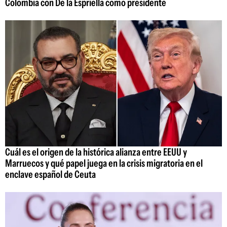
Colombia con De la Espriella como presidente
Cuál es el origen de la histórica alianza entre EEUU y
Marruecos y qué papel juega en la crisis migratoria en el
enclave español de Ceuta