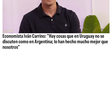
Economista Iván Carrino: "Hay cosas que en Uruguay no se
discuten como en Argentina; lo han hecho mucho mejor que
nosotros"