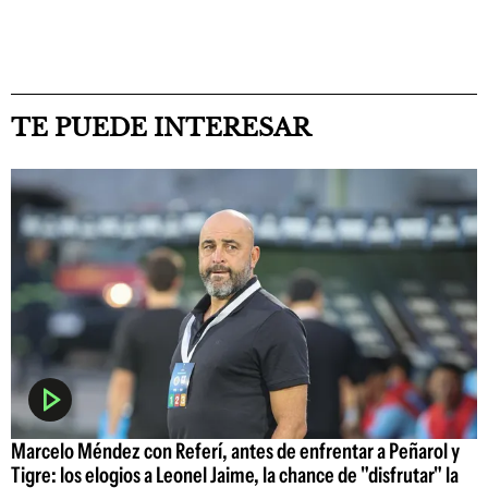
TE PUEDE INTERESAR
Marcelo Méndez con Referí, antes de enfrentar a Peñarol y
Tigre: los elogios a Leonel Jaime, la chance de "disfrutar" la