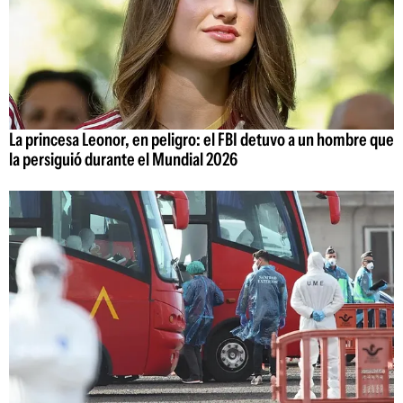
La princesa Leonor, en peligro: el FBI detuvo a un hombre que
la persiguió durante el Mundial 2026