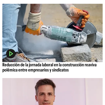
Reducción de la jornada laboral en la construcción reaviva
polémica entre empresarios y sindicatos