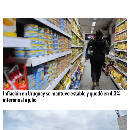
Inflación en Uruguay se mantuvo estable y quedó en 4,3%
interanual a julio