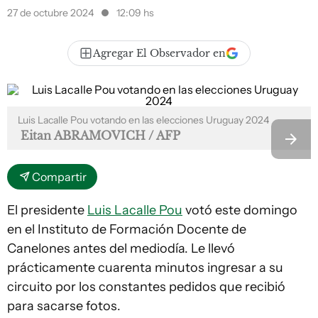
27 de octubre 2024
12:09 hs
Agregar El Observador en
Luis Lacalle Pou votando en las elecciones Uruguay 2024
Eitan ABRAMOVICH / AFP
Compartir
El presidente
Luis Lacalle Pou
votó este domingo
en el Instituto de Formación Docente de
Canelones antes del mediodía. Le llevó
prácticamente cuarenta minutos ingresar a su
circuito por los constantes pedidos que recibió
para sacarse fotos.