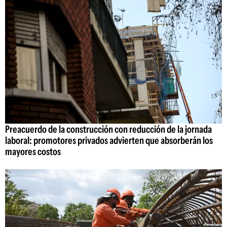
Preacuerdo de la construcción con reducción de la jornada
laboral: promotores privados advierten que absorberán los
mayores costos