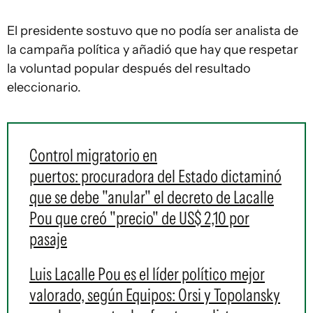
El presidente sostuvo que no podía ser analista de
la campaña política y añadió que hay que respetar
la voluntad popular después del resultado
eleccionario.
Control migratorio en
puertos: procuradora del Estado dictaminó
que se debe "anular" el decreto de Lacalle
Pou que creó "precio" de US$ 2,10 por
pasaje
Luis Lacalle Pou es el líder político mejor
valorado, según Equipos: Orsi y Topolansky