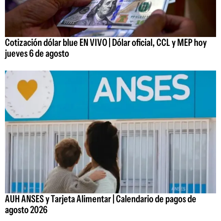
Cotización dólar blue EN VIVO | Dólar oficial, CCL y MEP hoy
jueves 6 de agosto
AUH ANSES y Tarjeta Alimentar | Calendario de pagos de
agosto 2026