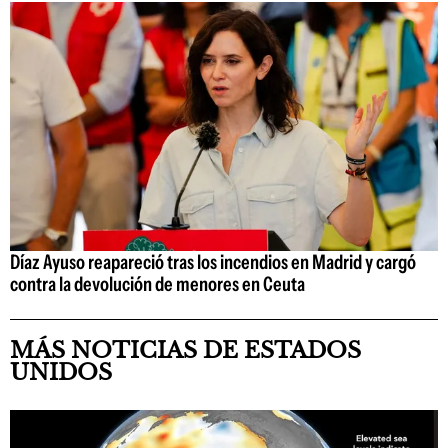
Díaz Ayuso reapareció tras los incendios en Madrid y cargó
contra la devolución de menores en Ceuta
MÁS NOTICIAS DE ESTADOS
UNIDOS