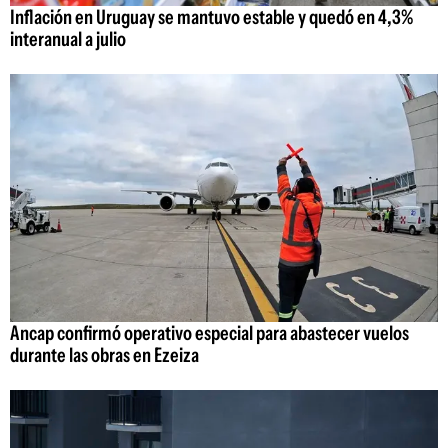
Inflación en Uruguay se mantuvo estable y quedó en 4,3%
interanual a julio
Ancap confirmó operativo especial para abastecer vuelos
durante las obras en Ezeiza