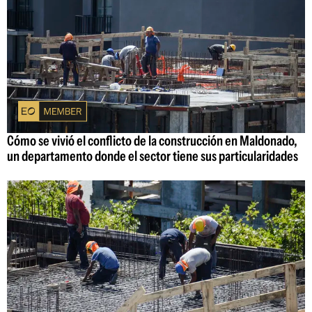
Cómo se vivió el conflicto de la construcción en Maldonado,
un departamento donde el sector tiene sus particularidades