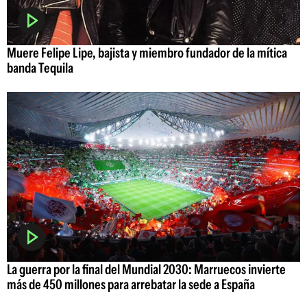
Muere Felipe Lipe, bajista y miembro fundador de la mítica
banda Tequila
La guerra por la final del Mundial 2030: Marruecos invierte
más de 450 millones para arrebatar la sede a España