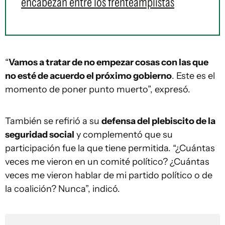
encabezan entre los frenteamplistas
“
Vamos a tratar de no empezar cosas con las que
no esté de acuerdo el próximo gobierno
. Este es el
momento de poner punto muerto”, expresó.
También se refirió a su
defensa del plebiscito de la
seguridad social
y complementó que su
participación fue la que tiene permitida. “¿Cuántas
veces me vieron en un comité político? ¿Cuántas
veces me vieron hablar de mi partido político o de
la coalición? Nunca”, indicó.