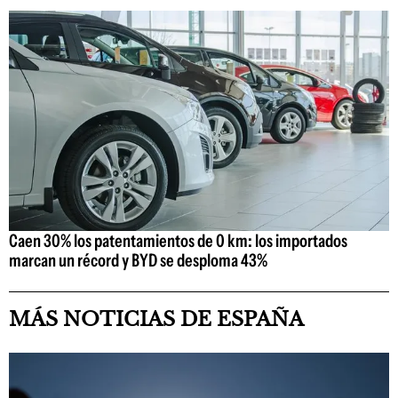
Caen 30% los patentamientos de 0 km: los importados
marcan un récord y BYD se desploma 43%
MÁS NOTICIAS DE ESPAÑA