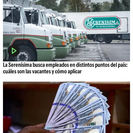
La Serenísima busca empleados en distintos puntos del país:
cuáles son las vacantes y cómo aplicar