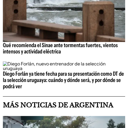
Qué recomienda el Sinae ante tormentas fuertes, vientos
intensos y actividad eléctrica
Diego Forlán ya tiene fecha para su presentación como DT de
la selección uruguaya: cuándo y dónde será, y por dónde se
podrá ver
MÁS NOTICIAS DE ARGENTINA