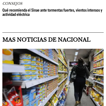
CONSEJOS
Qué recomienda el Sinae ante tormentas fuertes, vientos intensos y
actividad eléctrica
MAS NOTICIAS DE NACIONAL