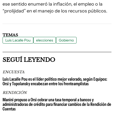
ese sentido enumeró la inflación, el empleo o la
“prolijidad” en el manejo de los recursos públicos.
TEMAS
Luis Lacalle Pou
elecciones
Gobierno
SEGUÍ LEYENDO
ENCUESTA
Luis Lacalle Pou es el líder político mejor valorado, según Equipos:
Orsi y Topolansky encabezan entre los frenteamplistas
RENDICIÓN
Manini propuso a Orsi cobrar una tasa temporal a bancos y
administradoras de crédito para financiar cambios de la Rendición de
Cuentas