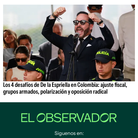
Los 4 desafíos de De la Espriella en Colombia: ajuste fiscal,
grupos armados, polarización y oposición radical
Siguenos en: