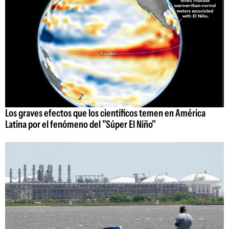
Los graves efectos que los científicos temen en América
Latina por el fenómeno del "Súper El Niño"