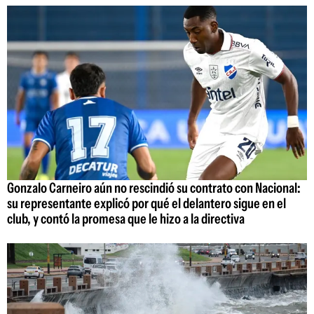
Gonzalo Carneiro aún no rescindió su contrato con Nacional:
su representante explicó por qué el delantero sigue en el
club, y contó la promesa que le hizo a la directiva