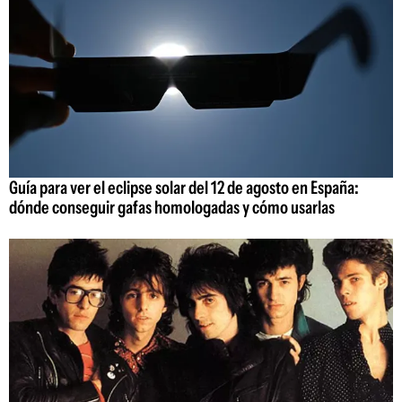
Guía para ver el eclipse solar del 12 de agosto en España:
dónde conseguir gafas homologadas y cómo usarlas