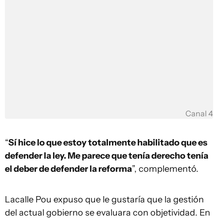
Canal 4
“
Sí hice lo que estoy totalmente habilitado que es
defender la ley. Me parece que tenía derecho tenía
el deber de defender la reforma
”, complementó.
Lacalle Pou expuso que le gustaría que la gestión
del actual gobierno se evaluara con objetividad. En