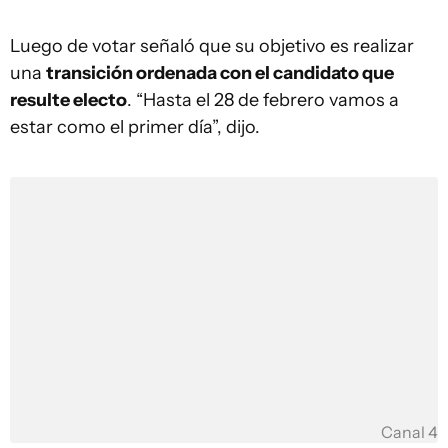
Luego de votar señaló que su objetivo es realizar
una
transición ordenada con el candidato que
resulte electo
. “Hasta el 28 de febrero vamos a
estar como el primer día”, dijo.
Canal 4