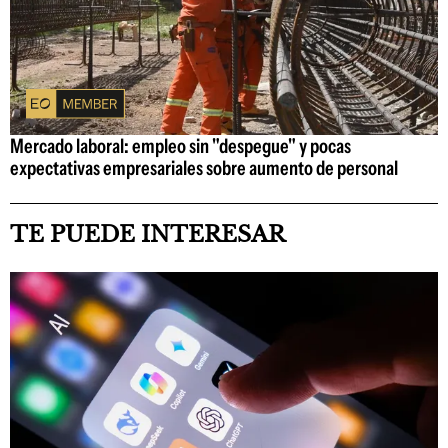
Mercado laboral: empleo sin "despegue" y pocas
expectativas empresariales sobre aumento de personal
TE PUEDE INTERESAR