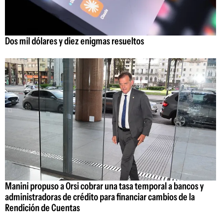
Dos mil dólares y diez enigmas resueltos
Manini propuso a Orsi cobrar una tasa temporal a bancos y
administradoras de crédito para financiar cambios de la
Rendición de Cuentas