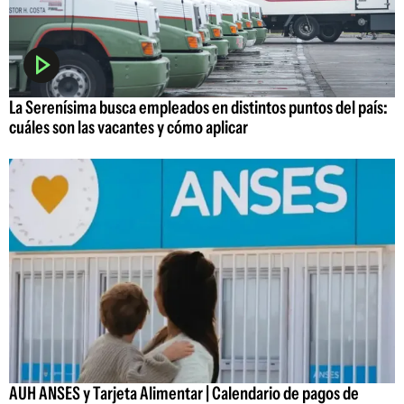
La Serenísima busca empleados en distintos puntos del país:
cuáles son las vacantes y cómo aplicar
AUH ANSES y Tarjeta Alimentar | Calendario de pagos de