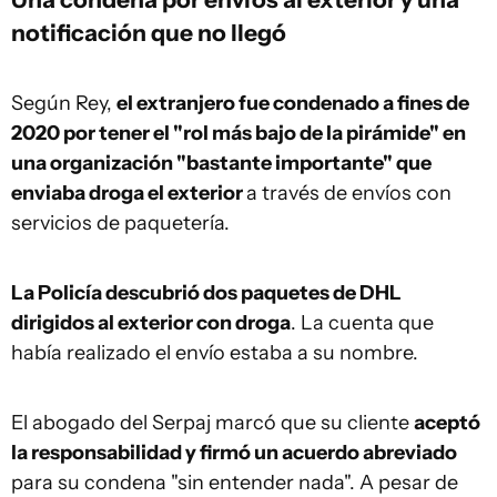
notificación que no llegó
Según Rey,
el extranjero fue condenado a fines de
2020 por tener el "rol más bajo de la pirámide" en
una organización "bastante importante" que
enviaba droga el exterior
a través de envíos con
servicios de paquetería.
La Policía descubrió dos paquetes de DHL
dirigidos al exterior con droga
. La cuenta que
había realizado el envío estaba a su nombre.
El abogado del Serpaj marcó que su cliente
aceptó
la responsabilidad y firmó un acuerdo abreviado
para su condena "sin entender nada". A pesar de