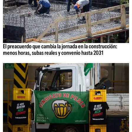
El preacuerdo que cambia la jornada en la construcción:
menos horas, subas reales y convenio hasta 2031