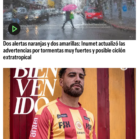
Dos alertas naranjas y dos amarillas: Inumet actualizó las
advertencias por tormentas muy fuertes y posible ciclón
extratropical