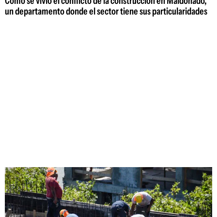
Cómo se vivió el conflicto de la construcción en Maldonado,
un departamento donde el sector tiene sus particularidades