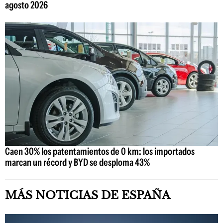
agosto 2026
Caen 30% los patentamientos de 0 km: los importados
marcan un récord y BYD se desploma 43%
MÁS NOTICIAS DE ESPAÑA