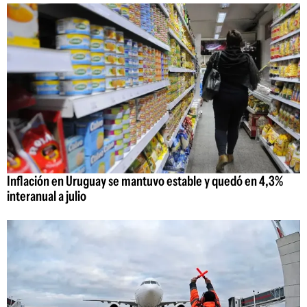
Inflación en Uruguay se mantuvo estable y quedó en 4,3%
interanual a julio