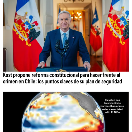
Kast propone reforma constitucional para hacer frente al
crimen en Chile: los puntos claves de su plan de seguridad