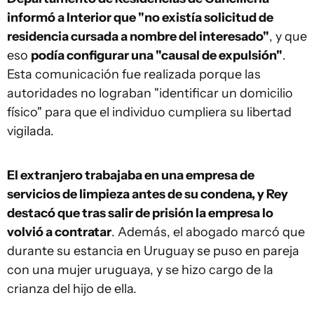
informó a Interior que "no existía solicitud de
residencia cursada a nombre del interesado"
, y que
eso
podía configurar una "causal de expulsión"
.
Esta comunicación fue realizada porque las
autoridades no lograban "identificar un domicilio
físico" para que el individuo cumpliera su libertad
vigilada.
El extranjero trabajaba en una empresa de
servicios de limpieza antes de su condena, y Rey
destacó que tras salir de prisión la empresa lo
volvió a contratar
. Además, el abogado marcó que
durante su estancia en Uruguay se puso en pareja
con una mujer uruguaya, y se hizo cargo de la
crianza del hijo de ella.