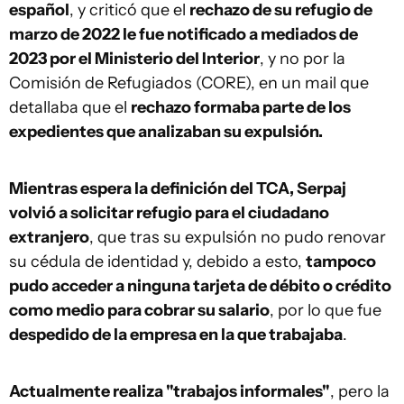
español
, y criticó que el
rechazo de su refugio de
marzo de 2022 le fue notificado a mediados de
2023 por el Ministerio del Interior
, y no por la
Comisión de Refugiados (CORE), en un mail que
detallaba que el
rechazo formaba parte de los
expedientes que analizaban su expulsión.
Mientras espera la definición del TCA, Serpaj
volvió a solicitar refugio para el ciudadano
extranjero
, que tras su expulsión no pudo renovar
su cédula de identidad y, debido a esto,
tampoco
pudo acceder a ninguna tarjeta de débito o crédito
como medio para cobrar su salario
, por lo que fue
despedido de la empresa en la que trabajaba
.
Actualmente realiza "trabajos informales"
, pero la