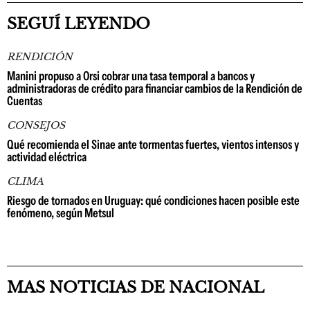
SEGUÍ LEYENDO
RENDICIÓN
Manini propuso a Orsi cobrar una tasa temporal a bancos y
administradoras de crédito para financiar cambios de la Rendición de
Cuentas
CONSEJOS
Qué recomienda el Sinae ante tormentas fuertes, vientos intensos y
actividad eléctrica
CLIMA
Riesgo de tornados en Uruguay: qué condiciones hacen posible este
fenómeno, según Metsul
MAS NOTICIAS DE NACIONAL