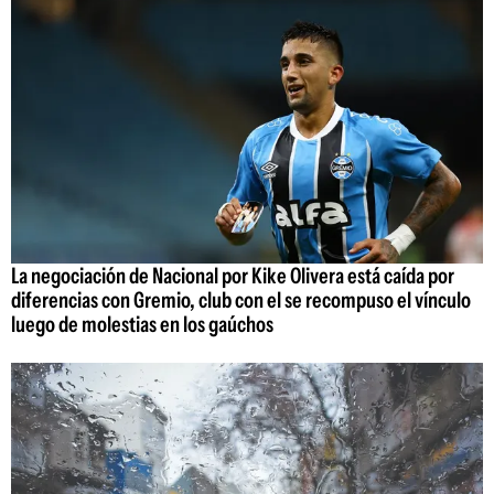
La negociación de Nacional por Kike Olivera está caída por
diferencias con Gremio, club con el se recompuso el vínculo
luego de molestias en los gaúchos