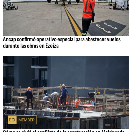
Ancap confirmó operativo especial para abastecer vuelos
durante las obras en Ezeiza