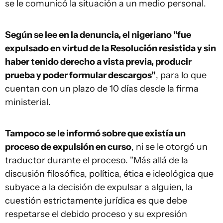
se le comunicó la situación a un medio personal.
Según se lee en la denuncia, el nigeriano "fue
expulsado en virtud de la Resolución resistida y sin
haber tenido derecho a vista previa, producir
prueba y poder formular descargos"
, para lo que
cuentan con un plazo de 10 días desde la firma
ministerial.
Tampoco se le informó sobre que existía un
proceso de expulsión en curso
, ni se le otorgó un
traductor durante el proceso. "Más allá de la
discusión filosófica, política, ética e ideológica que
subyace a la decisión de expulsar a alguien, la
cuestión estrictamente jurídica es que debe
respetarse el debido proceso y su expresión