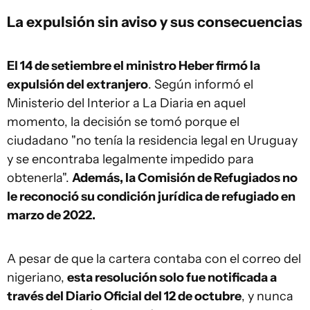
La expulsión sin aviso y sus consecuencias
El 14 de setiembre el ministro Heber firmó la
expulsión del extranjero
. Según informó el
Ministerio del Interior a La Diaria en aquel
momento, la decisión se tomó porque el
ciudadano "no tenía la residencia legal en Uruguay
y se encontraba legalmente impedido para
obtenerla".
Además, la Comisión de Refugiados no
le reconoció su condición jurídica de refugiado en
marzo de 2022.
A pesar de que la cartera contaba con el correo del
nigeriano,
esta resolución solo fue notificada a
través del Diario Oficial del 12 de octubre
, y nunca