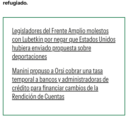
refugiado.
Legisladores del Frente Amplio molestos
con Lubetkin por negar que Estados Unidos
hubiera enviado propuesta sobre
deportaciones
Manini propuso a Orsi cobrar una tasa
temporal a bancos y administradoras de
crédito para financiar cambios de la
Rendición de Cuentas