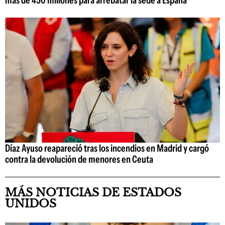
más de 450 millones para arrebatar la sede a España
Díaz Ayuso reapareció tras los incendios en Madrid y cargó
contra la devolución de menores en Ceuta
MÁS NOTICIAS DE ESTADOS
UNIDOS