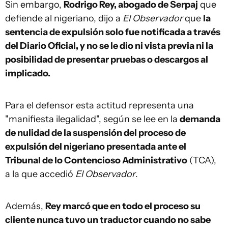
Sin embargo,
Rodrigo Rey, abogado de Serpaj
que
defiende al nigeriano, dijo a
El Observador
que
la
sentencia de expulsión solo fue notificada a través
del Diario Oficial, y no se le dio ni vista previa ni la
posibilidad de presentar pruebas o descargos al
implicado.
Para el defensor esta actitud representa una
"manifiesta ilegalidad", según se lee en la
demanda
de nulidad de la suspensión del proceso de
expulsión del nigeriano presentada ante el
Tribunal de lo Contencioso Administrativo
(TCA),
a la que accedió
El Observador
.
Además,
Rey marcó que en todo el proceso su
cliente nunca tuvo un traductor cuando no sabe