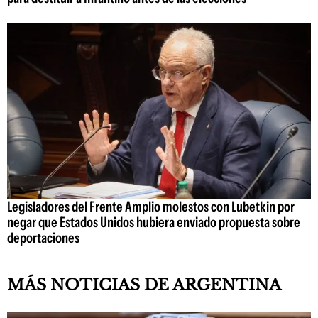
Legisladores del Frente Amplio molestos con Lubetkin por
negar que Estados Unidos hubiera enviado propuesta sobre
deportaciones
MÁS NOTICIAS DE ARGENTINA