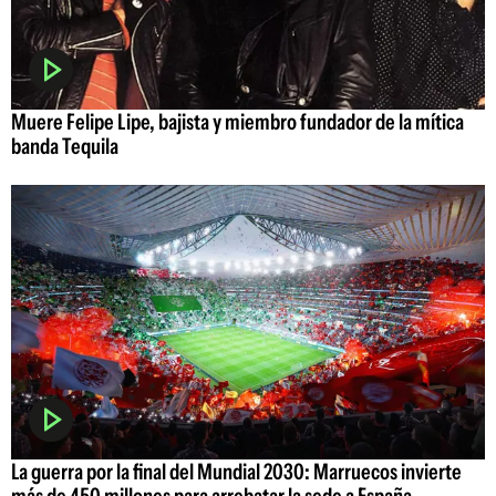
Muere Felipe Lipe, bajista y miembro fundador de la mítica
banda Tequila
La guerra por la final del Mundial 2030: Marruecos invierte