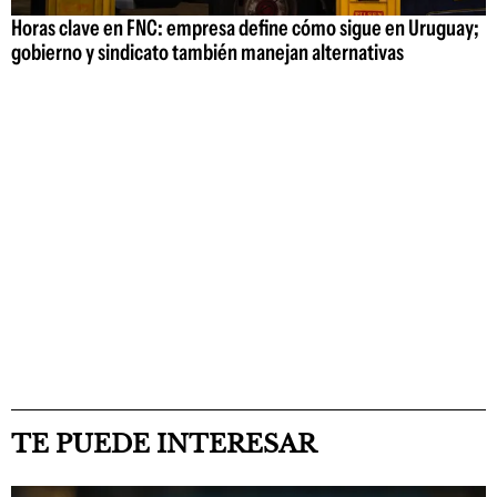
Horas clave en FNC: empresa define cómo sigue en Uruguay;
gobierno y sindicato también manejan alternativas
TE PUEDE INTERESAR