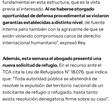
fundamental en esta estructura, que es la vista
previa al interesado.
Al no haberse otorgado
oportunidad de defensa procedimental se violaron
garantías establecidas a distinto nivel
, de fuente
interna pero también con la agravante de que se
están violando compromisos caros de derecho
internacional humanitario", expresó Rey.
Además, esta semana el abogado presentó una
nueva solicitud de refugio.
En el recurso ante el
TCA cita la Ley de Refugiados N° 18.076, que indica
que: "Toda autoridad pública se abstendrá de
resolver la expulsión del territorio nacional de un
solicitante de refugio o refugiado, hasta tanto
exista resolución denegatoria firme sobre su caso".