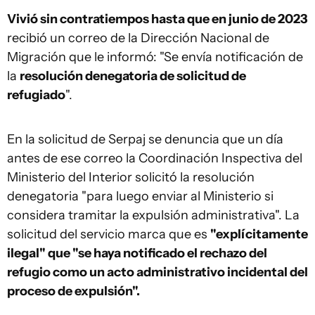
Vivió sin contratiempos hasta que en junio de 2023
recibió un correo de la Dirección Nacional de
Migración que le informó: "Se envía notificación de
la
resolución denegatoria de solicitud de
refugiado
".
En la solicitud de Serpaj se denuncia que un día
antes de ese correo la Coordinación Inspectiva del
Ministerio del Interior solicitó la resolución
denegatoria "para luego enviar al Ministerio si
considera tramitar la expulsión administrativa". La
solicitud del servicio marca que es
"explícitamente
ilegal" que "se haya notificado el rechazo del
refugio como un acto administrativo incidental del
proceso de expulsión".