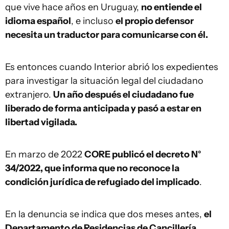
que vive hace años en Uruguay,
no entiende el
idioma español
, e incluso
el propio defensor
necesita un traductor para comunicarse con él.
Es entonces cuando Interior abrió los expedientes
para investigar la situación legal del ciudadano
extranjero.
Un año después el ciudadano fue
liberado de forma anticipada y pasó a estar en
libertad vigilada.
En marzo de 2022
CORE publicó el decreto N°
34/2022, que informa que no reconoce la
condición jurídica de refugiado del implicado
.
En la denuncia se indica que dos meses antes,
el
Departamento de Residencias de Cancillería