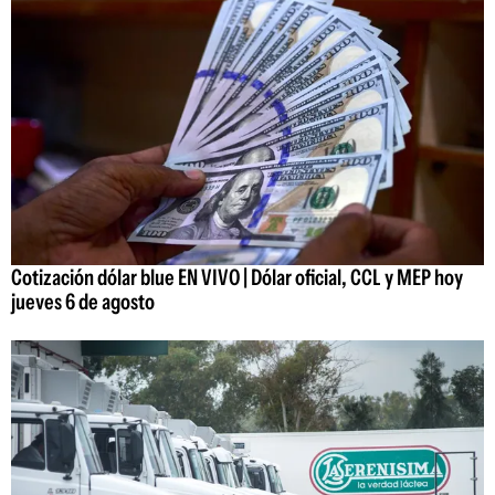
Cotización dólar blue EN VIVO | Dólar oficial, CCL y MEP hoy
jueves 6 de agosto