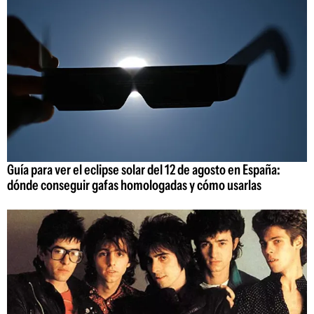
Guía para ver el eclipse solar del 12 de agosto en España:
dónde conseguir gafas homologadas y cómo usarlas