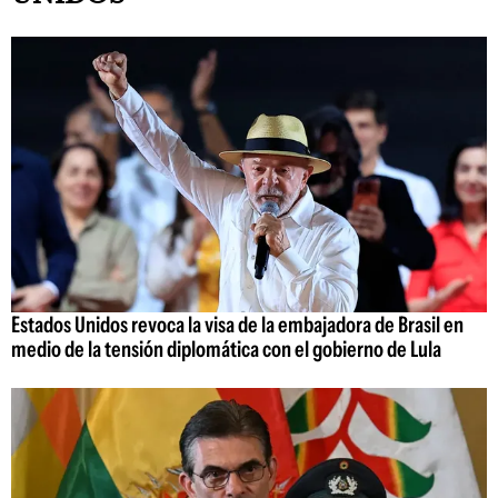
Estados Unidos revoca la visa de la embajadora de Brasil en
medio de la tensión diplomática con el gobierno de Lula