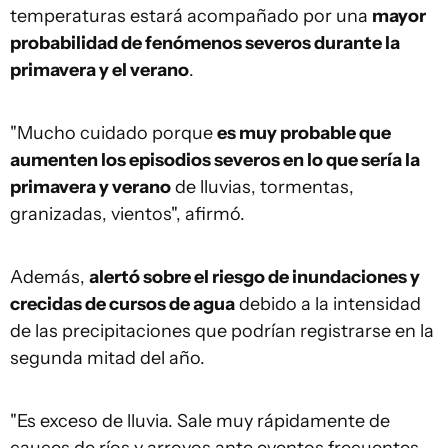
temperaturas estará acompañado por una
mayor
probabilidad de fenómenos severos durante la
primavera y el verano
.
"Mucho cuidado porque
es muy probable que
aumenten los episodios severos en lo que sería la
primavera y verano
de lluvias, tormentas,
granizadas, vientos", afirmó.
Además,
alertó sobre el riesgo de inundaciones y
crecidas de cursos de agua
debido a la intensidad
de las precipitaciones que podrían registrarse en la
segunda mitad del año.
"Es exceso de lluvia. Sale muy rápidamente de
cauces de ríos y arroyos ante eventos frecuentes