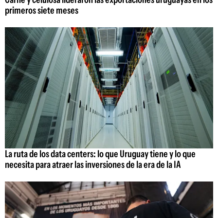
primeros siete meses
La ruta de los data centers: lo que Uruguay tiene y lo que
necesita para atraer las inversiones de la era de la IA