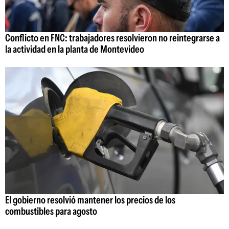
Conflicto en FNC: trabajadores resolvieron no reintegrarse a
la actividad en la planta de Montevideo
El gobierno resolvió mantener los precios de los
combustibles para agosto