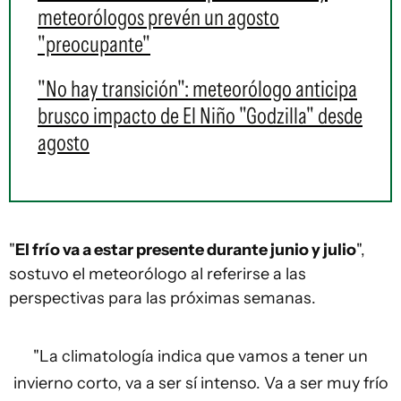
meteorólogos prevén un agosto
"preocupante"
"No hay transición": meteorólogo anticipa
brusco impacto de El Niño "Godzilla" desde
agosto
"
El frío va a estar presente durante junio y julio
",
sostuvo el meteorólogo al referirse a las
perspectivas para las próximas semanas.
"La climatología indica que vamos a tener un
invierno corto, va a ser sí intenso. Va a ser muy frío