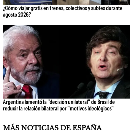
¿Cómo viajar gratis en trenes, colectivos y subtes durante
agosto 2026?
Argentina lamentó la "decisión unilateral" de Brasil de
reducir la relación bilateral por "motivos ideológicos"
MÁS NOTICIAS DE ESPAÑA