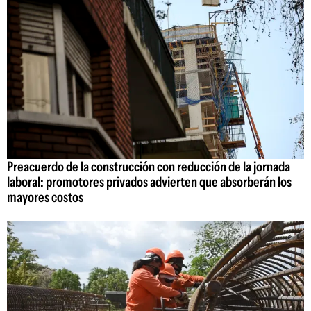
Preacuerdo de la construcción con reducción de la jornada
laboral: promotores privados advierten que absorberán los
mayores costos