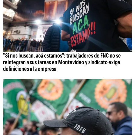
"Si nos buscan, acá estamos": trabajadores de FNC no se
reintegran a sus tareas en Montevideo y sindicato exige
definiciones a la empresa