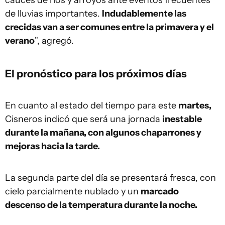
de lluvias importantes.
Indudablemente las
crecidas van a ser comunes entre la primavera y el
verano
", agregó.
El pronóstico para los próximos días
En cuanto al estado del tiempo para este
martes,
Cisneros indicó que será una jornada
inestable
durante la mañana, con algunos chaparrones y
mejoras hacia la tarde.
La segunda parte del día se presentará fresca, con
cielo parcialmente nublado y un
marcado
descenso de la temperatura durante la noche.