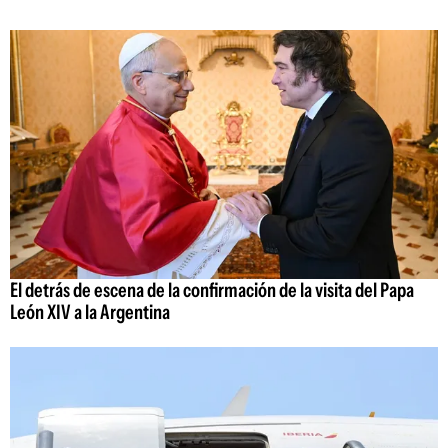
El detrás de escena de la confirmación de la visita del Papa
León XIV a la Argentina