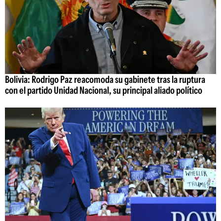
Bolivia: Rodrigo Paz reacomoda su gabinete tras la ruptura
con el partido Unidad Nacional, su principal aliado político