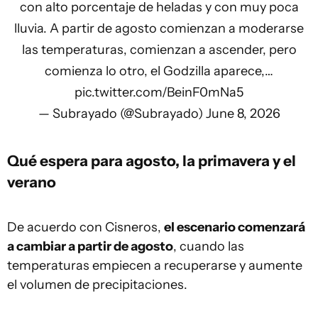
con alto porcentaje de heladas y con muy poca
lluvia. A partir de agosto comienzan a moderarse
las temperaturas, comienzan a ascender, pero
comienza lo otro, el Godzilla aparece,…
pic.twitter.com/BeinF0mNa5
— Subrayado (@Subrayado)
June 8, 2026
Qué espera para agosto, la primavera y el
verano
De acuerdo con Cisneros,
el escenario comenzará
a cambiar a partir de agosto
, cuando las
temperaturas empiecen a recuperarse y aumente
el volumen de precipitaciones.