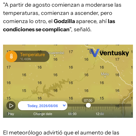
"A partir de agosto comienzan a moderarse las
temperaturas, comienzan a ascender, pero
comienza lo otro, el
Godzilla
aparece, ahí
las
condiciones se complican
", señaló.
El meteorólogo advirtió que el aumento de las