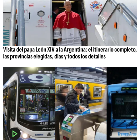
Visita del papa León XIV a la Argentina: el itinerario completo,
las provincias elegidas, días y todos los detalles