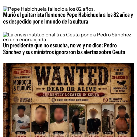
Murió el guitarrista flamenco Pepe Habichuela a los 82 años y
es despedido por el mundo de la cultura
Un presidente que no escucha, no ve y no dice: Pedro
Sánchez y sus ministros ignoraron las alertas sobre Ceuta