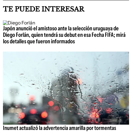
TE PUEDE INTERESAR
Japón anunció el amistoso ante la selección uruguaya de
Diego Forlán, quien tendrá su debut en esa Fecha FIFA; mirá
los detalles que fueron informados
Inumet actualizó la advertencia amarilla por tormentas