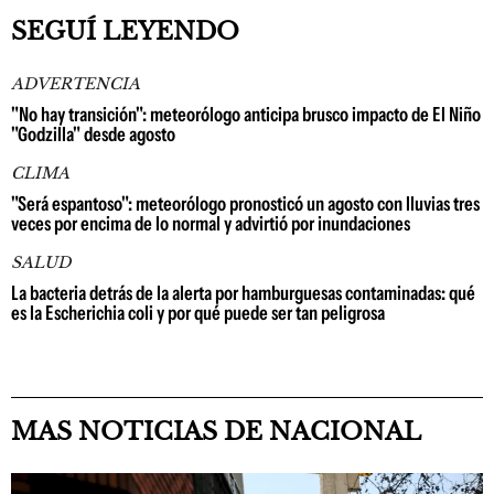
SEGUÍ LEYENDO
ADVERTENCIA
"No hay transición": meteorólogo anticipa brusco impacto de El Niño
"Godzilla" desde agosto
CLIMA
"Será espantoso": meteorólogo pronosticó un agosto con lluvias tres
veces por encima de lo normal y advirtió por inundaciones
SALUD
La bacteria detrás de la alerta por hamburguesas contaminadas: qué
es la Escherichia coli y por qué puede ser tan peligrosa
MAS NOTICIAS DE NACIONAL