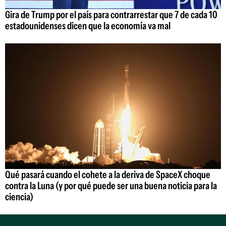
Gira de Trump por el país para contrarrestar que 7 de cada 10
estadounidenses dicen que la economía va mal
Qué pasará cuando el cohete a la deriva de SpaceX choque
contra la Luna (y por qué puede ser una buena noticia para la
ciencia)