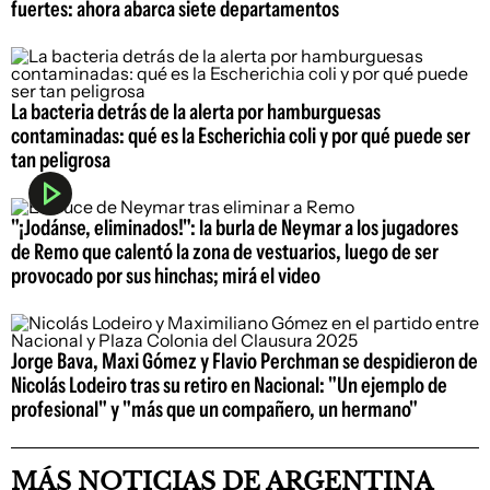
fuertes: ahora abarca siete departamentos
La bacteria detrás de la alerta por hamburguesas
contaminadas: qué es la Escherichia coli y por qué puede ser
tan peligrosa
"¡Jodánse, eliminados!": la burla de Neymar a los jugadores
de Remo que calentó la zona de vestuarios, luego de ser
provocado por sus hinchas; mirá el video
Jorge Bava, Maxi Gómez y Flavio Perchman se despidieron de
Nicolás Lodeiro tras su retiro en Nacional: "Un ejemplo de
profesional" y "más que un compañero, un hermano"
MÁS NOTICIAS DE ARGENTINA