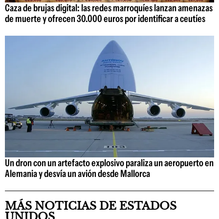
Caza de brujas digital: las redes marroquíes lanzan amenazas
de muerte y ofrecen 30.000 euros por identificar a ceutíes
Un dron con un artefacto explosivo paraliza un aeropuerto en
Alemania y desvía un avión desde Mallorca
MÁS NOTICIAS DE ESTADOS
UNIDOS