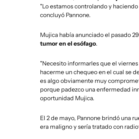
"Lo estamos controlando y haciendo 
concluyó Pannone.
Mujica había anunciado el pasado 29
tumor en el esófago
.
"Necesito informarles que el viernes
hacerme un chequeo en el cual se d
es algo obviamente muy comprometi
porque padezco una enfermedad inmu
oportunidad Mujica.
El 2 de mayo, Pannone brindó una ru
era maligno y sería tratado con radio