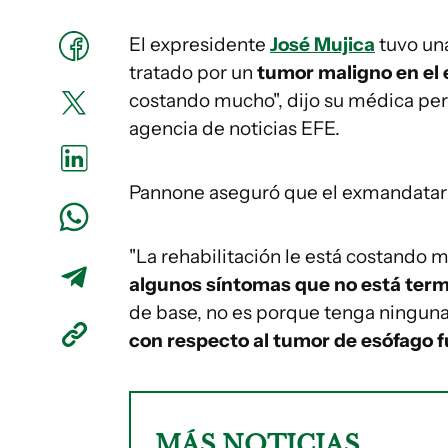
El expresidente
José Mujica
tuvo un
tratado por un
tumor maligno en el
costando mucho", dijo su médica pe
agencia de noticias EFE.
Pannone aseguró que el exmandatar
"La rehabilitación le está costando 
algunos síntomas que no está ter
de base, no es porque tenga ninguna 
con respecto al tumor de esófago 
MÁS NOTICIAS