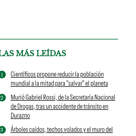
LAS MÁS LEÍDAS
Científicos propone reducir la población
mundial a la mitad para "salvar" el planeta
Murió Gabriel Rossi, de la Secretaría Nacional
de Drogas, tras un accidente de tránsito en
Durazno
Árboles caídos, techos volados y el muro del