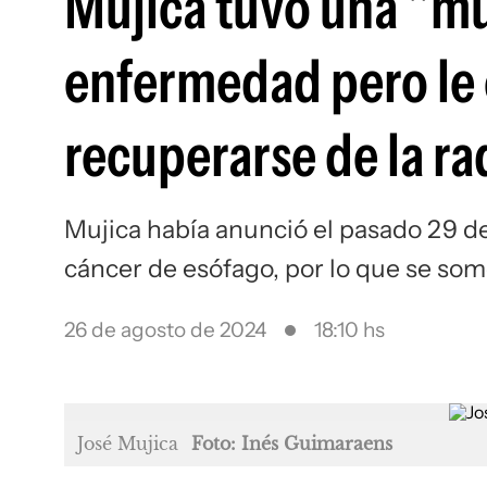
Mujica tuvo una "mu
enfermedad pero le
recuperarse de la ra
Mujica había anunció el pasado 29 de
cáncer de esófago, por lo que se som
26 de agosto de 2024
18:10 hs
José Mujica
Foto: Inés Guimaraens