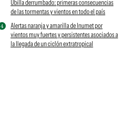
Ubilla derrumbado: primeras consecuencias
de las tormentas y vientos en todo el país
Alertas naranja y amarilla de Inumet por
vientos muy fuertes y persistentes asociados a
la llegada de un ciclón extratropical