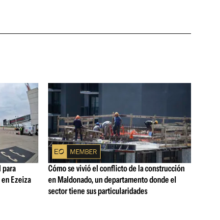
 para
Cómo se vivió el conflicto de la construcción
s en Ezeiza
en Maldonado, un departamento donde el
sector tiene sus particularidades