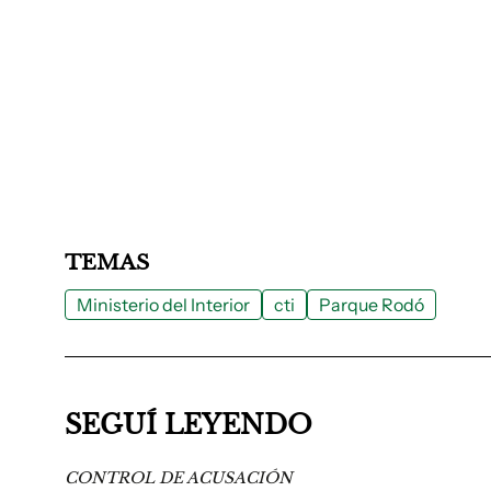
TEMAS
Ministerio del Interior
cti
Parque Rodó
SEGUÍ LEYENDO
CONTROL DE ACUSACIÓN