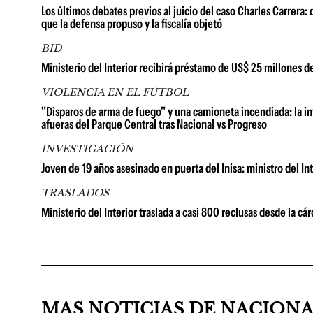
Los últimos debates previos al juicio del caso Charles Carrera:
que la defensa propuso y la fiscalía objetó
BID
Ministerio del Interior recibirá préstamo de US$ 25 millones de
VIOLENCIA EN EL FÚTBOL
"Disparos de arma de fuego" y una camioneta incendiada: la inve
afueras del Parque Central tras Nacional vs Progreso
INVESTIGACIÓN
Joven de 19 años asesinado en puerta del Inisa: ministro del In
TRASLADOS
Ministerio del Interior traslada a casi 800 reclusas desde la c
MAS NOTICIAS DE NACION