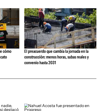
ne cómo
El preacuerdo que cambia la jornada en la
icato
construcción: menos horas, subas reales y
convenio hasta 2031