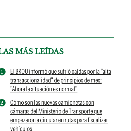
LAS MÁS LEÍDAS
El BROU informó que sufrió caídas por la "alta
transaccionalidad" de principios de mes:
"Ahora la situación es normal"
Cómo son las nuevas camionetas con
cámaras del Ministerio de Transporte que
empezaron a circular en rutas para fiscalizar
vehículos