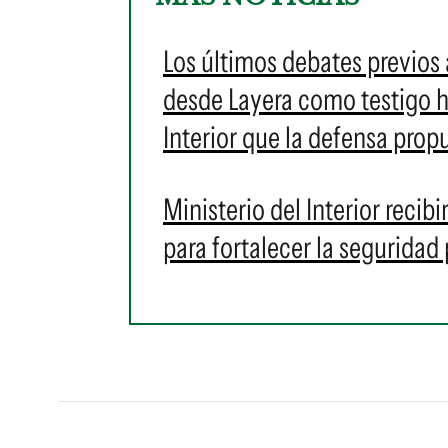
Los últimos debates previos a
desde Layera como testigo h
Interior que la defensa propu
Ministerio del Interior recib
para fortalecer la seguridad