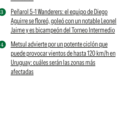
Peñarol 5-1 Wanderers: el equipo de Diego
Aguirre se floreó, goleó con un notable Leonel
Jaime y es bicampeón del Torneo Intermedio
Metsul advierte por un potente ciclón que
puede provocar vientos de hasta 120 km/h en
Uruguay: cuáles serán las zonas más
afectadas