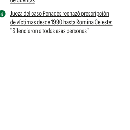
de Cuentas
Jueza del caso Penadés rechazó prescripción
de víctimas desde 1990 hasta Romina Celeste:
"Silenciaron a todas esas personas"