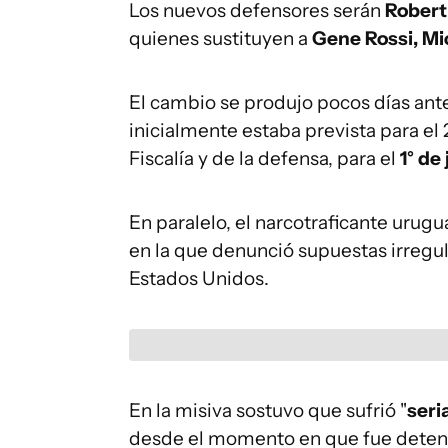
Los nuevos defensores serán
Robert
quienes sustituyen a
Gene Rossi, Mi
El cambio se produjo pocos días ante
inicialmente estaba prevista para el 
Fiscalía y de la defensa, para el
1° de 
En paralelo, el narcotraficante urugu
en la que denunció supuestas irregul
Estados Unidos.
En la misiva sostuvo que sufrió "
seri
desde el momento en que fue detenid