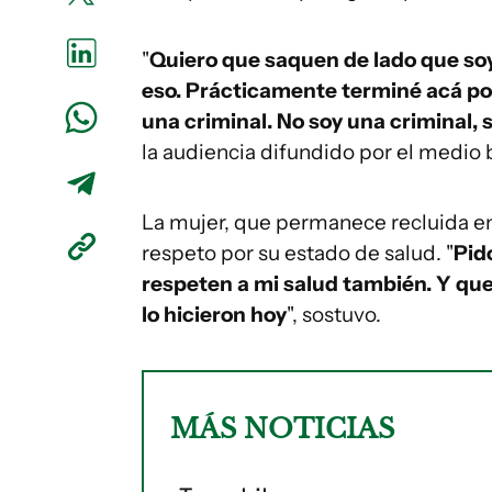
"
Quiero que saquen de lado que so
eso. Prácticamente terminé acá po
una criminal. No soy una criminal,
la audiencia difundido por el medio 
La mujer, que permanece recluida en
respeto por su estado de salud. "
Pid
respeten a mi salud también. Y que
lo hicieron hoy
", sostuvo.
MÁS NOTICIAS