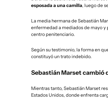
esposada a una camilla
, luego de s
La media hermana de Sebastián Mars
enfermedad a mediados de mayo y pe
centro penitenciario.
Según su testimonio, la forma en qu
constituyó un trato indebido.
Sebastián Marset cambió 
Mientras tanto, Sebastián Marset res
Estados Unidos, donde enfrenta car