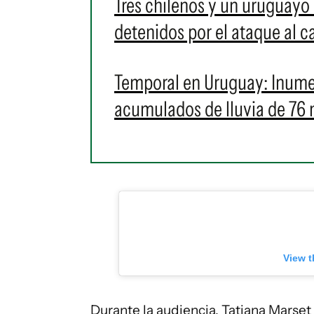
Tres chilenos y un uruguayo
detenidos por el ataque al 
Temporal en Uruguay: Inumet
acumulados de lluvia de 76 
View t
Durante la audiencia, Tatiana Marset