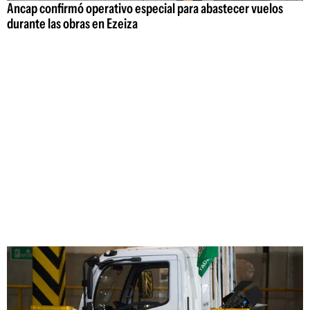
Ancap confirmó operativo especial para abastecer vuelos
durante las obras en Ezeiza