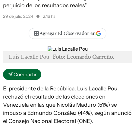
perjuicio de los resultados reales"
29 de julio 2024
2:16 hs
Agregar El Observador en
Luis Lacalle Pou
Foto: Leonardo Carreño.
Compartir
El presidente de la República, Luis Lacalle Pou,
rechazó el resultado de las elecciones en
Venezuela en las que Nicolás Maduro (51%) se
impuso a Edmundo González (44%), según anunció
el Consejo Nacional Electoral (CNE).