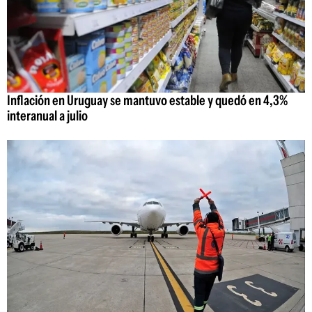
Inflación en Uruguay se mantuvo estable y quedó en 4,3%
interanual a julio