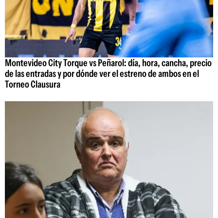
Montevideo City Torque vs Peñarol: día, hora, cancha, precio
de las entradas y por dónde ver el estreno de ambos en el
Torneo Clausura