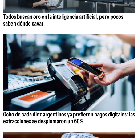
Todos buscan oro en la inteligencia artificial, pero pocos
saben dónde cavar
Ocho de cada diez argentinos ya prefieren pagos digitales: las
extracciones se desplomaron un 60%