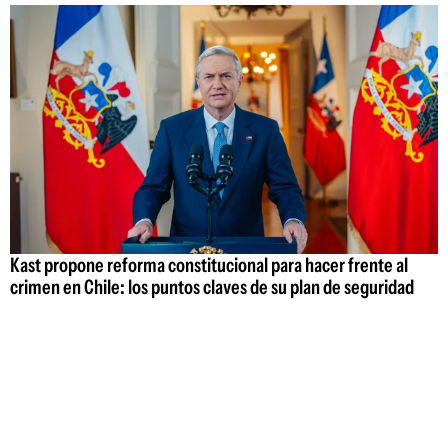
Kast propone reforma constitucional para hacer frente al
crimen en Chile: los puntos claves de su plan de seguridad