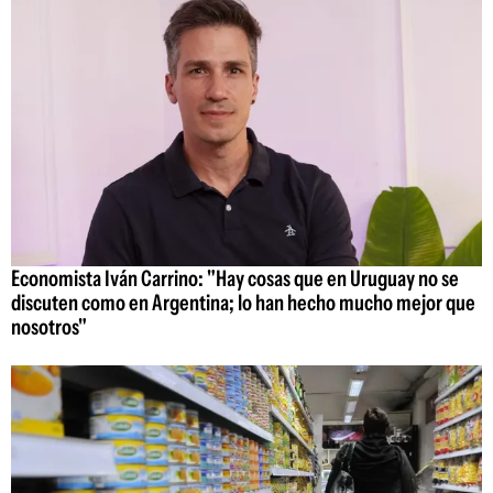
Economista Iván Carrino: "Hay cosas que en Uruguay no se
discuten como en Argentina; lo han hecho mucho mejor que
nosotros"