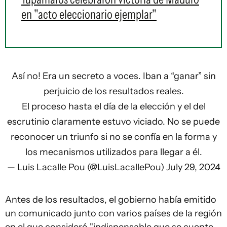
en "acto eleccionario ejemplar"
Así no! Era un secreto a voces. Iban a “ganar” sin
perjuicio de los resultados reales.
El proceso hasta el día de la elección y el del
escrutinio claramente estuvo viciado. No se puede
reconocer un triunfo si no se confía en la forma y
los mecanismos utilizados para llegar a él.
— Luis Lacalle Pou (@LuisLacallePou)
July 29, 2024
Antes de los resultados, el gobierno había emitido
un comunicado junto con varios países de la región