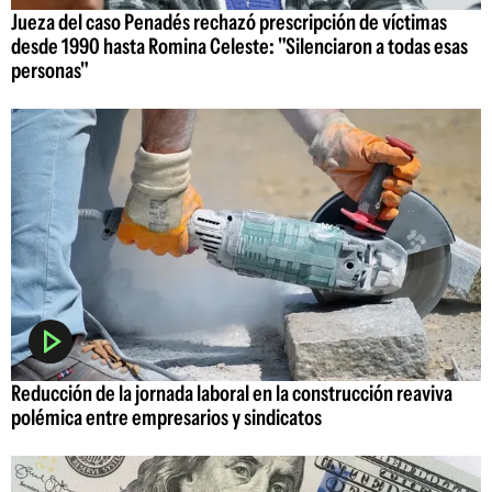
Jueza del caso Penadés rechazó prescripción de víctimas
desde 1990 hasta Romina Celeste: "Silenciaron a todas esas
personas"
Reducción de la jornada laboral en la construcción reaviva
polémica entre empresarios y sindicatos