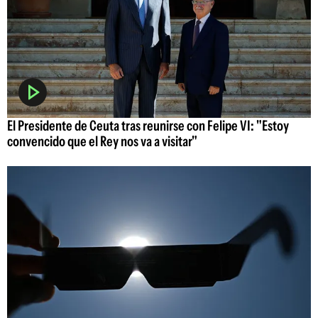
El Presidente de Ceuta tras reunirse con Felipe VI: "Estoy
convencido que el Rey nos va a visitar"