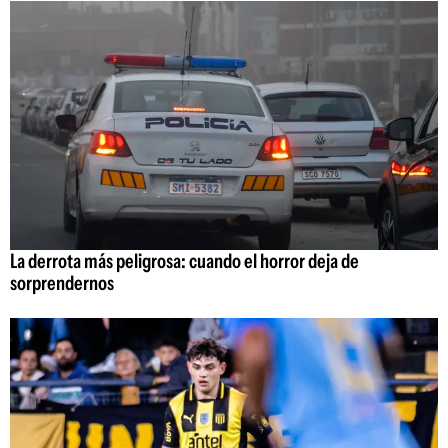
La derrota más peligrosa: cuando el horror deja de
sorprendernos