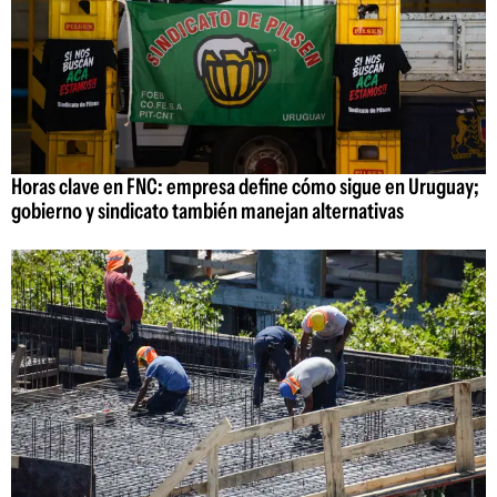
Horas clave en FNC: empresa define cómo sigue en Uruguay;
gobierno y sindicato también manejan alternativas