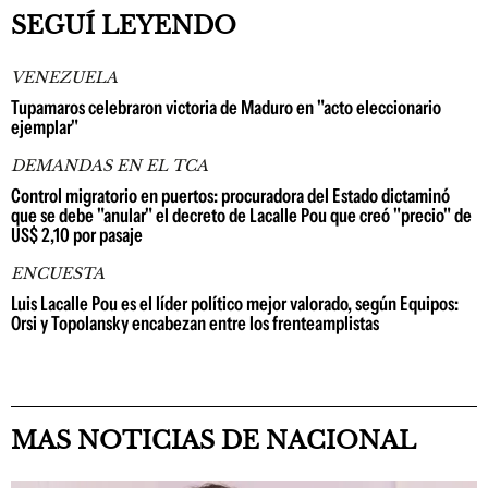
SEGUÍ LEYENDO
VENEZUELA
Tupamaros celebraron victoria de Maduro en "acto eleccionario
ejemplar"
DEMANDAS EN EL TCA
Control migratorio en puertos: procuradora del Estado dictaminó
que se debe "anular" el decreto de Lacalle Pou que creó "precio" de
US$ 2,10 por pasaje
ENCUESTA
Luis Lacalle Pou es el líder político mejor valorado, según Equipos:
Orsi y Topolansky encabezan entre los frenteamplistas
MAS NOTICIAS DE NACIONAL