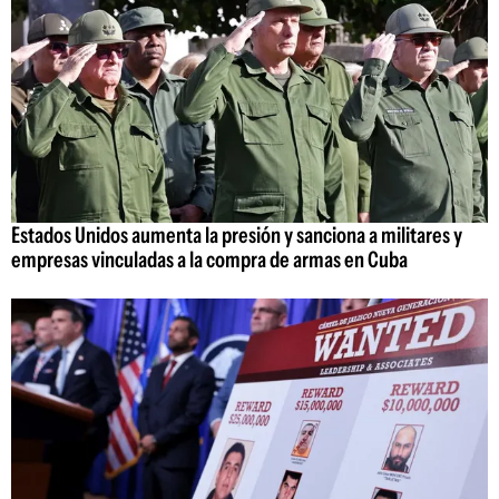
Estados Unidos aumenta la presión y sanciona a militares y
empresas vinculadas a la compra de armas en Cuba