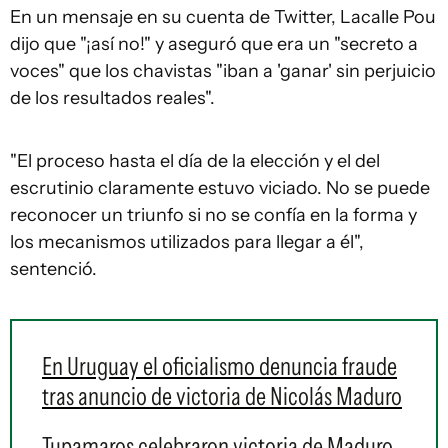
En un mensaje en su cuenta de Twitter, Lacalle Pou
dijo que "¡así no!" y aseguró que era un "secreto a
voces" que los chavistas "iban a 'ganar' sin perjuicio
de los resultados reales".
"El proceso hasta el día de la elección y el del
escrutinio claramente estuvo viciado. No se puede
reconocer un triunfo si no se confía en la forma y
los mecanismos utilizados para llegar a él",
sentenció.
En Uruguay el oficialismo denuncia fraude
tras anuncio de victoria de Nicolás Maduro
Tupamaros celebraron victoria de Maduro