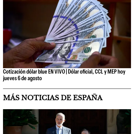
Cotización dólar blue EN VIVO | Dólar oficial, CCL y MEP hoy
jueves 6 de agosto
MÁS NOTICIAS DE ESPAÑA