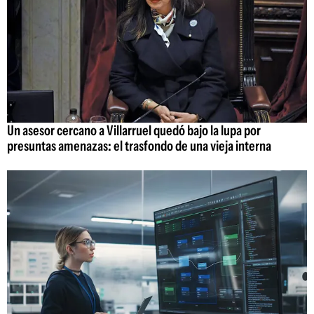
Un asesor cercano a Villarruel quedó bajo la lupa por
presuntas amenazas: el trasfondo de una vieja interna