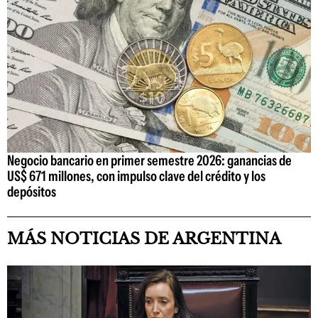
Negocio bancario en primer semestre 2026: ganancias de
US$ 671 millones, con impulso clave del crédito y los
depósitos
MÁS NOTICIAS DE ARGENTINA