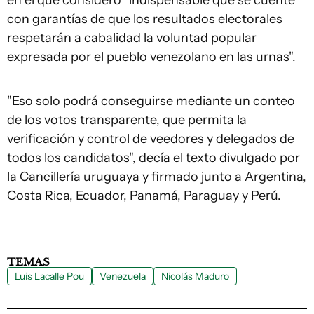
en el que consideró "indispensable que se cuente
con garantías de que los resultados electorales
respetarán a cabalidad la voluntad popular
expresada por el pueblo venezolano en las urnas".
"Eso solo podrá conseguirse mediante un conteo
de los votos transparente, que permita la
verificación y control de veedores y delegados de
todos los candidatos", decía el texto divulgado por
la Cancillería uruguaya y firmado junto a Argentina,
Costa Rica, Ecuador, Panamá, Paraguay y Perú.
TEMAS
Luis Lacalle Pou
Venezuela
Nicolás Maduro