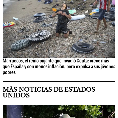
Marruecos, el reino pujante que invadió Ceuta: crece más
que España y con menos inflación, pero expulsa a sus jóvenes
pobres
MÁS NOTICIAS DE ESTADOS
UNIDOS