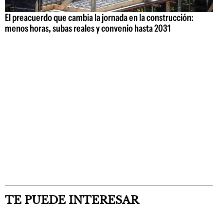
El preacuerdo que cambia la jornada en la construcción:
menos horas, subas reales y convenio hasta 2031
TE PUEDE INTERESAR