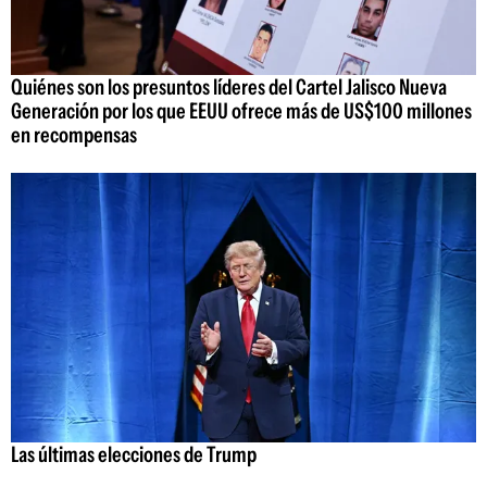
Quiénes son los presuntos líderes del Cartel Jalisco Nueva
Generación por los que EEUU ofrece más de US$100 millones
en recompensas
Las últimas elecciones de Trump