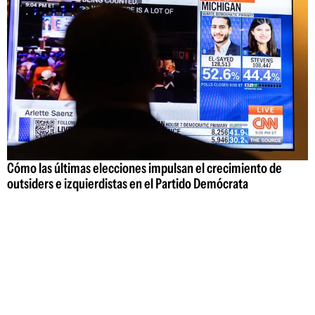
Cómo las últimas elecciones impulsan el crecimiento de
outsiders e izquierdistas en el Partido Demócrata