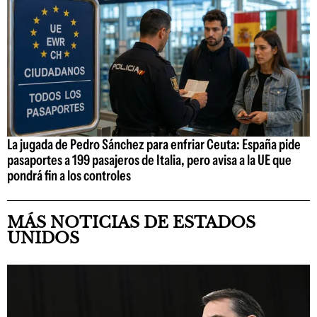
La jugada de Pedro Sánchez para enfriar Ceuta: España pide
pasaportes a 199 pasajeros de Italia, pero avisa a la UE que
pondrá fin a los controles
MÁS NOTICIAS DE ESTADOS
UNIDOS