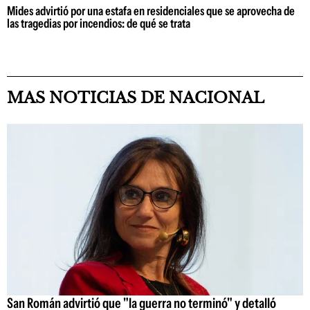
Mides advirtió por una estafa en residenciales que se aprovecha de
las tragedias por incendios: de qué se trata
MAS NOTICIAS DE NACIONAL
San Román advirtió que "la guerra no terminó" y detalló