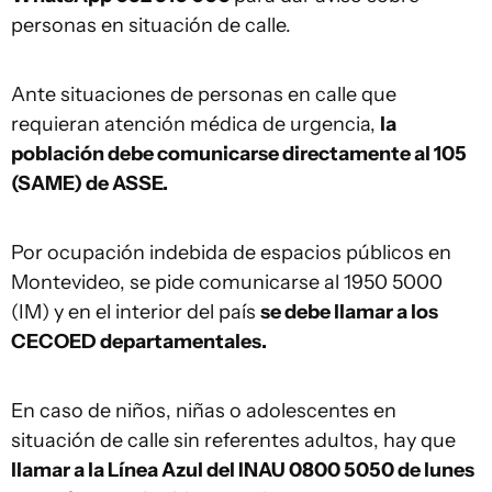
personas en situación de calle.
Ante situaciones de personas en calle que
requieran atención médica de urgencia,
la
población debe comunicarse directamente al 105
(SAME) de ASSE.
Por ocupación indebida de espacios públicos en
Montevideo, se pide comunicarse al 1950 5000
(IM) y en el interior del país
se debe llamar a los
CECOED departamentales.
En caso de niños, niñas o adolescentes en
situación de calle sin referentes adultos, hay que
llamar a la Línea Azul del INAU 0800 5050 de lunes