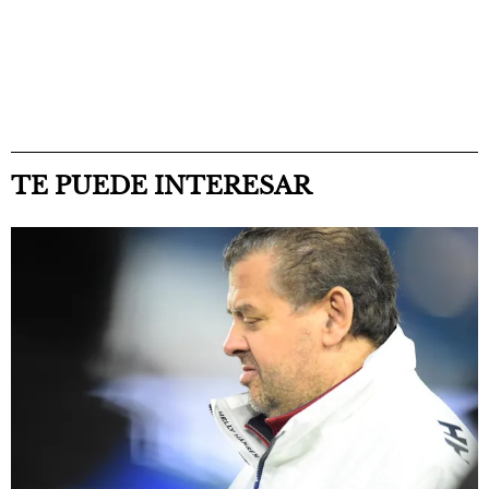
TE PUEDE INTERESAR