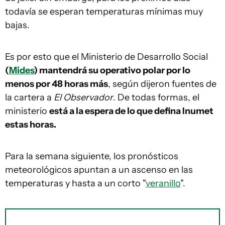
todavía se esperan temperaturas mínimas muy
bajas.
Es por esto que el Ministerio de Desarrollo Social
(
Mides
) mantendrá su operativo polar por lo
menos por 48 horas más
, según dijeron fuentes de
la cartera a
El Observador
. De todas formas, el
ministerio
está a la espera de lo que defina Inumet
estas horas.
Para la semana siguiente, los pronósticos
meteorológicos apuntan a un ascenso en las
temperaturas y hasta a un corto "
veranillo
".