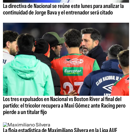
La directiva de Nacional se reúne este lunes para analizar la
continuidad de Jorge Bava y el entrenador será citado
Los tres expulsados en Nacional vs Boston River al final del
partido: el tricolor recupera a Maxi Gómez ante Racing pero
pierde a un titular fijo
La floja estadística de Maximiliano Silvera en la Liga AUF