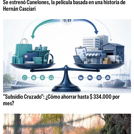
Se estrenó Canelones, la película basada en una historia de
Hernán Casciari
"Subsidio Cruzado": ¿Cómo ahorrar hasta $ 334.000 por
mes?