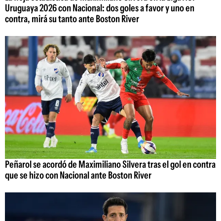
Uruguaya 2026 con Nacional: dos goles a favor y uno en
contra, mirá su tanto ante Boston River
Peñarol se acordó de Maximiliano Silvera tras el gol en contra
que se hizo con Nacional ante Boston River