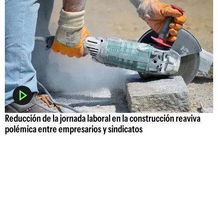
Reducción de la jornada laboral en la construcción reaviva
polémica entre empresarios y sindicatos