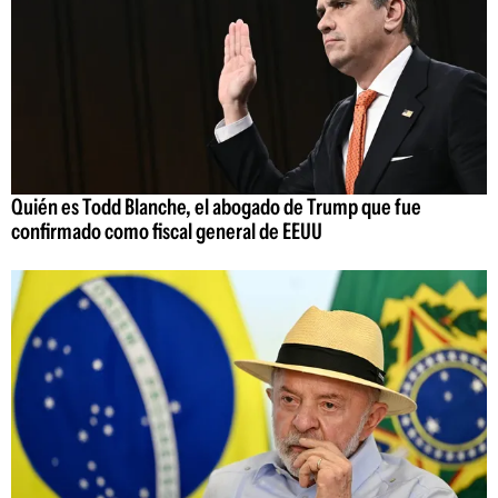
Quién es Todd Blanche, el abogado de Trump que fue
confirmado como fiscal general de EEUU