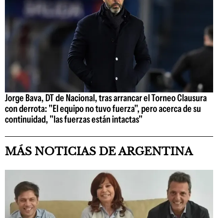
Jorge Bava, DT de Nacional, tras arrancar el Torneo Clausura
con derrota: "El equipo no tuvo fuerza", pero acerca de su
continuidad, "las fuerzas están intactas"
MÁS NOTICIAS DE ARGENTINA