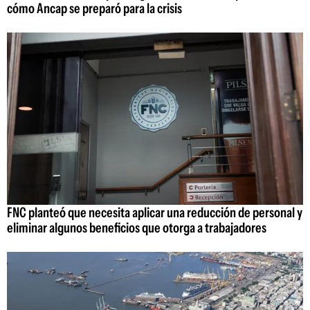
cómo Ancap se preparó para la crisis
FNC planteó que necesita aplicar una reducción de personal y
eliminar algunos beneficios que otorga a trabajadores