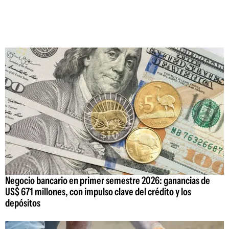
Negocio bancario en primer semestre 2026: ganancias de
US$ 671 millones, con impulso clave del crédito y los
depósitos