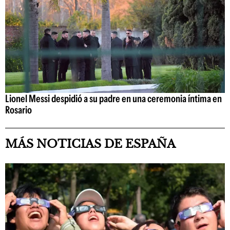
Lionel Messi despidió a su padre en una ceremonia íntima en
Rosario
MÁS NOTICIAS DE ESPAÑA