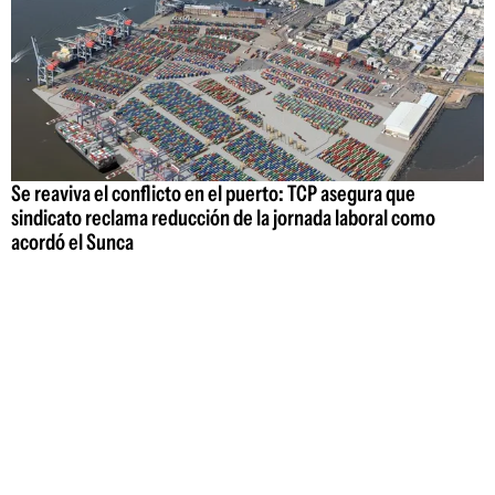
Se reaviva el conflicto en el puerto: TCP asegura que
sindicato reclama reducción de la jornada laboral como
acordó el Sunca