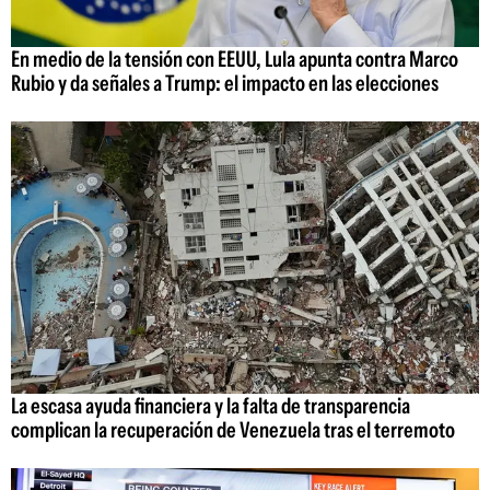
En medio de la tensión con EEUU, Lula apunta contra Marco
Rubio y da señales a Trump: el impacto en las elecciones
La escasa ayuda financiera y la falta de transparencia
complican la recuperación de Venezuela tras el terremoto