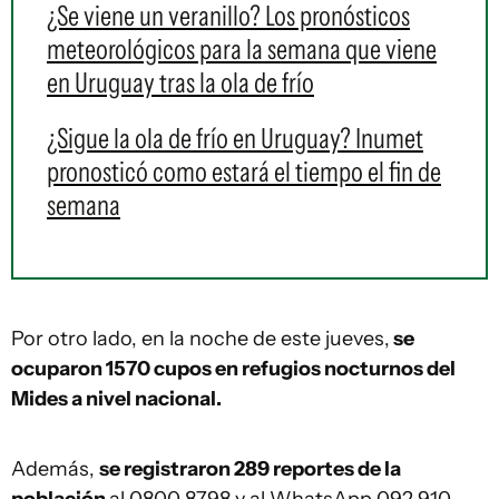
¿Se viene un veranillo? Los pronósticos
meteorológicos para la semana que viene
en Uruguay tras la ola de frío
¿Sigue la ola de frío en Uruguay? Inumet
pronosticó como estará el tiempo el fin de
semana
Por otro lado, en la noche de este jueves,
se
ocuparon 1570 cupos en refugios nocturnos del
Mides a nivel nacional.
Además,
se registraron 289 reportes de la