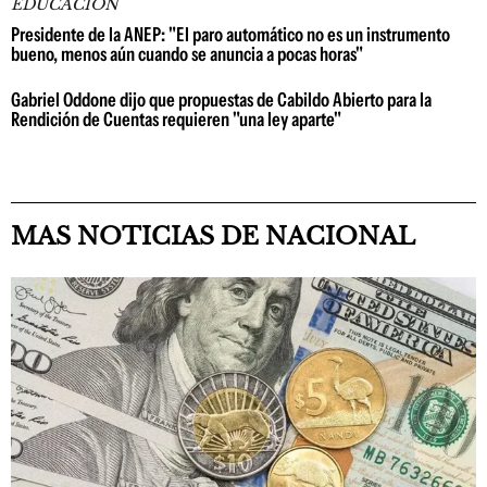
EDUCACIÓN
Presidente de la ANEP: "El paro automático no es un instrumento
bueno, menos aún cuando se anuncia a pocas horas"
Gabriel Oddone dijo que propuestas de Cabildo Abierto para la
Rendición de Cuentas requieren "una ley aparte"
MAS NOTICIAS DE NACIONAL