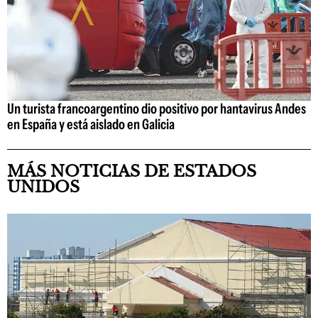
Un turista francoargentino dio positivo por hantavirus Andes
en España y está aislado en Galicia
MÁS NOTICIAS DE ESTADOS
UNIDOS