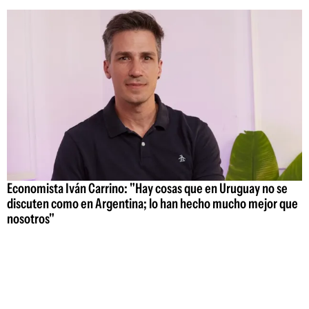
Economista Iván Carrino: "Hay cosas que en Uruguay no se
discuten como en Argentina; lo han hecho mucho mejor que
nosotros"