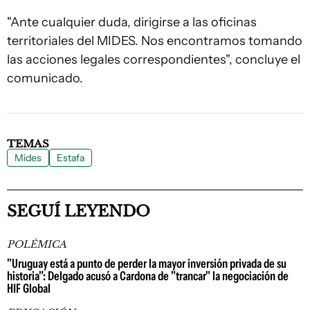
"Ante cualquier duda, dirigirse a las oficinas
territoriales del MIDES. Nos encontramos tomando
las acciones legales correspondientes", concluye el
comunicado.
TEMAS
Mides
Estafa
SEGUÍ LEYENDO
POLÉMICA
"Uruguay está a punto de perder la mayor inversión privada de su
historia": Delgado acusó a Cardona de "trancar" la negociación de
HIF Global