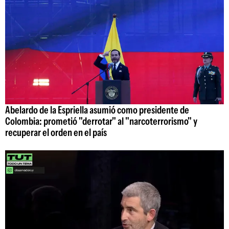
Abelardo de la Espriella asumió como presidente de
Colombia: prometió "derrotar" al "narcoterrorismo" y
recuperar el orden en el país