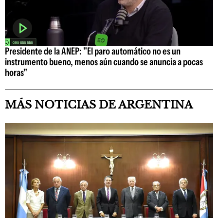
Presidente de la ANEP: "El paro automático no es un
instrumento bueno, menos aún cuando se anuncia a pocas
horas"
MÁS NOTICIAS DE ARGENTINA