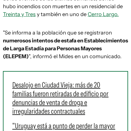
hubo incendios con muertes en un residencial de
Treinta y Tres
y también en uno de
Cerro Largo.
"Se informa a la población que se registraron
numerosos intentos de estafa en Establecimientos
de Larga Estadía para Personas Mayores
(ELEPEM)
", informó el Mides en un comunicado.
Desalojo en Ciudad Vieja: más de 20
familias fueron retiradas de edificio por
denuncias de venta de droga e
irregularidades contractuales
"Uruguay está a punto de perder la mayor