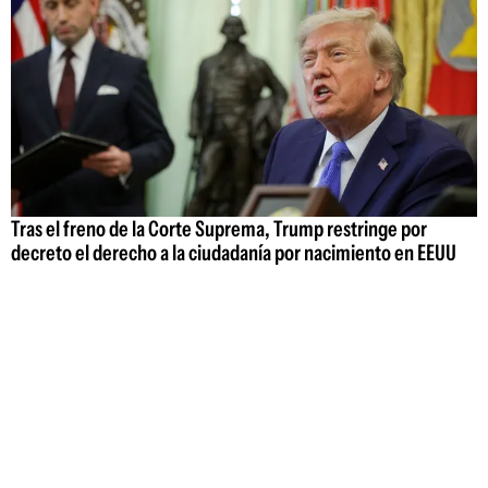
Tras el freno de la Corte Suprema, Trump restringe por
decreto el derecho a la ciudadanía por nacimiento en EEUU