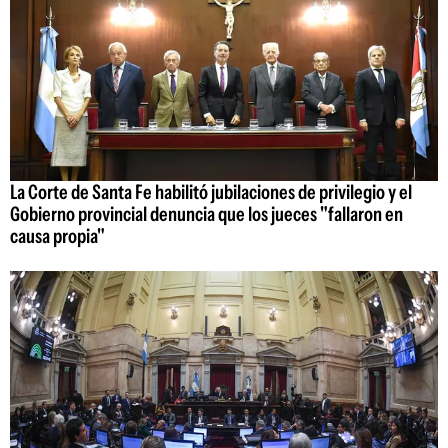
La Corte de Santa Fe habilitó jubilaciones de privilegio y el
Gobierno provincial denuncia que los jueces "fallaron en
causa propia"