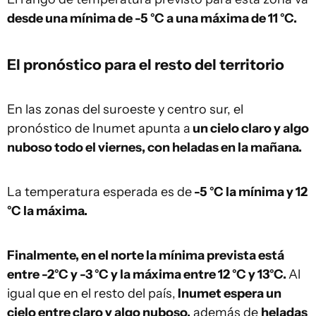
desde una mínima de -5 °C a una máxima de 11 °C.
El pronóstico para el resto del territorio
En las zonas del suroeste y centro sur, el
pronóstico de Inumet apunta a
un cielo claro y algo
nuboso todo el viernes, con heladas en la mañana.
La temperatura esperada es de
-5 °C la mínima y 12
°C la máxima.
Finalmente, en el norte la mínima prevista está
entre -2°C y -3 °C y la máxima entre 12 °C y 13°C.
Al
igual que en el resto del país,
Inumet espera un
cielo entre claro y algo nuboso,
además de
heladas