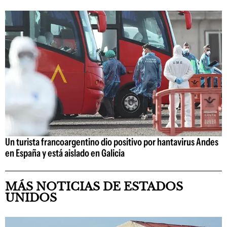
Un turista francoargentino dio positivo por hantavirus Andes
en España y está aislado en Galicia
MÁS NOTICIAS DE ESTADOS
UNIDOS