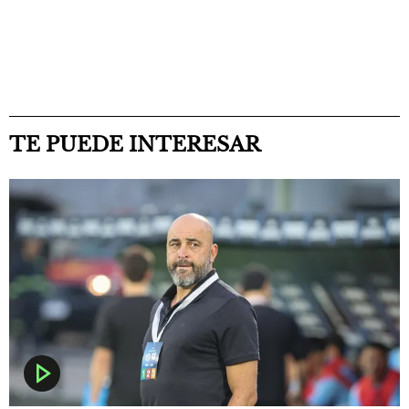
TE PUEDE INTERESAR