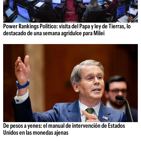
Power Rankings Político: visita del Papa y ley de Tierras, lo
destacado de una semana agridulce para Milei
De pesos a yenes: el manual de intervención de Estados
Unidos en las monedas ajenas