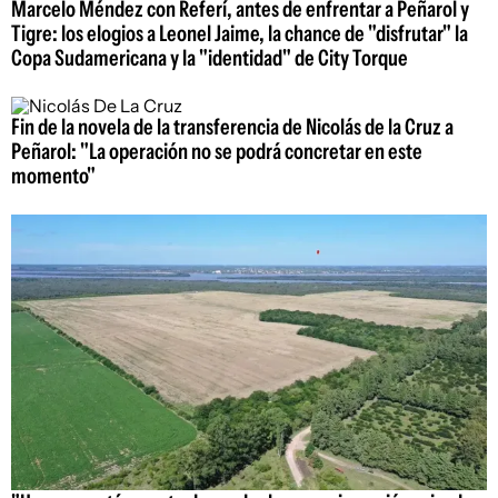
Marcelo Méndez con Referí, antes de enfrentar a Peñarol y
Tigre: los elogios a Leonel Jaime, la chance de "disfrutar" la
Copa Sudamericana y la "identidad" de City Torque
Fin de la novela de la transferencia de Nicolás de la Cruz a
Peñarol: "La operación no se podrá concretar en este
momento"