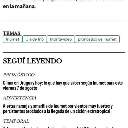
en la mañana.
TEMAS
Inumet
Ola de frío
Montevideo
pronóstico de Inumet
SEGUÍ LEYENDO
PRONÓSTICO
Clima en Uruguay hoy: lo que hay que saber según Inumet para este
viernes 7 de agosto
ADVERTENCIA
Alertas naranja y amarilla de Inumet por vientos muy fuertes y
persistentes asociados a la llegada de un ciclón extratropical
TEMPORAL