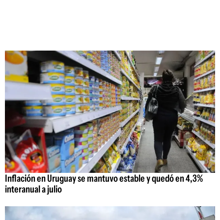
Inflación en Uruguay se mantuvo estable y quedó en 4,3%
interanual a julio