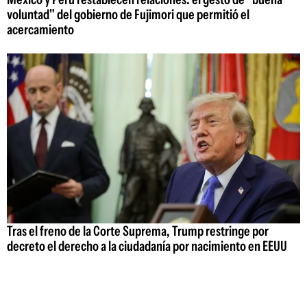
voluntad" del gobierno de Fujimori que permitió el
acercamiento
Tras el freno de la Corte Suprema, Trump restringe por
decreto el derecho a la ciudadanía por nacimiento en EEUU