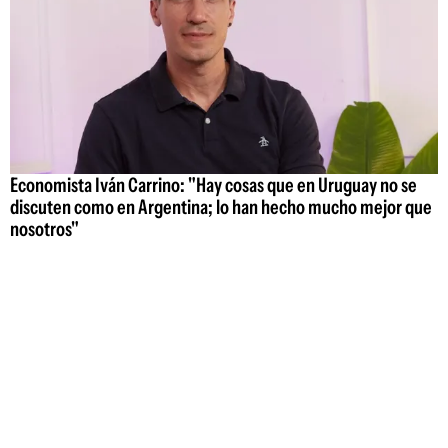
Economista Iván Carrino: "Hay cosas que en Uruguay no se
discuten como en Argentina; lo han hecho mucho mejor que
nosotros"