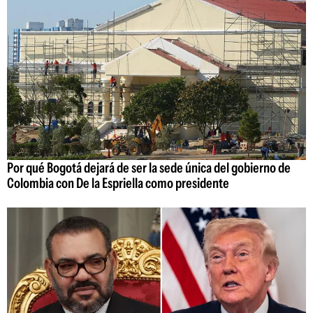
Por qué Bogotá dejará de ser la sede única del gobierno de
Colombia con De la Espriella como presidente