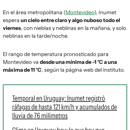
En el área metropolitana (
Montevideo
), Inumet
espera
un cielo entre claro y algo nuboso todo el
viernes
, con nieblas y neblinas en la mañana, y solo
neblinas en la tarde/noche.
El rango de temperatura pronosticado para
Montevideo va
desde una mínima de -1 °C a una
máxima de 11 °C
, según la página web del instituto.
Temporal en Uruguay: Inumet registró
ráfagas de hasta 121 km/h y acumulados de
lluvia de 76 milímetros