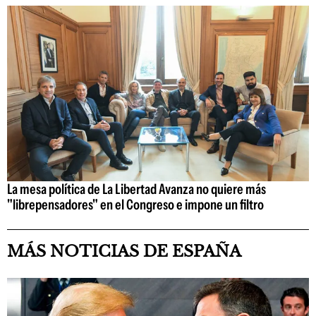
La mesa política de La Libertad Avanza no quiere más
"librepensadores" en el Congreso e impone un filtro
MÁS NOTICIAS DE ESPAÑA