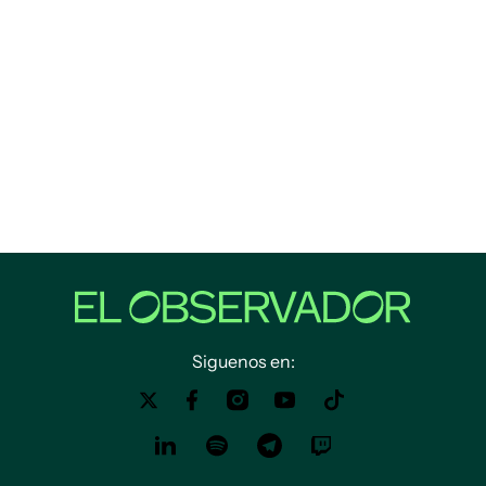
Siguenos en: