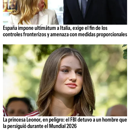
España impone ultimátum a Italia, exige el fin de los
controles fronterizos y amenaza con medidas proporcionales
La princesa Leonor, en peligro: el FBI detuvo a un hombre que
la persiguió durante el Mundial 2026