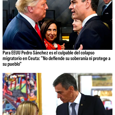
Para EEUU Pedro Sánchez es el culpable del colapso
migratorio en Ceuta: "No defiende su soberanía ni protege a
su pueblo"