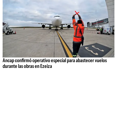
Ancap confirmó operativo especial para abastecer vuelos
durante las obras en Ezeiza