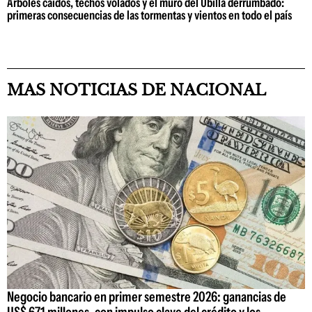
Árboles caídos, techos volados y el muro del Ubilla derrumbado:
primeras consecuencias de las tormentas y vientos en todo el país
MAS NOTICIAS DE NACIONAL
Negocio bancario en primer semestre 2026: ganancias de