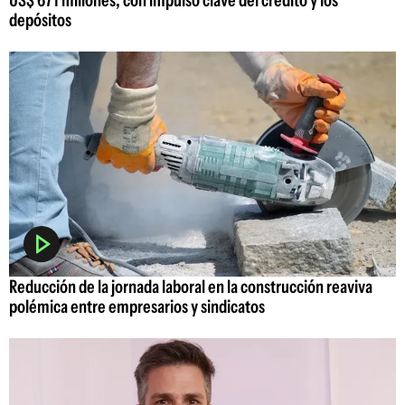
US$ 671 millones, con impulso clave del crédito y los
depósitos
Reducción de la jornada laboral en la construcción reaviva
polémica entre empresarios y sindicatos