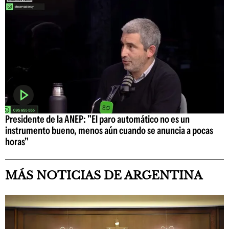
Presidente de la ANEP: "El paro automático no es un
instrumento bueno, menos aún cuando se anuncia a pocas
horas"
MÁS NOTICIAS DE ARGENTINA