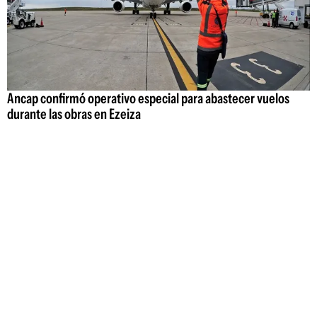
Ancap confirmó operativo especial para abastecer vuelos
durante las obras en Ezeiza