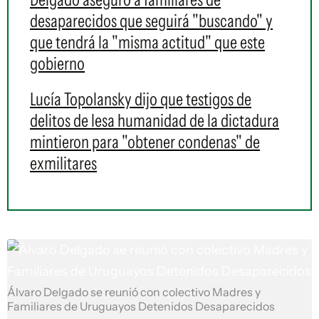
desaparecidos que seguirá "buscando" y
que tendrá la "misma actitud" que este
gobierno
Lucía Topolansky dijo que testigos de
delitos de lesa humanidad de la dictadura
mintieron para "obtener condenas" de
exmilitares
Álvaro Delgado se reunió con colectivo Madres y
Familiares de Uruguayos Detenidos Desaparecidos