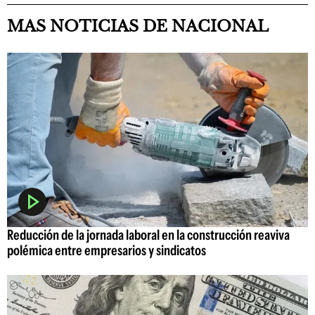
MAS NOTICIAS DE NACIONAL
Reducción de la jornada laboral en la construcción reaviva
polémica entre empresarios y sindicatos