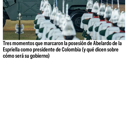
Tres momentos que marcaron la posesión de Abelardo de la
Espriella como presidente de Colombia (y qué dicen sobre
cómo será su gobierno)