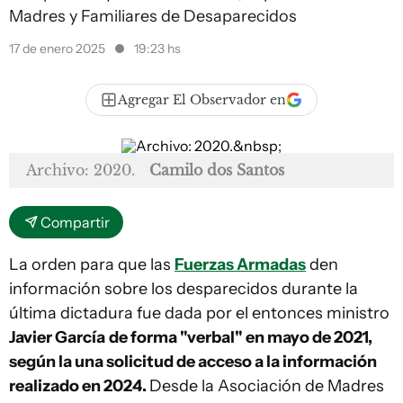
Madres y Familiares de Desaparecidos
17 de enero 2025
19:23 hs
Agregar El Observador en
Archivo: 2020.
Camilo dos Santos
Compartir
La orden para que las
Fuerzas Armadas
den
información sobre los desparecidos durante la
última dictadura fue dada por el entonces ministro
Javier García
de forma "verbal" en mayo de 2021,
según la una solicitud de acceso a la información
realizado en 2024.
Desde la Asociación de Madres