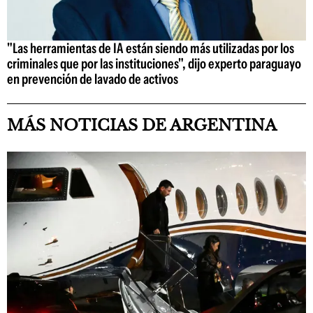
"Las herramientas de IA están siendo más utilizadas por los
criminales que por las instituciones", dijo experto paraguayo
en prevención de lavado de activos
MÁS NOTICIAS DE ARGENTINA