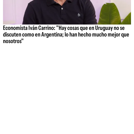
Economista Iván Carrino: "Hay cosas que en Uruguay no se
discuten como en Argentina; lo han hecho mucho mejor que
nosotros"