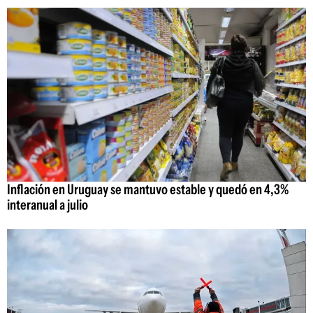
Inflación en Uruguay se mantuvo estable y quedó en 4,3%
interanual a julio