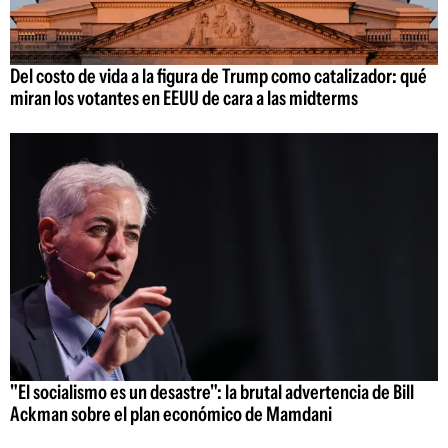
Del costo de vida a la figura de Trump como catalizador: qué
miran los votantes en EEUU de cara a las midterms
"El socialismo es un desastre": la brutal advertencia de Bill
Ackman sobre el plan económico de Mamdani