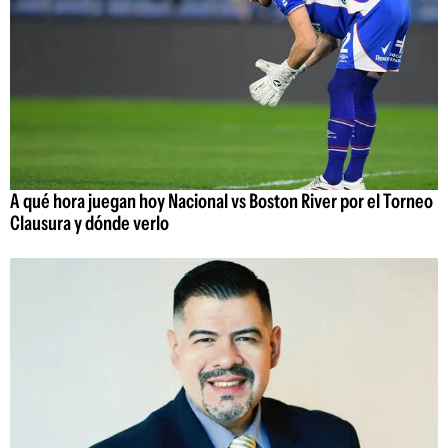
A qué hora juegan hoy Nacional vs Boston River por el Torneo
Clausura y dónde verlo