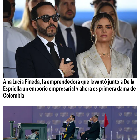
Ana Lucía Pineda, la emprendedora que levantó junto a De la
Espriella un emporio empresarial y ahora es primera dama de
Colombia