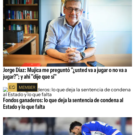
Jorge Díaz: Mujica me preguntó "¿usted va a jugar o no va a
jugar?"; y ahí "dije que sí"
Fondos ganaderos: lo que deja la sentencia de condena al
Estado y lo que falta