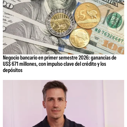
Negocio bancario en primer semestre 2026: ganancias de
US$ 671 millones, con impulso clave del crédito y los
depósitos