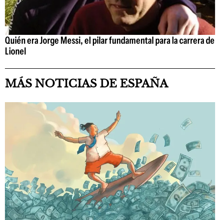
Quién era Jorge Messi, el pilar fundamental para la carrera de
Lionel
MÁS NOTICIAS DE ESPAÑA