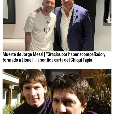
Muerte de Jorge Messi | "Gracias por haber acompañado y
formado a Lionel": la sentida carta del Chiqui Tapia