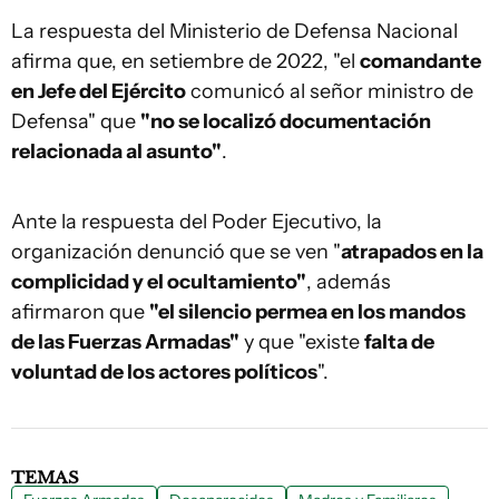
La respuesta del Ministerio de Defensa Nacional
afirma que, en setiembre de 2022, "el
comandante
en Jefe del Ejército
comunicó al señor ministro de
Defensa" que
"no se localizó documentación
relacionada al asunto"
.
Ante la respuesta del Poder Ejecutivo, la
organización denunció que se ven "
atrapados en la
complicidad y el ocultamiento"
, además
afirmaron que
"el silencio permea en los mandos
de las Fuerzas Armadas"
y que "existe
falta de
voluntad de los actores políticos
".
TEMAS