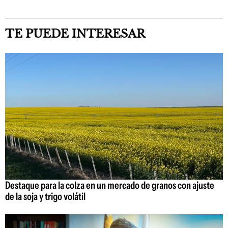
TE PUEDE INTERESAR
Destaque para la colza en un mercado de granos con ajuste
de la soja y trigo volátil