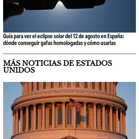
Guía para ver el eclipse solar del 12 de agosto en España:
dónde conseguir gafas homologadas y cómo usarlas
MÁS NOTICIAS DE ESTADOS
UNIDOS