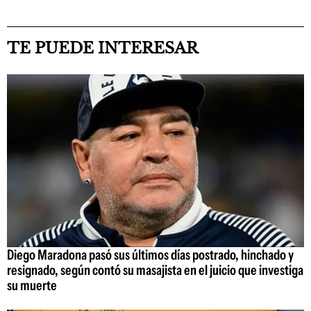
TE PUEDE INTERESAR
Diego Maradona pasó sus últimos días postrado, hinchado y
resignado, según contó su masajista en el juicio que investiga
su muerte