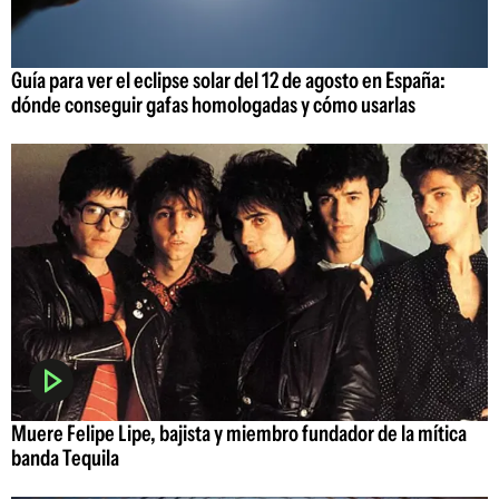
Guía para ver el eclipse solar del 12 de agosto en España:
dónde conseguir gafas homologadas y cómo usarlas
Muere Felipe Lipe, bajista y miembro fundador de la mítica
banda Tequila