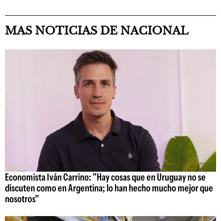
MAS NOTICIAS DE NACIONAL
Economista Iván Carrino: "Hay cosas que en Uruguay no se
discuten como en Argentina; lo han hecho mucho mejor que
nosotros"