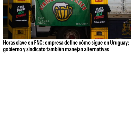
Horas clave en FNC: empresa define cómo sigue en Uruguay;
gobierno y sindicato también manejan alternativas