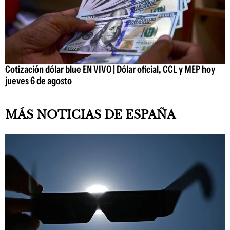
Cotización dólar blue EN VIVO | Dólar oficial, CCL y MEP hoy
jueves 6 de agosto
MÁS NOTICIAS DE ESPAÑA