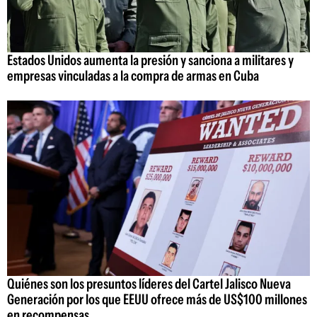
Estados Unidos aumenta la presión y sanciona a militares y
empresas vinculadas a la compra de armas en Cuba
Quiénes son los presuntos líderes del Cartel Jalisco Nueva
Generación por los que EEUU ofrece más de US$100 millones
en recompensas