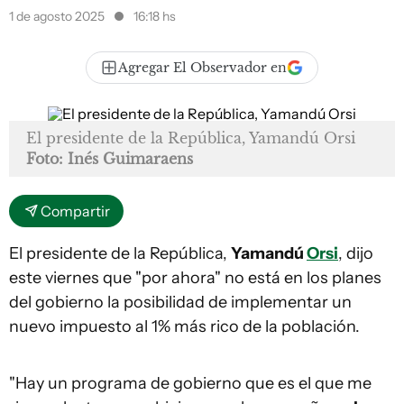
1 de agosto 2025
16:18 hs
Agregar El Observador en
El presidente de la República, Yamandú Orsi
Foto: Inés Guimaraens
Compartir
El presidente de la República,
Yamandú
Orsi
, dijo
este viernes que "por ahora" no está en los planes
del gobierno la posibilidad de implementar un
nuevo impuesto al 1% más rico de la población.
"Hay un programa de gobierno que es el que me