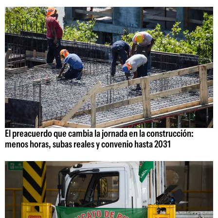
El preacuerdo que cambia la jornada en la construcción:
menos horas, subas reales y convenio hasta 2031