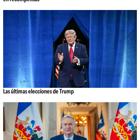
Las últimas elecciones de Trump