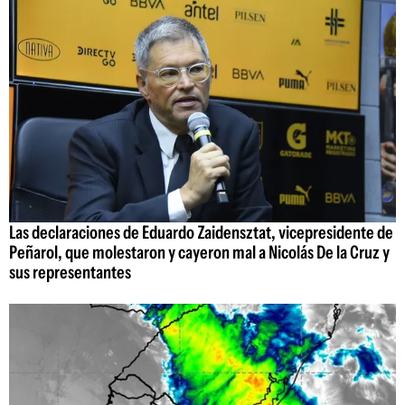
Las declaraciones de Eduardo Zaidensztat, vicepresidente de
Peñarol, que molestaron y cayeron mal a Nicolás De la Cruz y
sus representantes