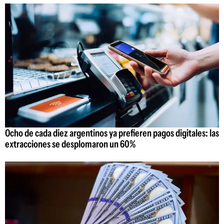
Ocho de cada diez argentinos ya prefieren pagos digitales: las
extracciones se desplomaron un 60%