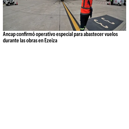
Ancap confirmó operativo especial para abastecer vuelos
durante las obras en Ezeiza