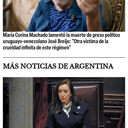
María Corina Machado lamentó la muerte de preso político
uruguayo-venezolano José Breijo: "Otra víctima de la
crueldad infinita de este régimen"
MÁS NOTICIAS DE ARGENTINA