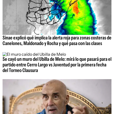
Sinae explicó qué implica la alerta roja para zonas costeras de
Canelones, Maldonado y Rocha y qué pasa con las clases
Se cayó un muro del Ubilla de Melo: mirá lo que pasará para el
partido entre Cerro Largo vs Juventud por la primera fecha
del Torneo Clausura