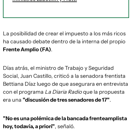
La posibilidad de crear el impuesto a los más ricos
ha causado debate dentro de la interna del propio
Frente Amplio (FA)
.
Días atrás, el ministro de Trabajo y Seguridad
Social, Juan Castillo, criticó a la senadora frentista
Bettiana Díaz luego de que asegurara en entrevista
con el programa
La Diaria Radio
que la propuesta
era una
"discusión de tres senadores de 17"
.
"No es una polémica de la bancada frenteamplista
hoy, todavía, a priori"
, señaló.