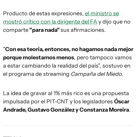
Producto de estas expresiones,
el ministro se
mostró crítico con la dirigente del FA
y dijo que no
comparte
"para nada"
sus afirmaciones.
"
Con esa teoría, entonces, no hagamos nada mejor
porque molestamos menos
, pero tampoco vamos
a estar cambiando la realidad del país", sostuvo en
el programa de streaming
Campaña del Miedo
.
La idea de gravar al 1% más rico es una propuesta
impulsada por el PIT-CNT y los legisladores
Óscar
Andrade, Gustavo González y Constanza Moreira
.