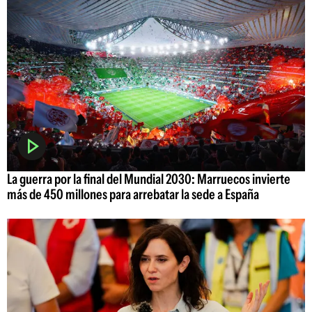
La guerra por la final del Mundial 2030: Marruecos invierte
más de 450 millones para arrebatar la sede a España