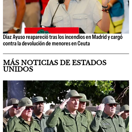
Díaz Ayuso reapareció tras los incendios en Madrid y cargó
contra la devolución de menores en Ceuta
MÁS NOTICIAS DE ESTADOS
UNIDOS