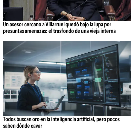
Un asesor cercano a Villarruel quedó bajo la lupa por
presuntas amenazas: el trasfondo de una vieja interna
Todos buscan oro en la inteligencia artificial, pero pocos
saben dónde cavar