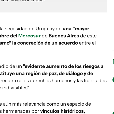
 la necesidad de Uruguay de
una "mayor
bre del
Mercosur
de
Buenos Aires
de este
ismo" la concreción de un acuerdo
entre el
medio de un
"evidente aumento de los riesgos a
tituye una región de paz, de diálogo y de
 respeto a los derechos humanos y las libertades
indivisibles".
me aún más relevancia como un espacio de
es hermanadas por
vínculos históricos,