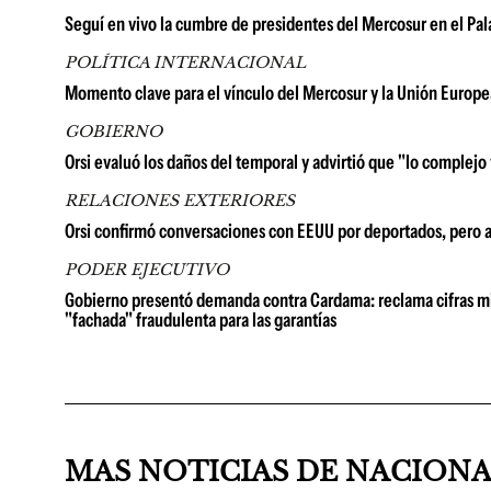
Seguí en vivo la cumbre de presidentes del Mercosur en el Pal
POLÍTICA INTERNACIONAL
Momento clave para el vínculo del Mercosur y la Unión Europea
GOBIERNO
Orsi evaluó los daños del temporal y advirtió que "lo complejo
RELACIONES EXTERIORES
Orsi confirmó conversaciones con EEUU por deportados, pero 
PODER EJECUTIVO
Gobierno presentó demanda contra Cardama: reclama cifras millo
"fachada" fraudulenta para las garantías
MAS NOTICIAS DE NACION