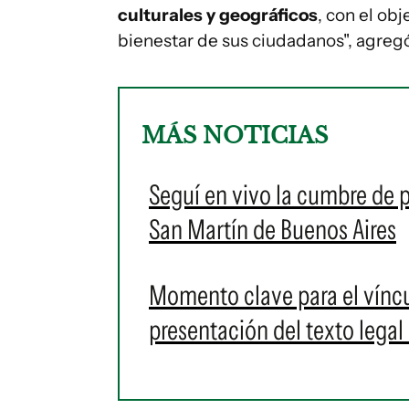
culturales y geográficos
, con el ob
bienestar de sus ciudadanos", agreg
MÁS NOTICIAS
Seguí en vivo la cumbre de p
San Martín de Buenos Aires
Momento clave para el víncu
presentación del texto legal