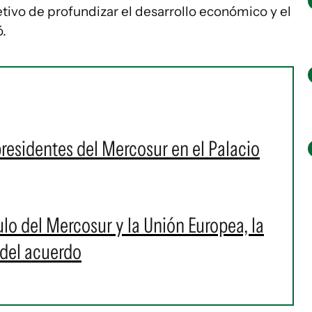
jetivo de profundizar el desarrollo económico y el
ó.
residentes del Mercosur en el Palacio
lo del Mercosur y la Unión Europea, la
 del acuerdo