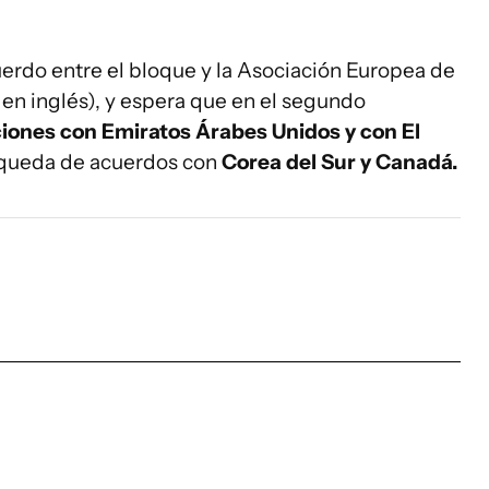
uerdo entre el bloque y la Asociación Europea de
s en inglés), y espera que en el segundo
ciones con Emiratos Árabes Unidos y con El
squeda de acuerdos con
Corea del Sur y Canadá.