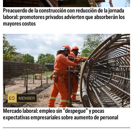
Preacuerdo de la construcción con reducción de la jornada
laboral: promotores privados advierten que absorberán los
mayores costos
Mercado laboral: empleo sin "despegue" y pocas
expectativas empresariales sobre aumento de personal