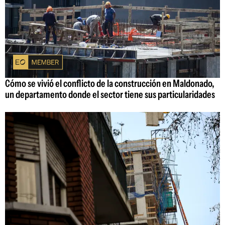
Cómo se vivió el conflicto de la construcción en Maldonado,
un departamento donde el sector tiene sus particularidades