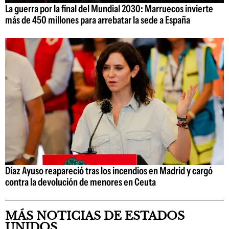
La guerra por la final del Mundial 2030: Marruecos invierte
más de 450 millones para arrebatar la sede a España
Díaz Ayuso reapareció tras los incendios en Madrid y cargó
contra la devolución de menores en Ceuta
MÁS NOTICIAS DE ESTADOS
UNIDOS