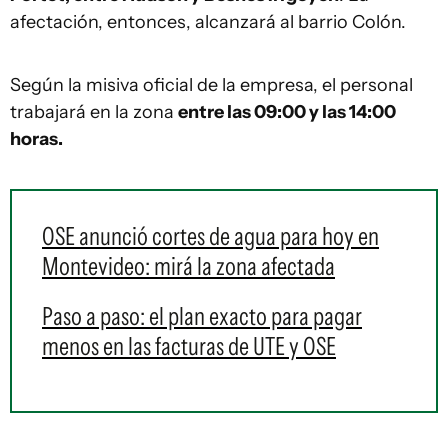
afectación, entonces, alcanzará al barrio Colón.
Según la misiva oficial de la empresa, el personal
trabajará en la zona
entre las 09:00 y las 14:00
horas.
OSE anunció cortes de agua para hoy en
Montevideo: mirá la zona afectada
Paso a paso: el plan exacto para pagar
menos en las facturas de UTE y OSE