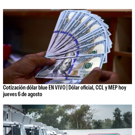
Cotización dólar blue EN VIVO | Dólar oficial, CCL y MEP hoy
jueves 6 de agosto