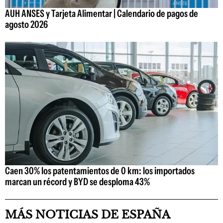
AUH ANSES y Tarjeta Alimentar | Calendario de pagos de
agosto 2026
Caen 30% los patentamientos de 0 km: los importados
marcan un récord y BYD se desploma 43%
MÁS NOTICIAS DE ESPAÑA