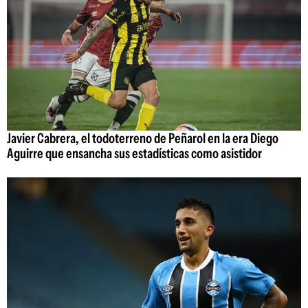
Javier Cabrera, el todoterreno de Peñarol en la era Diego
Aguirre que ensancha sus estadísticas como asistidor