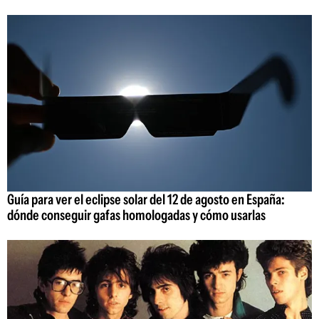
Guía para ver el eclipse solar del 12 de agosto en España:
dónde conseguir gafas homologadas y cómo usarlas