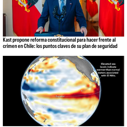
Kast propone reforma constitucional para hacer frente al
crimen en Chile: los puntos claves de su plan de seguridad