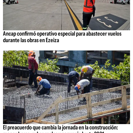
Ancap confirmó operativo especial para abastecer vuelos
durante las obras en Ezeiza
El preacuerdo que cambia la jornada en la construcción: