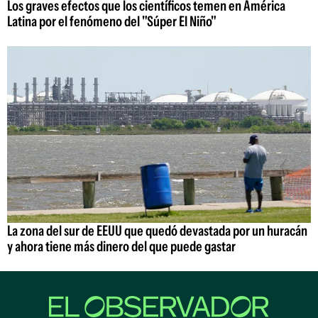
Los graves efectos que los científicos temen en América
Latina por el fenómeno del "Súper El Niño"
La zona del sur de EEUU que quedó devastada por un huracán
y ahora tiene más dinero del que puede gastar