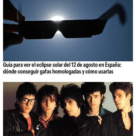
Guía para ver el eclipse solar del 12 de agosto en España:
dónde conseguir gafas homologadas y cómo usarlas