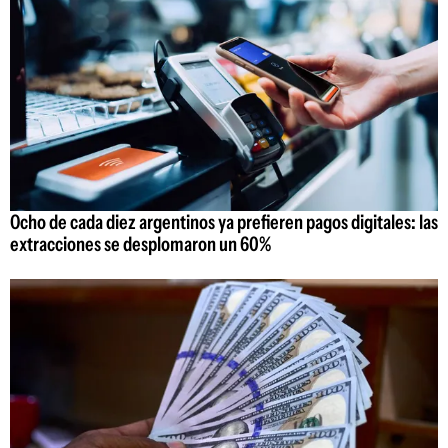
Ocho de cada diez argentinos ya prefieren pagos digitales: las
extracciones se desplomaron un 60%