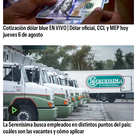
Cotización dólar blue EN VIVO | Dólar oficial, CCL y MEP hoy
jueves 6 de agosto
La Serenísima busca empleados en distintos puntos del país:
cuáles son las vacantes y cómo aplicar