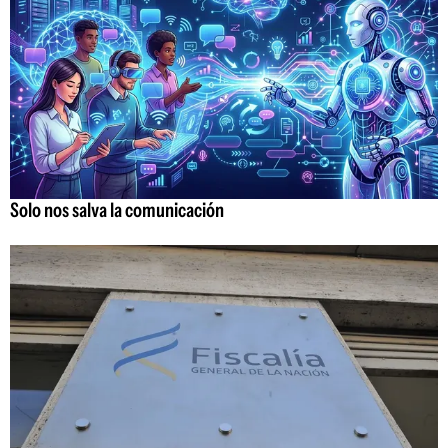
Solo nos salva la comunicación