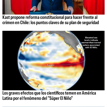
Kast propone reforma constitucional para hacer frente al
crimen en Chile: los puntos claves de su plan de seguridad
Los graves efectos que los científicos temen en América
Latina por el fenómeno del "Súper El Niño"