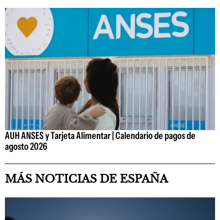
AUH ANSES y Tarjeta Alimentar | Calendario de pagos de
agosto 2026
MÁS NOTICIAS DE ESPAÑA