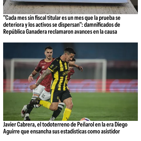
"Cada mes sin fiscal titular es un mes que la prueba se
deteriora y los activos se dispersan": damnificados de
República Ganadera reclamaron avances en la causa
Javier Cabrera, el todoterreno de Peñarol en la era Diego
Aguirre que ensancha sus estadísticas como asistidor