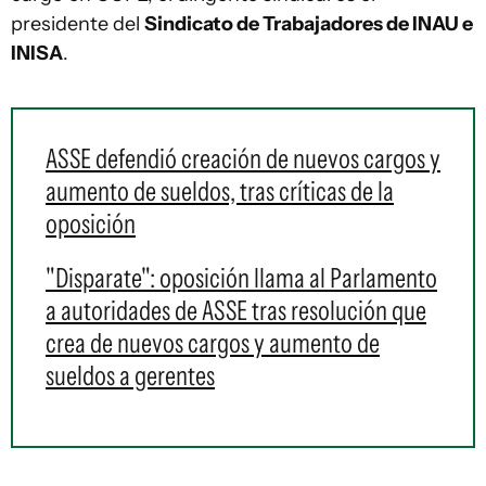
presidente del
Sindicato de Trabajadores de INAU e
INISA
.
ASSE defendió creación de nuevos cargos y
aumento de sueldos, tras críticas de la
oposición
"Disparate": oposición llama al Parlamento
a autoridades de ASSE tras resolución que
crea de nuevos cargos y aumento de
sueldos a gerentes