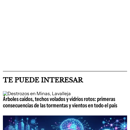
TE PUEDE INTERESAR
Árboles caídos, techos volados y vidrios rotos: primeras
consecuencias de las tormentas y vientos en todo el país