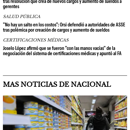
tras resolución que crea de nuevos cargos y aumento de sueldos a
gerentes
SALUD PÚBLICA
"No hay un salto en los costos": Orsi defendió a autoridades de ASSE
tras polémica por creación de cargos y aumento de sueldos
CERTIFICACIONES MÉDICAS
Joselo López afirmó que se fueron "con las manos vacías" de la
negociación del sistema de certificaciones médicas y apuntó al FA
MAS NOTICIAS DE NACIONAL