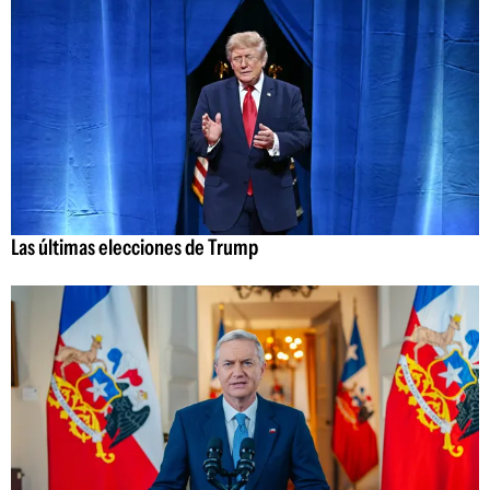
Las últimas elecciones de Trump