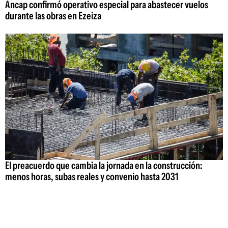
Ancap confirmó operativo especial para abastecer vuelos
durante las obras en Ezeiza
El preacuerdo que cambia la jornada en la construcción:
menos horas, subas reales y convenio hasta 2031