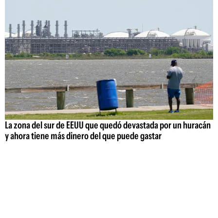
La zona del sur de EEUU que quedó devastada por un huracán
y ahora tiene más dinero del que puede gastar