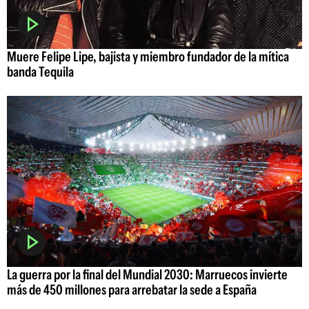
Muere Felipe Lipe, bajista y miembro fundador de la mítica
banda Tequila
La guerra por la final del Mundial 2030: Marruecos invierte
más de 450 millones para arrebatar la sede a España