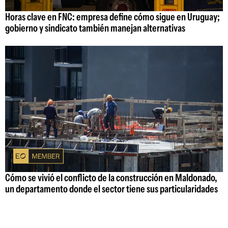
Horas clave en FNC: empresa define cómo sigue en Uruguay;
gobierno y sindicato también manejan alternativas
Cómo se vivió el conflicto de la construcción en Maldonado,
un departamento donde el sector tiene sus particularidades