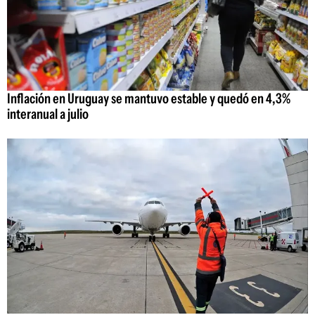
Inflación en Uruguay se mantuvo estable y quedó en 4,3%
interanual a julio