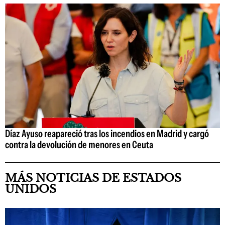
Díaz Ayuso reapareció tras los incendios en Madrid y cargó
contra la devolución de menores en Ceuta
MÁS NOTICIAS DE ESTADOS
UNIDOS