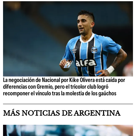
La negociación de Nacional por Kike Olivera está caída por
diferencias con Gremio, pero el tricolor club logró
recomponer el vínculo tras la molestia de los gaúchos
MÁS NOTICIAS DE ARGENTINA