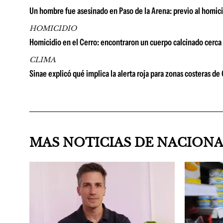
Un hombre fue asesinado en Paso de la Arena: previo al homicidi
HOMICIDIO
Homicidio en el Cerro: encontraron un cuerpo calcinado cerca 
CLIMA
Sinae explicó qué implica la alerta roja para zonas costeras d
MAS NOTICIAS DE NACION