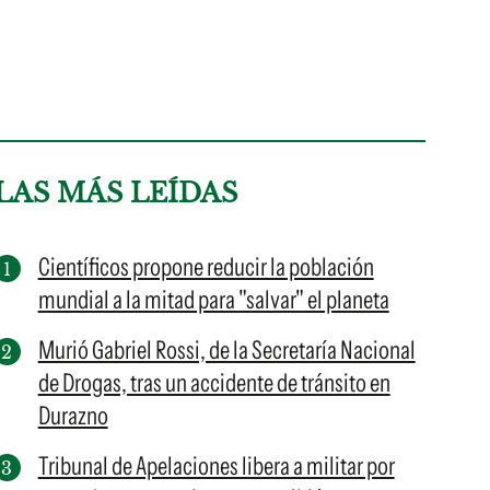
LAS MÁS LEÍDAS
Científicos propone reducir la población
mundial a la mitad para "salvar" el planeta
Murió Gabriel Rossi, de la Secretaría Nacional
de Drogas, tras un accidente de tránsito en
Durazno
Tribunal de Apelaciones libera a militar por