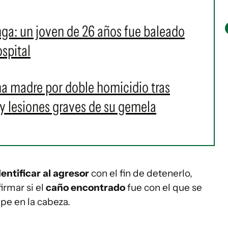
ga: un joven de 26 años fue baleado
ospital
a madre por doble homicidio tras
y lesiones graves de su gemela
entificar al agresor
con el fin de detenerlo,
irmar si el
caño encontrado
fue con el que se
pe en la cabeza.