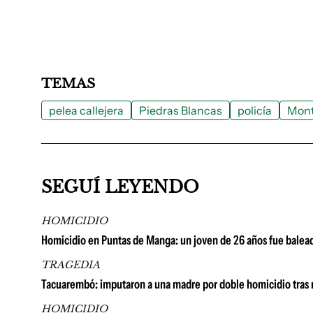
TEMAS
pelea callejera
Piedras Blancas
policía
Mont
SEGUÍ LEYENDO
HOMICIDIO
Homicidio en Puntas de Manga: un joven de 26 años fue baleado
TRAGEDIA
Tacuarembó: imputaron a una madre por doble homicidio tras 
HOMICIDIO