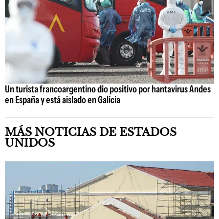
Un turista francoargentino dio positivo por hantavirus Andes
en España y está aislado en Galicia
MÁS NOTICIAS DE ESTADOS
UNIDOS