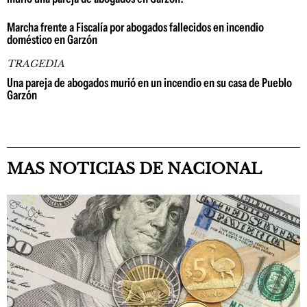
Marcha frente a Fiscalía por abogados fallecidos en incendio
doméstico en Garzón
TRAGEDIA
Una pareja de abogados murió en un incendio en su casa de Pueblo
Garzón
MAS NOTICIAS DE NACIONAL