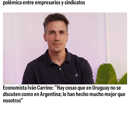
polémica entre empresarios y sindicatos
Economista Iván Carrino: "Hay cosas que en Uruguay no se
discuten como en Argentina; lo han hecho mucho mejor que
nosotros"