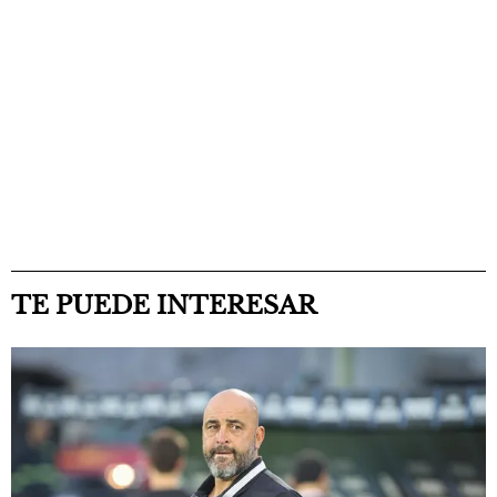
TE PUEDE INTERESAR