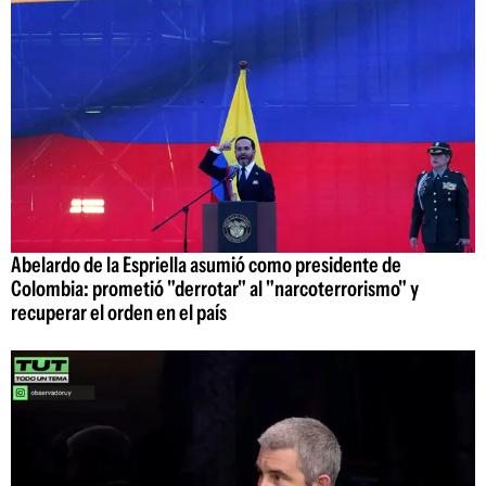
Abelardo de la Espriella asumió como presidente de
Colombia: prometió "derrotar" al "narcoterrorismo" y
recuperar el orden en el país