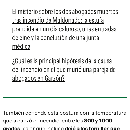
El misterio sobre los dos abogados muertos
tras incendio de Maldonado: la estufa
prendida en un día caluroso, unas entradas
de cine y la conclusión de una junta
médica
¿Cuál es la principal hipótesis de la causa
del incendio en el que murió una pareja de
abogados en Garzón?
También defiende esta postura con la temperatura
que alcanzó el incendio, entre los
800 y 1.000
grados
, calor que incluso
dejó a los tornillos que