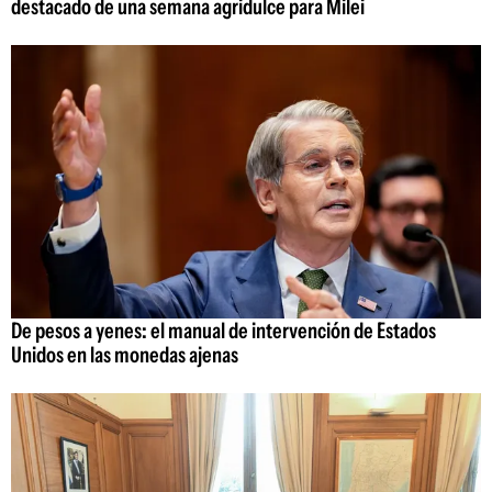
destacado de una semana agridulce para Milei
De pesos a yenes: el manual de intervención de Estados
Unidos en las monedas ajenas