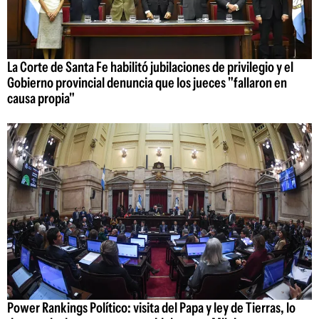
La Corte de Santa Fe habilitó jubilaciones de privilegio y el
Gobierno provincial denuncia que los jueces "fallaron en
causa propia"
Power Rankings Político: visita del Papa y ley de Tierras, lo