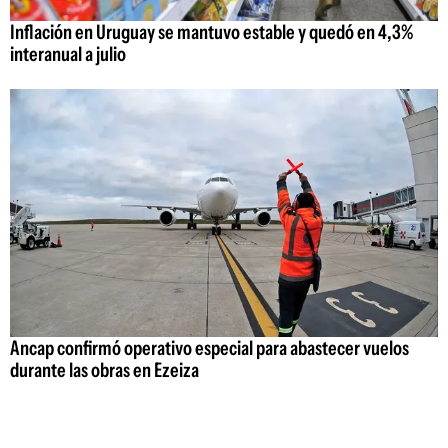
Inflación en Uruguay se mantuvo estable y quedó en 4,3%
interanual a julio
Ancap confirmó operativo especial para abastecer vuelos
durante las obras en Ezeiza