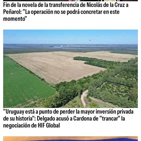
Fin de la novela de la transferencia de Nicolás de la Cruz a
Peñarol: "La operación no se podrá concretar en este
momento"
"Uruguay está a punto de perder la mayor inversión privada
de su historia": Delgado acusó a Cardona de "trancar" la
negociación de HIF Global