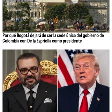
Por qué Bogotá dejará de ser la sede única del gobierno de
Colombia con De la Espriella como presidente