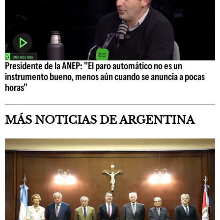
Presidente de la ANEP: "El paro automático no es un
instrumento bueno, menos aún cuando se anuncia a pocas
horas"
MÁS NOTICIAS DE ARGENTINA