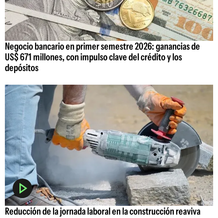
Negocio bancario en primer semestre 2026: ganancias de
US$ 671 millones, con impulso clave del crédito y los
depósitos
Reducción de la jornada laboral en la construcción reaviva