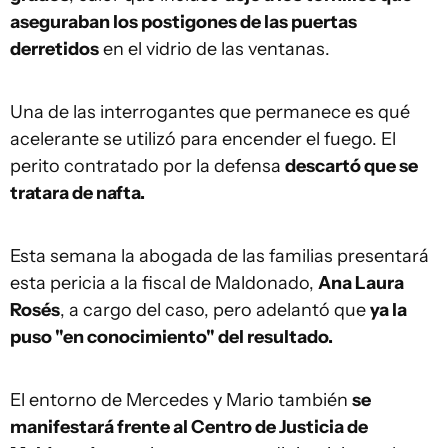
aseguraban los postigones de las puertas
derretidos
en el vidrio de las ventanas.
Una de las interrogantes que permanece es qué
acelerante se utilizó para encender el fuego. El
perito contratado por la defensa
descartó que se
tratara de nafta.
Esta semana la abogada de las familias presentará
esta pericia a la fiscal de Maldonado,
Ana Laura
Rosés
, a cargo del caso, pero adelantó que
ya la
puso "en conocimiento" del resultado.
El entorno de Mercedes y Mario también
se
manifestará frente al Centro de Justicia de