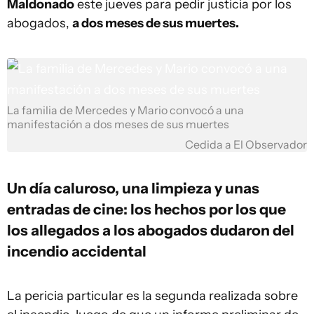
Maldonado
este jueves para pedir justicia por los
abogados,
a dos meses de sus muertes.
La familia de Mercedes y Mario convocó a una
manifestación a dos meses de sus muertes
Cedida a El Observador
Un día caluroso, una limpieza y unas
entradas de cine: los hechos por los que
los allegados a los abogados dudaron del
incendio accidental
La pericia particular es la segunda realizada sobre