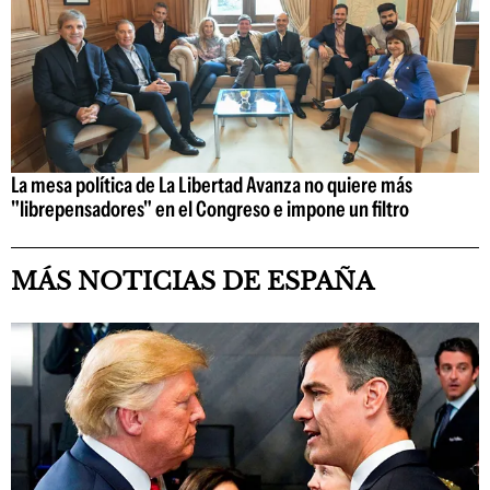
La mesa política de La Libertad Avanza no quiere más
"librepensadores" en el Congreso e impone un filtro
MÁS NOTICIAS DE ESPAÑA