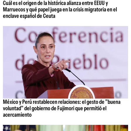
Cuál es el origen de la histórica alianza entre EEUU y
Marruecos y qué papel juega en la crisis migratoria en el
enclave español de Ceuta
México y Perú restablecen relaciones: el gesto de "buena
voluntad" del gobierno de Fujimori que permitió el
acercamiento