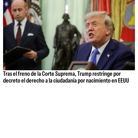
Tras el freno de la Corte Suprema, Trump restringe por
decreto el derecho a la ciudadanía por nacimiento en EEUU