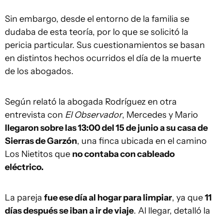
Sin embargo, desde el entorno de la familia se
dudaba de esta teoría, por lo que se solicitó la
pericia particular. Sus cuestionamientos se basan
en distintos hechos ocurridos el día de la muerte
de los abogados.
Según relató la abogada Rodríguez en otra
entrevista con
El Observador
, Mercedes y Mario
llegaron sobre las 13:00 del 15 de junio a su casa de
Sierras de Garzón
, una finca ubicada en el camino
Los Nietitos que
no contaba con cableado
eléctrico.
La pareja
fue ese día al hogar para limpiar
, ya que
11
días después se iban a ir de viaje
. Al llegar, detalló la