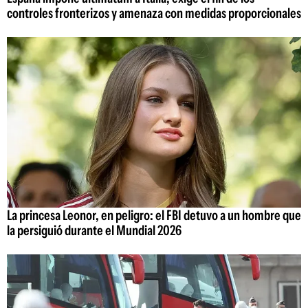
controles fronterizos y amenaza con medidas proporcionales
La princesa Leonor, en peligro: el FBI detuvo a un hombre que
la persiguió durante el Mundial 2026