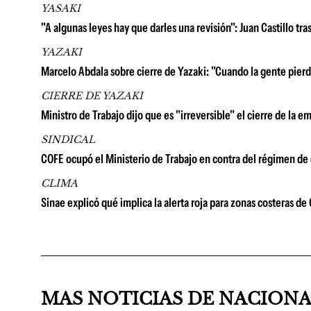
YASAKI
"A algunas leyes hay que darles una revisión": Juan Castillo tr
YAZAKI
Marcelo Abdala sobre cierre de Yazaki: "Cuando la gente pierd
CIERRE DE YAZAKI
Ministro de Trabajo dijo que es "irreversible" el cierre de la
SINDICAL
COFE ocupó el Ministerio de Trabajo en contra del régimen de c
CLIMA
Sinae explicó qué implica la alerta roja para zonas costeras d
MAS NOTICIAS DE NACION