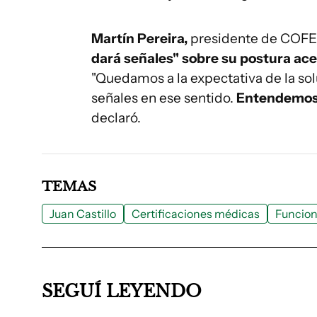
Martín Pereira,
presidente de COFE,
dará señales" sobre su postura ace
"Quedamos a la expectativa de la sol
señales en ese sentido.
Entendemos 
declaró.
TEMAS
Juan Castillo
Certificaciones médicas
Funcion
SEGUÍ LEYENDO