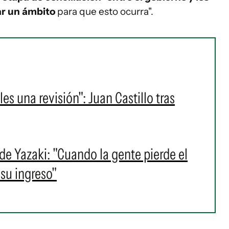
ar un ámbito
para que esto ocurra".
es una revisión": Juan Castillo tras
de Yazaki: "Cuando la gente pierde el
su ingreso"