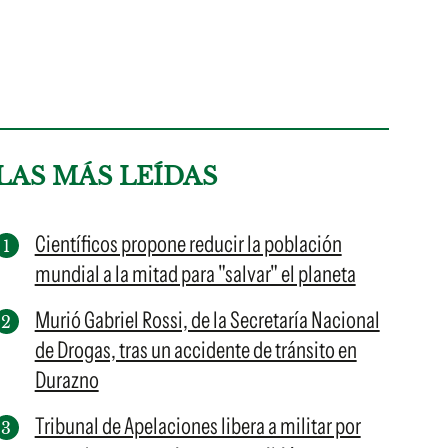
LAS MÁS LEÍDAS
Científicos propone reducir la población
mundial a la mitad para "salvar" el planeta
Murió Gabriel Rossi, de la Secretaría Nacional
de Drogas, tras un accidente de tránsito en
Durazno
Tribunal de Apelaciones libera a militar por