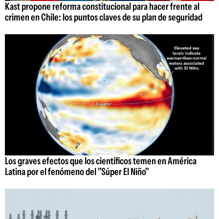
Kast propone reforma constitucional para hacer frente al
crimen en Chile: los puntos claves de su plan de seguridad
Los graves efectos que los científicos temen en América
Latina por el fenómeno del "Súper El Niño"