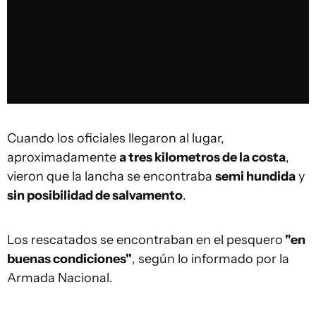
Cuando los oficiales llegaron al lugar,
aproximadamente
a tres kilometros de la costa
,
vieron que la lancha se encontraba
semi hundida
y
sin posibilidad de salvamento
.
Los rescatados se encontraban en el pesquero
"en
buenas condiciones"
, según lo informado por la
Armada Nacional.