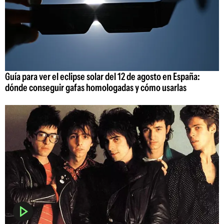
Guía para ver el eclipse solar del 12 de agosto en España:
dónde conseguir gafas homologadas y cómo usarlas