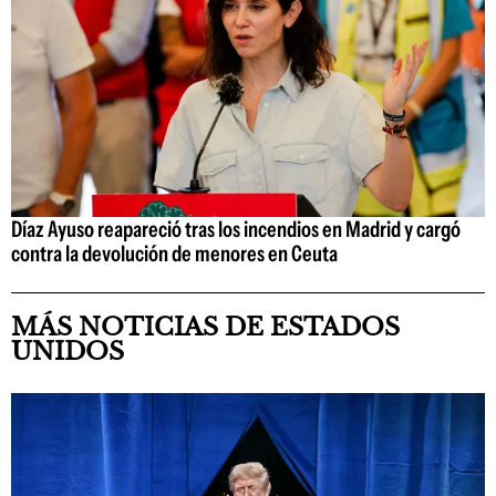
Díaz Ayuso reapareció tras los incendios en Madrid y cargó
contra la devolución de menores en Ceuta
MÁS NOTICIAS DE ESTADOS
UNIDOS