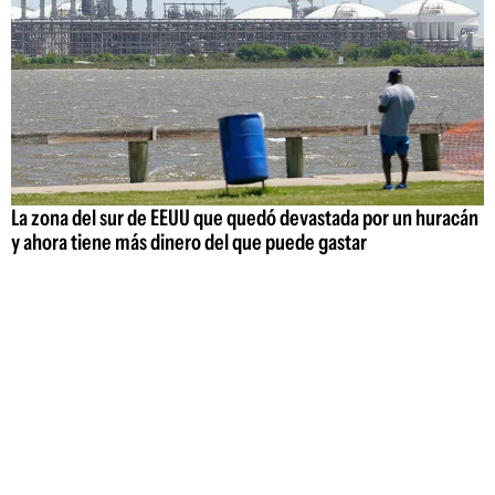
La zona del sur de EEUU que quedó devastada por un huracán
y ahora tiene más dinero del que puede gastar