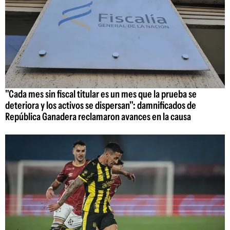
"Cada mes sin fiscal titular es un mes que la prueba se
deteriora y los activos se dispersan": damnificados de
República Ganadera reclamaron avances en la causa