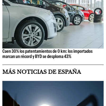
Caen 30% los patentamientos de 0 km: los importados
marcan un récord y BYD se desploma 43%
MÁS NOTICIAS DE ESPAÑA