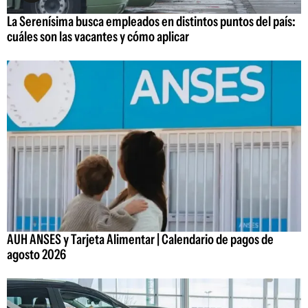
La Serenísima busca empleados en distintos puntos del país:
cuáles son las vacantes y cómo aplicar
AUH ANSES y Tarjeta Alimentar | Calendario de pagos de
agosto 2026