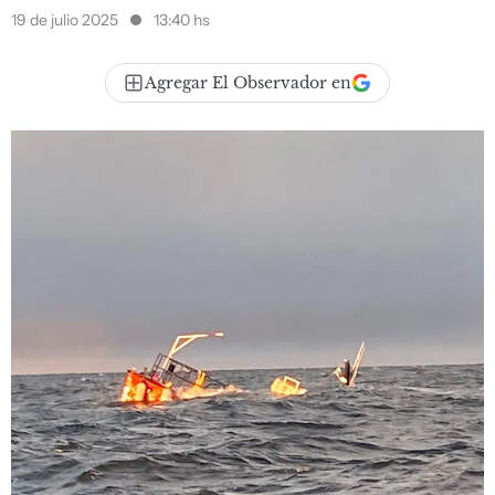
19 de julio 2025
13:40 hs
Agregar El Observador en