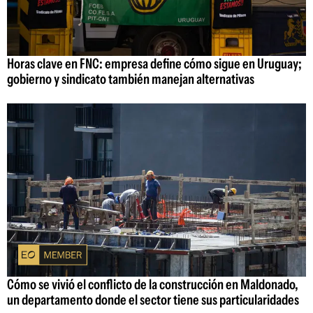
Horas clave en FNC: empresa define cómo sigue en Uruguay;
gobierno y sindicato también manejan alternativas
Cómo se vivió el conflicto de la construcción en Maldonado,
un departamento donde el sector tiene sus particularidades