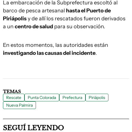
La embarcación de la Subprefectura escoltó al
barco de pesca artesanal
hasta el Puerto de
Piriápolis
y de allí los rescatados fueron derivados
a un
centro de salud
para su observación.
En estos momentos, las autoridades están
investigando las causas del incidente
.
TEMAS
Rescate
Punta Colorada
Prefectura
Piriápolis
Nueva Palmira
SEGUÍ LEYENDO