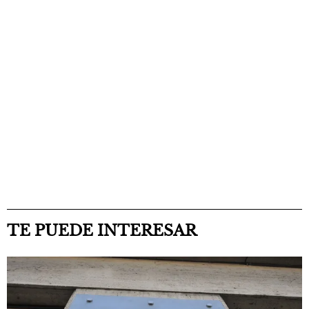
TE PUEDE INTERESAR