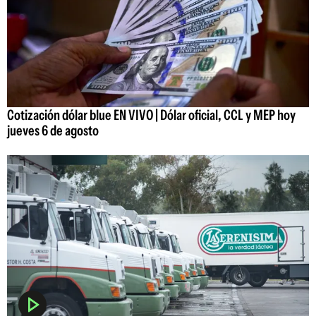
Cotización dólar blue EN VIVO | Dólar oficial, CCL y MEP hoy
jueves 6 de agosto