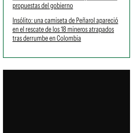
propuestas del gobierno
Insólito: una camiseta de Peñarol apareció
en el rescate de los 18 mineros atrapados
tras derrumbe en Colombia