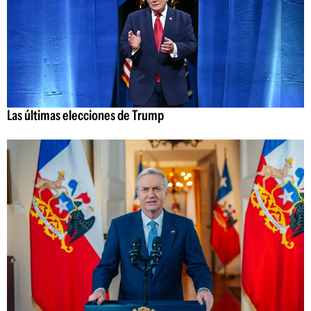
Las últimas elecciones de Trump