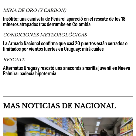
MINA DE ORO (Y CARBÓN)
Insólito: una camiseta de Peñarol apareció en el rescate de los 18
mineros atrapados tras derrumbe en Colombia
CONDICIONES METEOROLÓGICAS
La Armada Nacional confirma que casi 20 puertos están cerrados o
limitados por vientos fuertes en Uruguay: mirá cuáles
RESCATE
Alternatus Uruguay rescató una anaconda amarilla juvenil en Nueva
Palmira: padecía hipotermia
MAS NOTICIAS DE NACIONAL