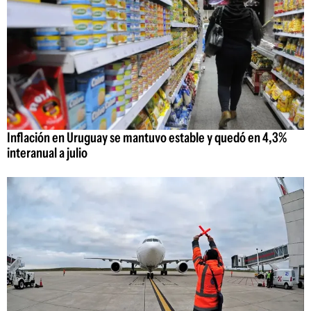
Inflación en Uruguay se mantuvo estable y quedó en 4,3%
interanual a julio