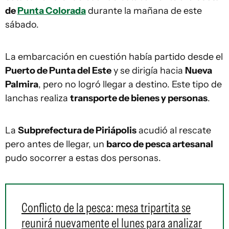
de
Punta Colorada
durante la mañana de este
sábado.
La embarcación en cuestión había partido desde el
Puerto de Punta del Este
y se dirigía hacia
Nueva
Palmira
, pero no logró llegar a destino. Este tipo de
lanchas realiza
transporte de bienes y personas
.
La
Subprefectura de Piriápolis
acudió al rescate
pero antes de llegar, un
barco de pesca artesanal
pudo socorrer a estas dos personas.
Conflicto de la pesca: mesa tripartita se
reunirá nuevamente el lunes para analizar