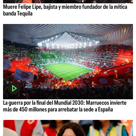
Muere Felipe Lipe, bajista y miembro fundador de la mítica
banda Tequila
La guerra por la final del Mundial 2030: Marruecos invierte
más de 450 millones para arrebatar la sede a España