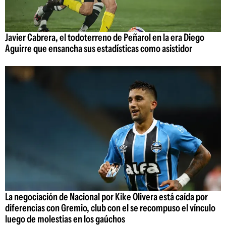
Javier Cabrera, el todoterreno de Peñarol en la era Diego
Aguirre que ensancha sus estadísticas como asistidor
La negociación de Nacional por Kike Olivera está caída por
diferencias con Gremio, club con el se recompuso el vínculo
luego de molestias en los gaúchos