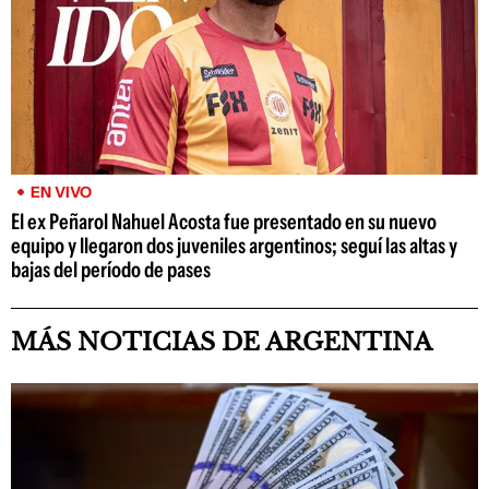
EN VIVO
El ex Peñarol Nahuel Acosta fue presentado en su nuevo
equipo y llegaron dos juveniles argentinos; seguí las altas y
bajas del período de pases
MÁS NOTICIAS DE ARGENTINA