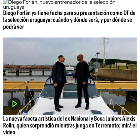
Diego Forlán ya tiene fecha para su presentación como DT de
la selección uruguaya: cuándo y dónde será, y por dónde se
podrá ver
La nueva faceta artística del ex Nacional y Boca Juniors Alexis
Rolín, quien sorprendió mientras juega en Terremoto; mirá el
video