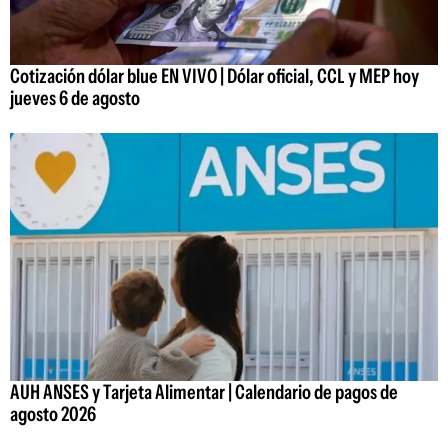
Cotización dólar blue EN VIVO | Dólar oficial, CCL y MEP hoy
jueves 6 de agosto
AUH ANSES y Tarjeta Alimentar | Calendario de pagos de
agosto 2026