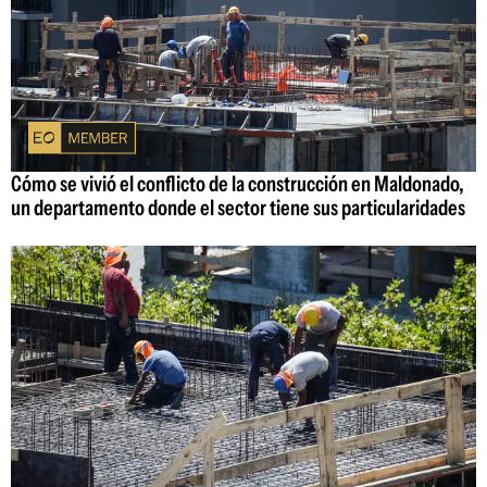
Cómo se vivió el conflicto de la construcción en Maldonado,
un departamento donde el sector tiene sus particularidades