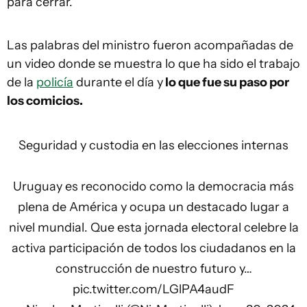
para cerrar.
Las palabras del ministro fueron acompañadas de
un video donde se muestra lo que ha sido el trabajo
de la
policía
durante el día y
lo que fue su paso por
los comicios.
Seguridad y custodia en las elecciones internas
Uruguay es reconocido como la democracia más
plena de América y ocupa un destacado lugar a
nivel mundial. Que esta jornada electoral celebre la
activa participación de todos los ciudadanos en la
construcción de nuestro futuro y…
pic.twitter.com/LGlPA4audF