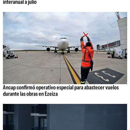
interanual a julio
Ancap confirmó operativo especial para abastecer vuelos
durante las obras en Ezeiza