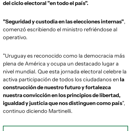
del ciclo electoral "en todo el país".
"Seguridad y custodia en las elecciones internas"
,
comenzó escribiendo el ministro refriéndose al
operativo.
"Uruguay es reconocido como la democracia más
plena de América y ocupa un destacado lugar a
nivel mundial. Que esta jornada electoral celebre la
activa participación de todos los ciudadanos en
la
construcción de nuestro futuro y fortalezca
nuestra convicción en los principios de libertad,
igualdad y justicia que nos distinguen como país
",
continuo diciendo Martinelli.