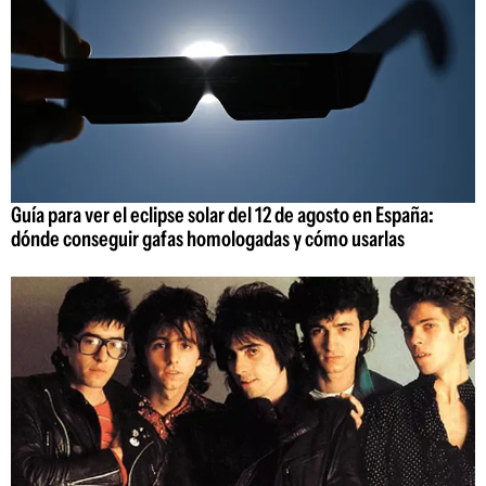
Guía para ver el eclipse solar del 12 de agosto en España:
dónde conseguir gafas homologadas y cómo usarlas