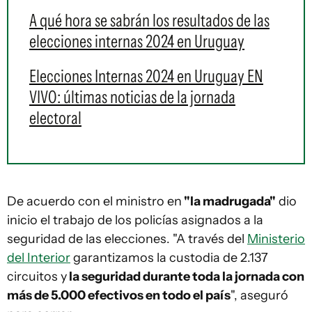
A qué hora se sabrán los resultados de las
elecciones internas 2024 en Uruguay
Elecciones Internas 2024 en Uruguay EN
VIVO: últimas noticias de la jornada
electoral
De acuerdo con el ministro en
"la madrugada"
dio
inicio el trabajo de los policías asignados a la
seguridad de las elecciones. "A través del
Ministerio
del Interior
garantizamos la custodia de 2.137
circuitos y
la seguridad durante toda la jornada con
más de 5.000 efectivos en todo el país
", aseguró