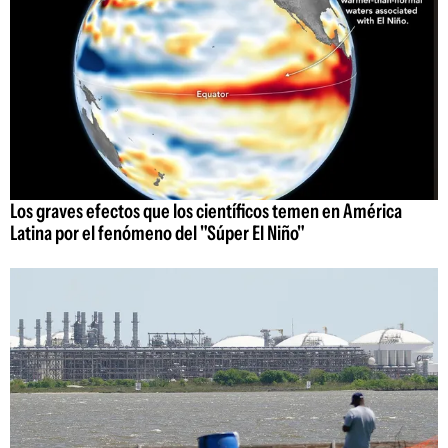
Los graves efectos que los científicos temen en América
Latina por el fenómeno del "Súper El Niño"