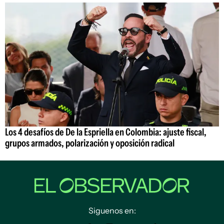
Los 4 desafíos de De la Espriella en Colombia: ajuste fiscal,
grupos armados, polarización y oposición radical
Siguenos en: