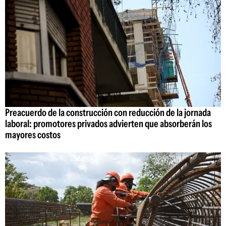
Preacuerdo de la construcción con reducción de la jornada
laboral: promotores privados advierten que absorberán los
mayores costos