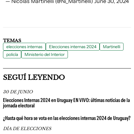
— Nicolas Martinelli (@Ni_Martinelli)
June 30, 2024
TEMAS
elecciones internas
Elecciones internas 2024
Martinelli
policía
Ministerio del Interior
SEGUÍ LEYENDO
30 DE JUNIO
Elecciones Internas 2024 en Uruguay EN VIVO: últimas noticias de la
jornada electoral
¿Hasta qué hora se vota en las elecciones internas 2024 de Uruguay?
DÍA DE ELECCIONES