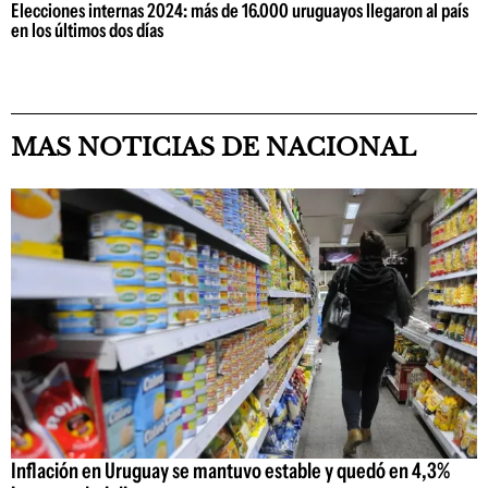
Elecciones internas 2024: más de 16.000 uruguayos llegaron al país
en los últimos dos días
MAS NOTICIAS DE NACIONAL
Inflación en Uruguay se mantuvo estable y quedó en 4,3%