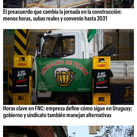
El preacuerdo que cambia la jornada en la construcción:
menos horas, subas reales y convenio hasta 2031
Horas clave en FNC: empresa define cómo sigue en Uruguay;
gobierno y sindicato también manejan alternativas