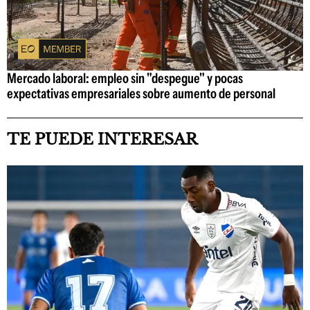
Mercado laboral: empleo sin "despegue" y pocas
expectativas empresariales sobre aumento de personal
TE PUEDE INTERESAR