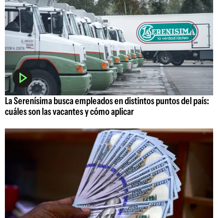
La Serenísima busca empleados en distintos puntos del país:
cuáles son las vacantes y cómo aplicar