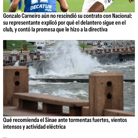
Gonzalo Carneiro aún no rescindió su contrato con Nacional:
su representante explicó por qué el delantero sigue en el
club, y contó la promesa que le hizo a la directiva
Qué recomienda el Sinae ante tormentas fuertes, vientos
intensos y actividad eléctrica