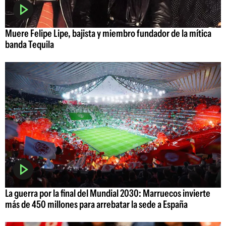
Muere Felipe Lipe, bajista y miembro fundador de la mítica
banda Tequila
La guerra por la final del Mundial 2030: Marruecos invierte
más de 450 millones para arrebatar la sede a España