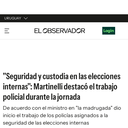
URUGUAY
URUGUAY
Login
ARGENTINA
ESPAÑA
ESTADOS UNIDOS
"Seguridad y custodia en las elecciones
internas": Martinelli destacó el trabajo
policial durante la jornada
De acuerdo con el ministro en "la madrugada" dio
inicio el trabajo de los policías asignados a la
seguridad de las elecciones internas