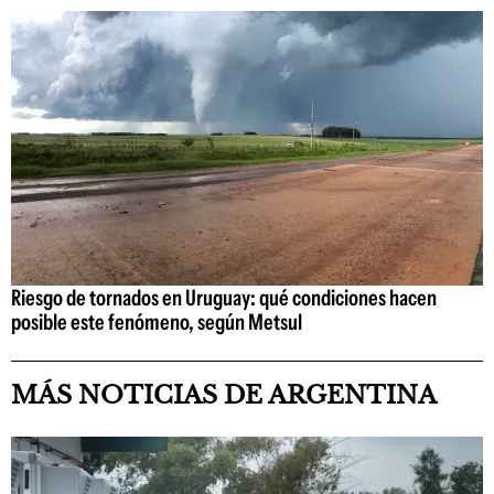
Riesgo de tornados en Uruguay: qué condiciones hacen
posible este fenómeno, según Metsul
MÁS NOTICIAS DE ARGENTINA