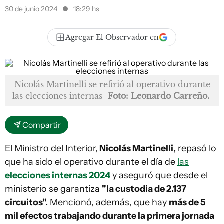
30 de junio 2024
18:29 hs
Agregar El Observador en
Nicolás Martinelli se refirió al operativo durante
las elecciones internas
Foto: Leonardo Carreño.
Compartir
El Ministro del Interior,
Nicolás Martinelli,
repasó lo
que ha sido el operativo durante el día de
las
elecciones internas 2024
y aseguró que desde el
ministerio se garantiza
"la custodia de 2.137
circuitos".
Mencionó, además, que hay
más de 5
mil efectos trabajando durante la primera jornada