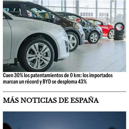
Caen 30% los patentamientos de 0 km: los importados
marcan un récord y BYD se desploma 43%
MÁS NOTICIAS DE ESPAÑA