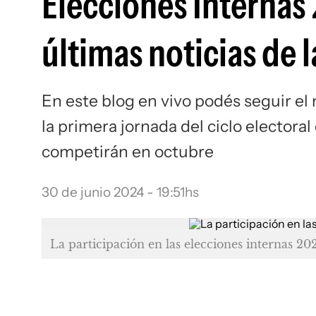
Elecciones Internas
últimas noticias de l
En este blog en vivo podés seguir el
la primera jornada del ciclo electoral
competirán en octubre
30 de junio 2024 - 19:51hs
La participación en las elecciones internas 202