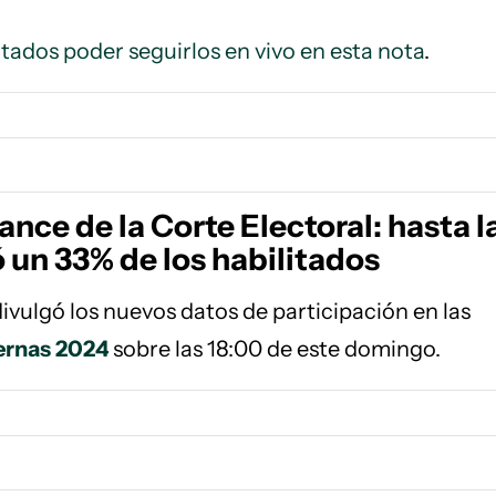
ltados poder seguirlos en vivo en esta nota
.
nce de la Corte Electoral: hasta l
 un 33% de los habilitados
ivulgó los nuevos datos de participación en las
ternas 2024
sobre las 18:00 de este domingo.