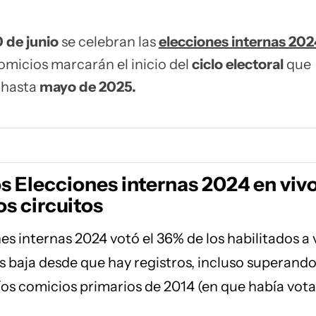
 de junio
se celebran las
elecciones internas 202
omicios marcarán el inicio del
ciclo electoral
que
s hasta
mayo de 2025.
s Elecciones internas 2024 en vivo
os circuitos
es internas 2024 votó el 36% de los habilitados a 
ás baja desde que hay registros, incluso superando
fríos comicios primarios de 2014 (en que había vota