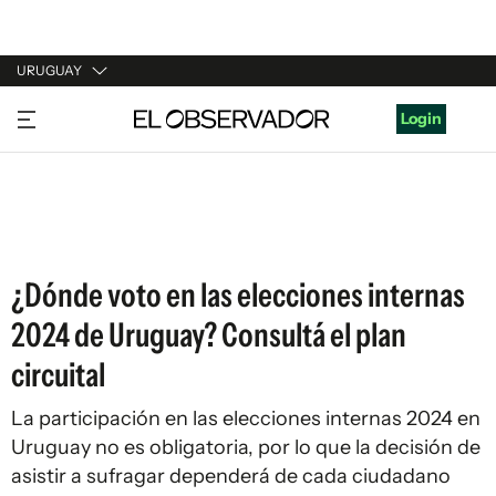
URUGUAY
URUGUAY
Login
ARGENTINA
ESPAÑA
ESTADOS UNIDOS
¿Dónde voto en las elecciones internas
2024 de Uruguay? Consultá el plan
circuital
La participación en las elecciones internas 2024 en
Uruguay no es obligatoria, por lo que la decisión de
asistir a sufragar dependerá de cada ciudadano