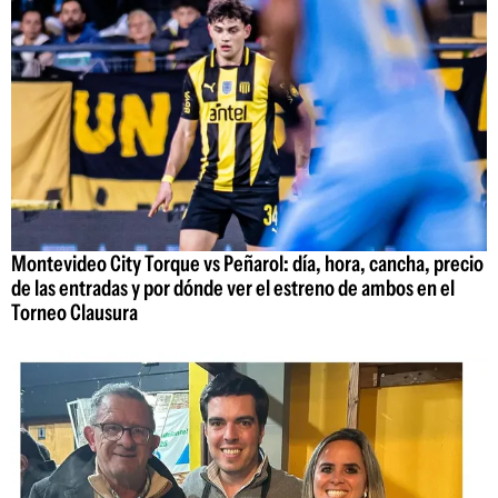
Montevideo City Torque vs Peñarol: día, hora, cancha, precio
de las entradas y por dónde ver el estreno de ambos en el
Torneo Clausura