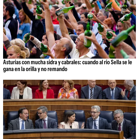
Asturias con mucha sidra y cabrales: cuando al río Sella se le
gana en la orilla y no remando