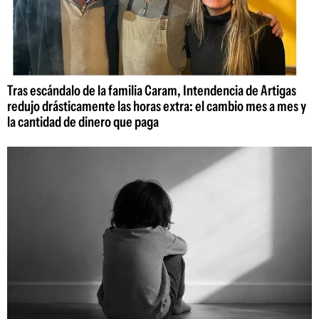
Tras escándalo de la familia Caram, Intendencia de Artigas
redujo drásticamente las horas extra: el cambio mes a mes y
la cantidad de dinero que paga