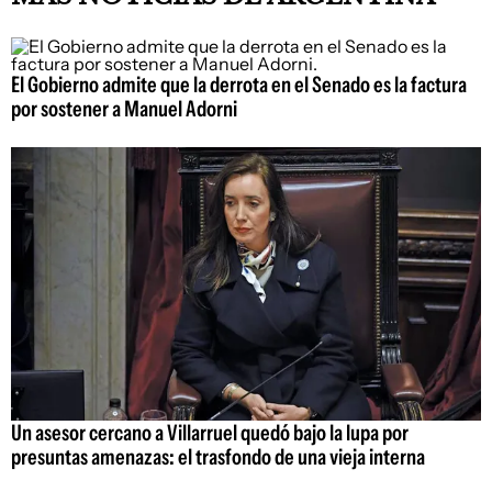
El Gobierno admite que la derrota en el Senado es la factura
por sostener a Manuel Adorni
Un asesor cercano a Villarruel quedó bajo la lupa por
presuntas amenazas: el trasfondo de una vieja interna