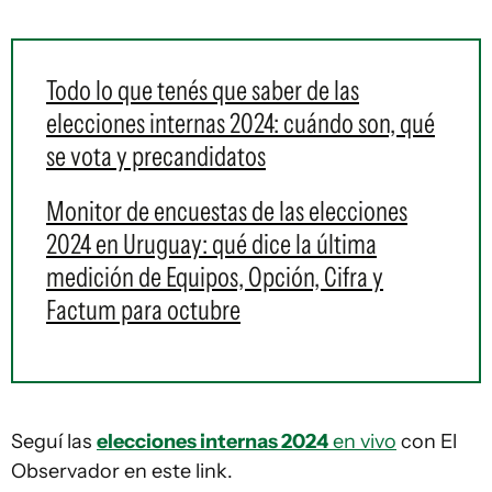
Todo lo que tenés que saber de las
elecciones internas 2024: cuándo son, qué
se vota y precandidatos
Monitor de encuestas de las elecciones
2024 en Uruguay: qué dice la última
medición de Equipos, Opción, Cifra y
Factum para octubre
Seguí las
elecciones internas 2024
en vivo
con El
Observador en este link.