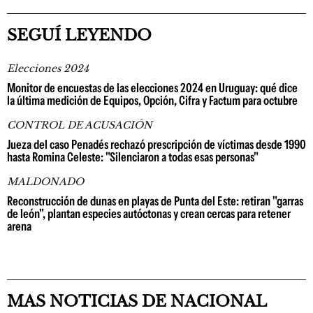
SEGUÍ LEYENDO
Elecciones 2024
Monitor de encuestas de las elecciones 2024 en Uruguay: qué dice
la última medición de Equipos, Opción, Cifra y Factum para octubre
CONTROL DE ACUSACIÓN
Jueza del caso Penadés rechazó prescripción de víctimas desde 1990
hasta Romina Celeste: "Silenciaron a todas esas personas"
MALDONADO
Reconstrucción de dunas en playas de Punta del Este: retiran "garras
de león", plantan especies autóctonas y crean cercas para retener
arena
MAS NOTICIAS DE NACIONAL