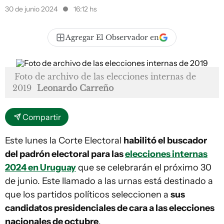
30 de junio 2024
16:12 hs
Agregar El Observador en
Foto de archivo de las elecciones internas de
2019
Leonardo Carreño
Compartir
Este lunes la Corte Electoral
habilitó el buscador
del padrón electoral para las
elecciones internas
2024 en Uruguay
que se celebrarán el próximo 30
de junio. Este llamado a las urnas está destinado a
que los partidos políticos seleccionen a
sus
candidatos presidenciales de cara a las elecciones
nacionales de octubre
.