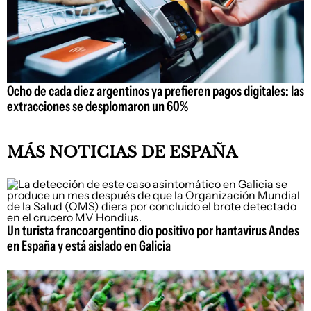
Ocho de cada diez argentinos ya prefieren pagos digitales: las
extracciones se desplomaron un 60%
MÁS NOTICIAS DE ESPAÑA
Un turista francoargentino dio positivo por hantavirus Andes
en España y está aislado en Galicia