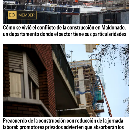
Cómo se vivió el conflicto de la construcción en Maldonado,
un departamento donde el sector tiene sus particularidades
Preacuerdo de la construcción con reducción de la jornada
laboral: promotores privados advierten que absorberán los