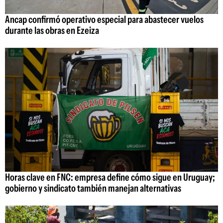
Ancap confirmó operativo especial para abastecer vuelos
durante las obras en Ezeiza
Horas clave en FNC: empresa define cómo sigue en Uruguay;
gobierno y sindicato también manejan alternativas