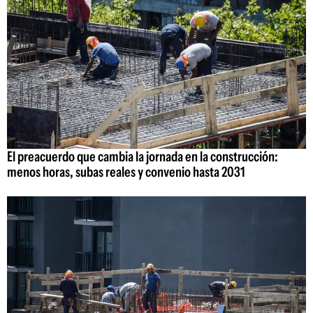
El preacuerdo que cambia la jornada en la construcción:
menos horas, subas reales y convenio hasta 2031