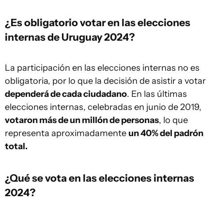
¿Es obligatorio votar en las elecciones
internas de
Uruguay
2024?
La participación en las elecciones internas no es
obligatoria, por lo que la decisión de asistir a votar
dependerá de cada ciudadano
. En las últimas
elecciones internas, celebradas en junio de 2019,
votaron más de un millón de personas
, lo que
representa aproximadamente
un 40% del padrón
total.
¿Qué se vota en las
elecciones internas
2024
?