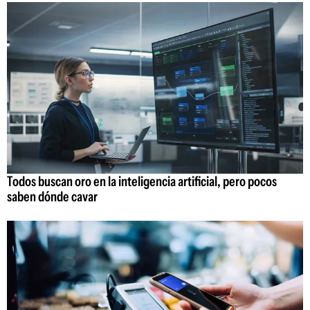
Todos buscan oro en la inteligencia artificial, pero pocos
saben dónde cavar