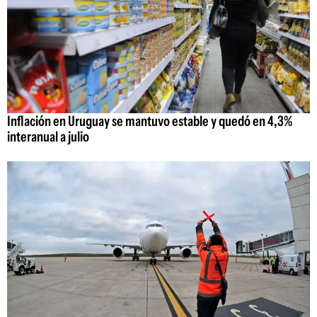
Inflación en Uruguay se mantuvo estable y quedó en 4,3%
interanual a julio