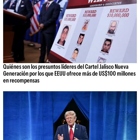
Quiénes son los presuntos líderes del Cartel Jalisco Nueva
Generación por los que EEUU ofrece más de US$100 millones
en recompensas