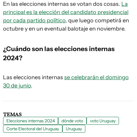
En las elecciones internas se votan dos cosas.
La
principal es la elección del candidato presidencial
por cada partido político
, que luego competirá en
octubre y en un eventual balotaje en noviembre.
¿Cuándo son las elecciones internas
2024?
Las elecciones internas
se celebrarán el domingo
30 de junio
.
TEMAS
Elecciones internas 2024
dónde voto
voto Uruguay
Corte Electoral del Uruguay
Uruguay