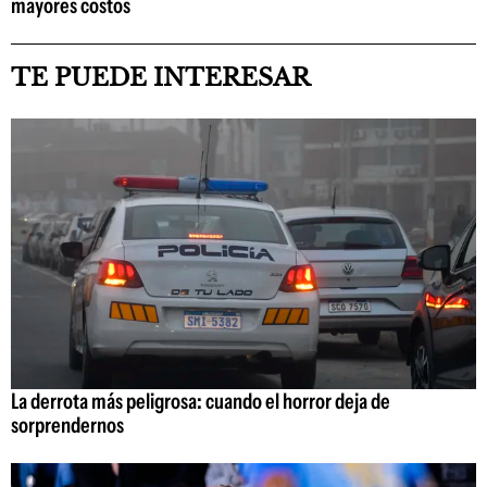
mayores costos
TE PUEDE INTERESAR
La derrota más peligrosa: cuando el horror deja de
sorprendernos