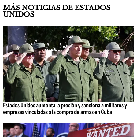
MÁS NOTICIAS DE ESTADOS
UNIDOS
Estados Unidos aumenta la presión y sanciona a militares y
empresas vinculadas a la compra de armas en Cuba