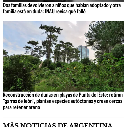
Dos familias devolvieron a niños que habían adoptado y otra
familia está en duda: INAU revisa qué falló
Reconstrucción de dunas en playas de Punta del Este: retiran
"garras de león", plantan especies autóctonas y crean cercas
para retener arena
MÁS NOTICIAS DE ARGENTINA