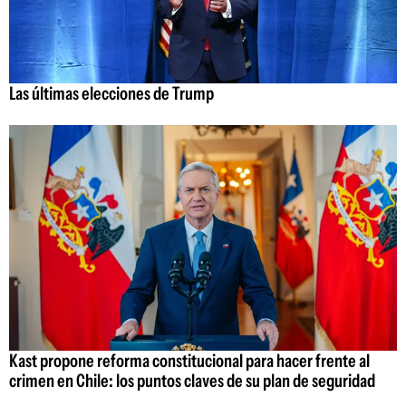
Las últimas elecciones de Trump
Kast propone reforma constitucional para hacer frente al
crimen en Chile: los puntos claves de su plan de seguridad