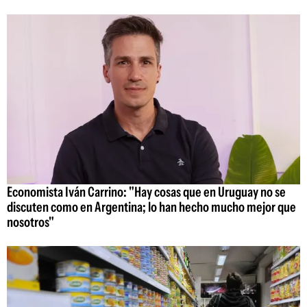
Economista Iván Carrino: "Hay cosas que en Uruguay no se
discuten como en Argentina; lo han hecho mucho mejor que
nosotros"