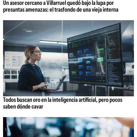
Un asesor cercano a Villarruel quedó bajo la lupa por
presuntas amenazas: el trasfondo de una vieja interna
Todos buscan oro en la inteligencia artificial, pero pocos
saben dónde cavar