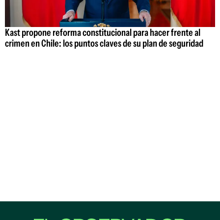
Kast propone reforma constitucional para hacer frente al
crimen en Chile: los puntos claves de su plan de seguridad