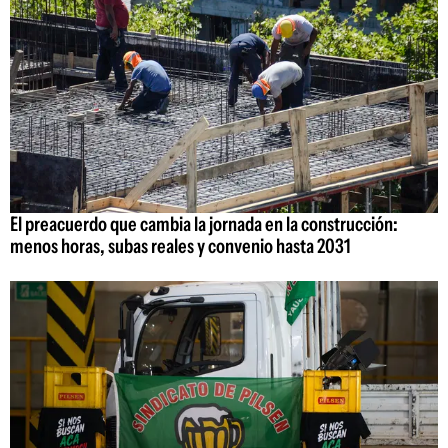
El preacuerdo que cambia la jornada en la construcción:
menos horas, subas reales y convenio hasta 2031