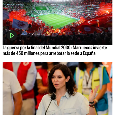
La guerra por la final del Mundial 2030: Marruecos invierte
más de 450 millones para arrebatar la sede a España