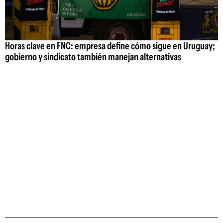
Horas clave en FNC: empresa define cómo sigue en Uruguay;
gobierno y sindicato también manejan alternativas