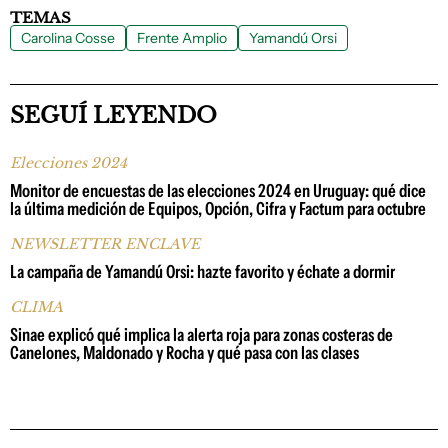
TEMAS
Carolina Cosse
Frente Amplio
Yamandú Orsi
SEGUÍ LEYENDO
Elecciones 2024
Monitor de encuestas de las elecciones 2024 en Uruguay: qué dice
la última medición de Equipos, Opción, Cifra y Factum para octubre
NEWSLETTER ENCLAVE
La campaña de Yamandú Orsi: hazte favorito y échate a dormir
CLIMA
Sinae explicó qué implica la alerta roja para zonas costeras de
Canelones, Maldonado y Rocha y qué pasa con las clases