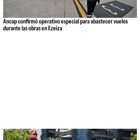
Ancap confirmó operativo especial para abastecer vuelos
durante las obras en Ezeiza