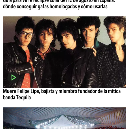
dónde conseguir gafas homologadas y cómo usarlas
Muere Felipe Lipe, bajista y miembro fundador de la mítica
banda Tequila