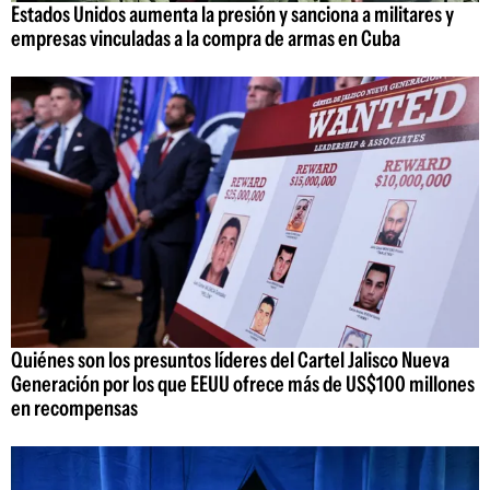
Estados Unidos aumenta la presión y sanciona a militares y
empresas vinculadas a la compra de armas en Cuba
Quiénes son los presuntos líderes del Cartel Jalisco Nueva
Generación por los que EEUU ofrece más de US$100 millones
en recompensas