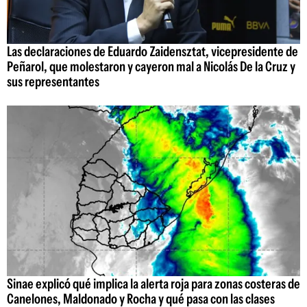
Las declaraciones de Eduardo Zaidensztat, vicepresidente de
Peñarol, que molestaron y cayeron mal a Nicolás De la Cruz y
sus representantes
Sinae explicó qué implica la alerta roja para zonas costeras de
Canelones, Maldonado y Rocha y qué pasa con las clases