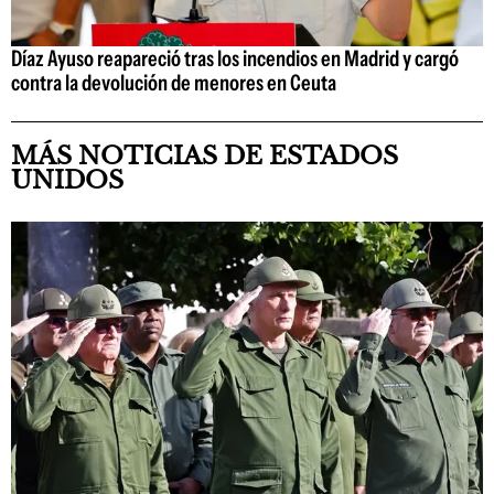
Díaz Ayuso reapareció tras los incendios en Madrid y cargó
contra la devolución de menores en Ceuta
MÁS NOTICIAS DE ESTADOS
UNIDOS