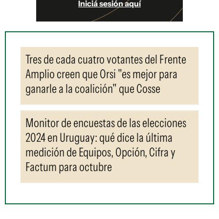
Iniciá sesión aquí
Tres de cada cuatro votantes del Frente
Amplio creen que Orsi "es mejor para
ganarle a la coalición" que Cosse
Monitor de encuestas de las elecciones
2024 en Uruguay: qué dice la última
medición de Equipos, Opción, Cifra y
Factum para octubre