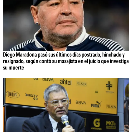
Diego Maradona pasó sus últimos días postrado, hinchado y
resignado, según contó su masajista en el juicio que investiga
su muerte