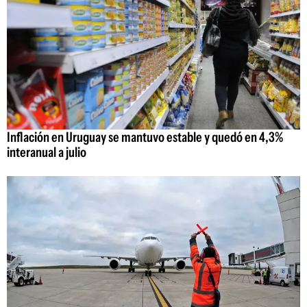
Inflación en Uruguay se mantuvo estable y quedó en 4,3%
interanual a julio