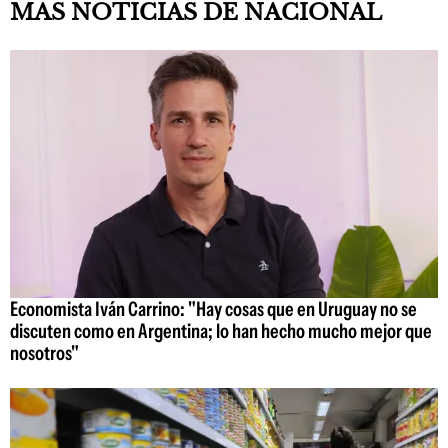
MAS NOTICIAS DE NACIONAL
Economista Iván Carrino: "Hay cosas que en Uruguay no se
discuten como en Argentina; lo han hecho mucho mejor que
nosotros"