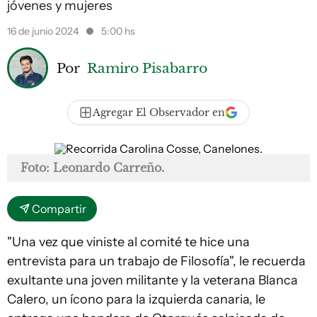
jóvenes y mujeres
16 de junio 2024
5:00 hs
Por
Ramiro Pisabarro
Agregar El Observador en
Foto: Leonardo Carreño.
Compartir
"Una vez que viniste al comité te hice una
entrevista para un trabajo de Filosofía", le recuerda
exultante una joven militante y la veterana Blanca
Calero, un ícono para la izquierda canaria, le