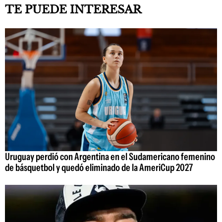
TE PUEDE INTERESAR
Uruguay perdió con Argentina en el Sudamericano femenino
de básquetbol y quedó eliminado de la AmeriCup 2027