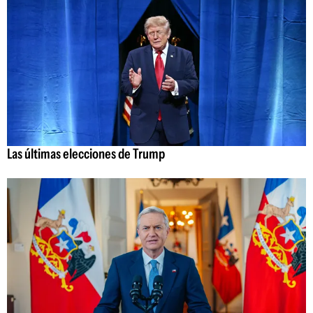
Las últimas elecciones de Trump