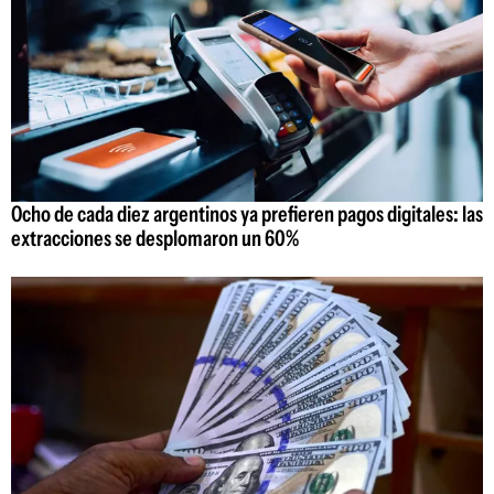
Ocho de cada diez argentinos ya prefieren pagos digitales: las
extracciones se desplomaron un 60%