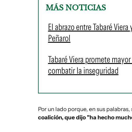
MÁS NOTICIAS
El abrazo entre Tabaré Viera
Peñarol
Tabaré Viera promete mayor p
combatir la inseguridad
Por un lado porque, en sus palabras,
coalición, que dijo "ha hecho much