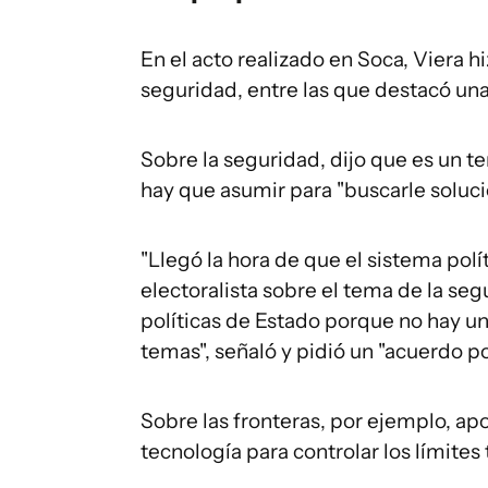
En el acto realizado en Soca, Viera h
seguridad, entre las que destacó una 
Sobre la seguridad, dijo que es un t
hay que asumir para "buscarle soluci
"Llegó la hora de que el sistema pol
electoralista sobre el tema de la se
políticas de Estado porque no hay un
temas", señaló y pidió un "acuerdo pol
Sobre las fronteras, por ejemplo, a
tecnología para controlar los límites t