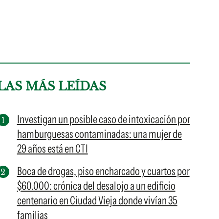
LAS MÁS LEÍDAS
Investigan un posible caso de intoxicación por
hamburguesas contaminadas: una mujer de
29 años está en CTI
Boca de drogas, piso encharcado y cuartos por
$60.000: crónica del desalojo a un edificio
centenario en Ciudad Vieja donde vivían 35
familias