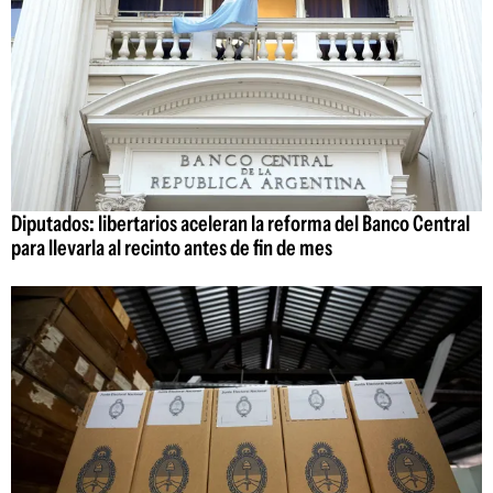
Diputados: libertarios aceleran la reforma del Banco Central
para llevarla al recinto antes de fin de mes