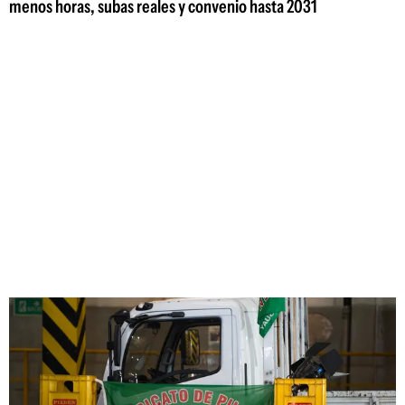
menos horas, subas reales y convenio hasta 2031