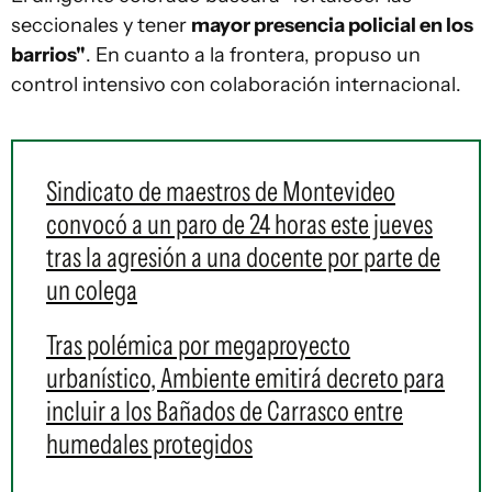
seccionales y tener
mayor presencia policial en los
barrios"
. En cuanto a la frontera, propuso un
control intensivo con colaboración internacional.
Sindicato de maestros de Montevideo
convocó a un paro de 24 horas este jueves
tras la agresión a una docente por parte de
un colega
Tras polémica por megaproyecto
urbanístico, Ambiente emitirá decreto para
incluir a los Bañados de Carrasco entre
humedales protegidos