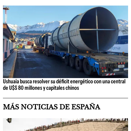
Ushuaia busca resolver su déficit energético con una central
de U$S 80 millones y capitales chinos
MÁS NOTICIAS DE ESPAÑA