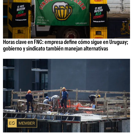
Horas clave en FNC: empresa define cómo sigue en Uruguay;
gobierno y sindicato también manejan alternativas