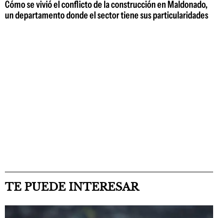
Cómo se vivió el conflicto de la construcción en Maldonado,
un departamento donde el sector tiene sus particularidades
TE PUEDE INTERESAR