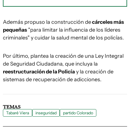
Además propuso la construcción de
cárceles más
pequeñas
"para limitar la influencia de los líderes
criminales" y cuidar la salud mental de los policías.
Por último, plantea la creación de una Ley Integral
de Seguridad Ciudadana, que incluya la
reestructuración de la Policía
y la creación de
sistemas de recuperación de adicciones.
TEMAS
Tabaré Viera
inseguridad
partido Colorado