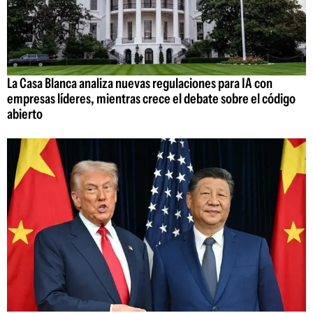
La Casa Blanca analiza nuevas regulaciones para IA con
empresas líderes, mientras crece el debate sobre el código
abierto