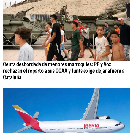
Ceuta desbordada de menores marroquíes: PP y Vox
rechazan el reparto a sus CCAA y Junts exige dejar afuera a
Cataluña