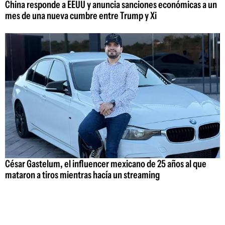
China responde a EEUU y anuncia sanciones económicas a un
mes de una nueva cumbre entre Trump y Xi
César Gastelum, el influencer mexicano de 25 años al que
mataron a tiros mientras hacía un streaming