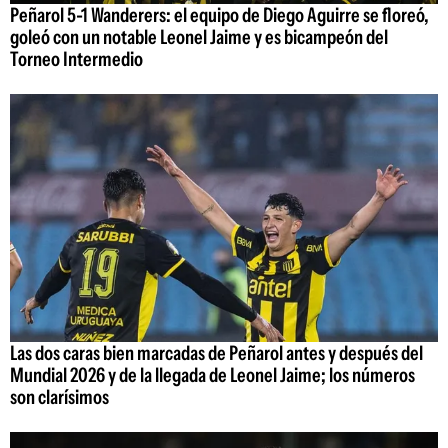
Peñarol 5-1 Wanderers: el equipo de Diego Aguirre se floreó,
goleó con un notable Leonel Jaime y es bicampeón del
Torneo Intermedio
Las dos caras bien marcadas de Peñarol antes y después del
Mundial 2026 y de la llegada de Leonel Jaime; los números
son clarísimos