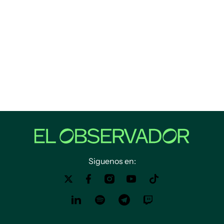
Siguenos en: