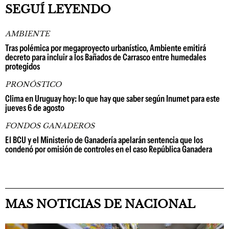
SEGUÍ LEYENDO
AMBIENTE
Tras polémica por megaproyecto urbanístico, Ambiente emitirá
decreto para incluir a los Bañados de Carrasco entre humedales
protegidos
PRONÓSTICO
Clima en Uruguay hoy: lo que hay que saber según Inumet para este
jueves 6 de agosto
FONDOS GANADEROS
El BCU y el Ministerio de Ganadería apelarán sentencia que los
condenó por omisión de controles en el caso República Ganadera
MAS NOTICIAS DE NACIONAL