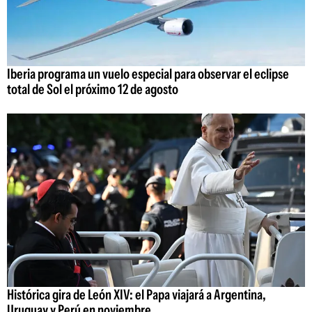
Iberia programa un vuelo especial para observar el eclipse
total de Sol el próximo 12 de agosto
Histórica gira de León XIV: el Papa viajará a Argentina,
Uruguay y Perú en noviembre