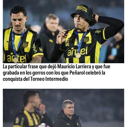
La particular frase que dejó Mauricio Larriera y que fue
grabada en los gorros con los que Peñarol celebró la
conquista del Torneo Intermedio