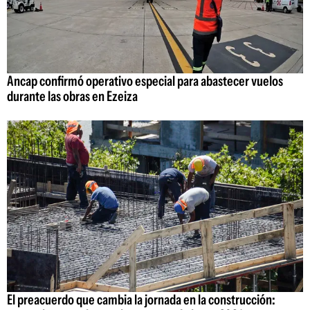
Ancap confirmó operativo especial para abastecer vuelos
durante las obras en Ezeiza
El preacuerdo que cambia la jornada en la construcción: