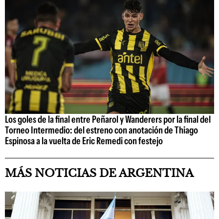
Los goles de la final entre Peñarol y Wanderers por la final del
Torneo Intermedio: del estreno con anotación de Thiago
Espinosa a la vuelta de Eric Remedi con festejo
MÁS NOTICIAS DE ARGENTINA