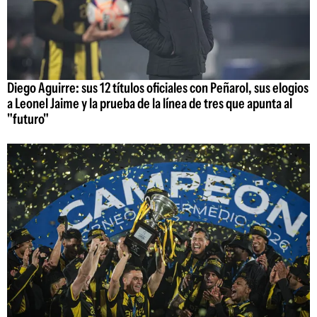
Diego Aguirre: sus 12 títulos oficiales con Peñarol, sus elogios
a Leonel Jaime y la prueba de la línea de tres que apunta al
"futuro"