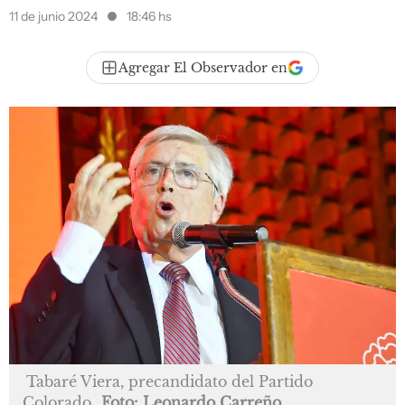
11 de junio 2024
18:46 hs
Agregar El Observador en
Tabaré Viera, precandidato del Partido
Colorado
Foto: Leonardo Carreño