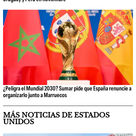
¿Peligra el Mundial 2030? Sumar pide que España renuncie a
organizarlo junto a Marruecos
MÁS NOTICIAS DE ESTADOS
UNIDOS