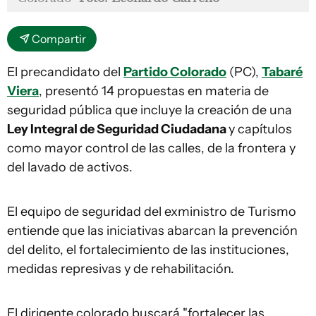
Compartir
El precandidato del
Partido Colorado
(PC),
Tabaré
Viera
, presentó 14 propuestas en materia de
seguridad pública que incluye la creación de una
Ley Integral de Seguridad Ciudadana
y capítulos
como mayor control de las calles, de la frontera y
del lavado de activos.
El equipo de seguridad del exministro de Turismo
entiende que las iniciativas abarcan la prevención
del delito, el fortalecimiento de las instituciones,
medidas represivas y de rehabilitación.
El dirigente colorado buscará "fortalecer las