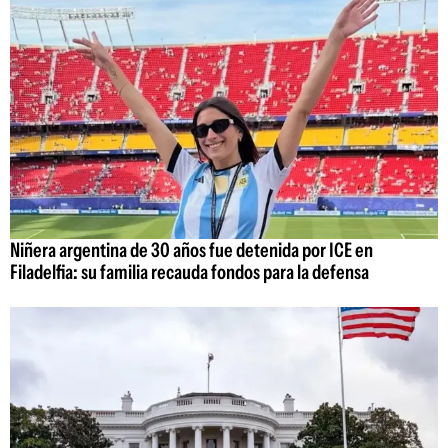
Niñera argentina de 30 años fue detenida por ICE en
Filadelfia: su familia recauda fondos para la defensa