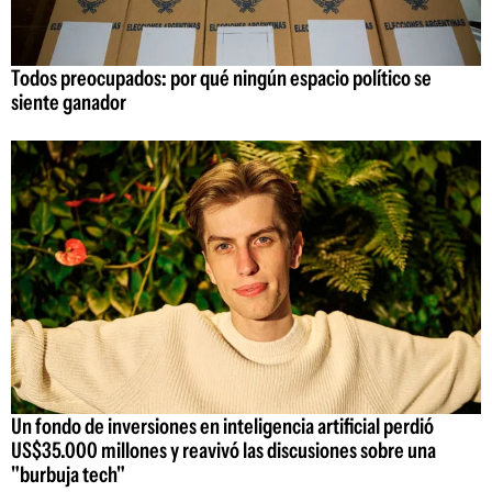
Todos preocupados: por qué ningún espacio político se
siente ganador
Un fondo de inversiones en inteligencia artificial perdió
US$35.000 millones y reavivó las discusiones sobre una
"burbuja tech"