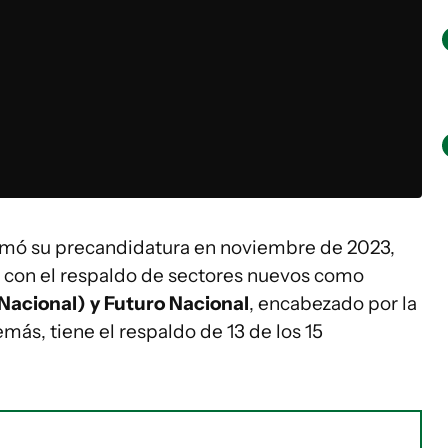
irmó su precandidatura en noviembre de 2023,
 con el respaldo de sectores nuevos como
 Nacional) y Futuro Nacional
, encabezado por la
ás, tiene el respaldo de 13 de los 15