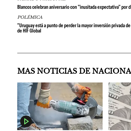
Blancos celebran aniversario con "inusitada expectativa" por d
POLÉMICA
"Uruguay está a punto de perder la mayor inversión privada de 
de HIF Global
MAS NOTICIAS DE NACION