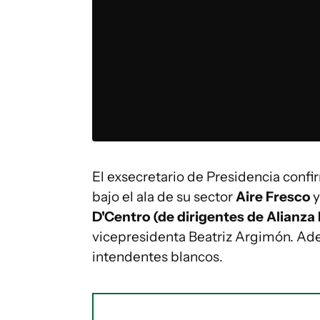
El exsecretario de Presidencia conf
bajo el ala de su sector
Aire Fresco
y
D'Centro (de dirigentes de Alianza
vicepresidenta Beatriz Argimón. Adem
intendentes blancos.