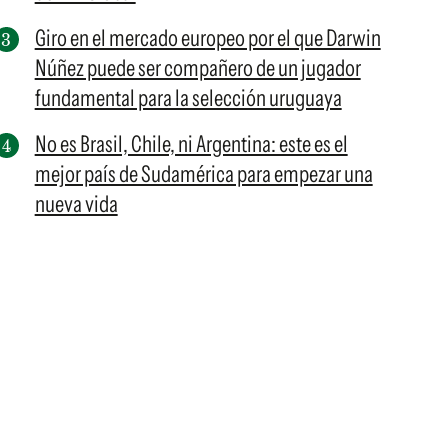
Giro en el mercado europeo por el que Darwin
Núñez puede ser compañero de un jugador
fundamental para la selección uruguaya
No es Brasil, Chile, ni Argentina: este es el
mejor país de Sudamérica para empezar una
nueva vida