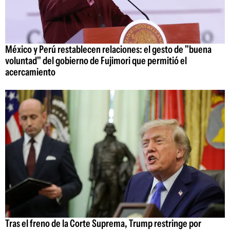
México y Perú restablecen relaciones: el gesto de "buena
voluntad" del gobierno de Fujimori que permitió el
acercamiento
Tras el freno de la Corte Suprema, Trump restringe por