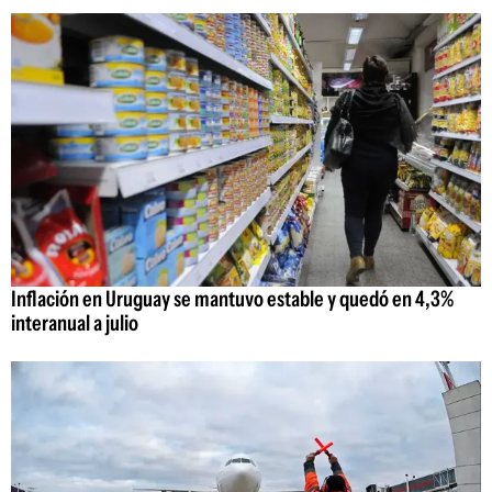
Inflación en Uruguay se mantuvo estable y quedó en 4,3%
interanual a julio