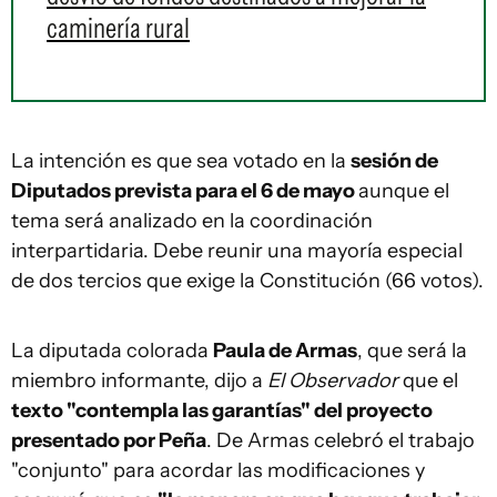
caminería rural
La intención es que sea votado en la
sesión de
Diputados prevista para el 6 de mayo
aunque el
tema será analizado en la coordinación
interpartidaria. Debe reunir una mayoría especial
de dos tercios que exige la Constitución (66 votos).
La diputada colorada
Paula de Armas
, que será la
miembro informante, dijo a
El Observador
que el
texto "contempla las garantías" del proyecto
presentado por Peña
. De Armas celebró el trabajo
"conjunto" para acordar las modificaciones y