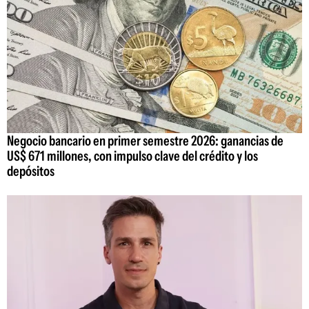
Negocio bancario en primer semestre 2026: ganancias de
US$ 671 millones, con impulso clave del crédito y los
depósitos