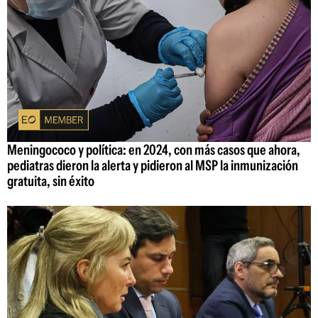
Meningococo y política: en 2024, con más casos que ahora,
pediatras dieron la alerta y pidieron al MSP la inmunización
gratuita, sin éxito