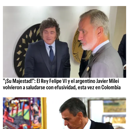
"¡Su Majestad!": El Rey Felipe VI y el argentino Javier Milei
volvieron a saludarse con efusividad, esta vez en Colombia