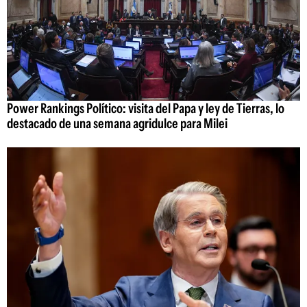
Power Rankings Político: visita del Papa y ley de Tierras, lo
destacado de una semana agridulce para Milei