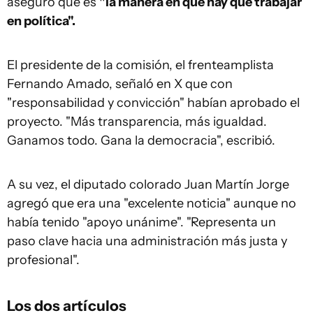
aseguró que es
"la manera en que hay que trabajar
en política".
El presidente de la comisión, el frenteamplista
Fernando Amado, señaló en X que con
"responsabilidad y convicción" habían aprobado el
proyecto. "Más transparencia, más igualdad.
Ganamos todo. Gana la democracia", escribió.
A su vez, el diputado colorado Juan Martín Jorge
agregó que era una "excelente noticia" aunque no
había tenido "apoyo unánime". "Representa un
paso clave hacia una administración más justa y
profesional".
Los dos artículos