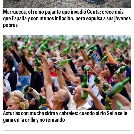
Marruecos, el reino pujante que invadió Ceuta: crece más
que España y con menos inflación, pero expulsa a sus jóvenes
pobres
Asturias con mucha sidra y cabrales: cuando al río Sella se le
gana en la orilla y no remando