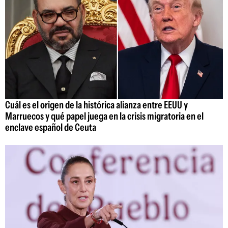
Cuál es el origen de la histórica alianza entre EEUU y
Marruecos y qué papel juega en la crisis migratoria en el
enclave español de Ceuta