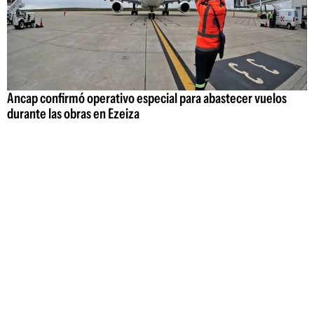
Ancap confirmó operativo especial para abastecer vuelos
durante las obras en Ezeiza