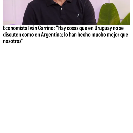
Economista Iván Carrino: "Hay cosas que en Uruguay no se
discuten como en Argentina; lo han hecho mucho mejor que
nosotros"