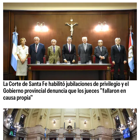
La Corte de Santa Fe habilitó jubilaciones de privilegio y el
Gobierno provincial denuncia que los jueces "fallaron en
causa propia"