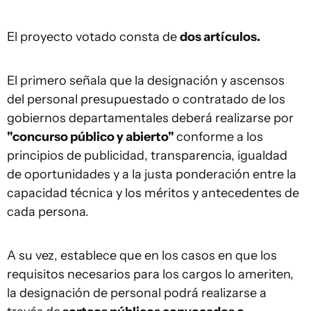
El proyecto votado consta de
dos artículos.
El primero señala que la designación y ascensos
del personal presupuestado o contratado de los
gobiernos departamentales deberá realizarse por
"concurso público y abierto"
conforme a los
principios de publicidad, transparencia, igualdad
de oportunidades y a la justa ponderación entre la
capacidad técnica y los méritos y antecedentes de
cada persona.
A su vez, establece que en los casos en que los
requisitos necesarios para los cargos lo ameriten,
la designación de personal podrá realizarse a