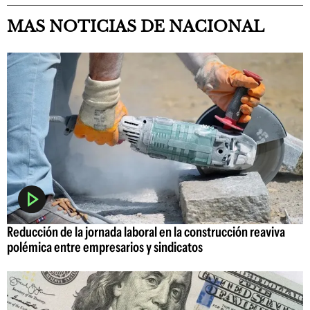
MAS NOTICIAS DE NACIONAL
Reducción de la jornada laboral en la construcción reaviva
polémica entre empresarios y sindicatos