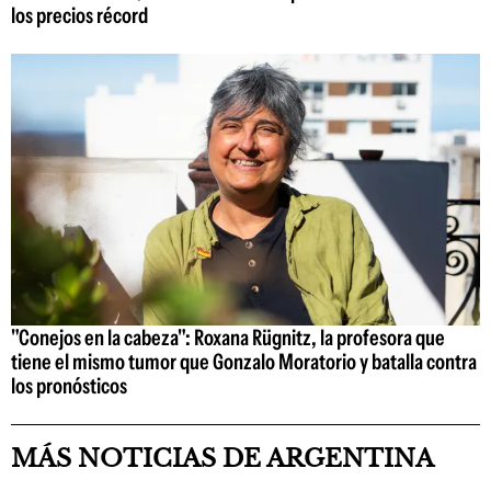
los precios récord
"Conejos en la cabeza": Roxana Rügnitz, la profesora que
tiene el mismo tumor que Gonzalo Moratorio y batalla contra
los pronósticos
MÁS NOTICIAS DE ARGENTINA