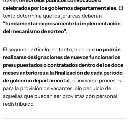
través de
sorteos públicos convocados o
celebrados por los gobiernos departamentales
. El
texto determina que los jerarcas deberán
"fundamentar expresamente la implementación
del mecanismo de sorteo".
El segundo artículo, en tanto, dice que
no podrán
realizarse designaciones de nuevos funcionarios
presupuestados o contratados dentro de los doce
meses anteriores a la finalización de cada período
de gobierno departamental
, ni iniciarse procesos
para la provisión de vacantes, sin perjuicio de
aquellas que puedan ser provistas con personal
redistribuido.