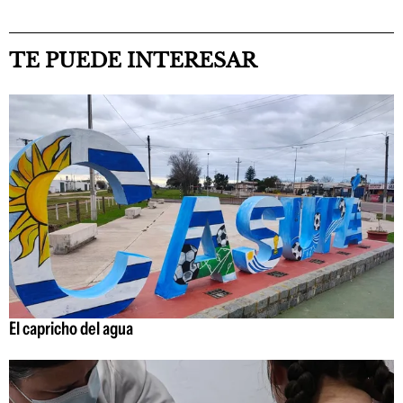
TE PUEDE INTERESAR
El capricho del agua