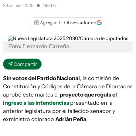
23 de abril 2025
18:51 hs
Agregar El Observador en
Foto: Leonardo Carreño
Compartir
Sin votos del Partido Nacional
, la comisión de
Constitución y Códigos de la Cámara de Diputados
aprobó este martes el
proyecto que regula el
ingreso a las intendencias
presentado en la
anterior legislatura por el fallecido senador y
exministro colorado
Adrián Peña
.