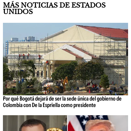
MÁS NOTICIAS DE ESTADOS
UNIDOS
Por qué Bogotá dejará de ser la sede única del gobierno de
Colombia con De la Espriella como presidente