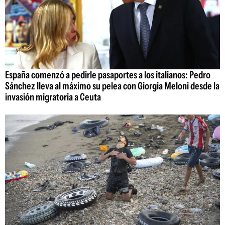
España comenzó a pedirle pasaportes a los italianos: Pedro
Sánchez lleva al máximo su pelea con Giorgia Meloni desde la
invasión migratoria a Ceuta