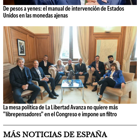
De pesos a yenes: el manual de intervención de Estados
Unidos en las monedas ajenas
La mesa política de La Libertad Avanza no quiere más
"librepensadores" en el Congreso e impone un filtro
MÁS NOTICIAS DE ESPAÑA