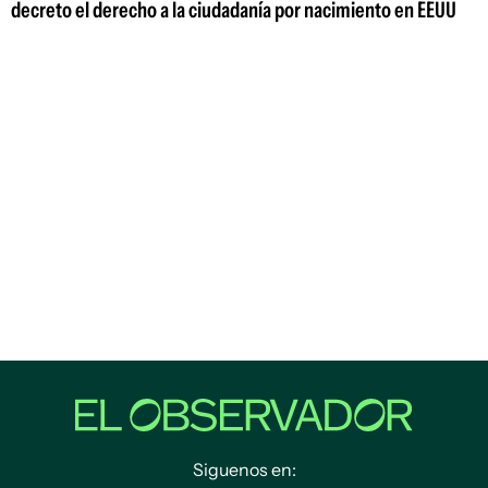
decreto el derecho a la ciudadanía por nacimiento en EEUU
Siguenos en: