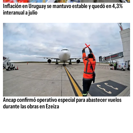
Inflación en Uruguay se mantuvo estable y quedó en 4,3%
interanual a julio
Ancap confirmó operativo especial para abastecer vuelos
durante las obras en Ezeiza