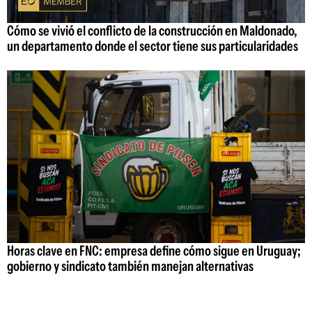
Cómo se vivió el conflicto de la construcción en Maldonado,
un departamento donde el sector tiene sus particularidades
Horas clave en FNC: empresa define cómo sigue en Uruguay;
gobierno y sindicato también manejan alternativas