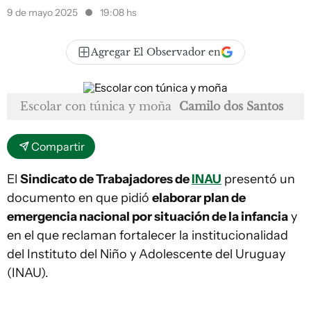
9 de mayo 2025
19:08 hs
Agregar El Observador en
Escolar con túnica y moña
Camilo dos Santos
Compartir
El
Sindicato de Trabajadores de
INAU
presentó un
documento en que pidió
elaborar plan de
emergencia nacional por situación de la infancia
y
en el que reclaman fortalecer la institucionalidad
del Instituto del Niño y Adolescente del Uruguay
(INAU).