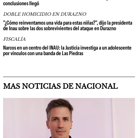
conclusiones llegó
DOBLE HOMICIDIO EN DURAZNO
"¿Cómo reinventamos una vida para estas niñas?", dijo la presidenta
de Inau sobre las dos sobrevivientes del ataque en Durazno
FISCALÍA
Narcos en un centro del INAU: la Justicia investiga a un adolescente
por vínculos con una banda de Las Piedras
MAS NOTICIAS DE NACIONAL