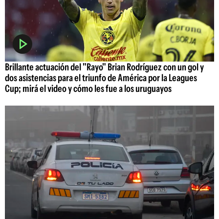
Brillante actuación del "Rayo" Brian Rodríguez con un gol y
dos asistencias para el triunfo de América por la Leagues
Cup; mirá el video y cómo les fue a los uruguayos