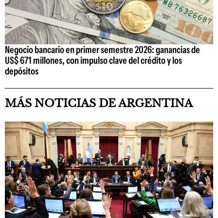
Negocio bancario en primer semestre 2026: ganancias de
US$ 671 millones, con impulso clave del crédito y los
depósitos
MÁS NOTICIAS DE ARGENTINA