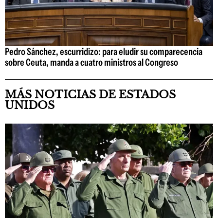
Pedro Sánchez, escurridizo: para eludir su comparecencia
sobre Ceuta, manda a cuatro ministros al Congreso
MÁS NOTICIAS DE ESTADOS
UNIDOS