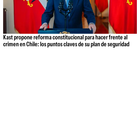
Kast propone reforma constitucional para hacer frente al
crimen en Chile: los puntos claves de su plan de seguridad