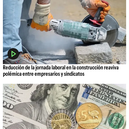
Reducción de la jornada laboral en la construcción reaviva
polémica entre empresarios y sindicatos