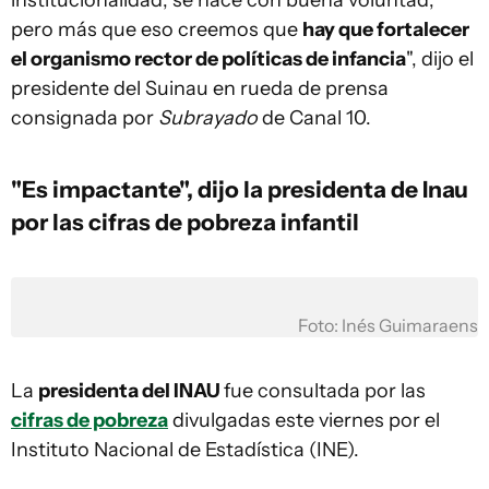
institucionalidad, se hace con buena voluntad,
pero más que eso creemos que
hay que fortalecer
el organismo rector de políticas de infancia
", dijo el
presidente del Suinau en rueda de prensa
consignada por
Subrayado
de Canal 10.
"Es impactante", dijo la presidenta de Inau
por las cifras de pobreza infantil
Foto: Inés Guimaraens
La
presidenta del INAU
fue consultada por las
cifras de pobreza
divulgadas este viernes por el
Instituto Nacional de Estadística (INE).