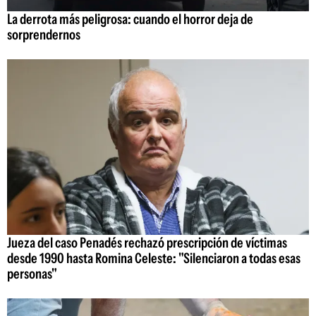
La derrota más peligrosa: cuando el horror deja de
sorprendernos
Jueza del caso Penadés rechazó prescripción de víctimas
desde 1990 hasta Romina Celeste: "Silenciaron a todas esas
personas"