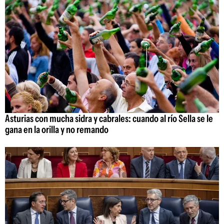
Asturias con mucha sidra y cabrales: cuando al río Sella se le
gana en la orilla y no remando