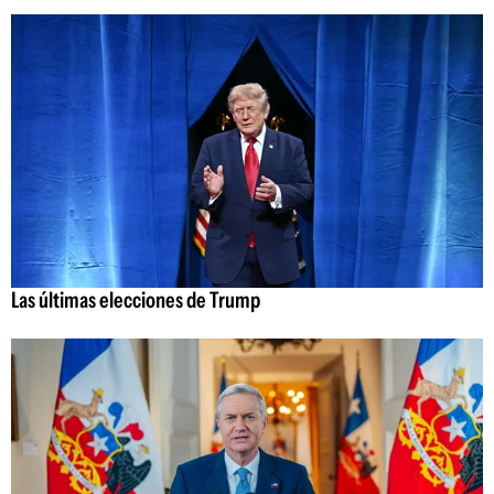
Las últimas elecciones de Trump