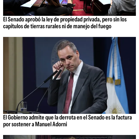
El Senado aprobó la ley de propiedad privada, pero sin los
capítulos de tierras rurales ni de manejo del fuego
El Gobierno admite que la derrota en el Senado es la factura
por sostener a Manuel Adorni