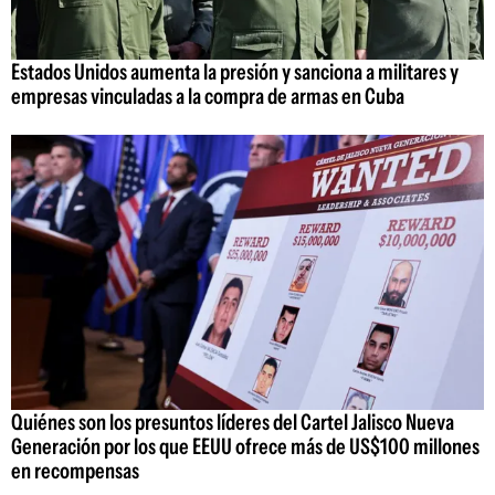
Estados Unidos aumenta la presión y sanciona a militares y
empresas vinculadas a la compra de armas en Cuba
Quiénes son los presuntos líderes del Cartel Jalisco Nueva
Generación por los que EEUU ofrece más de US$100 millones
en recompensas