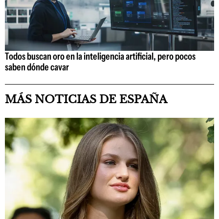
Todos buscan oro en la inteligencia artificial, pero pocos
saben dónde cavar
MÁS NOTICIAS DE ESPAÑA