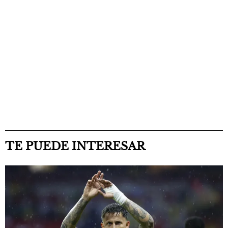
TE PUEDE INTERESAR