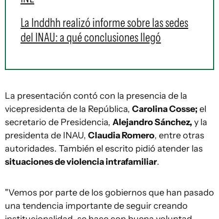
La Inddhh realizó informe sobre las sedes
del INAU: a qué conclusiones llegó
La presentación contó con la presencia de la
vicepresidenta de la República,
Carolina Cosse;
el
secretario de Presidencia,
Alejandro Sánchez,
y la
presidenta de INAU,
Claudia Romero
, entre otras
autoridades. También el escrito pidió atender las
situaciones de violencia intrafamiliar
.
"Vemos por parte de los gobiernos que han pasado
una tendencia importante de seguir creando