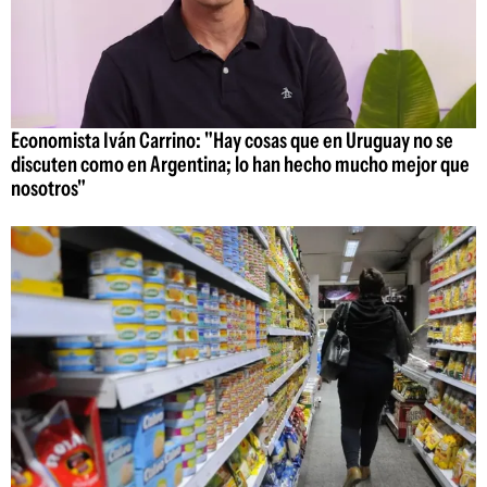
Economista Iván Carrino: "Hay cosas que en Uruguay no se
discuten como en Argentina; lo han hecho mucho mejor que
nosotros"