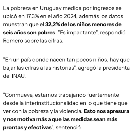
La pobreza en Uruguay medida por ingresos se
ubicó en 17,3% en el año 2024, además los datos
muestran que el
32,2% de los niños menores de
seis años son pobres
. "Es impactante", respondió
Romero sobre las cifras.
"En un país donde nacen tan pocos niños, hay que
bajar las cifras a las historias", agregó la presidenta
del INAU.
"Conmueve, estamos trabajando fuertemente
desde la interinstitucionalidad en lo que tiene que
ver con la pobreza y la violencia.
Esto nos apresura
y nos motiva más a que las medidas sean más
prontas y efectivas
", sentenció.