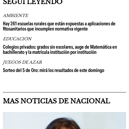
SEGUÍ LEYENDO
AMBIENTE
Hay 261 escuelas rurales que están expuestas a aplicaciones de
fitosanitarios que incumplen normativa vigente
EDUCACIÓN
Colegios privados: grados sin escolares, auge de Matemática en
bachillerato y la matrícula institución por institución
JUEGOS DE AZAR
Sorteo del 5 de Oro: mirá los resultados de este domingo
MAS NOTICIAS DE NACIONAL