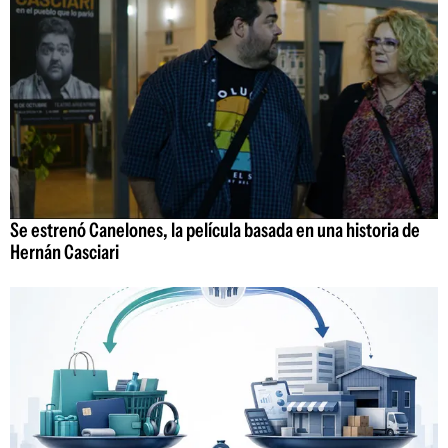
Se estrenó Canelones, la película basada en una historia de
Hernán Casciari