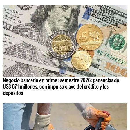
Negocio bancario en primer semestre 2026: ganancias de
US$ 671 millones, con impulso clave del crédito y los
depósitos