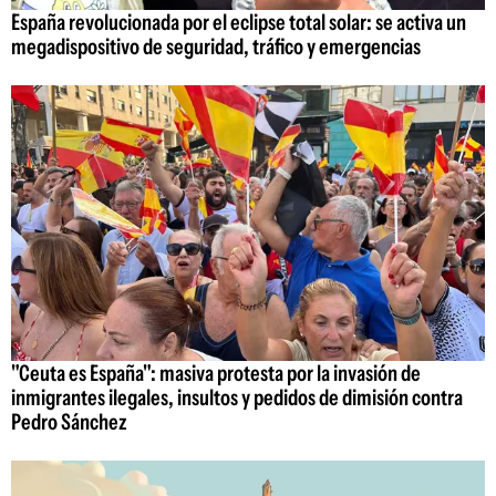
España revolucionada por el eclipse total solar: se activa un
megadispositivo de seguridad, tráfico y emergencias
"Ceuta es España": masiva protesta por la invasión de
inmigrantes ilegales, insultos y pedidos de dimisión contra
Pedro Sánchez