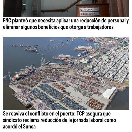
FNC planteó que necesita aplicar una reducción de personal y
eliminar algunos beneficios que otorga a trabajadores
Se reaviva el conflicto en el puerto: TCP asegura que
sindicato reclama reducción de la jornada laboral como
acordó el Sunca