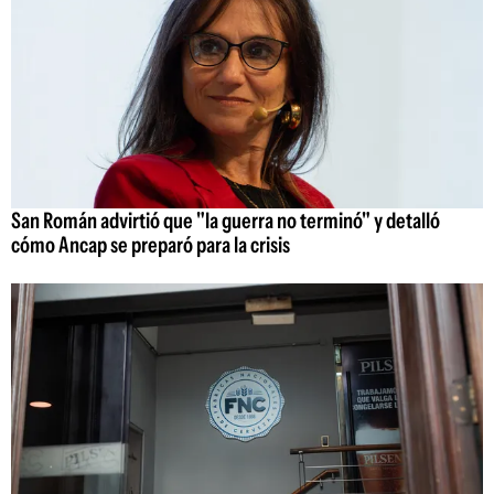
San Román advirtió que "la guerra no terminó" y detalló
cómo Ancap se preparó para la crisis