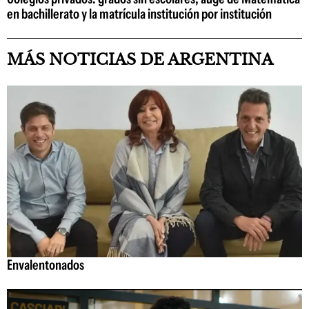
en bachillerato y la matrícula institución por institución
MÁS NOTICIAS DE ARGENTINA
Envalentonados