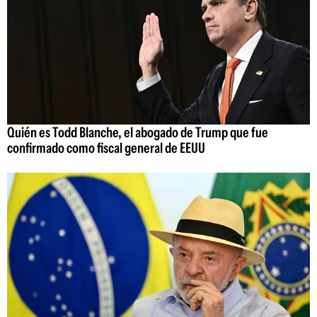
Quién es Todd Blanche, el abogado de Trump que fue
confirmado como fiscal general de EEUU