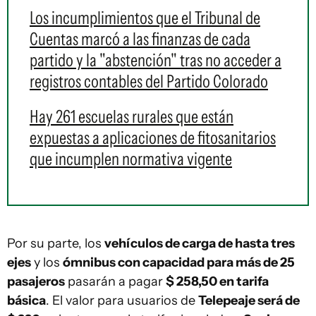
Los incumplimientos que el Tribunal de
Cuentas marcó a las finanzas de cada
partido y la "abstención" tras no acceder a
registros contables del Partido Colorado
Hay 261 escuelas rurales que están
expuestas a aplicaciones de fitosanitarios
que incumplen normativa vigente
Por su parte, los
vehículos de carga de hasta tres
ejes
y los
ómnibus con capacidad para más de 25
pasajeros
pasarán a pagar
$ 258,50 en tarifa
básica
. El valor para usuarios de
Telepeaje será de