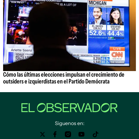
Cómo las últimas elecciones impulsan el crecimiento de
outsiders e izquierdistas en el Partido Demócrata
Siguenos en: