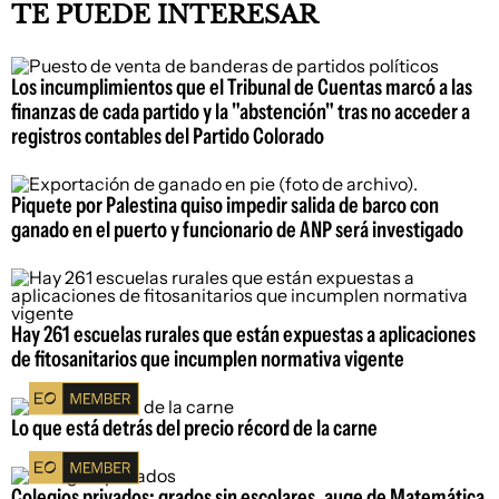
TE PUEDE INTERESAR
Los incumplimientos que el Tribunal de Cuentas marcó a las
finanzas de cada partido y la "abstención" tras no acceder a
registros contables del Partido Colorado
Piquete por Palestina quiso impedir salida de barco con
ganado en el puerto y funcionario de ANP será investigado
Hay 261 escuelas rurales que están expuestas a aplicaciones
de fitosanitarios que incumplen normativa vigente
Lo que está detrás del precio récord de la carne
Colegios privados: grados sin escolares, auge de Matemática