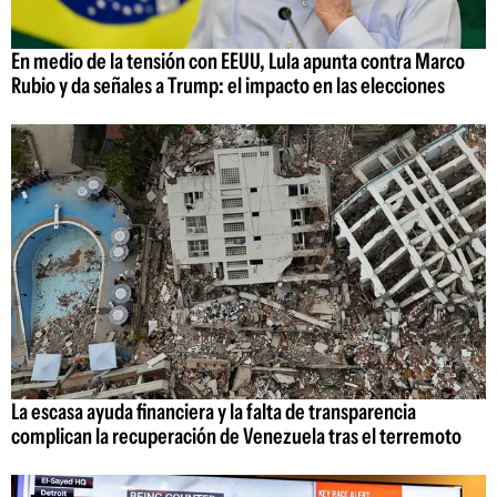
En medio de la tensión con EEUU, Lula apunta contra Marco
Rubio y da señales a Trump: el impacto en las elecciones
La escasa ayuda financiera y la falta de transparencia
complican la recuperación de Venezuela tras el terremoto