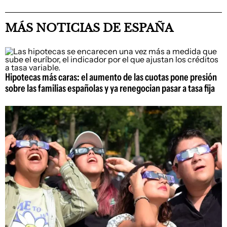
MÁS NOTICIAS DE ESPAÑA
Hipotecas más caras: el aumento de las cuotas pone presión
sobre las familias españolas y ya renegocian pasar a tasa fija