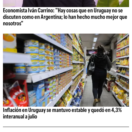
Economista Iván Carrino: "Hay cosas que en Uruguay no se
discuten como en Argentina; lo han hecho mucho mejor que
nosotros"
Inflación en Uruguay se mantuvo estable y quedó en 4,3%
interanual a julio