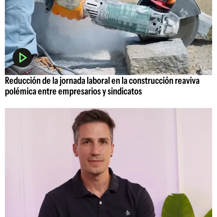
Reducción de la jornada laboral en la construcción reaviva
polémica entre empresarios y sindicatos