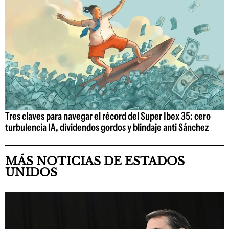
Tres claves para navegar el récord del Super Ibex 35: cero
turbulencia IA, dividendos gordos y blindaje anti Sánchez
MÁS NOTICIAS DE ESTADOS
UNIDOS