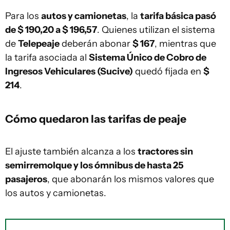
Para los
autos y camionetas
, la
tarifa básica pasó
de $ 190,20 a $ 196,57
. Quienes utilizan el sistema
de
Telepeaje
deberán abonar
$ 167
, mientras que
la tarifa asociada al
Sistema Único de Cobro de
Ingresos Vehiculares (Sucive)
quedó fijada en
$
214
.
Cómo quedaron las tarifas de peaje
El ajuste también alcanza a los
tractores sin
semirremolque y los ómnibus de hasta 25
pasajeros
, que abonarán los mismos valores que
los autos y camionetas.