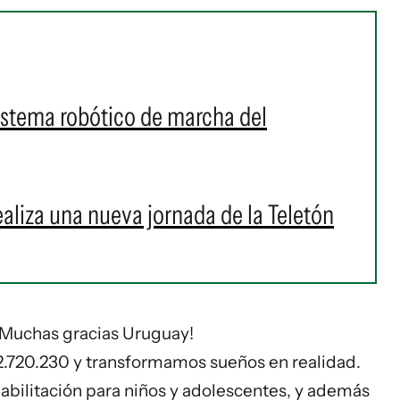
sistema robótico de marcha del
ealiza una nueva jornada de la Teletón
 ¡Muchas gracias Uruguay!
2.720.230 y transformamos sueños en realidad.
habilitación para niños y adolescentes, y además