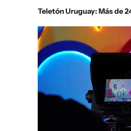
Teletón Uruguay: Más de 24