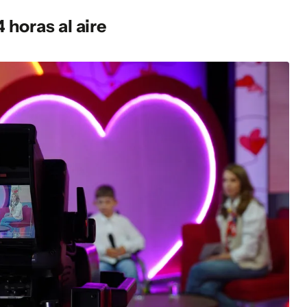
 horas al aire