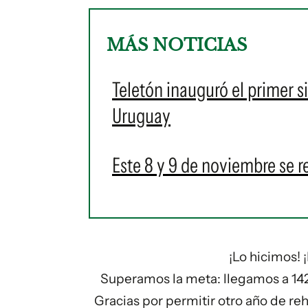
MÁS NOTICIAS
Teletón inauguró el primer 
Uruguay
Este 8 y 9 de noviembre se r
¡Lo hicimos!
Superamos la meta: llegamos a 14
Gracias por permitir otro año de re