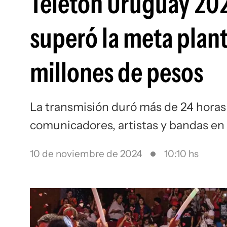
Teletón Uruguay 202
superó la meta plan
millones de pesos
La transmisión duró más de 24 horas
comunicadores, artistas y bandas en 
10 de noviembre de 2024
10:10 hs