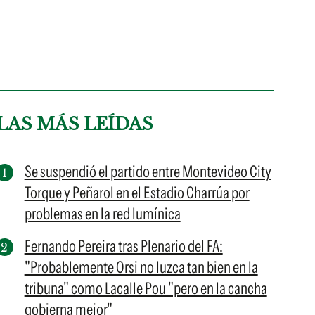
LAS MÁS LEÍDAS
Se suspendió el partido entre Montevideo City
Torque y Peñarol en el Estadio Charrúa por
problemas en la red lumínica
Fernando Pereira tras Plenario del FA:
"Probablemente Orsi no luzca tan bien en la
tribuna" como Lacalle Pou "pero en la cancha
gobierna mejor"