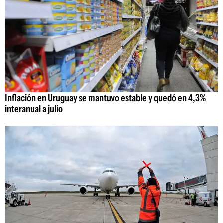
Inflación en Uruguay se mantuvo estable y quedó en 4,3%
interanual a julio