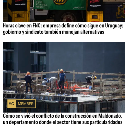
Horas clave en FNC: empresa define cómo sigue en Uruguay;
gobierno y sindicato también manejan alternativas
Cómo se vivió el conflicto de la construcción en Maldonado,
un departamento donde el sector tiene sus particularidades