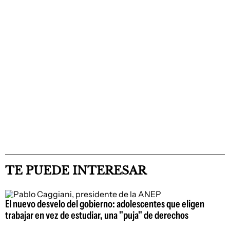
TE PUEDE INTERESAR
El nuevo desvelo del gobierno: adolescentes que eligen
trabajar en vez de estudiar, una "puja" de derechos