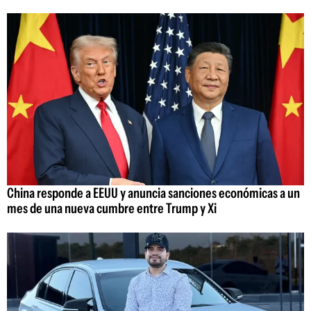
China responde a EEUU y anuncia sanciones económicas a un
mes de una nueva cumbre entre Trump y Xi