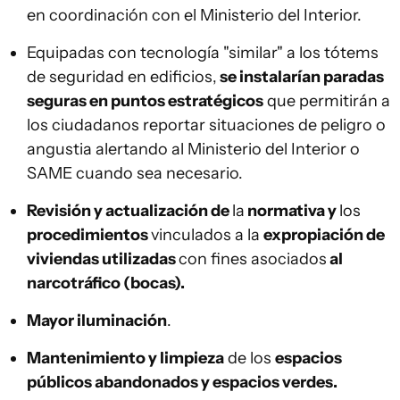
en coordinación con el Ministerio del Interior.
Equipadas con tecnología "similar" a los tótems
de seguridad en edificios,
se instalarían paradas
seguras en puntos estratégicos
que permitirán a
los ciudadanos reportar situaciones de peligro o
angustia alertando al Ministerio del Interior o
SAME cuando sea necesario.
Revisión y actualización de
la
normativa y
los
procedimientos
vinculados a la
expropiación de
viviendas utilizadas
con fines asociados
al
narcotráfico (bocas).
Mayor iluminación
.
Mantenimiento y limpieza
de los
espacios
públicos abandonados y espacios verdes.