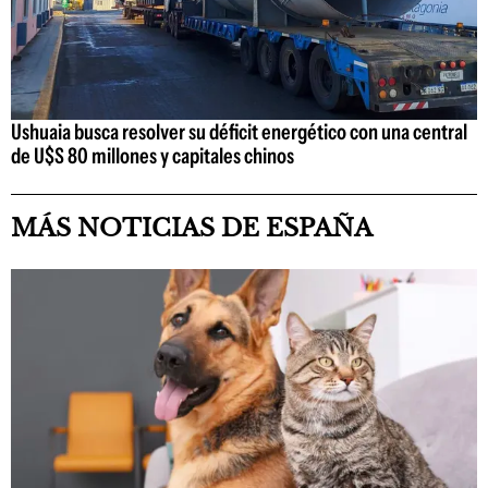
Ushuaia busca resolver su déficit energético con una central
de U$S 80 millones y capitales chinos
MÁS NOTICIAS DE ESPAÑA