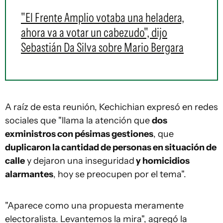
"El Frente Amplio votaba una heladera,
ahora va a votar un cabezudo", dijo
Sebastián Da Silva sobre Mario Bergara
A raíz de esta reunión, Kechichian expresó en redes
sociales que "llama la atención que
dos
exministros con pésimas gestiones
, que
duplicaron la cantidad de personas en situación de
calle
y dejaron una inseguridad
y homicidios
alarmantes
, hoy se preocupen por el tema".
"Aparece como una propuesta meramente
electoralista. Levantemos la mira", agregó la