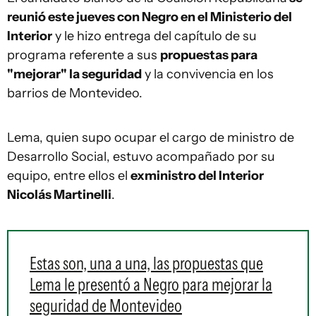
reunió este jueves con Negro en el Ministerio del
Interior
y le hizo entrega del capítulo de su
programa referente a sus
propuestas para
"mejorar" la seguridad
y la convivencia en los
barrios de Montevideo.
Lema, quien supo ocupar el cargo de ministro de
Desarrollo Social, estuvo acompañado por su
equipo, entre ellos el
exministro del Interior
Nicolás Martinelli
.
Estas son, una a una, las propuestas que
Lema le presentó a Negro para mejorar la
seguridad de Montevideo