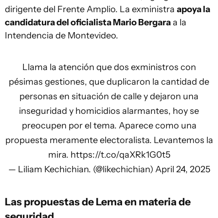
dirigente del Frente Amplio. La exministra
apoya la
candidatura del oficialista Mario Bergara
a la
Intendencia de Montevideo.
Llama la atención que dos exministros con
pésimas gestiones, que duplicaron la cantidad de
personas en situación de calle y dejaron una
inseguridad y homicidios alarmantes, hoy se
preocupen por el tema. Aparece como una
propuesta meramente electoralista. Levantemos la
mira.
https://t.co/qaXRk1G0t5
— Liliam Kechichian. (@likechichian)
April 24, 2025
Las propuestas de Lema en materia de
seguridad