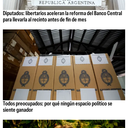
Diputados: libertarios aceleran la reforma del Banco Central
para llevarla al recinto antes de fin de mes
Todos preocupados: por qué ningún espacio político se
siente ganador