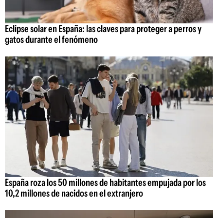
Eclipse solar en España: las claves para proteger a perros y
gatos durante el fenómeno
España roza los 50 millones de habitantes empujada por los
10,2 millones de nacidos en el extranjero