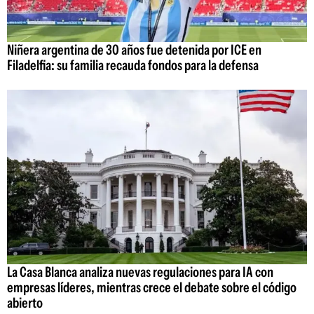
Niñera argentina de 30 años fue detenida por ICE en
Filadelfia: su familia recauda fondos para la defensa
La Casa Blanca analiza nuevas regulaciones para IA con
empresas líderes, mientras crece el debate sobre el código
abierto