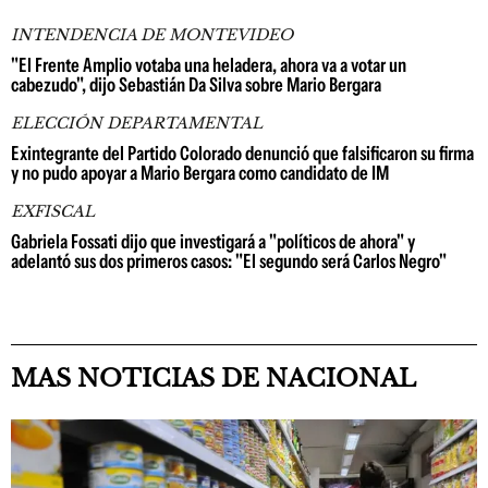
INTENDENCIA DE MONTEVIDEO
"El Frente Amplio votaba una heladera, ahora va a votar un
cabezudo", dijo Sebastián Da Silva sobre Mario Bergara
ELECCIÓN DEPARTAMENTAL
Exintegrante del Partido Colorado denunció que falsificaron su firma
y no pudo apoyar a Mario Bergara como candidato de IM
EXFISCAL
Gabriela Fossati dijo que investigará a "políticos de ahora" y
adelantó sus dos primeros casos: "El segundo será Carlos Negro"
MAS NOTICIAS DE NACIONAL