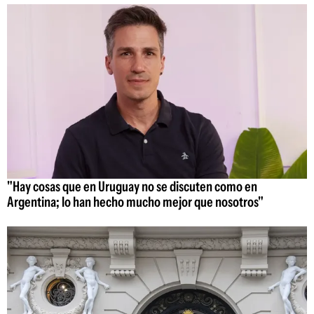
"Hay cosas que en Uruguay no se discuten como en
Argentina; lo han hecho mucho mejor que nosotros"