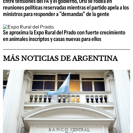
Entre tensiones del FA y el gobierno, Orsi se rodea en
reuniones políticas reservadas mientras el partido apela a los
ministros para responder a "demandas" de la gente
Se aproxima la Expo Rural del Prado con fuerte crecimiento
en animales inscriptos y casas nuevas para ellos
MÁS NOTICIAS DE ARGENTINA