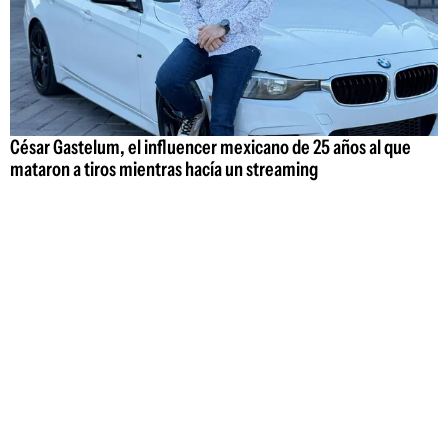
César Gastelum, el influencer mexicano de 25 años al que
mataron a tiros mientras hacía un streaming