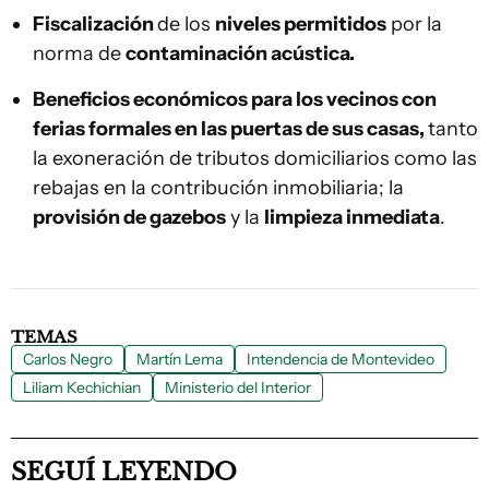
Fiscalización
de los
niveles permitidos
por la
norma de
contaminación acústica.
Beneficios económicos para los vecinos con
ferias formales en las puertas de sus casas,
tanto
la exoneración de tributos domiciliarios como las
rebajas en la contribución inmobiliaria; la
provisión de gazebos
y la
limpieza inmediata
.
TEMAS
Carlos Negro
Martín Lema
Intendencia de Montevideo
Liliam Kechichian
Ministerio del Interior
SEGUÍ LEYENDO