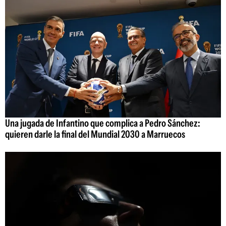
Una jugada de Infantino que complica a Pedro Sánchez:
quieren darle la final del Mundial 2030 a Marruecos