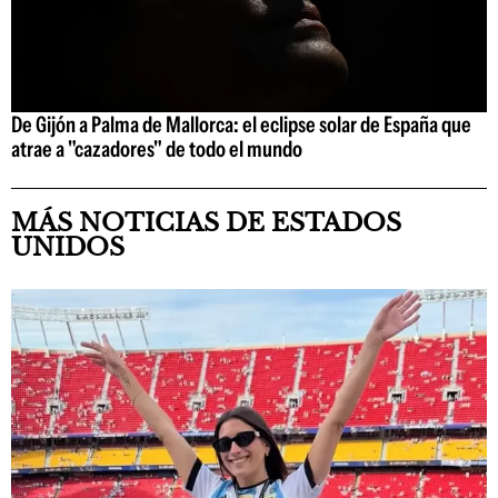
De Gijón a Palma de Mallorca: el eclipse solar de España que
atrae a "cazadores" de todo el mundo
MÁS NOTICIAS DE ESTADOS
UNIDOS