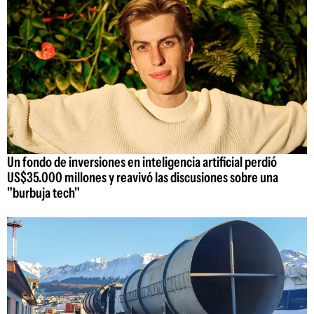
Un fondo de inversiones en inteligencia artificial perdió
US$35.000 millones y reavivó las discusiones sobre una
"burbuja tech"