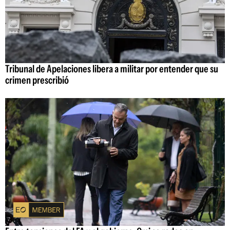
Tribunal de Apelaciones libera a militar por entender que su
crimen prescribió