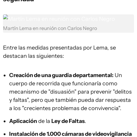
Martín Lema en reunión con Carlos Negro
Entre las medidas presentadas por Lema, se
destacan las siguientes:
Creación de una guardia departamental:
Un
cuerpo de recorrida que funcionaría como
mecanismo de "disuasión" para prevenir "delitos
y faltas", pero que también pueda dar respuesta
a los "crecientes problemas de convivencia".
Aplicación
de la
Ley de Faltas
.
Instalación de
1.000 cámaras de videovigilancia