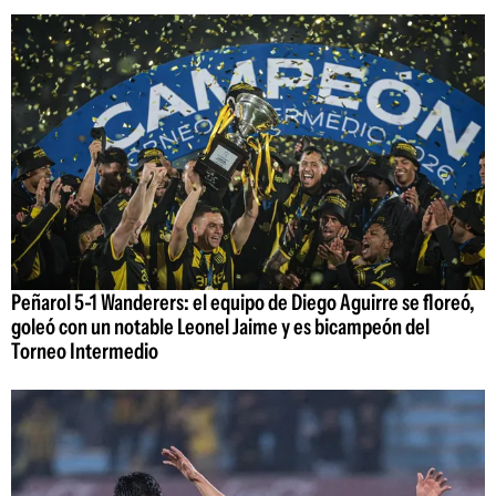
Peñarol 5-1 Wanderers: el equipo de Diego Aguirre se floreó,
goleó con un notable Leonel Jaime y es bicampeón del
Torneo Intermedio