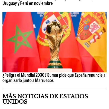
Uruguay y Perú en noviembre
¿Peligra el Mundial 2030? Sumar pide que España renuncie a
organizarlo junto a Marruecos
MÁS NOTICIAS DE ESTADOS
UNIDOS