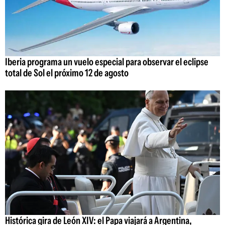
Iberia programa un vuelo especial para observar el eclipse
total de Sol el próximo 12 de agosto
Histórica gira de León XIV: el Papa viajará a Argentina,