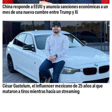
China responde a EEUU y anuncia sanciones económicas a un
mes de una nueva cumbre entre Trump y Xi
César Gastelum, el influencer mexicano de 25 años al que
mataron a tiros mientras hacía un streaming