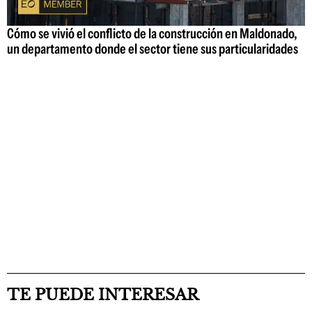
Cómo se vivió el conflicto de la construcción en Maldonado,
un departamento donde el sector tiene sus particularidades
TE PUEDE INTERESAR