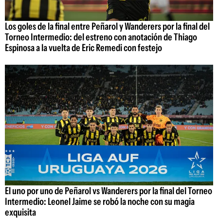
Los goles de la final entre Peñarol y Wanderers por la final del
Torneo Intermedio: del estreno con anotación de Thiago
Espinosa a la vuelta de Eric Remedi con festejo
El uno por uno de Peñarol vs Wanderers por la final del Torneo
Intermedio: Leonel Jaime se robó la noche con su magia
exquisita