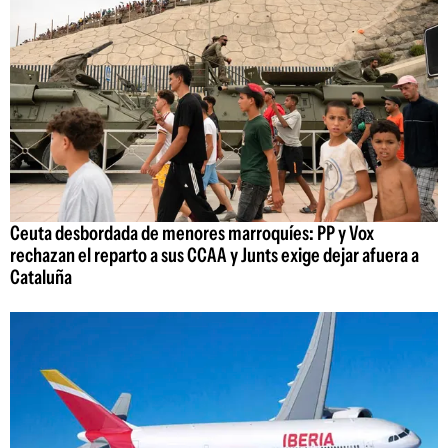
Ceuta desbordada de menores marroquíes: PP y Vox
rechazan el reparto a sus CCAA y Junts exige dejar afuera a
Cataluña