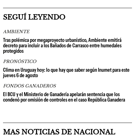
SEGUÍ LEYENDO
AMBIENTE
Tras polémica por megaproyecto urbanístico, Ambiente emitirá
decreto para incluir a los Bañados de Carrasco entre humedales
protegidos
PRONÓSTICO
Clima en Uruguay hoy: lo que hay que saber según Inumet para este
jueves 6 de agosto
FONDOS GANADEROS
El BCU y el Ministerio de Ganadería apelarán sentencia que los
condenó por omisión de controles en el caso República Ganadera
MAS NOTICIAS DE NACIONAL