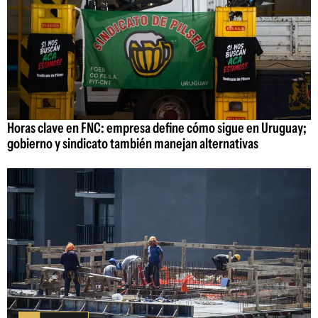
Horas clave en FNC: empresa define cómo sigue en Uruguay;
gobierno y sindicato también manejan alternativas