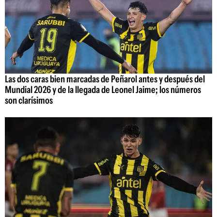
Las dos caras bien marcadas de Peñarol antes y después del
Mundial 2026 y de la llegada de Leonel Jaime; los números
son clarísimos