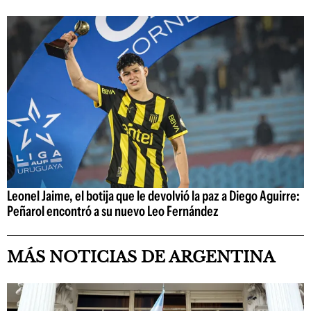
Leonel Jaime, el botija que le devolvió la paz a Diego Aguirre:
Peñarol encontró a su nuevo Leo Fernández
MÁS NOTICIAS DE ARGENTINA