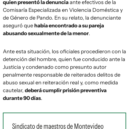
quien presentó la denuncia
ante efectivos de la
Comisaría Especializada en Violencia Doméstica y
de Género de Pando. En su relato, la denunciante
aseguró que
había encontrado a su pareja
abusando sexualmente de la menor
.
Ante esta situación, los oficiales procedieron con la
detención del hombre, quien fue conducido ante la
Justicia y condenado como presunto autor
penalmente responsable de reiterados delitos de
abuso sexual en reiteración real y, como medida
cautelar,
deberá cumplir prisión preventiva
durante 90 días
.
Sindicato de maestros de Montevideo