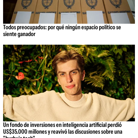
Todos preocupados: por qué ningún espacio político se
siente ganador
Un fondo de inversiones en inteligencia artificial perdió
US$35.000 millones y reavivó las discusiones sobre una