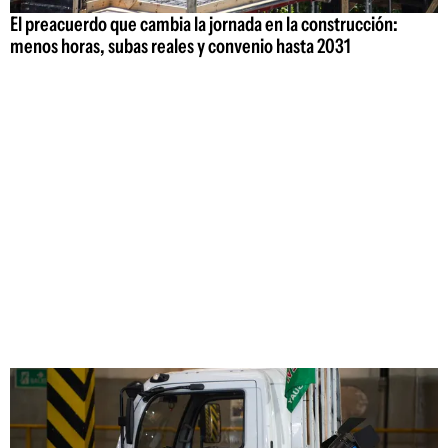
El preacuerdo que cambia la jornada en la construcción:
menos horas, subas reales y convenio hasta 2031