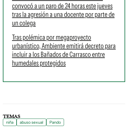
convocó a un paro de 24 horas este jueves
tras la agresión a una docente por parte de
un colega
Tras polémica por megaproyecto
urbanístico, Ambiente emitirá decreto para
incluir a los Bañados de Carrasco entre
humedales protegidos
TEMAS
niña
abuso sexual
Pando