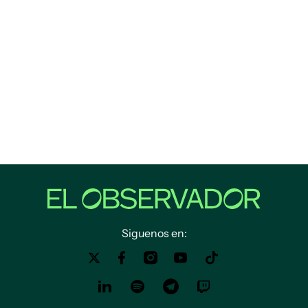
Siguenos en: