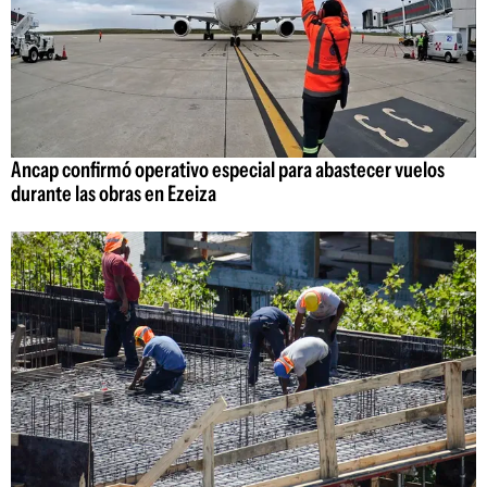
Ancap confirmó operativo especial para abastecer vuelos
durante las obras en Ezeiza