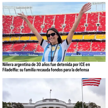
Niñera argentina de 30 años fue detenida por ICE en
Filadelfia: su familia recauda fondos para la defensa