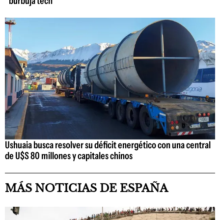
"burbuja tech"
Ushuaia busca resolver su déficit energético con una central
de U$S 80 millones y capitales chinos
MÁS NOTICIAS DE ESPAÑA