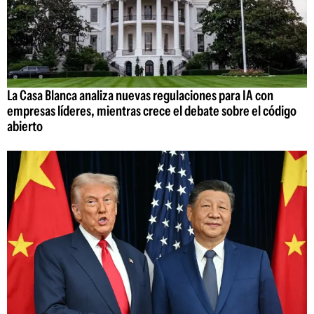
La Casa Blanca analiza nuevas regulaciones para IA con
empresas líderes, mientras crece el debate sobre el código
abierto