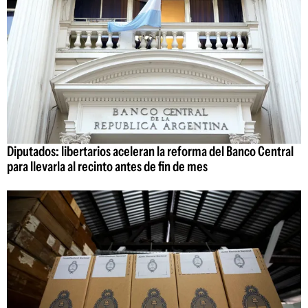
Diputados: libertarios aceleran la reforma del Banco Central
para llevarla al recinto antes de fin de mes