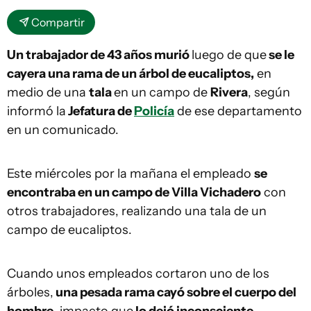
Compartir
Un trabajador de 43 años murió
luego de que
se le
cayera una rama de un árbol de eucaliptos,
en
medio de una
tala
en un campo de
Rivera
, según
informó la
Jefatura de
Policía
de ese departamento
en un comunicado.
Este miércoles por la mañana el empleado
se
encontraba en un campo de Villa Vichadero
con
otros trabajadores, realizando una tala de un
campo de eucaliptos.
Cuando unos empleados cortaron uno de los
árboles,
una pesada rama cayó sobre el cuerpo del