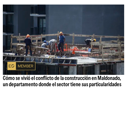
Cómo se vivió el conflicto de la construcción en Maldonado,
un departamento donde el sector tiene sus particularidades