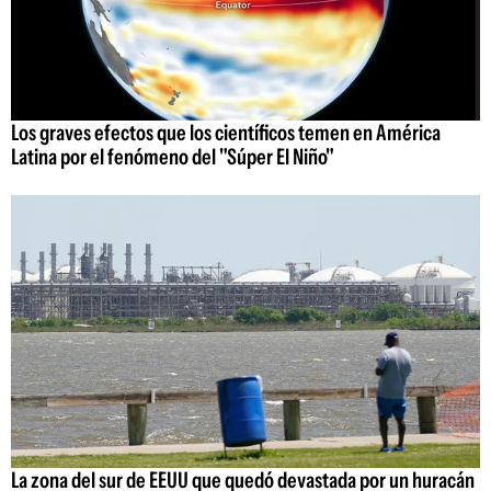
Los graves efectos que los científicos temen en América
Latina por el fenómeno del "Súper El Niño"
La zona del sur de EEUU que quedó devastada por un huracán