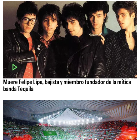
Muere Felipe Lipe, bajista y miembro fundador de la mítica
banda Tequila