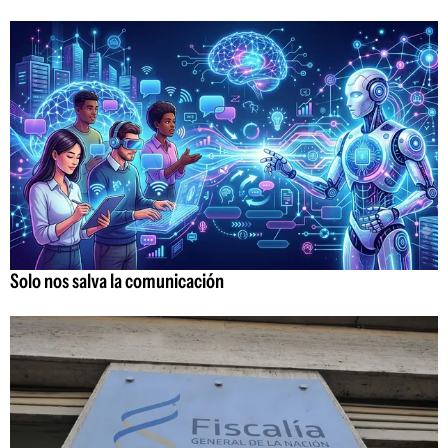
Solo nos salva la comunicación