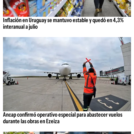
Inflación en Uruguay se mantuvo estable y quedó en 4,3%
interanual a julio
Ancap confirmó operativo especial para abastecer vuelos
durante las obras en Ezeiza