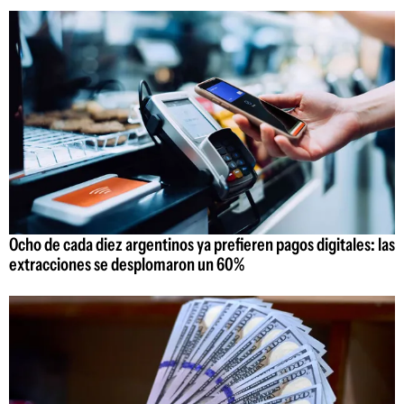
Ocho de cada diez argentinos ya prefieren pagos digitales: las
extracciones se desplomaron un 60%