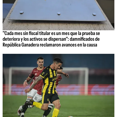
"Cada mes sin fiscal titular es un mes que la prueba se
deteriora y los activos se dispersan": damnificados de
República Ganadera reclamaron avances en la causa