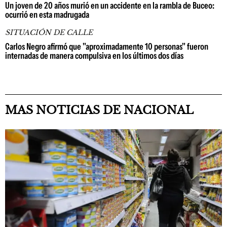
Un joven de 20 años murió en un accidente en la rambla de Buceo:
ocurrió en esta madrugada
SITUACIÓN DE CALLE
Carlos Negro afirmó que "aproximadamente 10 personas" fueron
internadas de manera compulsiva en los últimos dos días
MAS NOTICIAS DE NACIONAL