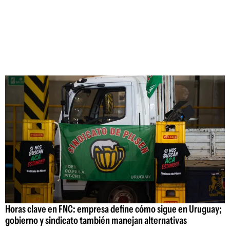
Horas clave en FNC: empresa define cómo sigue en Uruguay;
gobierno y sindicato también manejan alternativas