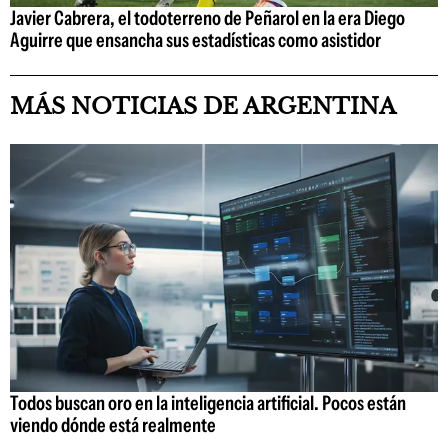
Javier Cabrera, el todoterreno de Peñarol en la era Diego
Aguirre que ensancha sus estadísticas como asistidor
MÁS NOTICIAS DE ARGENTINA
Todos buscan oro en la inteligencia artificial. Pocos están
viendo dónde está realmente