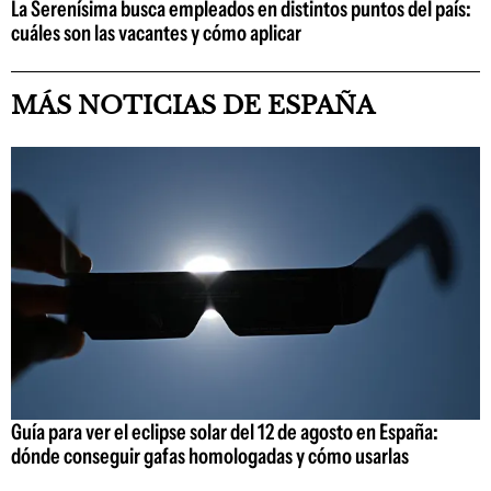
La Serenísima busca empleados en distintos puntos del país:
cuáles son las vacantes y cómo aplicar
MÁS NOTICIAS DE ESPAÑA
Guía para ver el eclipse solar del 12 de agosto en España:
dónde conseguir gafas homologadas y cómo usarlas