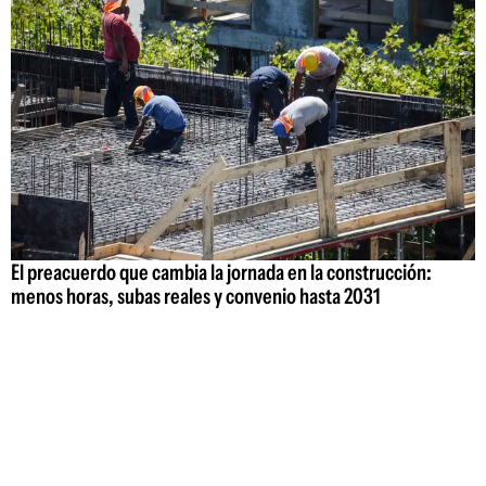
El preacuerdo que cambia la jornada en la construcción:
menos horas, subas reales y convenio hasta 2031