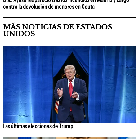
contra la devolución de menores en Ceuta
MÁS NOTICIAS DE ESTADOS
UNIDOS
Las últimas elecciones de Trump