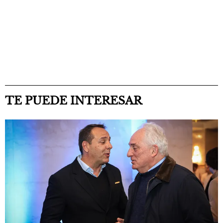
TE PUEDE INTERESAR