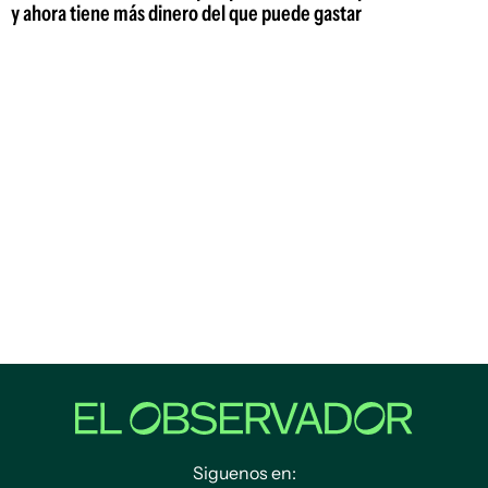
y ahora tiene más dinero del que puede gastar
Siguenos en: