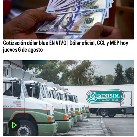
Cotización dólar blue EN VIVO | Dólar oficial, CCL y MEP hoy
jueves 6 de agosto