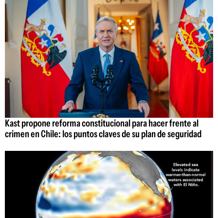
Kast propone reforma constitucional para hacer frente al
crimen en Chile: los puntos claves de su plan de seguridad