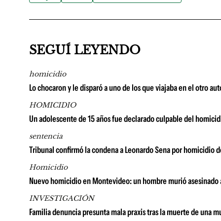
SEGUÍ LEYENDO
homicidio
Lo chocaron y le disparó a uno de los que viajaba en el otro au
HOMICIDIO
Un adolescente de 15 años fue declarado culpable del homicidi
sentencia
Tribunal confirmó la condena a Leonardo Sena por homicidio 
Homicidio
Nuevo homicidio en Montevideo: un hombre murió asesinado a 
INVESTIGACIÓN
Familia denuncia presunta mala praxis tras la muerte de una m