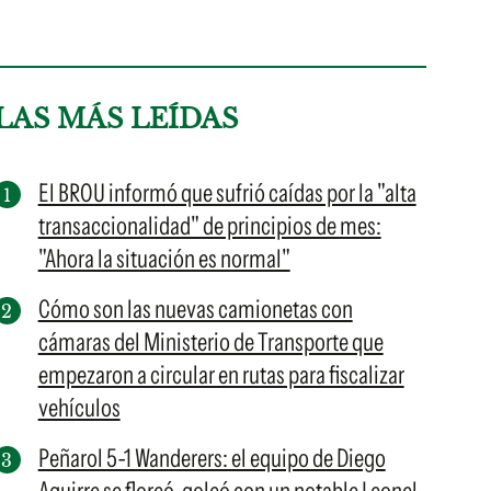
LAS MÁS LEÍDAS
El BROU informó que sufrió caídas por la "alta
transaccionalidad" de principios de mes:
"Ahora la situación es normal"
Cómo son las nuevas camionetas con
cámaras del Ministerio de Transporte que
empezaron a circular en rutas para fiscalizar
vehículos
Peñarol 5-1 Wanderers: el equipo de Diego