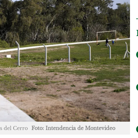
s del Cerro
Foto: Intendencia de Montevideo