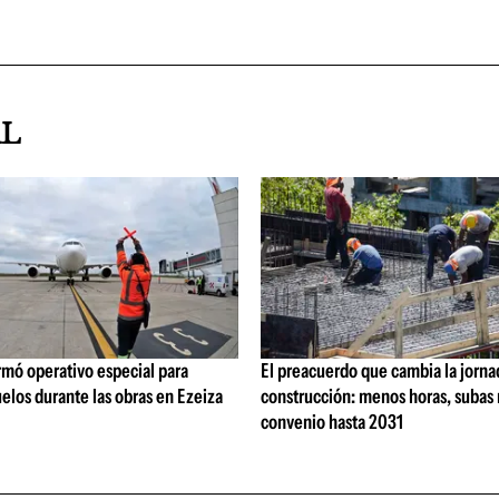
AL
rmó operativo especial para
El preacuerdo que cambia la jorna
elos durante las obras en Ezeiza
construcción: menos horas, subas 
convenio hasta 2031