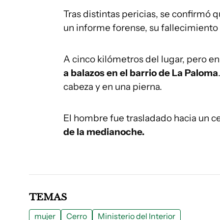
Tras distintas pericias, se confirmó 
un informe forense, su fallecimiento
A cinco kilómetros del lugar, pero en
a balazos en el barrio de La Paloma
cabeza y en una pierna.
El hombre fue trasladado hacia un ce
de la medianoche.
TEMAS
mujer
Cerro
Ministerio del Interior