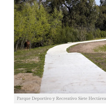
Parque Deportivo y Recreativo Siete Hectárea