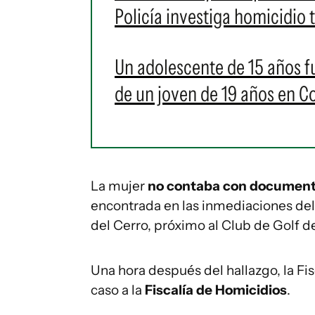
Policía investiga homicidio 
Un adolescente de 15 años f
de un joven de 19 años en C
La mujer
no contaba con document
encontrada en las inmediaciones del
del Cerro, próximo al Club de Golf d
Una hora después del hallazgo, la Fi
caso a la
Fiscalía de Homicidios
.