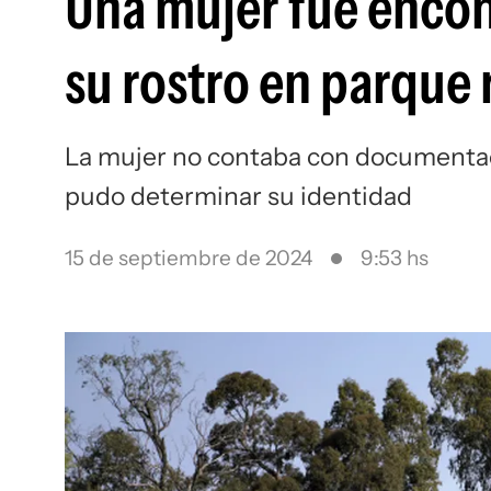
Una mujer fue encont
su rostro en parque 
La mujer no contaba con documentaci
pudo determinar su identidad
15 de septiembre de 2024
9:53 hs