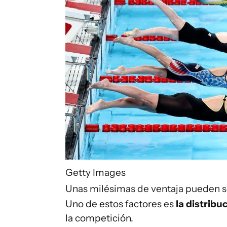
Getty Images
Unas milésimas de ventaja pueden se
Uno de estos factores es
la distribu
la competición.