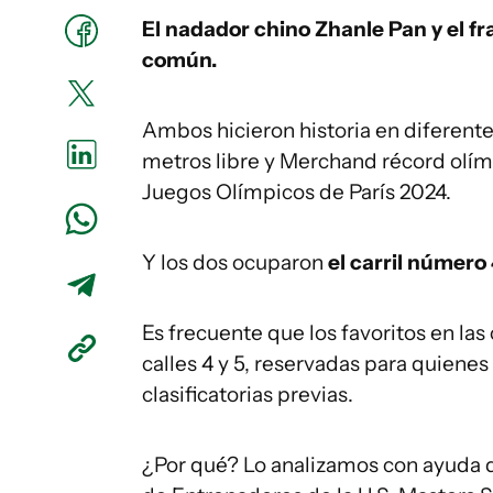
El nadador chino Zhanle Pan y el 
común.
Ambos hicieron historia en diferente
metros libre y Merchand récord olím
Juegos Olímpicos de París 2024.
Y los dos ocuparon
el carril número
Es frecuente que los favoritos en la
calles 4 y 5, reservadas para quienes
clasificatorias previas.
¿Por qué? Lo analizamos con ayuda d