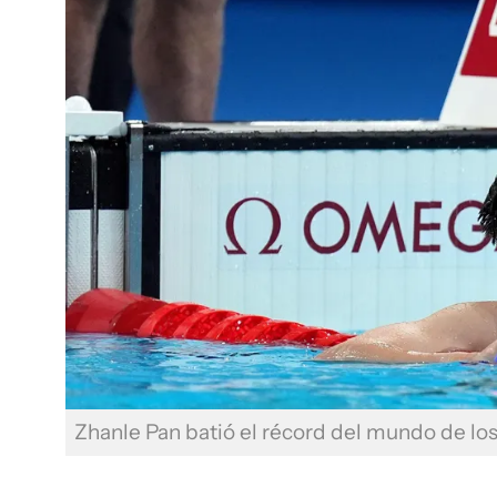
Zhanle Pan batió el récord del mundo de los