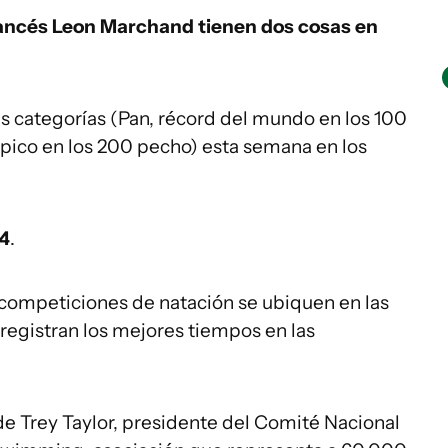
francés Leon Marchand tienen dos cosas en
s categorías (Pan, récord del mundo en los 100
pico en los 200 pecho) esta semana en los
 4
.
s competiciones de natación se ubiquen en las
 registran los mejores tiempos en las
e Trey Taylor, presidente del Comité Nacional