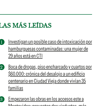
LAS MÁS LEÍDAS
Investigan un posible caso de intoxicación por
hamburguesas contaminadas: una mujer de
29 años está en CTI
Boca de drogas, piso encharcado y cuartos por
$60.000: crónica del desalojo a un edificio
centenario en Ciudad Vieja donde vivían 35
familias
Empezaron las obras en los accesos este a