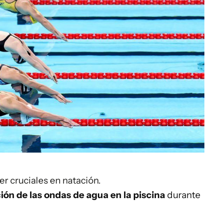
r cruciales en natación.
ción de las ondas de agua en la piscina
durante