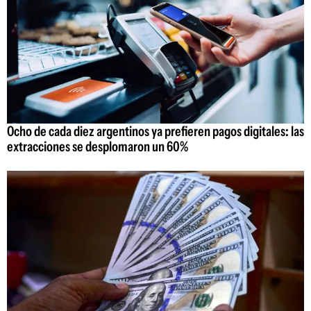
Ocho de cada diez argentinos ya prefieren pagos digitales: las
extracciones se desplomaron un 60%