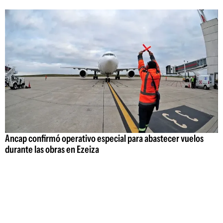
Ancap confirmó operativo especial para abastecer vuelos
durante las obras en Ezeiza