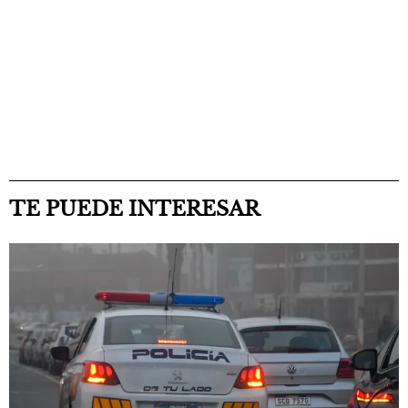
TE PUEDE INTERESAR