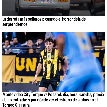
La derrota más peligrosa: cuando el horror deja de
sorprendernos
Montevideo City Torque vs Peñarol: día, hora, cancha, precio
de las entradas y por dónde ver el estreno de ambos en el
Torneo Clausura