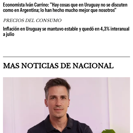
Economista Iván Carrino: "Hay cosas que en Uruguay no se discuten
como en Argentina; lo han hecho mucho mejor que nosotros"
PRECIOS DEL CONSUMO
Inflación en Uruguay se mantuvo estable y quedó en 4,3% interanual
a julio
MAS NOTICIAS DE NACIONAL