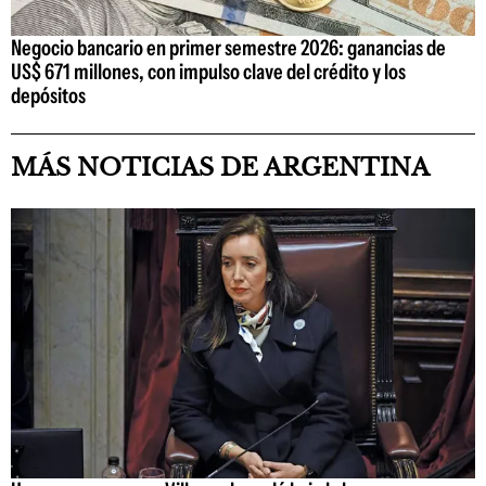
Negocio bancario en primer semestre 2026: ganancias de
US$ 671 millones, con impulso clave del crédito y los
depósitos
MÁS NOTICIAS DE ARGENTINA