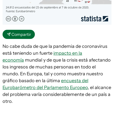
Compartir
No cabe duda de que la pandemia de coronavirus
está teniendo un fuerte
impacto en la
economía
mundial y de que la crisis está afectando
los ingresos de muchas personas en todo el
mundo. En Europa, tal y como muestra nuestro
gráfico basado en la última
encuesta del
Eurobarómetro del Parlamento Europeo
, el alcance
del problema varía considerablemente de un país a
otro.