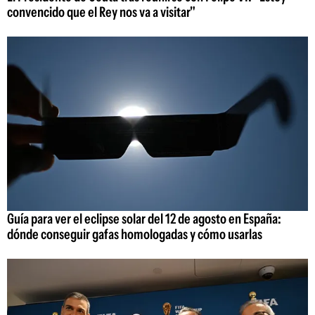
convencido que el Rey nos va a visitar"
Guía para ver el eclipse solar del 12 de agosto en España:
dónde conseguir gafas homologadas y cómo usarlas