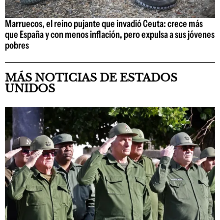
Marruecos, el reino pujante que invadió Ceuta: crece más
que España y con menos inflación, pero expulsa a sus jóvenes
pobres
MÁS NOTICIAS DE ESTADOS
UNIDOS