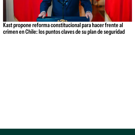
Kast propone reforma constitucional para hacer frente al
crimen en Chile: los puntos claves de su plan de seguridad