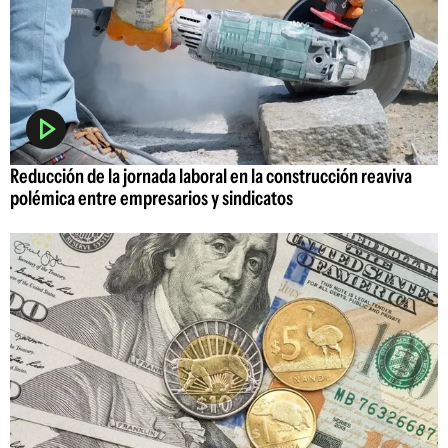
Reducción de la jornada laboral en la construcción reaviva
polémica entre empresarios y sindicatos