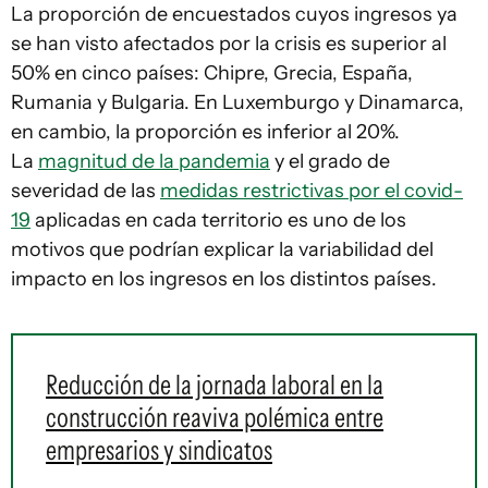
La proporción de encuestados cuyos ingresos ya
se han visto afectados por la crisis es superior al
50% en cinco países: Chipre, Grecia, España,
Rumania y Bulgaria. En Luxemburgo y Dinamarca,
en cambio, la proporción es inferior al 20%.
La
magnitud de la pandemia
y el grado de
severidad de las
medidas restrictivas por el covid-
19
aplicadas en cada territorio es uno de los
motivos que podrían explicar la variabilidad del
impacto en los ingresos en los distintos países.
Reducción de la jornada laboral en la
construcción reaviva polémica entre
empresarios y sindicatos