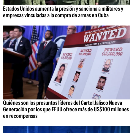
Estados Unidos aumenta la presión y sanciona a militares y
empresas vinculadas a la compra de armas en Cuba
Quiénes son los presuntos líderes del Cartel Jalisco Nueva
Generación por los que EEUU ofrece más de US$100 millones
en recompensas