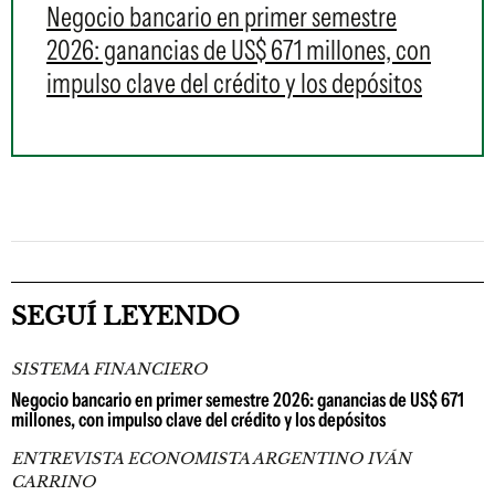
Negocio bancario en primer semestre
2026: ganancias de US$ 671 millones, con
impulso clave del crédito y los depósitos
SEGUÍ LEYENDO
SISTEMA FINANCIERO
Negocio bancario en primer semestre 2026: ganancias de US$ 671
millones, con impulso clave del crédito y los depósitos
ENTREVISTA ECONOMISTA ARGENTINO IVÁN
CARRINO