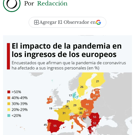
Por
Redacción
Agregar El Observador en