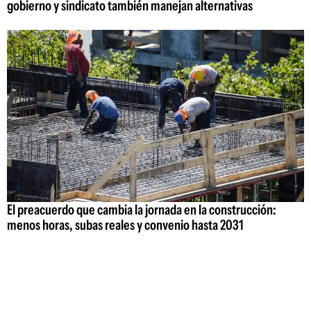
gobierno y sindicato también manejan alternativas
El preacuerdo que cambia la jornada en la construcción:
menos horas, subas reales y convenio hasta 2031