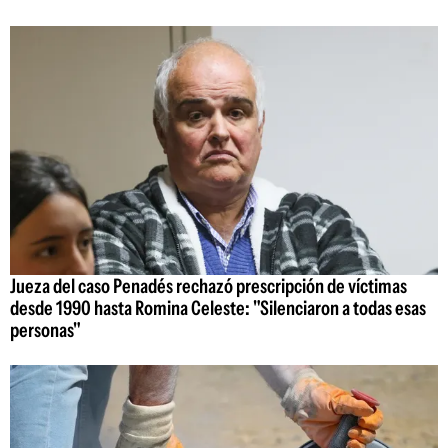
Jueza del caso Penadés rechazó prescripción de víctimas
desde 1990 hasta Romina Celeste: "Silenciaron a todas esas
personas"