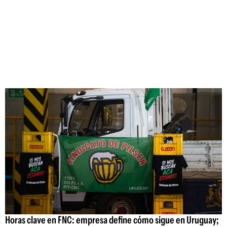
Horas clave en FNC: empresa define cómo sigue en Uruguay;