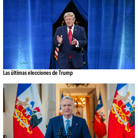
Las últimas elecciones de Trump