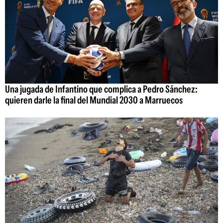
Una jugada de Infantino que complica a Pedro Sánchez:
quieren darle la final del Mundial 2030 a Marruecos