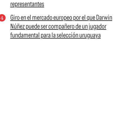
representantes
Giro en el mercado europeo por el que Darwin
Núñez puede ser compañero de un jugador
fundamental para la selección uruguaya