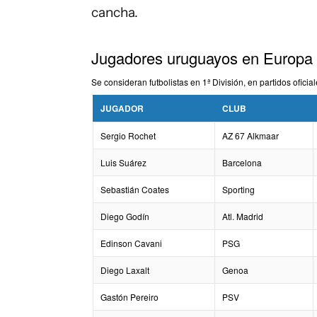
cancha.