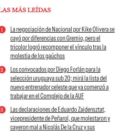
LAS MÁS LEÍDAS
La negociación de Nacional por Kike Olivera se
cayó por diferencias con Gremio, pero el
tricolor logró recomponer el vínculo tras la
molestia de los gaúchos
Los convocados por Diego Forlán para la
selección uruguaya sub 20; mirá la lista del
nuevo entrenador celeste que ya comenzó a
trabajar en el Complejo de la AUF
Las declaraciones de Eduardo Zaidensztat,
vicepresidente de Peñarol, que molestaron y
cayeron mal a Nicolás De la Cruz y sus