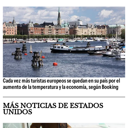
Cada vez más turistas europeos se quedan en su país por el
aumento de la temperatura y la economía, según Booking
MÁS NOTICIAS DE ESTADOS
UNIDOS