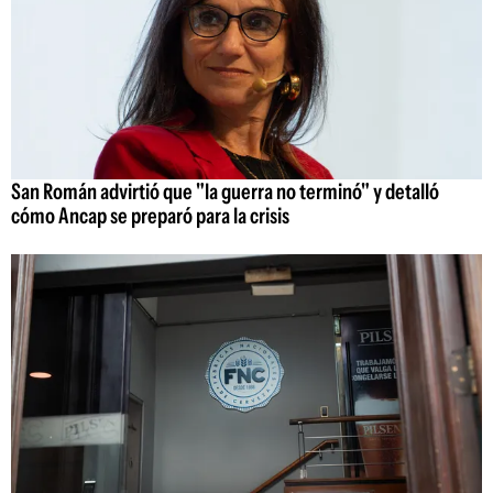
San Román advirtió que "la guerra no terminó" y detalló
cómo Ancap se preparó para la crisis