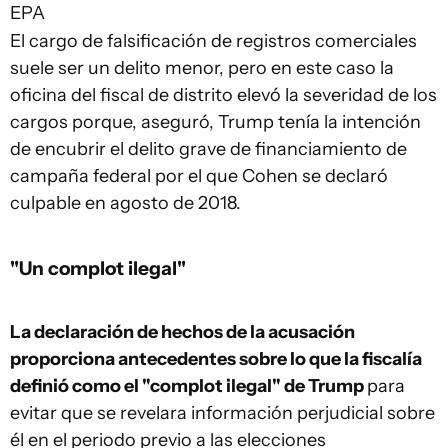
EPA
El cargo de falsificación de registros comerciales
suele ser un delito menor, pero en este caso la
oficina del fiscal de distrito elevó la severidad de los
cargos porque, aseguró, Trump tenía la intención
de encubrir el delito grave de financiamiento de
campaña federal por el que Cohen se declaró
culpable en agosto de 2018.
"Un complot ilegal"
La declaración de hechos de la acusación
proporciona antecedentes sobre lo que
la fiscalía
definió como el "
complot
ilegal" de Trump
para
evitar que se revelara información perjudicial sobre
él en el periodo previo a las elecciones