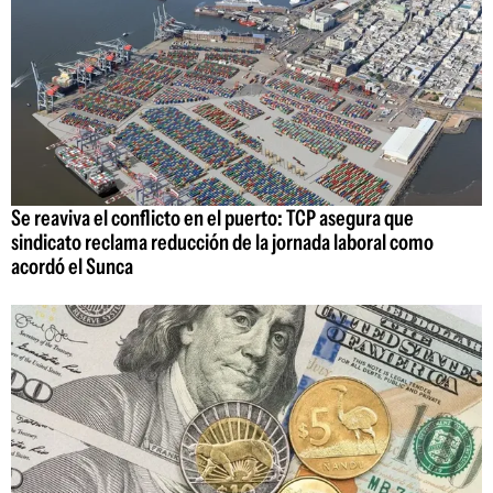
Se reaviva el conflicto en el puerto: TCP asegura que
sindicato reclama reducción de la jornada laboral como
acordó el Sunca