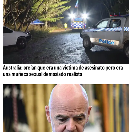
Australia: creían que era una víctima de asesinato pero era
una muñeca sexual demasiado realista