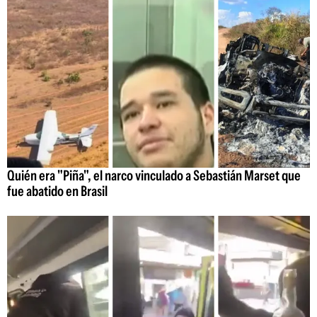
Quién era "Piña", el narco vinculado a Sebastián Marset que
fue abatido en Brasil