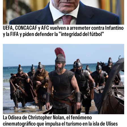
UEFA, CONCACAF y AFC vuelven a arremeter contra Infantino
y la FIFA y piden defender la "integridad del fútbol"
La Odisea de Christopher Nolan, el fenómeno
cinematográfico que impulsa el turismo en la isla de Ulises