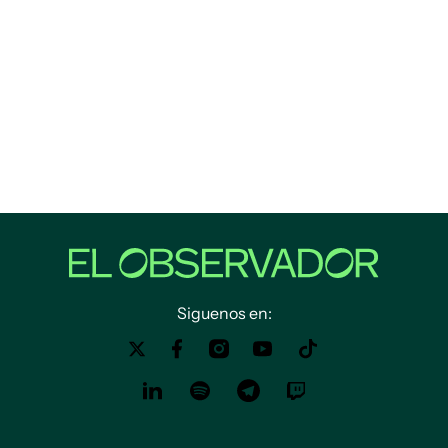
Siguenos en: