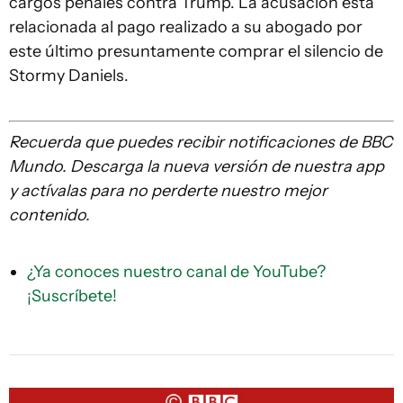
cargos penales contra Trump. La acusación está
relacionada al pago realizado a su abogado por
este último presuntamente comprar el silencio de
Stormy Daniels.
Recuerda que
puedes recibir notificaciones de BBC
Mundo. Descarga la nueva versión de nuestra app
y actívalas para no perderte nuestro mejor
contenido.
¿Ya conoces nuestro canal de YouTube?
¡Suscríbete!