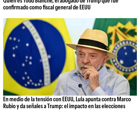
Quién es Todd Blanche, el abogado de Trump que fue
confirmado como fiscal general de EEUU
En medio de la tensión con EEUU, Lula apunta contra Marco
Rubio y da señales a Trump: el impacto en las elecciones