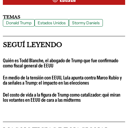
TEMAS
Donald Trump
Estados Unidos
Stormy Daniels
SEGUÍ LEYENDO
Quién es Todd Blanche, el abogado de Trump que fue confirmado
como fiscal general de EEUU
En medio de la tensión con EEUU, Lula apunta contra Marco Rubio y
da señales a Trump: el impacto en las elecciones
Del costo de vida a la figura de Trump como catalizador: qué miran
los votantes en EEUU de cara a las midterms