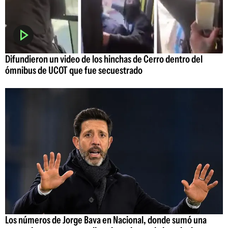
Difundieron un video de los hinchas de Cerro dentro del
ómnibus de UCOT que fue secuestrado
Los números de Jorge Bava en Nacional, donde sumó una