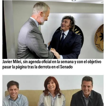
Javier Milei, sin agenda oficial en la semana y con el objetivo
pasar la página tras la derrota en el Senado