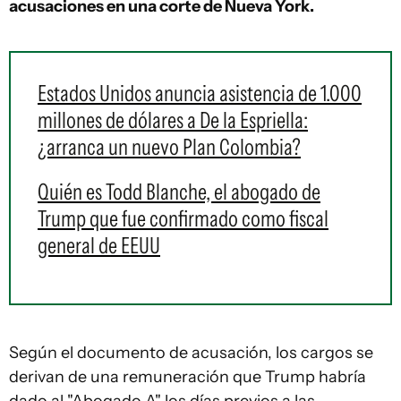
acusaciones
en una corte de Nueva York.
Estados Unidos anuncia asistencia de 1.000
millones de dólares a De la Espriella:
¿arranca un nuevo Plan Colombia?
Quién es Todd Blanche, el abogado de
Trump que fue confirmado como fiscal
general de EEUU
Según el documento de acusación, los cargos se
derivan de una remuneración que Trump habría
dado al "Abogado A" los días previos a las