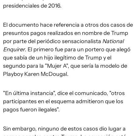
presidenciales de 2016.
El documento hace referencia a otros dos casos de
presuntos pagos realizados en nombre de Trump
por parte del periódico sensacionalista
National
Enquirer
. El primero fue para un portero que alegó
que sabía de un hijo ilegítimo de Trump y el
segundo para la "Mujer A", que sería la modelo de
Playboy Karen McDougal.
"En última instancia", dice el comunicado, "otros
participantes en el esquema admitieron que los
pagos fueron ilegales".
Sin embargo, ninguno de estos casos dio lugar a