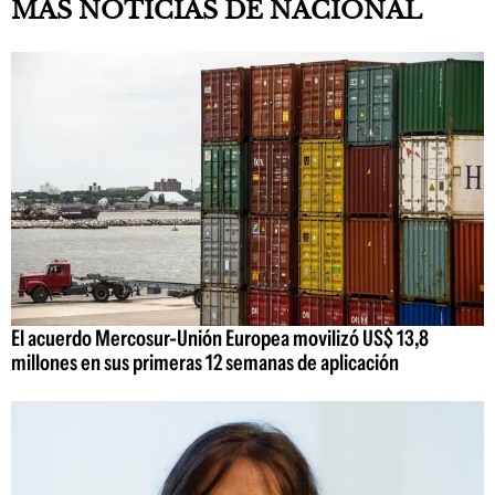
MAS NOTICIAS DE NACIONAL
El acuerdo Mercosur-Unión Europea movilizó US$ 13,8
millones en sus primeras 12 semanas de aplicación