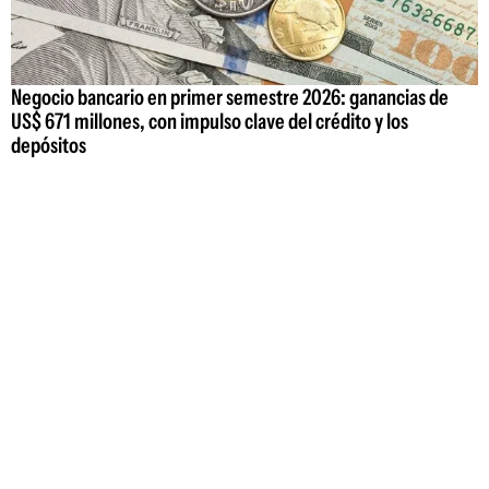
Negocio bancario en primer semestre 2026: ganancias de
US$ 671 millones, con impulso clave del crédito y los
depósitos