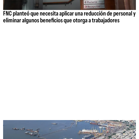
FNC planteó que necesita aplicar una reducción de personal y
eliminar algunos beneficios que otorga a trabajadores