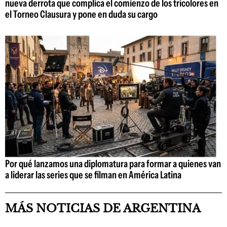
nueva derrota que complica el comienzo de los tricolores en
el Torneo Clausura y pone en duda su cargo
Por qué lanzamos una diplomatura para formar a quienes van
a liderar las series que se filman en América Latina
MÁS NOTICIAS DE ARGENTINA