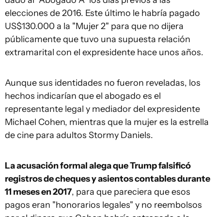
elecciones de 2016. Este último le habría pagado
US$130.000 a la "Mujer 2" para que no dijera
públicamente que tuvo una supuesta relación
extramarital con el expresidente hace unos años.
Aunque sus identidades no fueron reveladas, los
hechos indicarían que el abogado es el
representante legal y mediador del expresidente
Michael Cohen, mientras que la mujer es la estrella
de cine para adultos Stormy Daniels.
La acusación formal alega que Trump falsificó
registros de cheques y asientos contables
durante
11 meses en 2017
, para que pareciera que esos
pagos eran "honorarios legales" y no reembolsos