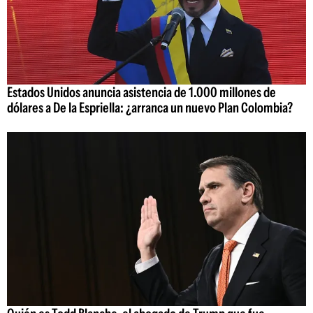
Estados Unidos anuncia asistencia de 1.000 millones de
dólares a De la Espriella: ¿arranca un nuevo Plan Colombia?