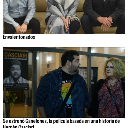
Envalentonados
Se estrenó Canelones, la película basada en una historia de
Hernán Casciari