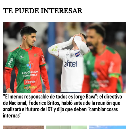
TE PUEDE INTERESAR
"El menos responsable de todos es Jorge Bava": el directivo
de Nacional, Federico Britos, habló antes de la reunión que
analizará el futuro del DT y dijo que deben "cambiar cosas
internas"