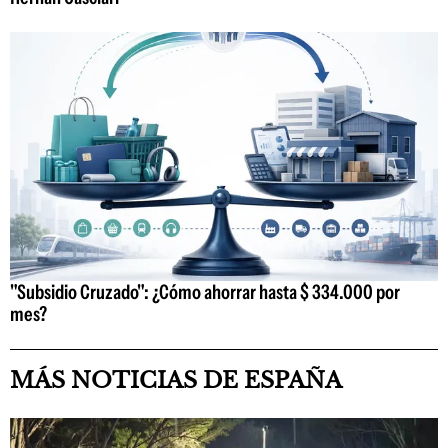
"Subsidio Cruzado": ¿Cómo ahorrar hasta $ 334.000 por
mes?
MÁS NOTICIAS DE ESPAÑA