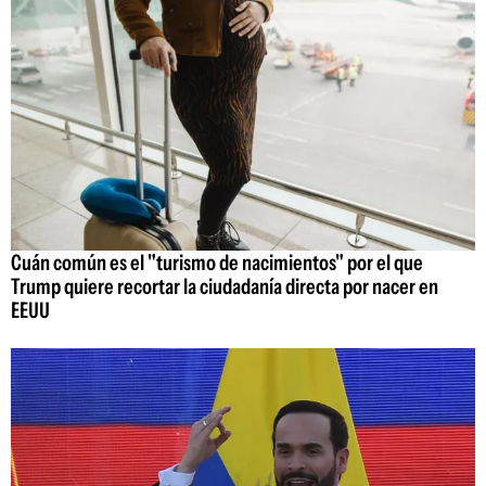
Cuán común es el "turismo de nacimientos" por el que
Trump quiere recortar la ciudadanía directa por nacer en
EEUU