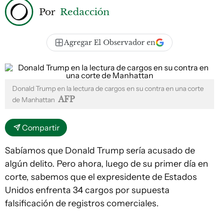
Por
Redacción
Agregar El Observador en
Donald Trump en la lectura de cargos en su contra en una corte
AFP
de Manhattan
Compartir
Sabíamos que Donald Trump sería acusado de
algún delito. Pero ahora, luego de su primer día en
corte, sabemos que el expresidente de Estados
Unidos enfrenta 34 cargos por supuesta
falsificación de registros comerciales.