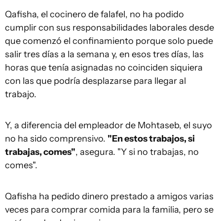
Qafisha, el cocinero de falafel, no ha podido
cumplir con sus responsabilidades laborales desde
que comenzó el confinamiento porque solo puede
salir tres días a la semana y, en esos tres días, las
horas que tenía asignadas no coinciden siquiera
con las que podría desplazarse para llegar al
trabajo.
Y, a diferencia del empleador de Mohtaseb, el suyo
no ha sido comprensivo.
"En estos trabajos, si
trabajas, comes"
, asegura. "Y si no trabajas, no
comes".
Qafisha ha pedido dinero prestado a amigos varias
veces para comprar comida para la familia, pero se