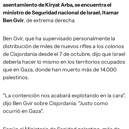
asentamiento de Kiryat Arba, se encuentra el
ministro de Seguridad nacional de Israel, Itamar
Ben Gvir
, de extrema derecha.
Ben Gvir, que ha supervisado personalmente la
distribución de miles de nuevos rifles a los colonos
de Cisjordania desde el 7 de octubre, dijo que Israel
debería hacer lo mismo en los territorios ocupados
que en Gaza, donde han muerto más de 14.000
palestinos.
"La contención nos acabará explotando en la cara",
dijo Ben Gvir sobre Cisjordania. "Justo como
ocurrió en Gaza".