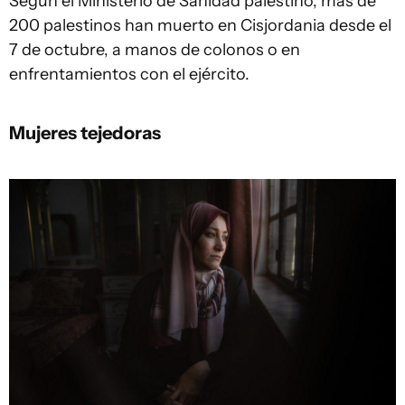
Según el Ministerio de Sanidad palestino, más de
200 palestinos han muerto en Cisjordania desde el
7 de octubre, a manos de colonos o en
enfrentamientos con el ejército.
Mujeres tejedoras