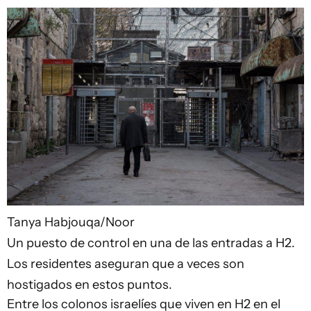
Tanya Habjouqa/Noor
Un puesto de control en una de las entradas a H2.
Los residentes aseguran que a veces son
hostigados en estos puntos.
Entre los colonos israelíes que viven en H2 en el