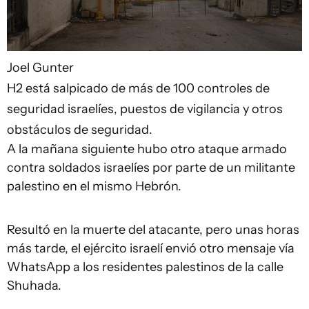
Joel Gunter
H2 está salpicado de más de 100 controles de
seguridad israelíes, puestos de vigilancia y otros
obstáculos de seguridad.
A la mañana siguiente hubo otro ataque armado
contra soldados israelíes por parte de un militante
palestino en el mismo Hebrón.
Resultó en la muerte del atacante, pero unas horas
más tarde, el ejército israelí envió otro mensaje vía
WhatsApp a los residentes palestinos de la calle
Shuhada.