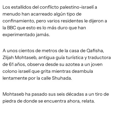
Los estallidos del conflicto palestino-israelí a
menudo han acarreado algún tipo de
confinamiento, pero varios residentes le dijeron a
la BBC que esto es lo más duro que han
experimentado jamás.
A unos cientos de metros de la casa de Qafisha,
Zlijah Mohtaseb, antigua guía turística y traductora
de 61 años, observa desde su azotea a un joven
colono israelí que grita mientras deambula
lentamente por la calle Shuhada.
Mohtaseb ha pasado sus seis décadas a un tiro de
piedra de donde se encuentra ahora, relata.