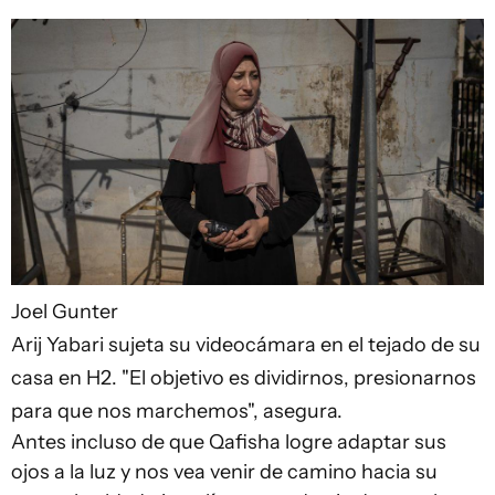
Joel Gunter
Arij Yabari sujeta su videocámara en el tejado de su
casa en H2. "El objetivo es dividirnos, presionarnos
para que nos marchemos", asegura.
Antes incluso de que Qafisha logre adaptar sus
ojos a la luz y nos vea venir de camino hacia su