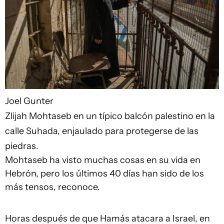
Joel Gunter
Zlijah Mohtaseb en un típico balcón palestino en la
calle Suhada, enjaulado para protegerse de las
piedras.
Mohtaseb ha visto muchas cosas en su vida en
Hebrón, pero los últimos 40 días han sido de los
más tensos, reconoce.
Horas después de que Hamás atacara a Israel, en