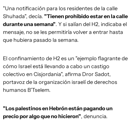
"Una notificación para los residentes de la calle
Shuhada", decía.
"Tienen prohibido estar en la calle
durante una semana"
. Y si salían del H2, indicaba el
mensaje, no se les permitiría volver a entrar hasta
que hubiera pasado la semana.
El confinamiento de H2 es un "ejemplo flagrante de
cómo Israel está llevando a cabo un castigo
colectivo en Cisjordania", afirma Dror Sadot,
portavoz de la organización israelí de derechos
humanos B'Tselem.
"Los palestinos en Hebrón están pagando un
precio por algo que no hicieron"
, denuncia.