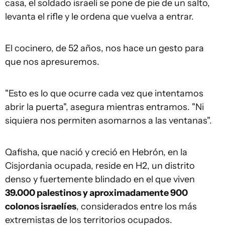
casa, el soldado israelí se pone de pie de un salto,
levanta el rifle y le ordena que vuelva a entrar.
El cocinero, de 52 años, nos hace un gesto para
que nos apresuremos.
"Esto es lo que ocurre cada vez que intentamos
abrir la puerta", asegura mientras entramos. "Ni
siquiera nos permiten asomarnos a las ventanas".
Qafisha, que nació y creció en Hebrón, en la
Cisjordania ocupada, reside en H2, un distrito
denso y fuertemente blindado en el que viven
39.000 palestinos y aproximadamente 900
colonos israelíes
, considerados entre los más
extremistas de los territorios ocupados.