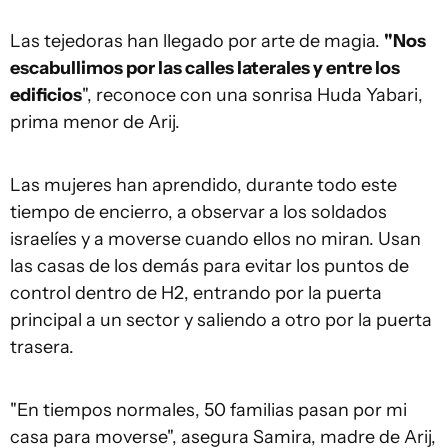
Las tejedoras han llegado por arte de magia.
"Nos
escabullimos por las calles laterales y entre los
edificios
", reconoce con una sonrisa Huda Yabari,
prima menor de Arij.
Las mujeres han aprendido, durante todo este
tiempo de encierro, a observar a los soldados
israelíes y a moverse cuando ellos no miran. Usan
las casas de los demás para evitar los puntos de
control dentro de H2, entrando por la puerta
principal a un sector y saliendo a otro por la puerta
trasera.
"En tiempos normales, 50 familias pasan por mi
casa para moverse", asegura Samira, madre de Arij,