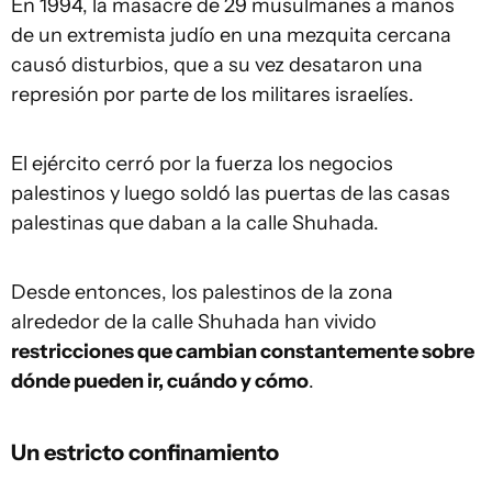
En 1994, la masacre de 29 musulmanes a manos
de un extremista judío en una mezquita cercana
causó disturbios, que a su vez desataron una
represión por parte de los militares israelíes.
El ejército cerró por la fuerza los negocios
palestinos y luego soldó las puertas de las casas
palestinas que daban a la calle Shuhada.
Desde entonces, los palestinos de la zona
alrededor de la calle Shuhada han vivido
restricciones que cambian constantemente sobre
dónde pueden ir, cuándo y cómo
.
Un estricto confinamiento