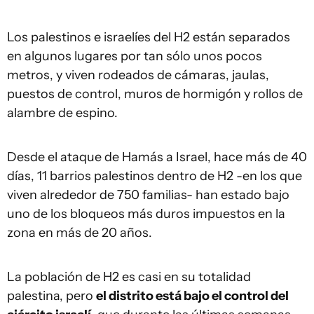
Los palestinos e israelíes del H2 están separados
en algunos lugares por tan sólo unos pocos
metros, y viven rodeados de cámaras, jaulas,
puestos de control, muros de hormigón y rollos de
alambre de espino.
Desde el ataque de Hamás a Israel, hace más de 40
días, 11 barrios palestinos dentro de H2 -en los que
viven alrededor de 750 familias- han estado bajo
uno de los bloqueos más duros impuestos en la
zona en más de 20 años.
La población de H2 es casi en su totalidad
palestina, pero
el distrito está bajo el control del