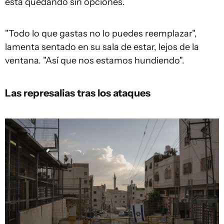
está quedando sin opciones.
"Todo lo que gastas no lo puedes reemplazar",
lamenta sentado en su sala de estar, lejos de la
ventana. "Así que nos estamos hundiendo".
Las represalias tras los ataques