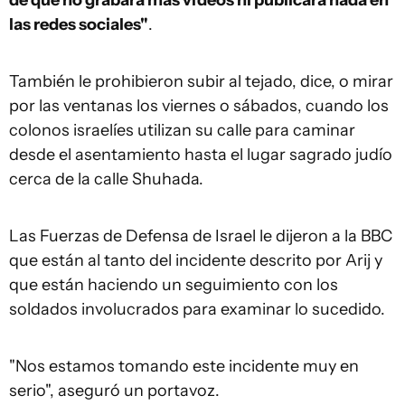
las redes sociales"
.
También le prohibieron subir al tejado, dice, o mirar
por las ventanas los viernes o sábados, cuando los
colonos israelíes utilizan su calle para caminar
desde el asentamiento hasta el lugar sagrado judío
cerca de la calle Shuhada.
Las Fuerzas de Defensa de Israel le dijeron a la BBC
que están al tanto del incidente descrito por Arij y
que están haciendo un seguimiento con los
soldados involucrados para examinar lo sucedido.
"Nos estamos tomando este incidente muy en
serio", aseguró un portavoz.