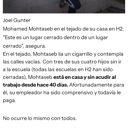
Joel Gunter
Mohamed Mohtaseb en el tejado de su casa en H2.
"Este es un lugar cerrado dentro de un lugar
cerrado", asegura.
En el tejado, Mohtaseb lia un cigarrillo y contempla
las calles vacías. Con tres de sus cuatro hijos sin ir
a la escuela (todas las escuelas en H2 han sido
cerradas), Mohtaseb
está en casa y sin acudir al
trabajo desde hace 40 días.
Afortunadamente para
él, su empleador ha sido comprensivo y todavía le
paga.
No ocurre lo mismo con todos.