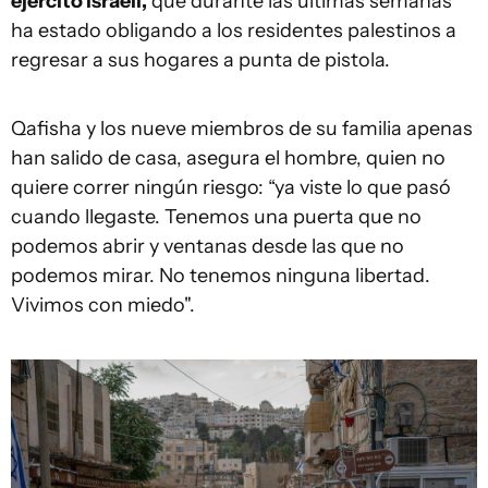
ejército israelí,
que durante las últimas semanas
ha estado obligando a los residentes palestinos a
regresar a sus hogares a punta de pistola.
Qafisha y los nueve miembros de su familia apenas
han salido de casa, asegura el hombre, quien no
quiere correr ningún riesgo: “ya viste lo que pasó
cuando llegaste. Tenemos una puerta que no
podemos abrir y ventanas desde las que no
podemos mirar. No tenemos ninguna libertad.
Vivimos con miedo".