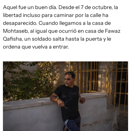
Aquel fue un buen día. Desde el 7 de octubre, la
libertad incluso para caminar por la calle ha
desaparecido. Cuando llegamos a la casa de
Mohtaseb, al igual que ocurrió en casa de Fawaz
Qafisha, un soldado salta hasta la puerta y le
ordena que vuelva a entrar.