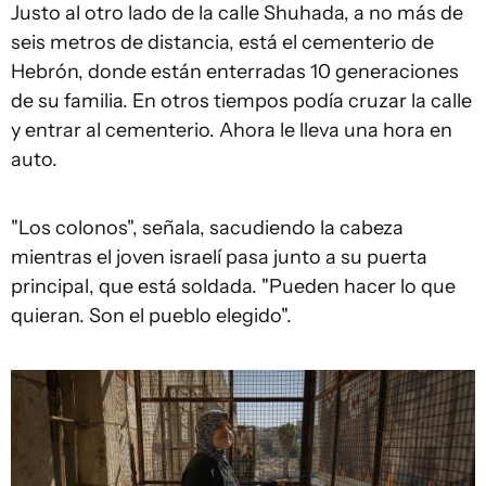
Justo al otro lado de la calle Shuhada, a no más de
seis metros de distancia, está el cementerio de
Hebrón, donde están enterradas 10 generaciones
de su familia. En otros tiempos podía cruzar la calle
y entrar al cementerio. Ahora le lleva una hora en
auto.
"Los colonos", señala, sacudiendo la cabeza
mientras el joven israelí pasa junto a su puerta
principal, que está soldada. "Pueden hacer lo que
quieran. Son el pueblo elegido".