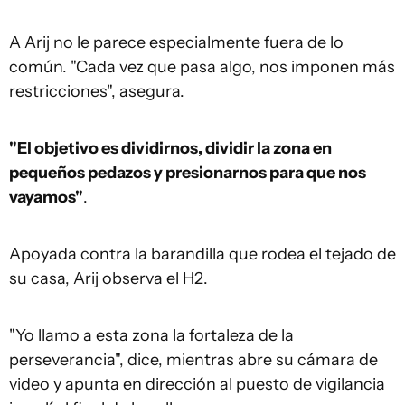
A Arij no le parece especialmente fuera de lo
común. "Cada vez que pasa algo, nos imponen más
restricciones", asegura.
"El objetivo es dividirnos, dividir la zona en
pequeños pedazos y presionarnos para que nos
vayamos"
.
Apoyada contra la barandilla que rodea el tejado de
su casa, Arij observa el H2.
"Yo llamo a esta zona la fortaleza de la
perseverancia", dice, mientras abre su cámara de
video y apunta en dirección al puesto de vigilancia