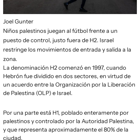
Joel Gunter
Niños palestinos juegan al fútbol frente a un
puesto de control, justo fuera de H2. Israel
restringe los movimientos de entrada y salida a la
zona.
La denominación H2 comenzó en 1997, cuando
Hebrón fue dividido en dos sectores, en virtud de
un acuerdo entre la Organización por la Liberación
de Palestina (OLP) e Israel.
Por una parte está H1, poblado enteramente por
palestinos y controlado por la Autoridad Palestina,
y que representa aproximadamente el 80% de la
ciudad.