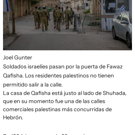
Joel Gunter
Soldados israelíes pasan por la puerta de Fawaz
Qafisha. Los residentes palestinos no tienen
permitido salir a la calle.
La casa de Qafisha está justo al lado de Shuhada,
que en su momento fue una de las calles
comerciales palestinas más concurridas de
Hebrón.