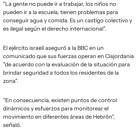
"La gente no puede ir a trabajar, los niños no
pueden ir a la escuela, tienen problemas para
conseguir agua y comida. Es un castigo colectivo y
es ilegal según el derecho internacional".
El ejército israelí aseguró a la BBC en un
comunicado que sus fuerzas operan en Cisjordania
"de acuerdo con la evaluación de la situación para
brindar seguridad a todos los residentes de la
zona".
"En consecuencia, existen puntos de control
dinámicos y esfuerzos para monitorear el
movimiento en diferentes áreas de Hebrón",
señaló.