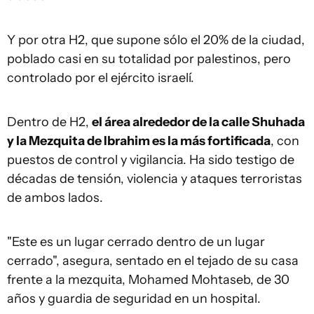
Y por otra H2, que supone sólo el 20% de la ciudad,
poblado casi en su totalidad por palestinos, pero
controlado por el ejército israelí.
Dentro de H2,
el área alrededor de la calle Shuhada
y la Mezquita de Ibrahim es la más fortificada
, con
puestos de control y vigilancia. Ha sido testigo de
décadas de tensión, violencia y ataques terroristas
de ambos lados.
"Este es un lugar cerrado dentro de un lugar
cerrado", asegura, sentado en el tejado de su casa
frente a la mezquita, Mohamed Mohtaseb, de 30
años y guardia de seguridad en un hospital.