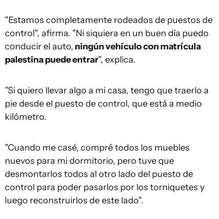
"Estamos completamente rodeados de puestos de
control", afirma. "Ni siquiera en un buen día puedo
conducir el auto,
ningún vehículo con matrícula
palestina puede entrar
", explica.
"Si quiero llevar algo a mi casa, tengo que traerlo a
pie desde el puesto de control, que está a medio
kilómetro.
"Cuando me casé, compré todos los muebles
nuevos para mi dormitorio, pero tuve que
desmontarlos todos al otro lado del puesto de
control para poder pasarlos por los torniquetes y
luego reconstruirlos de este lado".