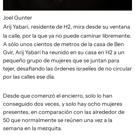
Joel Gunter
Arij Yabari, residente de H2, mira desde su ventana
la calle, por la que ya no puede caminar libremente.
A sólo unos cientos de metros de la casa de Ben
Gvir, Arij Yabari ha reunido en su casa en H2 a un
pequeño grupo de mujeres que se juntan para
tejer, desafiando las órdenes israelíes de no circular
por las calles ese día.
Desde que comenzó el encierro, solo lo han
conseguido dos veces, y solo hay ocho mujeres
presentes, en comparación con las alrededor de
50 que normalmente se reúnen una vez a la
semana en la mezquita.