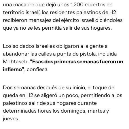
una masacre que dejó unos 1.200 muertos en
territorio israelí, los residentes palestinos de H2
recibieron mensajes del ejército israelí diciéndoles
que ya no se les permitía salir de sus hogares.
Los soldados israelíes obligaron a la gente a
abandonar las calles a punta de pistola, incluida
Mohtaseb.
"Esas dos primeras semanas fueron un
infierno”
, confiesa.
Dos semanas después de su inicio, el toque de
queda en H2 se aligeró un poco, permitiendo a los
palestinos salir de sus hogares durante
determinadas horas los domingos, martes y
jueves.