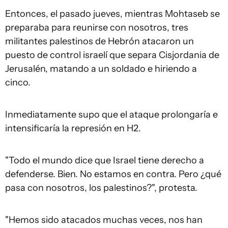
Entonces, el pasado jueves, mientras Mohtaseb se
preparaba para reunirse con nosotros, tres
militantes palestinos de Hebrón atacaron un
puesto de control israelí que separa Cisjordania de
Jerusalén, matando a un soldado e hiriendo a
cinco.
Inmediatamente supo que el ataque prolongaría e
intensificaría la represión en H2.
"Todo el mundo dice que Israel tiene derecho a
defenderse. Bien. No estamos en contra. Pero ¿qué
pasa con nosotros, los palestinos?", protesta.
"Hemos sido atacados muchas veces, nos han