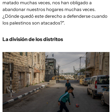
matado muchas veces, nos han obligado a
abandonar nuestros hogares muchas veces.
¿Dónde quedó este derecho a defenderse cuando
los palestinos son atacados?".
La división de los distritos