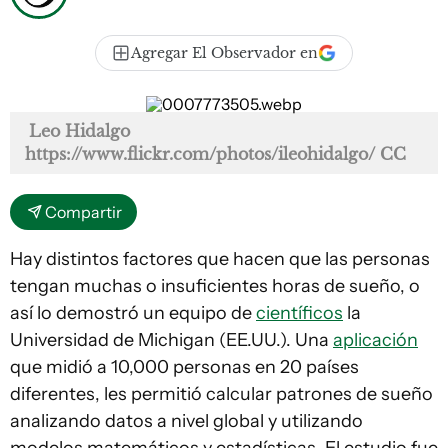
Agregar El Observador en
Leo Hidalgo
https://www.flickr.com/photos/ileohidalgo/ CC
Compartir
Hay distintos factores que hacen que las personas
tengan muchas o insuficientes horas de sueño, o
así lo demostró un equipo de
científicos
la
Universidad de Michigan (EE.UU.). Una
aplicación
que midió a 10,000 personas en 20 países
diferentes, les permitió calcular patrones de sueño
analizando datos a nivel global y utilizando