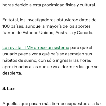
horas debido a esta proximidad física y cultural.
En total, los investigadores obtuvieron datos de
100 países, aunque la mayoría de los aportes
fueron de Estados Unidos, Australia y Canadá.
La revista TIME ofrece un sistema
para que el
usuario pueda ver a qué país se asemejan sus
hábitos de sueño, con sólo ingresar las horas
aproximadas a las que se va a dormir y las que se
despierta.
4. Luz
Aquellos que pasan más tiempo expuestos a la luz