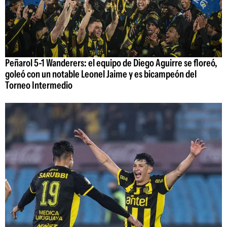
Peñarol 5-1 Wanderers: el equipo de Diego Aguirre se floreó,
goleó con un notable Leonel Jaime y es bicampeón del
Torneo Intermedio