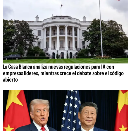
La Casa Blanca analiza nuevas regulaciones para IA con
empresas líderes, mientras crece el debate sobre el código
abierto