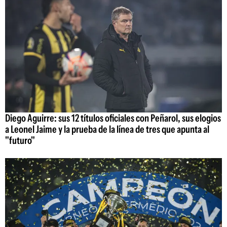
Diego Aguirre: sus 12 títulos oficiales con Peñarol, sus elogios
a Leonel Jaime y la prueba de la línea de tres que apunta al
"futuro"