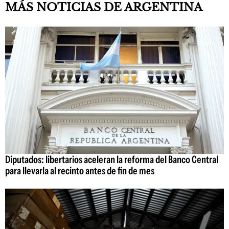
MÁS NOTICIAS DE ARGENTINA
Diputados: libertarios aceleran la reforma del Banco Central
para llevarla al recinto antes de fin de mes