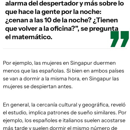
alarma del despertador y más sobre lo
que hace la gente por la noche:
¿cenan a las 10 de la noche? ¿Tienen
que volver a la oficina?", se pregunta
el matemático.
Por ejemplo, las mujeres en Singapur duermen
menos que las españolas. Si bien en ambos países
se van a dormir a la misma hora, en Singapur las
mujeres se despiertan antes.
En general, la cercanía cultural y geográfica, reveló
el estudio, implica patrones de sueño similares. Por
ejemplo, los españoles e italianos suelen acostarse
más tarde y suelen dormir el mismo número de