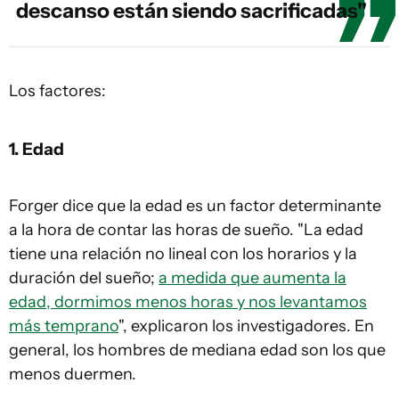
descanso están siendo sacrificadas"
Los factores:
1. Edad
Forger dice que la edad es un factor determinante
a la hora de contar las horas de sueño. "La edad
tiene una relación no lineal con los horarios y la
duración del sueño;
a medida que aumenta la
edad, dormimos menos horas y nos levantamos
más temprano
", explicaron los investigadores. En
general, los hombres de mediana edad son los que
menos duermen.