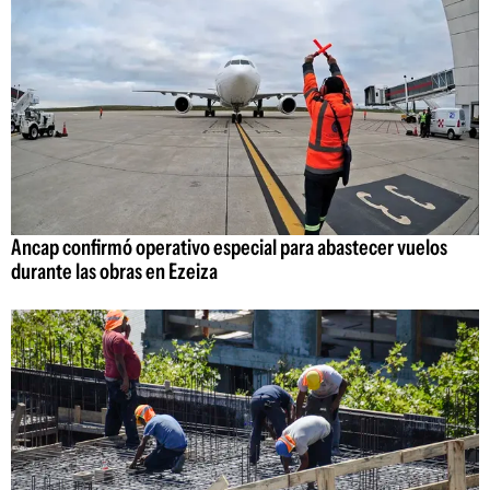
Ancap confirmó operativo especial para abastecer vuelos
durante las obras en Ezeiza