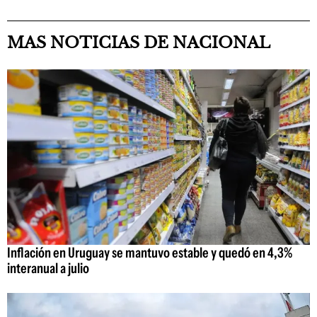
MAS NOTICIAS DE NACIONAL
Inflación en Uruguay se mantuvo estable y quedó en 4,3%
interanual a julio