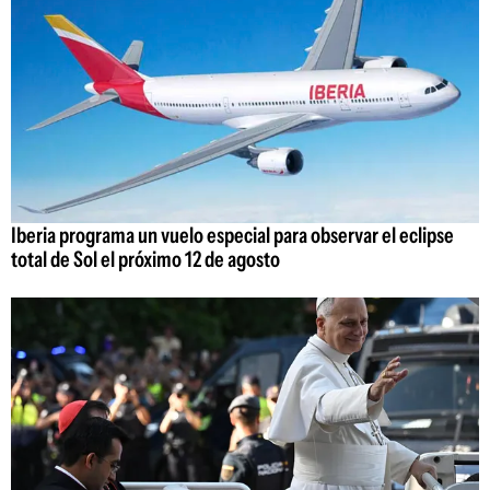
Iberia programa un vuelo especial para observar el eclipse
total de Sol el próximo 12 de agosto