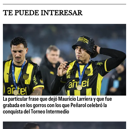
TE PUEDE INTERESAR
La particular frase que dejó Mauricio Larriera y que fue
grabada en los gorros con los que Peñarol celebró la
conquista del Torneo Intermedio