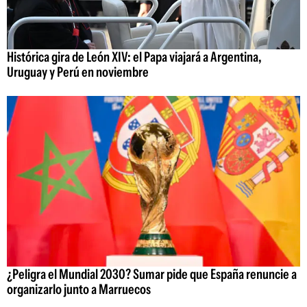
Histórica gira de León XIV: el Papa viajará a Argentina,
Uruguay y Perú en noviembre
¿Peligra el Mundial 2030? Sumar pide que España renuncie a
organizarlo junto a Marruecos