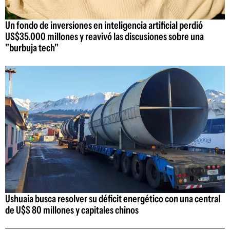
Un fondo de inversiones en inteligencia artificial perdió
US$35.000 millones y reavivó las discusiones sobre una
"burbuja tech"
Ushuaia busca resolver su déficit energético con una central
de U$S 80 millones y capitales chinos