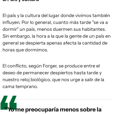
El país y la cultura del lugar donde vivimos también
influyen. Por lo general, cuanto más tarde "se va a
dormir" un país, menos duermen sus habitantes.
Sin embargo, la hora a la que la gente de un país en
general se despierta apenas afecta la cantidad de
horas que dormimos.
El conflicto, según Forger, se produce entre el
deseo de permanecer despiertos hasta tarde y
nuestro reloj biológico, que nos urge a salir de la
cama temprano.
"Yo me preocuparía menos sobre la