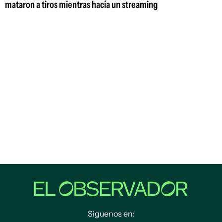
mataron a tiros mientras hacía un streaming
Siguenos en: