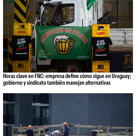
Horas clave en FNC: empresa define cómo sigue en Uruguay;
gobierno y sindicato también manejan alternativas