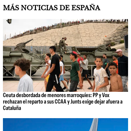
MÁS NOTICIAS DE ESPAÑA
Ceuta desbordada de menores marroquíes: PP y Vox
rechazan el reparto a sus CCAA y Junts exige dejar afuera a
Cataluña