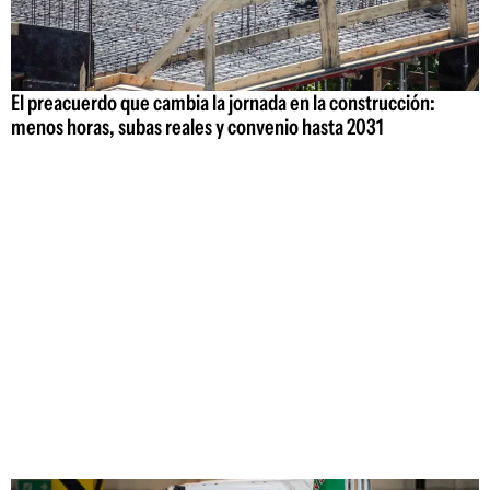
El preacuerdo que cambia la jornada en la construcción:
menos horas, subas reales y convenio hasta 2031