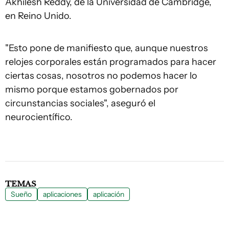
Akhilesh Reddy, de la Universidad de Cambridge,
en Reino Unido.
"Esto pone de manifiesto que, aunque nuestros
relojes corporales están programados para hacer
ciertas cosas, nosotros no podemos hacer lo
mismo porque estamos gobernados por
circunstancias sociales", aseguró el
neurocientífico.
TEMAS
Sueño
aplicaciones
aplicación