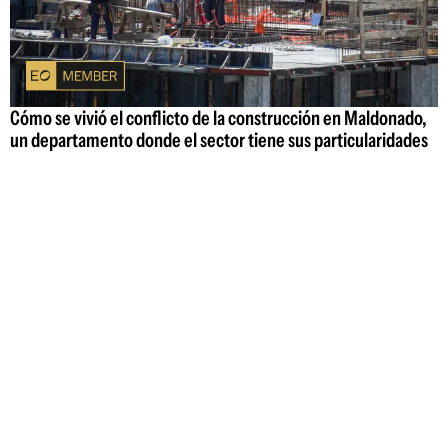
Cómo se vivió el conflicto de la construcción en Maldonado,
un departamento donde el sector tiene sus particularidades