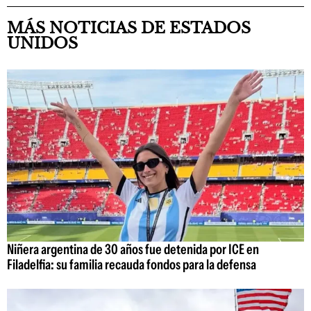
MÁS NOTICIAS DE ESTADOS
UNIDOS
Niñera argentina de 30 años fue detenida por ICE en
Filadelfia: su familia recauda fondos para la defensa