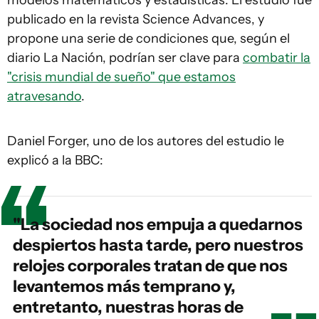
modelos matemáticos y estadísticas. El estudio fue
publicado en la revista Science Advances, y
propone una serie de condiciones que, según el
diario La Nación, podrían ser clave para
combatir la
"crisis mundial de sueño" que estamos
atravesando
.
Daniel Forger, uno de los autores del estudio le
explicó a la BBC:
"La sociedad nos empuja a quedarnos
despiertos hasta tarde, pero nuestros
relojes corporales tratan de que nos
levantemos más temprano y,
entretanto, nuestras horas de