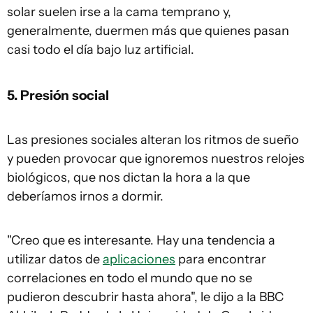
solar suelen irse a la cama temprano y,
generalmente, duermen más que quienes pasan
casi todo el día bajo luz artificial.
5. Presión social
Las presiones sociales alteran los ritmos de sueño
y pueden provocar que ignoremos nuestros relojes
biológicos, que nos dictan la hora a la que
deberíamos irnos a dormir.
"Creo que es interesante. Hay una tendencia a
utilizar datos de
aplicaciones
para encontrar
correlaciones en todo el mundo que no se
pudieron descubrir hasta ahora", le dijo a la BBC