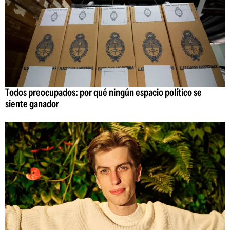
Todos preocupados: por qué ningún espacio político se
siente ganador