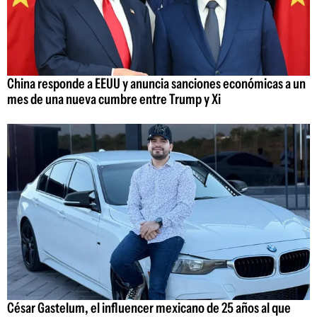
China responde a EEUU y anuncia sanciones económicas a un
mes de una nueva cumbre entre Trump y Xi
César Gastelum, el influencer mexicano de 25 años al que