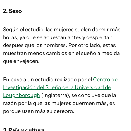
2. Sexo
Según el estudio, las mujeres suelen dormir más
horas, ya que se acuestan antes y despiertan
después que los hombres. Por otro lado, estas
muestran menos cambios en el sueño a medida
que envejecen.
En base a un estudio realizado por el
Centro de
Investigación del Sueño de la Universidad de
Loughborough
(Inglaterra), se concluye que la
razón por la que las mujeres duermen más, es
porque usan más su cerebro.
3. País y cultura