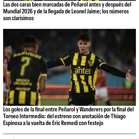
Las dos caras bien marcadas de Peñarol antes y después del
Mundial 2026 y de la llegada de Leonel Jaime; los números
son clarísimos
Los goles de la final entre Peñarol y Wanderers por la final del
Torneo Intermedio: del estreno con anotación de Thiago
Espinosa a la vuelta de Eric Remedi con festejo