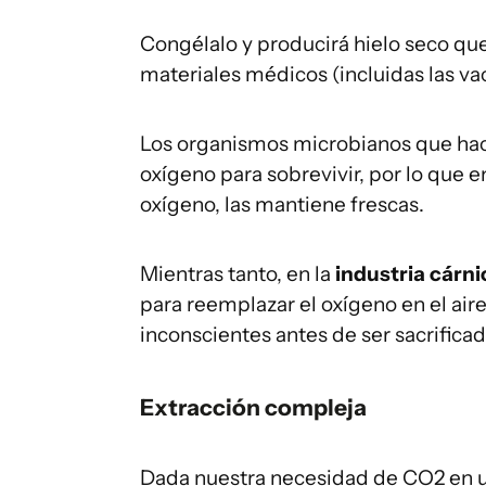
Congélalo y producirá hielo seco que
materiales médicos (incluidas las va
Los organismos microbianos que hac
oxígeno para sobrevivir, por lo que 
oxígeno, las mantiene frescas.
Mientras tanto, en la
industria cárni
para reemplazar el oxígeno en el aire
inconscientes antes de ser sacrificad
Extracción compleja
Dada nuestra necesidad de CO2 en un 