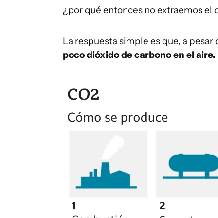
¿por qué entonces no extraemos el d
La respuesta simple es que, a pesar 
poco dióxido de carbono en el aire.