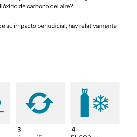
ióxido de carbono del aire?
de su impacto perjudicial, hay relativamente