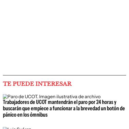
TE PUEDE INTERESAR
Trabajadores de UCOT mantendrán el paro por 24 horas y
buscarán que empiece a funcionar a la brevedad un botón de
pánico en los ómnibus