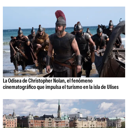
La Odisea de Christopher Nolan, el fenómeno
cinematográfico que impulsa el turismo en la isla de Ulises