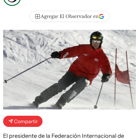
Agregar El Observador en
Compartir
El presidente de la Federación Internacional de