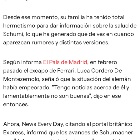
Desde ese momento, su familia ha tenido total
hermetismo para dar información sobre la salud de
Schumi, lo que ha generado que de vez en cuando
aparezcan rumores y distintas versiones.
Según informa
El País de Madrid
, en febrero
pasado el excapo de Ferrari, Luca Cordero De
Montezemolo, señaló que la situación del alemán
había empeorado. "Tengo noticias acerca de él y
lamentablemente no son buenas", dijo en ese
entonces.
Ahora, News Every Day, citando al portal británico
Express, informó que los avances de Schumacher