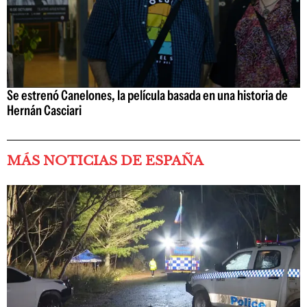
Se estrenó Canelones, la película basada en una historia de
Hernán Casciari
MÁS NOTICIAS DE ESPAÑA