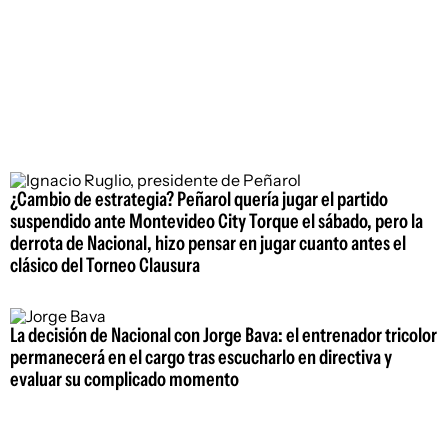
¿Cambio de estrategia? Peñarol quería jugar el partido
suspendido ante Montevideo City Torque el sábado, pero la
derrota de Nacional, hizo pensar en jugar cuanto antes el
clásico del Torneo Clausura
La decisión de Nacional con Jorge Bava: el entrenador tricolor
permanecerá en el cargo tras escucharlo en directiva y
evaluar su complicado momento