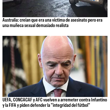
Australia: creían que era una víctima de asesinato pero era
una muñeca sexual demasiado realista
UEFA, CONCACAF y AFC vuelven a arremeter contra Infantino
y la FIFA y piden defender la "integridad del fútbol"