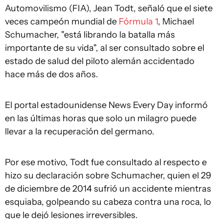
Automovilismo (FIA), Jean Todt, señaló que el siete
veces campeón mundial de
Fórmula 1
, Michael
Schumacher, "está librando la batalla más
importante de su vida", al ser consultado sobre el
estado de salud del piloto alemán accidentado
hace más de dos años.
El portal estadounidense News Every Day informó
en las últimas horas que solo un milagro puede
llevar a la recuperación del germano.
Por ese motivo, Todt fue consultado al respecto e
hizo su declaración sobre Schumacher, quien el 29
de diciembre de 2014 sufrió un accidente mientras
esquiaba, golpeando su cabeza contra una roca, lo
que le dejó lesiones irreversibles.