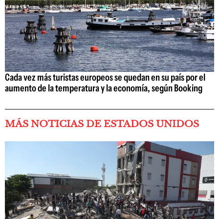
Cada vez más turistas europeos se quedan en su país por el
aumento de la temperatura y la economía, según Booking
MÁS NOTICIAS DE ESTADOS UNIDOS