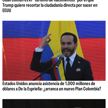
Trump quiere recortar la ciudadanía directa por nacer en
EEUU
Estados Unidos anuncia asistencia de 1.000 millones de
dólares a De la Espriella: ¿arranca un nuevo Plan Colombia?