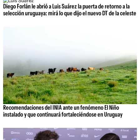
Diego Forlán le abrió a Luis Suárez la puerta de retorno a la
selección uruguaya: mirá lo que dijo el nuevo DT de la celeste
Recomendaciones del INIA ante un fenómeno El Niño
instalado y que continuará fortaleciéndose en Uruguay