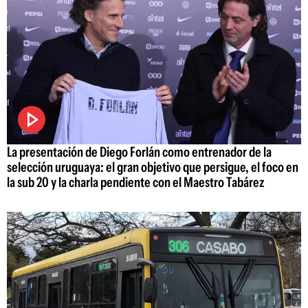
La presentación de Diego Forlán como entrenador de la
selección uruguaya: el gran objetivo que persigue, el foco en
la sub 20 y la charla pendiente con el Maestro Tabárez