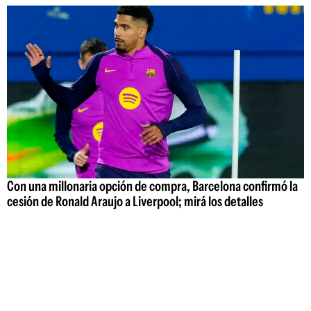
Con una millonaria opción de compra, Barcelona confirmó la
cesión de Ronald Araujo a Liverpool; mirá los detalles