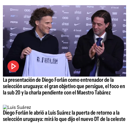
La presentación de Diego Forlán como entrenador de la
selección uruguaya: el gran objetivo que persigue, el foco en
la sub 20 y la charla pendiente con el Maestro Tabárez
Diego Forlán le abrió a Luis Suárez la puerta de retorno a la
selección uruguaya: mirá lo que dijo el nuevo DT de la celeste