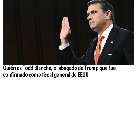
Quién es Todd Blanche, el abogado de Trump que fue
confirmado como fiscal general de EEUU