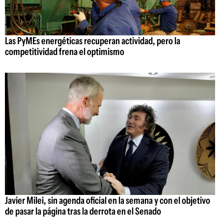
Las PyMEs energéticas recuperan actividad, pero la
competitividad frena el optimismo
Javier Milei, sin agenda oficial en la semana y con el objetivo
de pasar la página tras la derrota en el Senado